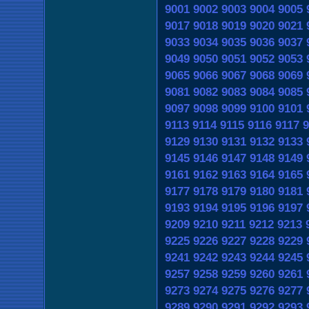
9001
9002
9003
9004
9005
9017
9018
9019
9020
9021
9033
9034
9035
9036
9037
9049
9050
9051
9052
9053
9065
9066
9067
9068
9069
9081
9082
9083
9084
9085
9097
9098
9099
9100
9101
9113
9114
9115
9116
9117
9
9129
9130
9131
9132
9133
9145
9146
9147
9148
9149
9161
9162
9163
9164
9165
9177
9178
9179
9180
9181
9193
9194
9195
9196
9197
9209
9210
9211
9212
9213
9225
9226
9227
9228
9229
9241
9242
9243
9244
9245
9257
9258
9259
9260
9261
9273
9274
9275
9276
9277
9289
9290
9291
9292
9293