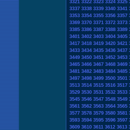
3321
3322
3323
3324
3325
3337
3338
3339
3340
3341
3353
3354
3355
3356
3357
3369
3370
3371
3372
3373
3385
3386
3387
3388
3389
3401
3402
3403
3404
3405
3417
3418
3419
3420
3421
3433
3434
3435
3436
3437
3449
3450
3451
3452
3453
3465
3466
3467
3468
3469
3481
3482
3483
3484
3485
3497
3498
3499
3500
3501
3513
3514
3515
3516
3517
3529
3530
3531
3532
3533
3545
3546
3547
3548
3549
3561
3562
3563
3564
3565
3577
3578
3579
3580
3581
3593
3594
3595
3596
3597
3609
3610
3611
3612
3613