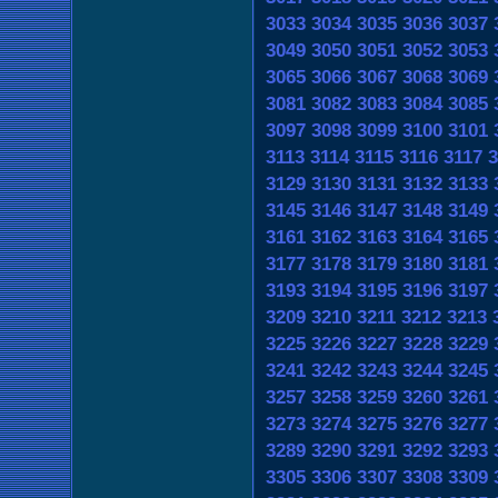
3033
3034
3035
3036
3037
3049
3050
3051
3052
3053
3065
3066
3067
3068
3069
3081
3082
3083
3084
3085
3097
3098
3099
3100
3101
3113
3114
3115
3116
3117
3
3129
3130
3131
3132
3133
3145
3146
3147
3148
3149
3161
3162
3163
3164
3165
3177
3178
3179
3180
3181
3193
3194
3195
3196
3197
3209
3210
3211
3212
3213
3225
3226
3227
3228
3229
3241
3242
3243
3244
3245
3257
3258
3259
3260
3261
3273
3274
3275
3276
3277
3289
3290
3291
3292
3293
3305
3306
3307
3308
3309