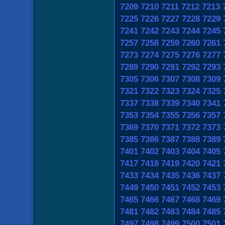
7209
7210
7211
7212
7213
7225
7226
7227
7228
7229
7241
7242
7243
7244
7245
7257
7258
7259
7260
7261
7273
7274
7275
7276
7277
7289
7290
7291
7292
7293
7305
7306
7307
7308
7309
7321
7322
7323
7324
7325
7337
7338
7339
7340
7341
7353
7354
7355
7356
7357
7369
7370
7371
7372
7373
7385
7386
7387
7388
7389
7401
7402
7403
7404
7405
7417
7418
7419
7420
7421
7433
7434
7435
7436
7437
7449
7450
7451
7452
7453
7465
7466
7467
7468
7469
7481
7482
7483
7484
7485
7497
7498
7499
7500
7501