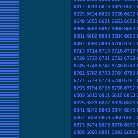
6617
6618
6619
6620
6621
6633
6634
6635
6636
6637
6649
6650
6651
6652
6653
6665
6666
6667
6668
6669
6681
6682
6683
6684
6685
6697
6698
6699
6700
6701
6713
6714
6715
6716
6717
6729
6730
6731
6732
6733
6745
6746
6747
6748
6749
6761
6762
6763
6764
6765
6777
6778
6779
6780
6781
6793
6794
6795
6796
6797
6809
6810
6811
6812
6813
6825
6826
6827
6828
6829
6841
6842
6843
6844
6845
6857
6858
6859
6860
6861
6873
6874
6875
6876
6877
6889
6890
6891
6892
6893