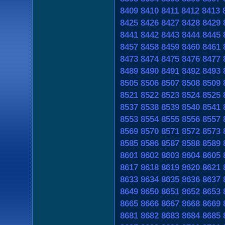
8409
8410
8411
8412
8413
8425
8426
8427
8428
8429
8441
8442
8443
8444
8445
8457
8458
8459
8460
8461
8473
8474
8475
8476
8477
8489
8490
8491
8492
8493
8505
8506
8507
8508
8509
8521
8522
8523
8524
8525
8537
8538
8539
8540
8541
8553
8554
8555
8556
8557
8569
8570
8571
8572
8573
8585
8586
8587
8588
8589
8601
8602
8603
8604
8605
8617
8618
8619
8620
8621
8633
8634
8635
8636
8637
8649
8650
8651
8652
8653
8665
8666
8667
8668
8669
8681
8682
8683
8684
8685