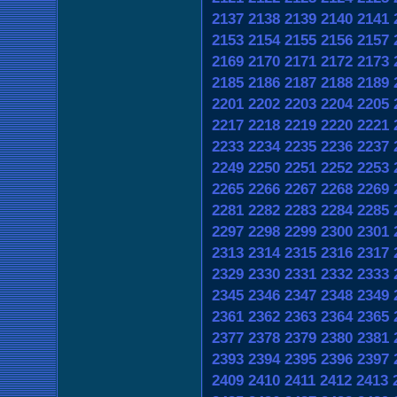
2137
2138
2139
2140
2141
2153
2154
2155
2156
2157
2169
2170
2171
2172
2173
2185
2186
2187
2188
2189
2201
2202
2203
2204
2205
2217
2218
2219
2220
2221
2233
2234
2235
2236
2237
2249
2250
2251
2252
2253
2265
2266
2267
2268
2269
2281
2282
2283
2284
2285
2297
2298
2299
2300
2301
2313
2314
2315
2316
2317
2329
2330
2331
2332
2333
2345
2346
2347
2348
2349
2361
2362
2363
2364
2365
2377
2378
2379
2380
2381
2393
2394
2395
2396
2397
2409
2410
2411
2412
2413