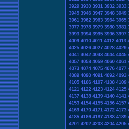
3929
3930
3931
3932
3933
3945
3946
3947
3948
3949
3961
3962
3963
3964
3965
3977
3978
3979
3980
3981
3993
3994
3995
3996
3997
4009
4010
4011
4012
4013
4025
4026
4027
4028
4029
4041
4042
4043
4044
4045
4057
4058
4059
4060
4061
4073
4074
4075
4076
4077
4089
4090
4091
4092
4093
4105
4106
4107
4108
4109
4121
4122
4123
4124
4125
4137
4138
4139
4140
4141
4153
4154
4155
4156
4157
4169
4170
4171
4172
4173
4185
4186
4187
4188
4189
4201
4202
4203
4204
4205