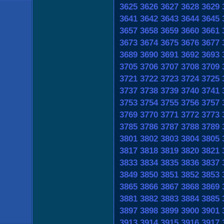
3625
3626
3627
3628
3629
3641
3642
3643
3644
3645
3657
3658
3659
3660
3661
3673
3674
3675
3676
3677
3689
3690
3691
3692
3693
3705
3706
3707
3708
3709
3721
3722
3723
3724
3725
3737
3738
3739
3740
3741
3753
3754
3755
3756
3757
3769
3770
3771
3772
3773
3785
3786
3787
3788
3789
3801
3802
3803
3804
3805
3817
3818
3819
3820
3821
3833
3834
3835
3836
3837
3849
3850
3851
3852
3853
3865
3866
3867
3868
3869
3881
3882
3883
3884
3885
3897
3898
3899
3900
3901
3913
3914
3915
3916
3917