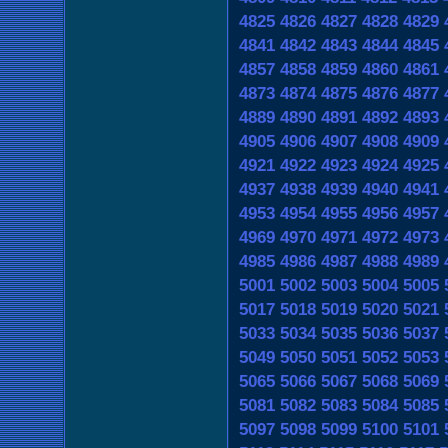
4825
4826
4827
4828
4829
4841
4842
4843
4844
4845
4857
4858
4859
4860
4861
4873
4874
4875
4876
4877
4889
4890
4891
4892
4893
4905
4906
4907
4908
4909
4921
4922
4923
4924
4925
4937
4938
4939
4940
4941
4953
4954
4955
4956
4957
4969
4970
4971
4972
4973
4985
4986
4987
4988
4989
5001
5002
5003
5004
5005
5017
5018
5019
5020
5021
5033
5034
5035
5036
5037
5049
5050
5051
5052
5053
5065
5066
5067
5068
5069
5081
5082
5083
5084
5085
5097
5098
5099
5100
5101