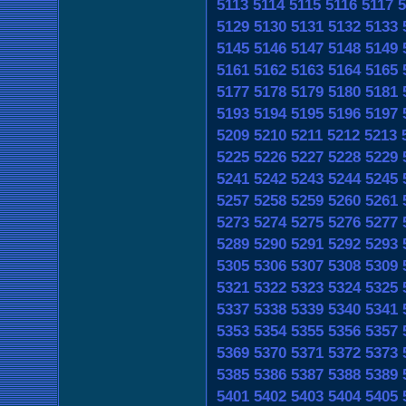
5113
5114
5115
5116
5117
5
5129
5130
5131
5132
5133
5145
5146
5147
5148
5149
5161
5162
5163
5164
5165
5177
5178
5179
5180
5181
5193
5194
5195
5196
5197
5209
5210
5211
5212
5213
5225
5226
5227
5228
5229
5241
5242
5243
5244
5245
5257
5258
5259
5260
5261
5273
5274
5275
5276
5277
5289
5290
5291
5292
5293
5305
5306
5307
5308
5309
5321
5322
5323
5324
5325
5337
5338
5339
5340
5341
5353
5354
5355
5356
5357
5369
5370
5371
5372
5373
5385
5386
5387
5388
5389
5401
5402
5403
5404
5405