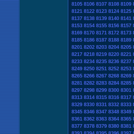
8105
8106
8107
8108
8109
8121
8122
8123
8124
8125
8137
8138
8139
8140
8141
8153
8154
8155
8156
8157
8169
8170
8171
8172
8173
8185
8186
8187
8188
8189
8201
8202
8203
8204
8205
8217
8218
8219
8220
8221
8233
8234
8235
8236
8237
8249
8250
8251
8252
8253
8265
8266
8267
8268
8269
8281
8282
8283
8284
8285
8297
8298
8299
8300
8301
8313
8314
8315
8316
8317
8329
8330
8331
8332
8333
8345
8346
8347
8348
8349
8361
8362
8363
8364
8365
8377
8378
8379
8380
8381
8393
8394
8395
8396
8397