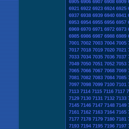
6905
6906
6907
6908
6909
6921
6922
6923
6924
6925
6937
6938
6939
6940
6941
6953
6954
6955
6956
6957
6969
6970
6971
6972
6973
6985
6986
6987
6988
6989
7001
7002
7003
7004
7005
7017
7018
7019
7020
7021
7033
7034
7035
7036
7037
7049
7050
7051
7052
7053
7065
7066
7067
7068
7069
7081
7082
7083
7084
7085
7097
7098
7099
7100
7101
7113
7114
7115
7116
7117
7
7129
7130
7131
7132
7133
7145
7146
7147
7148
7149
7161
7162
7163
7164
7165
7177
7178
7179
7180
7181
7193
7194
7195
7196
7197