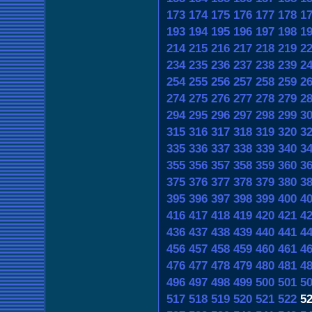
173
174
175
176
177
178
1
193
194
195
196
197
198
1
214
215
216
217
218
219
2
234
235
236
237
238
239
2
254
255
256
257
258
259
2
274
275
276
277
278
279
2
294
295
296
297
298
299
3
315
316
317
318
319
320
3
335
336
337
338
339
340
3
355
356
357
358
359
360
3
375
376
377
378
379
380
3
395
396
397
398
399
400
4
416
417
418
419
420
421
4
436
437
438
439
440
441
4
456
457
458
459
460
461
4
476
477
478
479
480
481
4
496
497
498
499
500
501
5
517
518
519
520
521
522
5