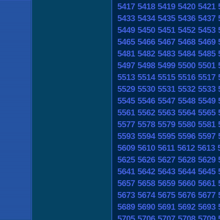
5417
5418
5419
5420
5421
5433
5434
5435
5436
5437
5449
5450
5451
5452
5453
5465
5466
5467
5468
5469
5481
5482
5483
5484
5485
5497
5498
5499
5500
5501
5513
5514
5515
5516
5517
5529
5530
5531
5532
5533
5545
5546
5547
5548
5549
5561
5562
5563
5564
5565
5577
5578
5579
5580
5581
5593
5594
5595
5596
5597
5609
5610
5611
5612
5613
5625
5626
5627
5628
5629
5641
5642
5643
5644
5645
5657
5658
5659
5660
5661
5673
5674
5675
5676
5677
5689
5690
5691
5692
5693
5705
5706
5707
5708
5709