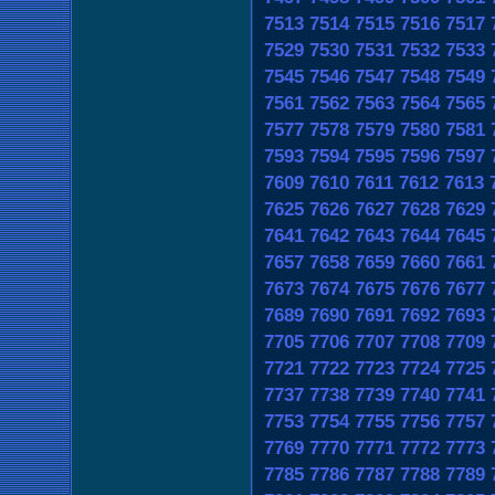
7513
7514
7515
7516
7517
7529
7530
7531
7532
7533
7545
7546
7547
7548
7549
7561
7562
7563
7564
7565
7577
7578
7579
7580
7581
7593
7594
7595
7596
7597
7609
7610
7611
7612
7613
7625
7626
7627
7628
7629
7641
7642
7643
7644
7645
7657
7658
7659
7660
7661
7673
7674
7675
7676
7677
7689
7690
7691
7692
7693
7705
7706
7707
7708
7709
7721
7722
7723
7724
7725
7737
7738
7739
7740
7741
7753
7754
7755
7756
7757
7769
7770
7771
7772
7773
7785
7786
7787
7788
7789