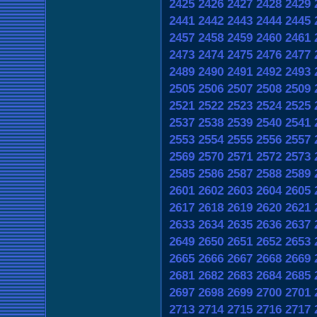
2425
2426
2427
2428
2429
2441
2442
2443
2444
2445
2457
2458
2459
2460
2461
2473
2474
2475
2476
2477
2489
2490
2491
2492
2493
2505
2506
2507
2508
2509
2521
2522
2523
2524
2525
2537
2538
2539
2540
2541
2553
2554
2555
2556
2557
2569
2570
2571
2572
2573
2585
2586
2587
2588
2589
2601
2602
2603
2604
2605
2617
2618
2619
2620
2621
2633
2634
2635
2636
2637
2649
2650
2651
2652
2653
2665
2666
2667
2668
2669
2681
2682
2683
2684
2685
2697
2698
2699
2700
2701
2713
2714
2715
2716
2717