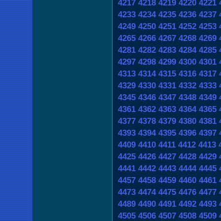
4217
4218
4219
4220
4221
4233
4234
4235
4236
4237
4249
4250
4251
4252
4253
4265
4266
4267
4268
4269
4281
4282
4283
4284
4285
4297
4298
4299
4300
4301
4313
4314
4315
4316
4317
4329
4330
4331
4332
4333
4345
4346
4347
4348
4349
4361
4362
4363
4364
4365
4377
4378
4379
4380
4381
4393
4394
4395
4396
4397
4409
4410
4411
4412
4413
4425
4426
4427
4428
4429
4441
4442
4443
4444
4445
4457
4458
4459
4460
4461
4473
4474
4475
4476
4477
4489
4490
4491
4492
4493
4505
4506
4507
4508
4509