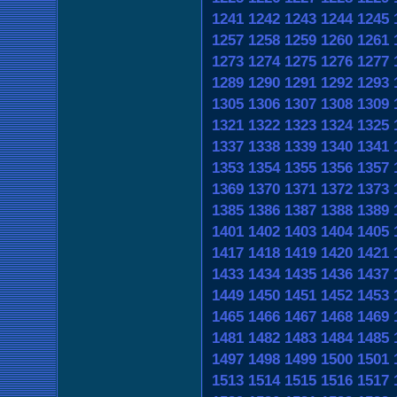
1241
1242
1243
1244
1245
1257
1258
1259
1260
1261
1273
1274
1275
1276
1277
1289
1290
1291
1292
1293
1305
1306
1307
1308
1309
1321
1322
1323
1324
1325
1337
1338
1339
1340
1341
1353
1354
1355
1356
1357
1369
1370
1371
1372
1373
1385
1386
1387
1388
1389
1401
1402
1403
1404
1405
1417
1418
1419
1420
1421
1433
1434
1435
1436
1437
1449
1450
1451
1452
1453
1465
1466
1467
1468
1469
1481
1482
1483
1484
1485
1497
1498
1499
1500
1501
1513
1514
1515
1516
1517