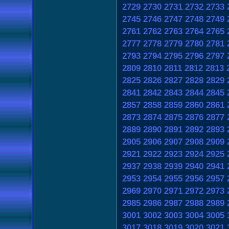
2729
2730
2731
2732
2733
2745
2746
2747
2748
2749
2761
2762
2763
2764
2765
2777
2778
2779
2780
2781
2793
2794
2795
2796
2797
2809
2810
2811
2812
2813
2825
2826
2827
2828
2829
2841
2842
2843
2844
2845
2857
2858
2859
2860
2861
2873
2874
2875
2876
2877
2889
2890
2891
2892
2893
2905
2906
2907
2908
2909
2921
2922
2923
2924
2925
2937
2938
2939
2940
2941
2953
2954
2955
2956
2957
2969
2970
2971
2972
2973
2985
2986
2987
2988
2989
3001
3002
3003
3004
3005
3017
3018
3019
3020
3021