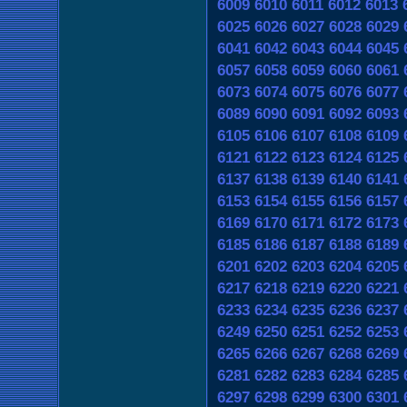
6009
6010
6011
6012
6013
6025
6026
6027
6028
6029
6041
6042
6043
6044
6045
6057
6058
6059
6060
6061
6073
6074
6075
6076
6077
6089
6090
6091
6092
6093
6105
6106
6107
6108
6109
6121
6122
6123
6124
6125
6137
6138
6139
6140
6141
6153
6154
6155
6156
6157
6169
6170
6171
6172
6173
6185
6186
6187
6188
6189
6201
6202
6203
6204
6205
6217
6218
6219
6220
6221
6233
6234
6235
6236
6237
6249
6250
6251
6252
6253
6265
6266
6267
6268
6269
6281
6282
6283
6284
6285
6297
6298
6299
6300
6301