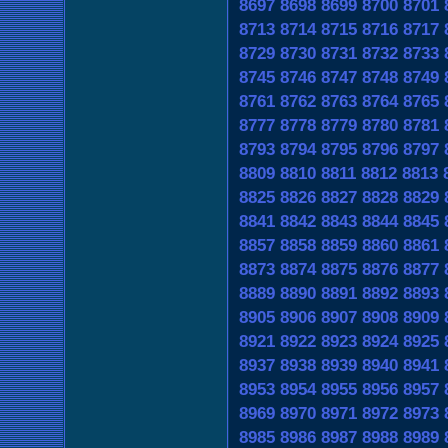
8697
8698
8699
8700
8701
8713
8714
8715
8716
8717
8729
8730
8731
8732
8733
8745
8746
8747
8748
8749
8761
8762
8763
8764
8765
8777
8778
8779
8780
8781
8793
8794
8795
8796
8797
8809
8810
8811
8812
8813
8825
8826
8827
8828
8829
8841
8842
8843
8844
8845
8857
8858
8859
8860
8861
8873
8874
8875
8876
8877
8889
8890
8891
8892
8893
8905
8906
8907
8908
8909
8921
8922
8923
8924
8925
8937
8938
8939
8940
8941
8953
8954
8955
8956
8957
8969
8970
8971
8972
8973
8985
8986
8987
8988
8989