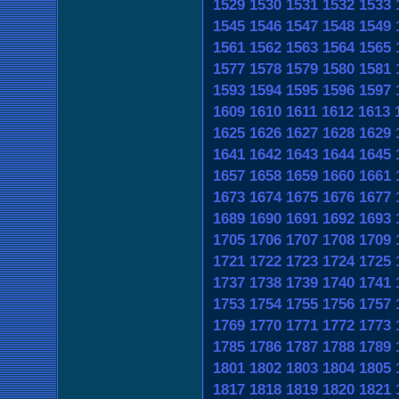
1529
1530
1531
1532
1533
1545
1546
1547
1548
1549
1561
1562
1563
1564
1565
1577
1578
1579
1580
1581
1593
1594
1595
1596
1597
1609
1610
1611
1612
1613
1625
1626
1627
1628
1629
1641
1642
1643
1644
1645
1657
1658
1659
1660
1661
1673
1674
1675
1676
1677
1689
1690
1691
1692
1693
1705
1706
1707
1708
1709
1721
1722
1723
1724
1725
1737
1738
1739
1740
1741
1753
1754
1755
1756
1757
1769
1770
1771
1772
1773
1785
1786
1787
1788
1789
1801
1802
1803
1804
1805
1817
1818
1819
1820
1821