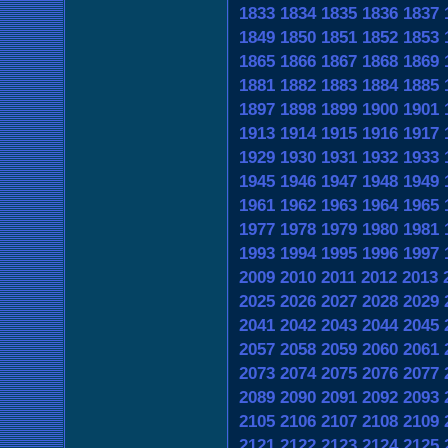
1833
1834
1835
1836
1837
1849
1850
1851
1852
1853
1865
1866
1867
1868
1869
1881
1882
1883
1884
1885
1897
1898
1899
1900
1901
1913
1914
1915
1916
1917
1929
1930
1931
1932
1933
1945
1946
1947
1948
1949
1961
1962
1963
1964
1965
1977
1978
1979
1980
1981
1993
1994
1995
1996
1997
2009
2010
2011
2012
2013
2025
2026
2027
2028
2029
2041
2042
2043
2044
2045
2057
2058
2059
2060
2061
2073
2074
2075
2076
2077
2089
2090
2091
2092
2093
2105
2106
2107
2108
2109
2121
2122
2123
2124
2125