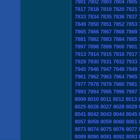
7801
7802
7803
7804
7805
7817
7818
7819
7820
7821
7833
7834
7835
7836
7837
7849
7850
7851
7852
7853
7865
7866
7867
7868
7869
7881
7882
7883
7884
7885
7897
7898
7899
7900
7901
7913
7914
7915
7916
7917
7929
7930
7931
7932
7933
7945
7946
7947
7948
7949
7961
7962
7963
7964
7965
7977
7978
7979
7980
7981
7993
7994
7995
7996
7997
8009
8010
8011
8012
8013
8025
8026
8027
8028
8029
8041
8042
8043
8044
8045
8057
8058
8059
8060
8061
8073
8074
8075
8076
8077
8089
8090
8091
8092
8093