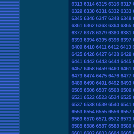
6313
6314
6315
6316
6317
6329
6330
6331
6332
6333
6345
6346
6347
6348
6349
6361
6362
6363
6364
6365
6377
6378
6379
6380
6381
6393
6394
6395
6396
6397
6409
6410
6411
6412
6413
6425
6426
6427
6428
6429
6441
6442
6443
6444
6445
6457
6458
6459
6460
6461
6473
6474
6475
6476
6477
6489
6490
6491
6492
6493
6505
6506
6507
6508
6509
6521
6522
6523
6524
6525
6537
6538
6539
6540
6541
6553
6554
6555
6556
6557
6569
6570
6571
6572
6573
6585
6586
6587
6588
6589
6601
6602
6603
6604
6605