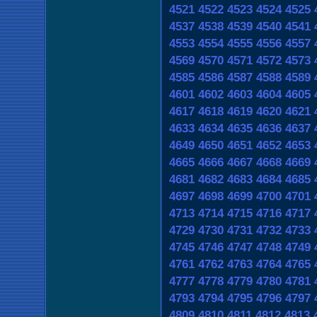
4521
4522
4523
4524
4525
4537
4538
4539
4540
4541
4553
4554
4555
4556
4557
4569
4570
4571
4572
4573
4585
4586
4587
4588
4589
4601
4602
4603
4604
4605
4617
4618
4619
4620
4621
4633
4634
4635
4636
4637
4649
4650
4651
4652
4653
4665
4666
4667
4668
4669
4681
4682
4683
4684
4685
4697
4698
4699
4700
4701
4713
4714
4715
4716
4717
4729
4730
4731
4732
4733
4745
4746
4747
4748
4749
4761
4762
4763
4764
4765
4777
4778
4779
4780
4781
4793
4794
4795
4796
4797
4809
4810
4811
4812
4813