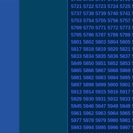
5721
5722
5723
5724
5725
5737
5738
5739
5740
5741
5753
5754
5755
5756
5757
5769
5770
5771
5772
5773
5785
5786
5787
5788
5789
5801
5802
5803
5804
5805
5817
5818
5819
5820
5821
5833
5834
5835
5836
5837
5849
5850
5851
5852
5853
5865
5866
5867
5868
5869
5881
5882
5883
5884
5885
5897
5898
5899
5900
5901
5913
5914
5915
5916
5917
5929
5930
5931
5932
5933
5945
5946
5947
5948
5949
5961
5962
5963
5964
5965
5977
5978
5979
5980
5981
5993
5994
5995
5996
5997