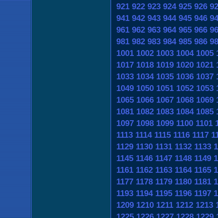
921
922
923
924
925
926
9
941
942
943
944
945
946
9
961
962
963
964
965
966
9
981
982
983
984
985
986
9
1001
1002
1003
1004
1005
1017
1018
1019
1020
1021
1033
1034
1035
1036
1037
1049
1050
1051
1052
1053
1065
1066
1067
1068
1069
1081
1082
1083
1084
1085
1097
1098
1099
1100
1101
1113
1114
1115
1116
1117
1
1129
1130
1131
1132
1133
1
1145
1146
1147
1148
1149
1
1161
1162
1163
1164
1165
1
1177
1178
1179
1180
1181
1
1193
1194
1195
1196
1197
1
1209
1210
1211
1212
1213
1225
1226
1227
1228
1229