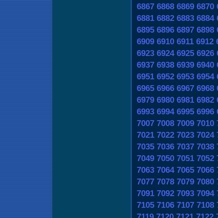
6867
6868
6869
6870
6881
6882
6883
6884
6895
6896
6897
6898
6909
6910
6911
6912
6923
6924
6925
6926
6937
6938
6939
6940
6951
6952
6953
6954
6965
6966
6967
6968
6979
6980
6981
6982
6993
6994
6995
6996
7007
7008
7009
7010
7021
7022
7023
7024
7035
7036
7037
7038
7049
7050
7051
7052
7063
7064
7065
7066
7077
7078
7079
7080
7091
7092
7093
7094
7105
7106
7107
7108
7119
7120
7121
7122