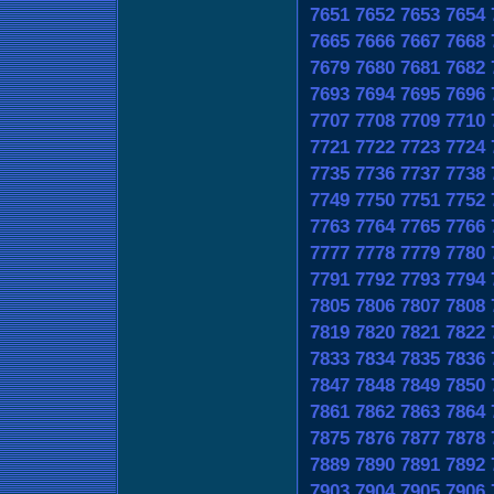
7651
7652
7653
7654
7665
7666
7667
7668
7679
7680
7681
7682
7693
7694
7695
7696
7707
7708
7709
7710
7721
7722
7723
7724
7735
7736
7737
7738
7749
7750
7751
7752
7763
7764
7765
7766
7777
7778
7779
7780
7791
7792
7793
7794
7805
7806
7807
7808
7819
7820
7821
7822
7833
7834
7835
7836
7847
7848
7849
7850
7861
7862
7863
7864
7875
7876
7877
7878
7889
7890
7891
7892
7903
7904
7905
7906