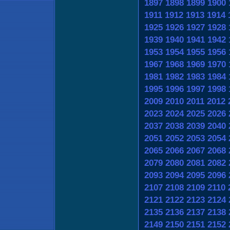
1897
1898
1899
1900
1911
1912
1913
1914
1925
1926
1927
1928
1939
1940
1941
1942
1953
1954
1955
1956
1967
1968
1969
1970
1981
1982
1983
1984
1995
1996
1997
1998
2009
2010
2011
2012
2023
2024
2025
2026
2037
2038
2039
2040
2051
2052
2053
2054
2065
2066
2067
2068
2079
2080
2081
2082
2093
2094
2095
2096
2107
2108
2109
2110
2121
2122
2123
2124
2135
2136
2137
2138
2149
2150
2151
2152