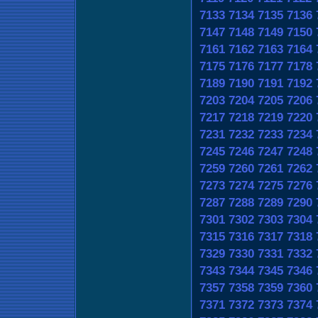
7133
7134
7135
7136
7147
7148
7149
7150
7161
7162
7163
7164
7175
7176
7177
7178
7189
7190
7191
7192
7203
7204
7205
7206
7217
7218
7219
7220
7231
7232
7233
7234
7245
7246
7247
7248
7259
7260
7261
7262
7273
7274
7275
7276
7287
7288
7289
7290
7301
7302
7303
7304
7315
7316
7317
7318
7329
7330
7331
7332
7343
7344
7345
7346
7357
7358
7359
7360
7371
7372
7373
7374