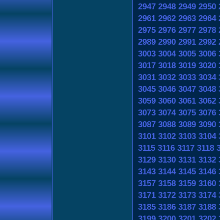
2947
2948
2949
2950
2961
2962
2963
2964
2975
2976
2977
2978
2989
2990
2991
2992
3003
3004
3005
3006
3017
3018
3019
3020
3031
3032
3033
3034
3045
3046
3047
3048
3059
3060
3061
3062
3073
3074
3075
3076
3087
3088
3089
3090
3101
3102
3103
3104
3115
3116
3117
3118
3129
3130
3131
3132
3143
3144
3145
3146
3157
3158
3159
3160
3171
3172
3173
3174
3185
3186
3187
3188
3199
3200
3201
3202