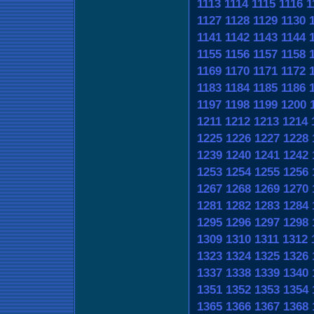
1113
1114
1115
1116
1
1127
1128
1129
1130
1141
1142
1143
1144
1155
1156
1157
1158
1169
1170
1171
1172
1183
1184
1185
1186
1197
1198
1199
1200
1211
1212
1213
1214
1225
1226
1227
1228
1239
1240
1241
1242
1253
1254
1255
1256
1267
1268
1269
1270
1281
1282
1283
1284
1295
1296
1297
1298
1309
1310
1311
1312
1323
1324
1325
1326
1337
1338
1339
1340
1351
1352
1353
1354
1365
1366
1367
1368