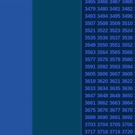
3465
3466
3467
3468
3479
3480
3481
3482
3493
3494
3495
3496
3507
3508
3509
3510
3521
3522
3523
3524
3535
3536
3537
3538
3549
3550
3551
3552
3563
3564
3565
3566
3577
3578
3579
3580
3591
3592
3593
3594
3605
3606
3607
3608
3619
3620
3621
3622
3633
3634
3635
3636
3647
3648
3649
3650
3661
3662
3663
3664
3675
3676
3677
3678
3689
3690
3691
3692
3703
3704
3705
3706
3717
3718
3719
3720