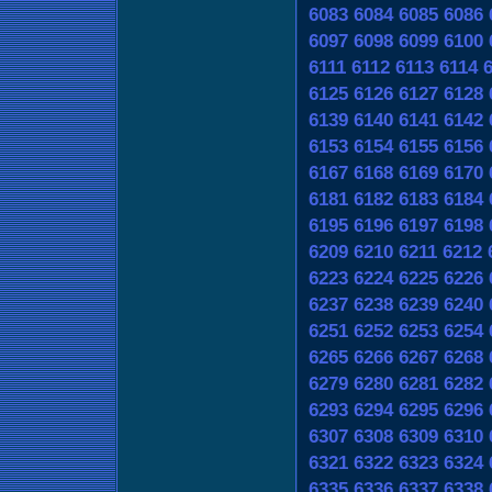
6083
6084
6085
6086
6097
6098
6099
6100
6111
6112
6113
6114
6125
6126
6127
6128
6139
6140
6141
6142
6153
6154
6155
6156
6167
6168
6169
6170
6181
6182
6183
6184
6195
6196
6197
6198
6209
6210
6211
6212
6223
6224
6225
6226
6237
6238
6239
6240
6251
6252
6253
6254
6265
6266
6267
6268
6279
6280
6281
6282
6293
6294
6295
6296
6307
6308
6309
6310
6321
6322
6323
6324
6335
6336
6337
6338