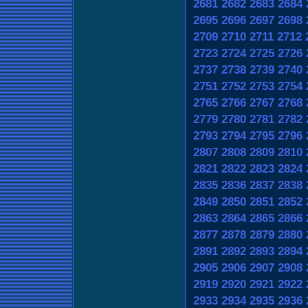
2681
2682
2683
2684
2695
2696
2697
2698
2709
2710
2711
2712
2723
2724
2725
2726
2737
2738
2739
2740
2751
2752
2753
2754
2765
2766
2767
2768
2779
2780
2781
2782
2793
2794
2795
2796
2807
2808
2809
2810
2821
2822
2823
2824
2835
2836
2837
2838
2849
2850
2851
2852
2863
2864
2865
2866
2877
2878
2879
2880
2891
2892
2893
2894
2905
2906
2907
2908
2919
2920
2921
2922
2933
2934
2935
2936