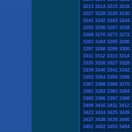
3213
3214
3215
3216
3227
3228
3229
3230
3241
3242
3243
3244
3255
3256
3257
3258
3269
3270
3271
3272
3283
3284
3285
3286
3297
3298
3299
3300
3311
3312
3313
3314
3325
3326
3327
3328
3339
3340
3341
3342
3353
3354
3355
3356
3367
3368
3369
3370
3381
3382
3383
3384
3395
3396
3397
3398
3409
3410
3411
3412
3423
3424
3425
3426
3437
3438
3439
3440
3451
3452
3453
3454