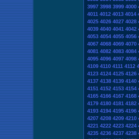
3997
3998
3999
4000
4011
4012
4013
4014
4025
4026
4027
4028
4039
4040
4041
4042
4053
4054
4055
4056
4067
4068
4069
4070
4081
4082
4083
4084
4095
4096
4097
4098
4109
4110
4111
4112
4123
4124
4125
4126
4137
4138
4139
4140
4151
4152
4153
4154
4165
4166
4167
4168
4179
4180
4181
4182
4193
4194
4195
4196
4207
4208
4209
4210
4221
4222
4223
4224
4235
4236
4237
4238