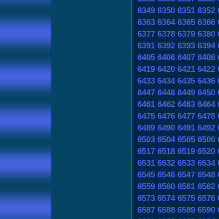
6349
6350
6351
6352
6363
6364
6365
6366
6377
6378
6379
6380
6391
6392
6393
6394
6405
6406
6407
6408
6419
6420
6421
6422
6433
6434
6435
6436
6447
6448
6449
6450
6461
6462
6463
6464
6475
6476
6477
6478
6489
6490
6491
6492
6503
6504
6505
6506
6517
6518
6519
6520
6531
6532
6533
6534
6545
6546
6547
6548
6559
6560
6561
6562
6573
6574
6575
6576
6587
6588
6589
6590