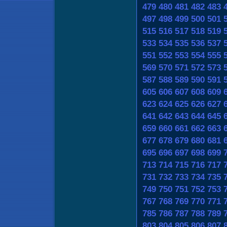
479
480
481
482
483
497
498
499
500
501
515
516
517
518
519
533
534
535
536
537
551
552
553
554
555
569
570
571
572
573
587
588
589
590
591
605
606
607
608
609
623
624
625
626
627
641
642
643
644
645
659
660
661
662
663
677
678
679
680
681
695
696
697
698
699
713
714
715
716
717
731
732
733
734
735
749
750
751
752
753
767
768
769
770
771
785
786
787
788
789
803
804
805
806
807