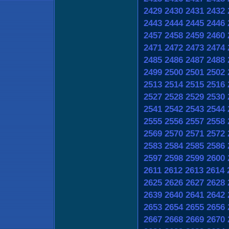
2429
2430
2431
2432
2443
2444
2445
2446
2457
2458
2459
2460
2471
2472
2473
2474
2485
2486
2487
2488
2499
2500
2501
2502
2513
2514
2515
2516
2527
2528
2529
2530
2541
2542
2543
2544
2555
2556
2557
2558
2569
2570
2571
2572
2583
2584
2585
2586
2597
2598
2599
2600
2611
2612
2613
2614
2625
2626
2627
2628
2639
2640
2641
2642
2653
2654
2655
2656
2667
2668
2669
2670