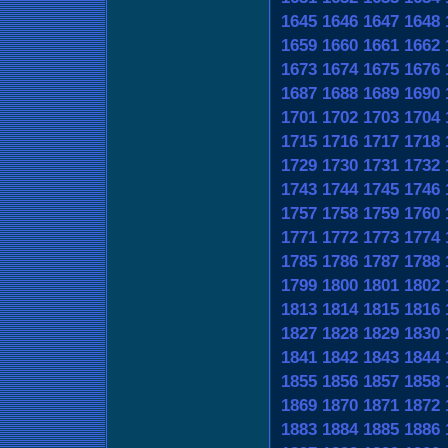
1645
1646
1647
1648
1659
1660
1661
1662
1673
1674
1675
1676
1687
1688
1689
1690
1701
1702
1703
1704
1715
1716
1717
1718
1729
1730
1731
1732
1743
1744
1745
1746
1757
1758
1759
1760
1771
1772
1773
1774
1785
1786
1787
1788
1799
1800
1801
1802
1813
1814
1815
1816
1827
1828
1829
1830
1841
1842
1843
1844
1855
1856
1857
1858
1869
1870
1871
1872
1883
1884
1885
1886