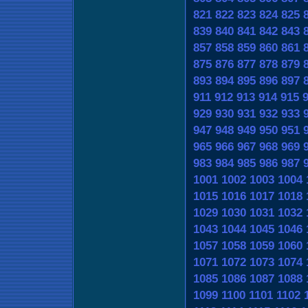
821
822
823
824
825
839
840
841
842
843
857
858
859
860
861
875
876
877
878
879
893
894
895
896
897
911
912
913
914
915
929
930
931
932
933
947
948
949
950
951
965
966
967
968
969
983
984
985
986
987
1001
1002
1003
1004
1015
1016
1017
1018
1029
1030
1031
1032
1043
1044
1045
1046
1057
1058
1059
1060
1071
1072
1073
1074
1085
1086
1087
1088
1099
1100
1101
1102