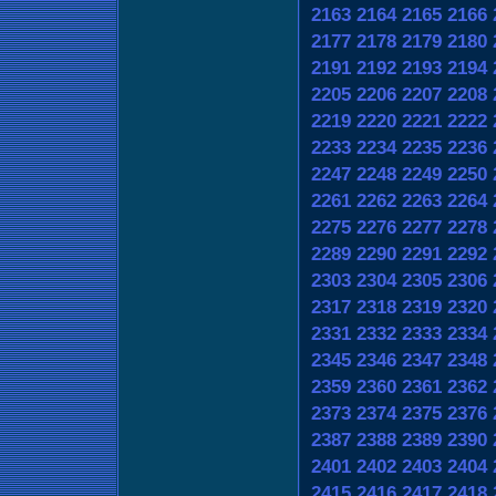
2163
2164
2165
2166
2177
2178
2179
2180
2191
2192
2193
2194
2205
2206
2207
2208
2219
2220
2221
2222
2233
2234
2235
2236
2247
2248
2249
2250
2261
2262
2263
2264
2275
2276
2277
2278
2289
2290
2291
2292
2303
2304
2305
2306
2317
2318
2319
2320
2331
2332
2333
2334
2345
2346
2347
2348
2359
2360
2361
2362
2373
2374
2375
2376
2387
2388
2389
2390
2401
2402
2403
2404
2415
2416
2417
2418