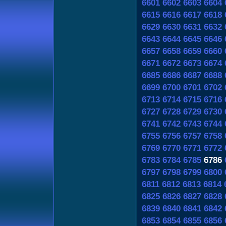
6601
6602
6603
6604
6615
6616
6617
6618
6629
6630
6631
6632
6643
6644
6645
6646
6657
6658
6659
6660
6671
6672
6673
6674
6685
6686
6687
6688
6699
6700
6701
6702
6713
6714
6715
6716
6727
6728
6729
6730
6741
6742
6743
6744
6755
6756
6757
6758
6769
6770
6771
6772
6783
6784
6785
6786
6797
6798
6799
6800
6811
6812
6813
6814
6825
6826
6827
6828
6839
6840
6841
6842
6853
6854
6855
6856