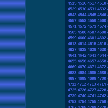
4515
4516
4517
4518
4529
4530
4531
4532
4543
4544
4545
4546
4557
4558
4559
4560
4571
4572
4573
4574
4585
4586
4587
4588
4599
4600
4601
4602
4613
4614
4615
4616
4627
4628
4629
4630
4641
4642
4643
4644
4655
4656
4657
4658
4669
4670
4671
4672
4683
4684
4685
4686
4697
4698
4699
4700
4711
4712
4713
4714
4725
4726
4727
4728
4739
4740
4741
4742
4753
4754
4755
4756
4767
4768
4769
4770