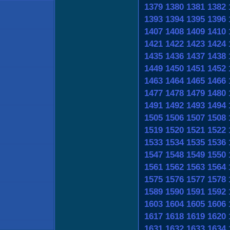
1379
1380
1381
1382
1393
1394
1395
1396
1407
1408
1409
1410
1421
1422
1423
1424
1435
1436
1437
1438
1449
1450
1451
1452
1463
1464
1465
1466
1477
1478
1479
1480
1491
1492
1493
1494
1505
1506
1507
1508
1519
1520
1521
1522
1533
1534
1535
1536
1547
1548
1549
1550
1561
1562
1563
1564
1575
1576
1577
1578
1589
1590
1591
1592
1603
1604
1605
1606
1617
1618
1619
1620
1631
1632
1633
1634