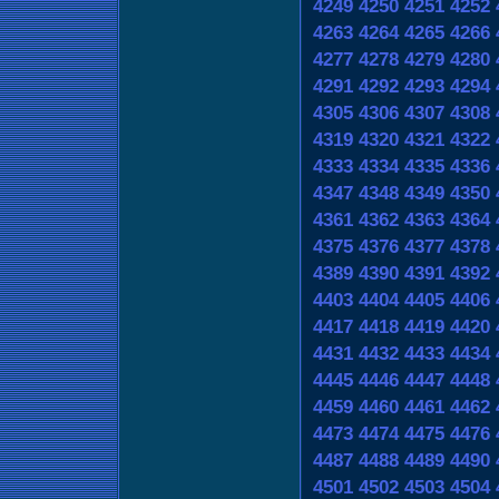
4249
4250
4251
4252
4263
4264
4265
4266
4277
4278
4279
4280
4291
4292
4293
4294
4305
4306
4307
4308
4319
4320
4321
4322
4333
4334
4335
4336
4347
4348
4349
4350
4361
4362
4363
4364
4375
4376
4377
4378
4389
4390
4391
4392
4403
4404
4405
4406
4417
4418
4419
4420
4431
4432
4433
4434
4445
4446
4447
4448
4459
4460
4461
4462
4473
4474
4475
4476
4487
4488
4489
4490
4501
4502
4503
4504