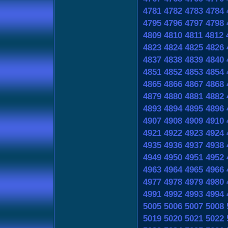
4781
4782
4783
4784
4795
4796
4797
4798
4809
4810
4811
4812
4823
4824
4825
4826
4837
4838
4839
4840
4851
4852
4853
4854
4865
4866
4867
4868
4879
4880
4881
4882
4893
4894
4895
4896
4907
4908
4909
4910
4921
4922
4923
4924
4935
4936
4937
4938
4949
4950
4951
4952
4963
4964
4965
4966
4977
4978
4979
4980
4991
4992
4993
4994
5005
5006
5007
5008
5019
5020
5021
5022