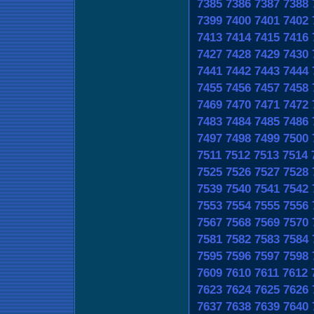
7385
7386
7387
7388
7399
7400
7401
7402
7413
7414
7415
7416
7427
7428
7429
7430
7441
7442
7443
7444
7455
7456
7457
7458
7469
7470
7471
7472
7483
7484
7485
7486
7497
7498
7499
7500
7511
7512
7513
7514
7525
7526
7527
7528
7539
7540
7541
7542
7553
7554
7555
7556
7567
7568
7569
7570
7581
7582
7583
7584
7595
7596
7597
7598
7609
7610
7611
7612
7623
7624
7625
7626
7637
7638
7639
7640