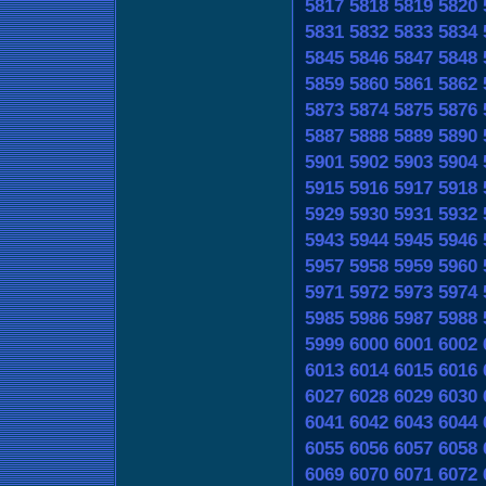
5817
5818
5819
5820
5831
5832
5833
5834
5845
5846
5847
5848
5859
5860
5861
5862
5873
5874
5875
5876
5887
5888
5889
5890
5901
5902
5903
5904
5915
5916
5917
5918
5929
5930
5931
5932
5943
5944
5945
5946
5957
5958
5959
5960
5971
5972
5973
5974
5985
5986
5987
5988
5999
6000
6001
6002
6013
6014
6015
6016
6027
6028
6029
6030
6041
6042
6043
6044
6055
6056
6057
6058
6069
6070
6071
6072