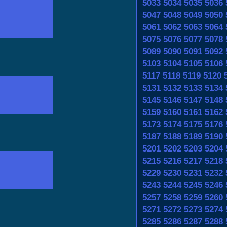
5033
5034
5035
5036
5047
5048
5049
5050
5061
5062
5063
5064
5075
5076
5077
5078
5089
5090
5091
5092
5103
5104
5105
5106
5117
5118
5119
5120
5131
5132
5133
5134
5145
5146
5147
5148
5159
5160
5161
5162
5173
5174
5175
5176
5187
5188
5189
5190
5201
5202
5203
5204
5215
5216
5217
5218
5229
5230
5231
5232
5243
5244
5245
5246
5257
5258
5259
5260
5271
5272
5273
5274
5285
5286
5287
5288