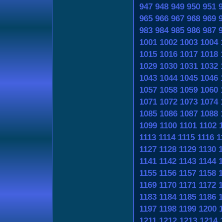
947
948
949
950
951
965
966
967
968
969
983
984
985
986
987
1001
1002
1003
1004
1015
1016
1017
1018
1029
1030
1031
1032
1043
1044
1045
1046
1057
1058
1059
1060
1071
1072
1073
1074
1085
1086
1087
1088
1099
1100
1101
1102
1113
1114
1115
1116
1
1127
1128
1129
1130
1141
1142
1143
1144
1155
1156
1157
1158
1169
1170
1171
1172
1183
1184
1185
1186
1197
1198
1199
1200
1211
1212
1213
1214