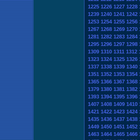
1225
1226
1227
1228
1239
1240
1241
1242
1253
1254
1255
1256
1267
1268
1269
1270
1281
1282
1283
1284
1295
1296
1297
1298
1309
1310
1311
1312
1323
1324
1325
1326
1337
1338
1339
1340
1351
1352
1353
1354
1365
1366
1367
1368
1379
1380
1381
1382
1393
1394
1395
1396
1407
1408
1409
1410
1421
1422
1423
1424
1435
1436
1437
1438
1449
1450
1451
1452
1463
1464
1465
1466