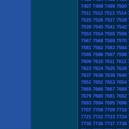
7497
7498
7499
7500
7511
7512
7513
7514
7525
7526
7527
7528
7539
7540
7541
7542
7553
7554
7555
7556
7567
7568
7569
7570
7581
7582
7583
7584
7595
7596
7597
7598
7609
7610
7611
7612
7623
7624
7625
7626
7637
7638
7639
7640
7651
7652
7653
7654
7665
7666
7667
7668
7679
7680
7681
7682
7693
7694
7695
7696
7707
7708
7709
7710
7721
7722
7723
7724
7735
7736
7737
7738