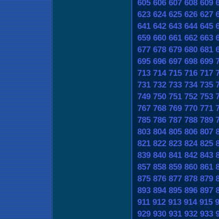
605
606
607
608
609
623
624
625
626
627
641
642
643
644
645
659
660
661
662
663
677
678
679
680
681
695
696
697
698
699
713
714
715
716
717
731
732
733
734
735
749
750
751
752
753
767
768
769
770
771
785
786
787
788
789
803
804
805
806
807
821
822
823
824
825
839
840
841
842
843
857
858
859
860
861
875
876
877
878
879
893
894
895
896
897
911
912
913
914
915
929
930
931
932
933