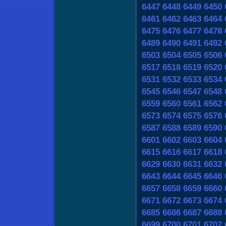
6447
6448
6449
6450
6461
6462
6463
6464
6475
6476
6477
6478
6489
6490
6491
6492
6503
6504
6505
6506
6517
6518
6519
6520
6531
6532
6533
6534
6545
6546
6547
6548
6559
6560
6561
6562
6573
6574
6575
6576
6587
6588
6589
6590
6601
6602
6603
6604
6615
6616
6617
6618
6629
6630
6631
6632
6643
6644
6645
6646
6657
6658
6659
6660
6671
6672
6673
6674
6685
6686
6687
6688
6699
6700
6701
6702