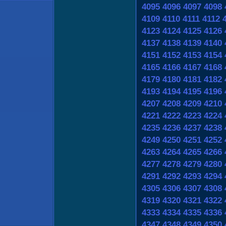
4095
4096
4097
4098
4109
4110
4111
4112
4123
4124
4125
4126
4137
4138
4139
4140
4151
4152
4153
4154
4165
4166
4167
4168
4179
4180
4181
4182
4193
4194
4195
4196
4207
4208
4209
4210
4221
4222
4223
4224
4235
4236
4237
4238
4249
4250
4251
4252
4263
4264
4265
4266
4277
4278
4279
4280
4291
4292
4293
4294
4305
4306
4307
4308
4319
4320
4321
4322
4333
4334
4335
4336
4347
4348
4349
4350