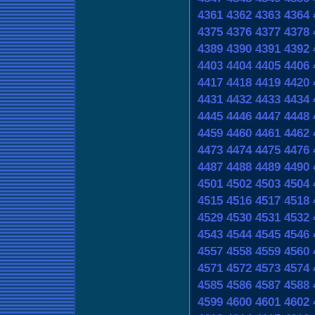
4361
4362
4363
4364
4375
4376
4377
4378
4389
4390
4391
4392
4403
4404
4405
4406
4417
4418
4419
4420
4431
4432
4433
4434
4445
4446
4447
4448
4459
4460
4461
4462
4473
4474
4475
4476
4487
4488
4489
4490
4501
4502
4503
4504
4515
4516
4517
4518
4529
4530
4531
4532
4543
4544
4545
4546
4557
4558
4559
4560
4571
4572
4573
4574
4585
4586
4587
4588
4599
4600
4601
4602