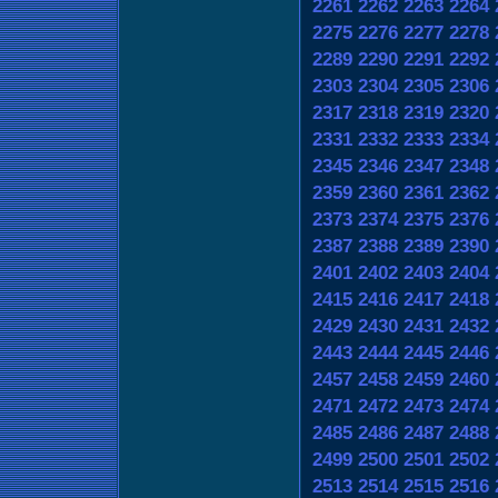
2261
2262
2263
2264
2275
2276
2277
2278
2289
2290
2291
2292
2303
2304
2305
2306
2317
2318
2319
2320
2331
2332
2333
2334
2345
2346
2347
2348
2359
2360
2361
2362
2373
2374
2375
2376
2387
2388
2389
2390
2401
2402
2403
2404
2415
2416
2417
2418
2429
2430
2431
2432
2443
2444
2445
2446
2457
2458
2459
2460
2471
2472
2473
2474
2485
2486
2487
2488
2499
2500
2501
2502
2513
2514
2515
2516