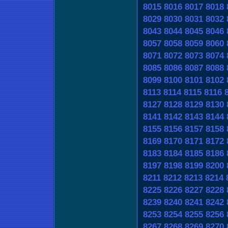
8015
8016
8017
8018
8029
8030
8031
8032
8043
8044
8045
8046
8057
8058
8059
8060
8071
8072
8073
8074
8085
8086
8087
8088
8099
8100
8101
8102
8113
8114
8115
8116
8127
8128
8129
8130
8141
8142
8143
8144
8155
8156
8157
8158
8169
8170
8171
8172
8183
8184
8185
8186
8197
8198
8199
8200
8211
8212
8213
8214
8225
8226
8227
8228
8239
8240
8241
8242
8253
8254
8255
8256
8267
8268
8269
8270