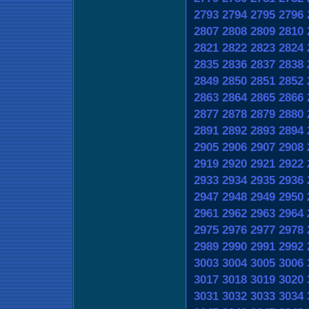
2793
2794
2795
2796
2807
2808
2809
2810
2821
2822
2823
2824
2835
2836
2837
2838
2849
2850
2851
2852
2863
2864
2865
2866
2877
2878
2879
2880
2891
2892
2893
2894
2905
2906
2907
2908
2919
2920
2921
2922
2933
2934
2935
2936
2947
2948
2949
2950
2961
2962
2963
2964
2975
2976
2977
2978
2989
2990
2991
2992
3003
3004
3005
3006
3017
3018
3019
3020
3031
3032
3033
3034