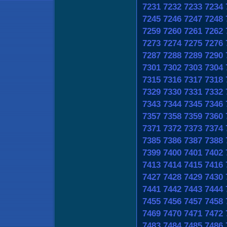
7231
7232
7233
7234
7245
7246
7247
7248
7259
7260
7261
7262
7273
7274
7275
7276
7287
7288
7289
7290
7301
7302
7303
7304
7315
7316
7317
7318
7329
7330
7331
7332
7343
7344
7345
7346
7357
7358
7359
7360
7371
7372
7373
7374
7385
7386
7387
7388
7399
7400
7401
7402
7413
7414
7415
7416
7427
7428
7429
7430
7441
7442
7443
7444
7455
7456
7457
7458
7469
7470
7471
7472
7483
7484
7485
7486