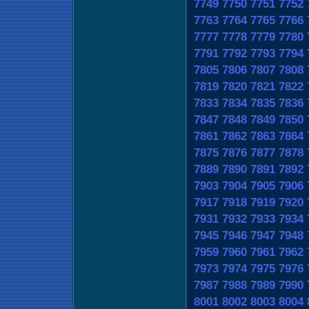
7749
7750
7751
7752
7763
7764
7765
7766
7777
7778
7779
7780
7791
7792
7793
7794
7805
7806
7807
7808
7819
7820
7821
7822
7833
7834
7835
7836
7847
7848
7849
7850
7861
7862
7863
7864
7875
7876
7877
7878
7889
7890
7891
7892
7903
7904
7905
7906
7917
7918
7919
7920
7931
7932
7933
7934
7945
7946
7947
7948
7959
7960
7961
7962
7973
7974
7975
7976
7987
7988
7989
7990
8001
8002
8003
8004