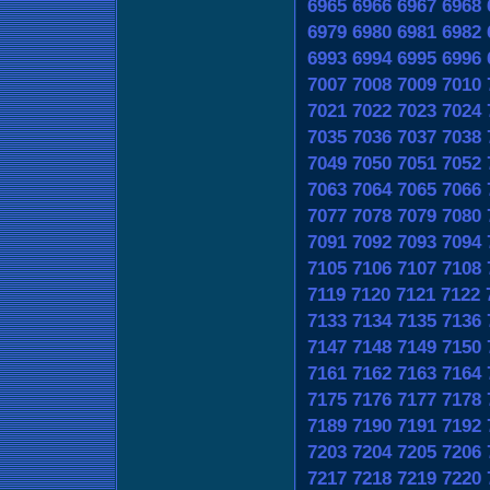
6965
6966
6967
6968
6979
6980
6981
6982
6993
6994
6995
6996
7007
7008
7009
7010
7021
7022
7023
7024
7035
7036
7037
7038
7049
7050
7051
7052
7063
7064
7065
7066
7077
7078
7079
7080
7091
7092
7093
7094
7105
7106
7107
7108
7119
7120
7121
7122
7133
7134
7135
7136
7147
7148
7149
7150
7161
7162
7163
7164
7175
7176
7177
7178
7189
7190
7191
7192
7203
7204
7205
7206
7217
7218
7219
7220