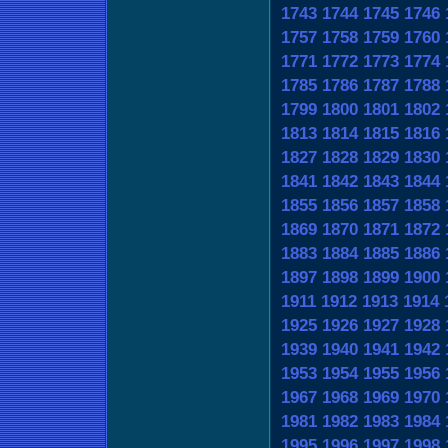
1743
1744
1745
1746
1757
1758
1759
1760
1771
1772
1773
1774
1785
1786
1787
1788
1799
1800
1801
1802
1813
1814
1815
1816
1827
1828
1829
1830
1841
1842
1843
1844
1855
1856
1857
1858
1869
1870
1871
1872
1883
1884
1885
1886
1897
1898
1899
1900
1911
1912
1913
1914
1925
1926
1927
1928
1939
1940
1941
1942
1953
1954
1955
1956
1967
1968
1969
1970
1981
1982
1983
1984
1995
1996
1997
1998