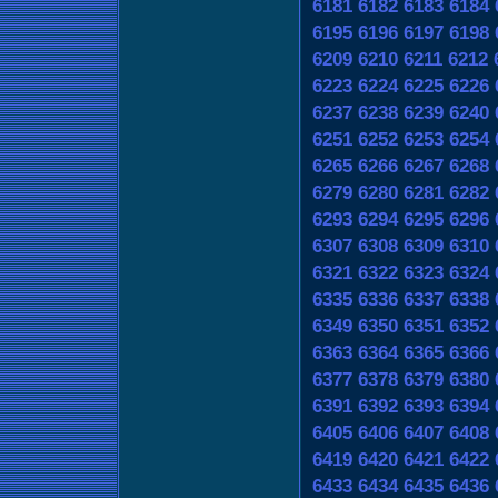
6181
6182
6183
6184
6195
6196
6197
6198
6209
6210
6211
6212
6223
6224
6225
6226
6237
6238
6239
6240
6251
6252
6253
6254
6265
6266
6267
6268
6279
6280
6281
6282
6293
6294
6295
6296
6307
6308
6309
6310
6321
6322
6323
6324
6335
6336
6337
6338
6349
6350
6351
6352
6363
6364
6365
6366
6377
6378
6379
6380
6391
6392
6393
6394
6405
6406
6407
6408
6419
6420
6421
6422
6433
6434
6435
6436