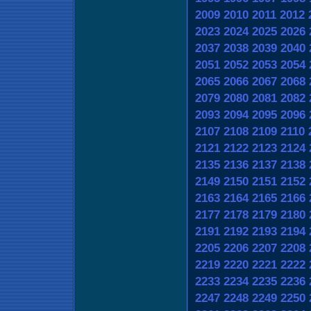
2009
2010
2011
2012
2023
2024
2025
2026
2037
2038
2039
2040
2051
2052
2053
2054
2065
2066
2067
2068
2079
2080
2081
2082
2093
2094
2095
2096
2107
2108
2109
2110
2121
2122
2123
2124
2135
2136
2137
2138
2149
2150
2151
2152
2163
2164
2165
2166
2177
2178
2179
2180
2191
2192
2193
2194
2205
2206
2207
2208
2219
2220
2221
2222
2233
2234
2235
2236
2247
2248
2249
2250