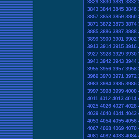
3829
3830
3831
3832
3843
3844
3845
3846
3857
3858
3859
3860
3871
3872
3873
3874
3885
3886
3887
3888
3899
3900
3901
3902
3913
3914
3915
3916
3927
3928
3929
3930
3941
3942
3943
3944
3955
3956
3957
3958
3969
3970
3971
3972
3983
3984
3985
3986
3997
3998
3999
4000
4011
4012
4013
4014
4025
4026
4027
4028
4039
4040
4041
4042
4053
4054
4055
4056
4067
4068
4069
4070
4081
4082
4083
4084