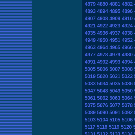
4879
4880
4881
4882
4893
4894
4895
4896
4907
4908
4909
4910
4921
4922
4923
4924
4935
4936
4937
4938
4949
4950
4951
4952
4963
4964
4965
4966
4977
4978
4979
4980
4991
4992
4993
4994
5005
5006
5007
5008
5019
5020
5021
5022
5033
5034
5035
5036
5047
5048
5049
5050
5061
5062
5063
5064
5075
5076
5077
5078
5089
5090
5091
5092
5103
5104
5105
5106
5117
5118
5119
5120
5131
5132
5133
5134