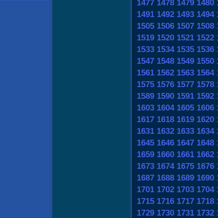
1477
1478
1479
1480
1491
1492
1493
1494
1505
1506
1507
1508
1519
1520
1521
1522
1533
1534
1535
1536
1547
1548
1549
1550
1561
1562
1563
1564
1575
1576
1577
1578
1589
1590
1591
1592
1603
1604
1605
1606
1617
1618
1619
1620
1631
1632
1633
1634
1645
1646
1647
1648
1659
1660
1661
1662
1673
1674
1675
1676
1687
1688
1689
1690
1701
1702
1703
1704
1715
1716
1717
1718
1729
1730
1731
1732