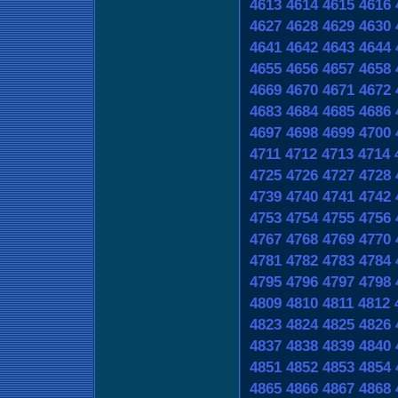
4613
4614
4615
4616
4627
4628
4629
4630
4641
4642
4643
4644
4655
4656
4657
4658
4669
4670
4671
4672
4683
4684
4685
4686
4697
4698
4699
4700
4711
4712
4713
4714
4725
4726
4727
4728
4739
4740
4741
4742
4753
4754
4755
4756
4767
4768
4769
4770
4781
4782
4783
4784
4795
4796
4797
4798
4809
4810
4811
4812
4823
4824
4825
4826
4837
4838
4839
4840
4851
4852
4853
4854
4865
4866
4867
4868