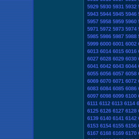
5929
5930
5931
5932
5943
5944
5945
5946
5957
5958
5959
5960
5971
5972
5973
5974
5985
5986
5987
5988
5999
6000
6001
6002
6013
6014
6015
6016
6027
6028
6029
6030
6041
6042
6043
6044
6055
6056
6057
6058
6069
6070
6071
6072
6083
6084
6085
6086
6097
6098
6099
6100
6111
6112
6113
6114
6125
6126
6127
6128
6139
6140
6141
6142
6153
6154
6155
6156
6167
6168
6169
6170