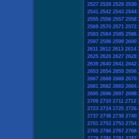
2527
2528
2529
2530
2541
2542
2543
2544
2555
2556
2557
2558
2569
2570
2571
2572
2583
2584
2585
2586
2597
2598
2599
2600
2611
2612
2613
2614
2625
2626
2627
2628
2639
2640
2641
2642
2653
2654
2655
2656
2667
2668
2669
2670
2681
2682
2683
2684
2695
2696
2697
2698
2709
2710
2711
2712
2723
2724
2725
2726
2737
2738
2739
2740
2751
2752
2753
2754
2765
2766
2767
2768
2779
2780
2781
2782