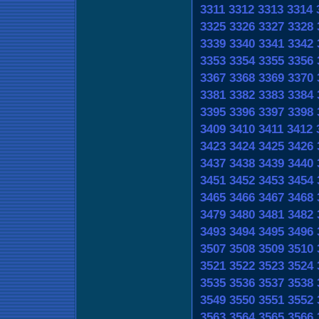
3311
3312
3313
3314
3325
3326
3327
3328
3339
3340
3341
3342
3353
3354
3355
3356
3367
3368
3369
3370
3381
3382
3383
3384
3395
3396
3397
3398
3409
3410
3411
3412
3423
3424
3425
3426
3437
3438
3439
3440
3451
3452
3453
3454
3465
3466
3467
3468
3479
3480
3481
3482
3493
3494
3495
3496
3507
3508
3509
3510
3521
3522
3523
3524
3535
3536
3537
3538
3549
3550
3551
3552
3563
3564
3565
3566