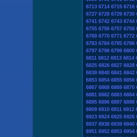
6713
6714
6715
6716
6727
6728
6729
6730
6741
6742
6743
6744
6755
6756
6757
6758
6769
6770
6771
6772
6783
6784
6785
6786
6797
6798
6799
6800
6811
6812
6813
6814
6825
6826
6827
6828
6839
6840
6841
6842
6853
6854
6855
6856
6867
6868
6869
6870
6881
6882
6883
6884
6895
6896
6897
6898
6909
6910
6911
6912
6923
6924
6925
6926
6937
6938
6939
6940
6951
6952
6953
6954