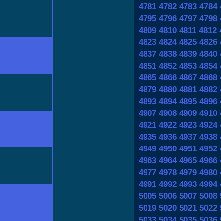
4781
4782
4783
4784
4795
4796
4797
4798
4809
4810
4811
4812
4823
4824
4825
4826
4837
4838
4839
4840
4851
4852
4853
4854
4865
4866
4867
4868
4879
4880
4881
4882
4893
4894
4895
4896
4907
4908
4909
4910
4921
4922
4923
4924
4935
4936
4937
4938
4949
4950
4951
4952
4963
4964
4965
4966
4977
4978
4979
4980
4991
4992
4993
4994
5005
5006
5007
5008
5019
5020
5021
5022
5033
5034
5035
5036