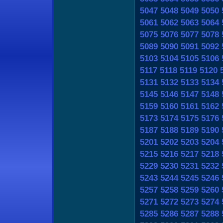
5047
5048
5049
5050
5061
5062
5063
5064
5075
5076
5077
5078
5089
5090
5091
5092
5103
5104
5105
5106
5117
5118
5119
5120
5131
5132
5133
5134
5145
5146
5147
5148
5159
5160
5161
5162
5173
5174
5175
5176
5187
5188
5189
5190
5201
5202
5203
5204
5215
5216
5217
5218
5229
5230
5231
5232
5243
5244
5245
5246
5257
5258
5259
5260
5271
5272
5273
5274
5285
5286
5287
5288