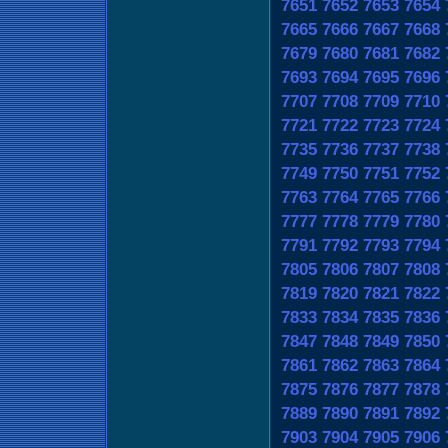
7651
7652
7653
7654
7665
7666
7667
7668
7679
7680
7681
7682
7693
7694
7695
7696
7707
7708
7709
7710
7721
7722
7723
7724
7735
7736
7737
7738
7749
7750
7751
7752
7763
7764
7765
7766
7777
7778
7779
7780
7791
7792
7793
7794
7805
7806
7807
7808
7819
7820
7821
7822
7833
7834
7835
7836
7847
7848
7849
7850
7861
7862
7863
7864
7875
7876
7877
7878
7889
7890
7891
7892
7903
7904
7905
7906