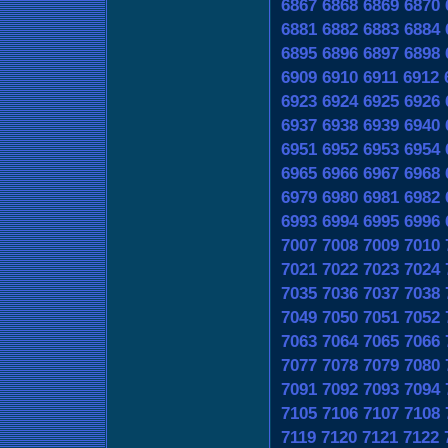
6867
6868
6869
6870
6881
6882
6883
6884
6895
6896
6897
6898
6909
6910
6911
6912
6923
6924
6925
6926
6937
6938
6939
6940
6951
6952
6953
6954
6965
6966
6967
6968
6979
6980
6981
6982
6993
6994
6995
6996
7007
7008
7009
7010
7021
7022
7023
7024
7035
7036
7037
7038
7049
7050
7051
7052
7063
7064
7065
7066
7077
7078
7079
7080
7091
7092
7093
7094
7105
7106
7107
7108
7119
7120
7121
7122