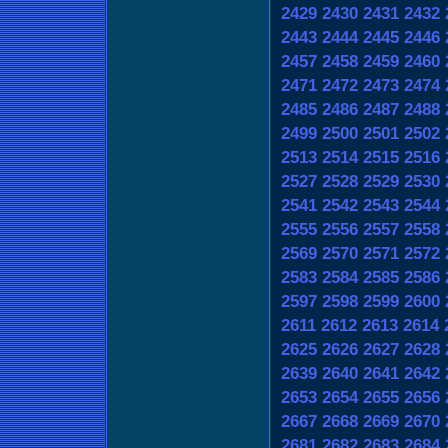
2429
2430
2431
2432
2443
2444
2445
2446
2457
2458
2459
2460
2471
2472
2473
2474
2485
2486
2487
2488
2499
2500
2501
2502
2513
2514
2515
2516
2527
2528
2529
2530
2541
2542
2543
2544
2555
2556
2557
2558
2569
2570
2571
2572
2583
2584
2585
2586
2597
2598
2599
2600
2611
2612
2613
2614
2625
2626
2627
2628
2639
2640
2641
2642
2653
2654
2655
2656
2667
2668
2669
2670
2681
2682
2683
2684