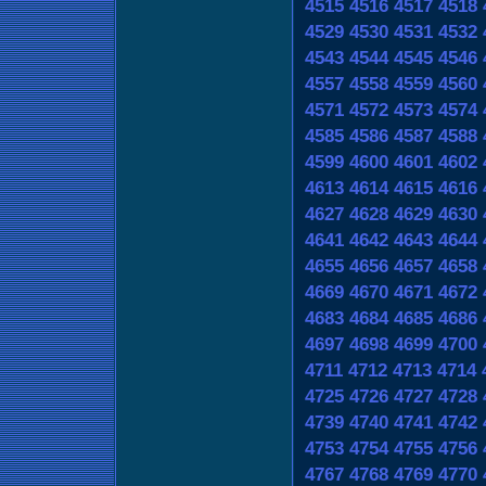
4515
4516
4517
4518
4529
4530
4531
4532
4543
4544
4545
4546
4557
4558
4559
4560
4571
4572
4573
4574
4585
4586
4587
4588
4599
4600
4601
4602
4613
4614
4615
4616
4627
4628
4629
4630
4641
4642
4643
4644
4655
4656
4657
4658
4669
4670
4671
4672
4683
4684
4685
4686
4697
4698
4699
4700
4711
4712
4713
4714
4725
4726
4727
4728
4739
4740
4741
4742
4753
4754
4755
4756
4767
4768
4769
4770