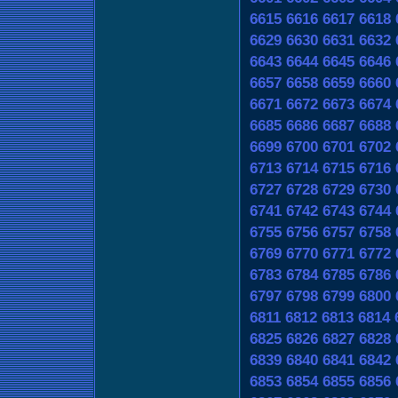
6615
6616
6617
6618
6629
6630
6631
6632
6643
6644
6645
6646
6657
6658
6659
6660
6671
6672
6673
6674
6685
6686
6687
6688
6699
6700
6701
6702
6713
6714
6715
6716
6727
6728
6729
6730
6741
6742
6743
6744
6755
6756
6757
6758
6769
6770
6771
6772
6783
6784
6785
6786
6797
6798
6799
6800
6811
6812
6813
6814
6825
6826
6827
6828
6839
6840
6841
6842
6853
6854
6855
6856