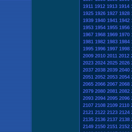
1911
1912
1913
1914
1925
1926
1927
1928
1939
1940
1941
1942
1953
1954
1955
1956
1967
1968
1969
1970
1981
1982
1983
1984
1995
1996
1997
1998
2009
2010
2011
2012
2023
2024
2025
2026
2037
2038
2039
2040
2051
2052
2053
2054
2065
2066
2067
2068
2079
2080
2081
2082
2093
2094
2095
2096
2107
2108
2109
2110
2121
2122
2123
2124
2135
2136
2137
2138
2149
2150
2151
2152