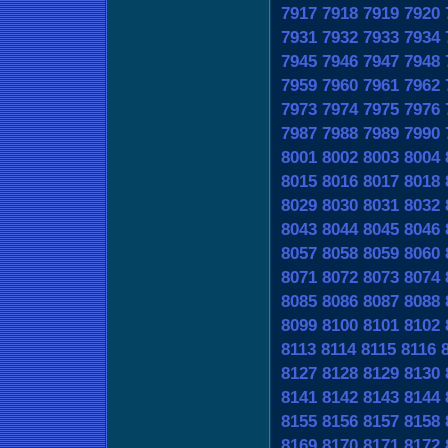
7917
7918
7919
7920
7931
7932
7933
7934
7945
7946
7947
7948
7959
7960
7961
7962
7973
7974
7975
7976
7987
7988
7989
7990
8001
8002
8003
8004
8015
8016
8017
8018
8029
8030
8031
8032
8043
8044
8045
8046
8057
8058
8059
8060
8071
8072
8073
8074
8085
8086
8087
8088
8099
8100
8101
8102
8113
8114
8115
8116
8127
8128
8129
8130
8141
8142
8143
8144
8155
8156
8157
8158
8169
8170
8171
8172