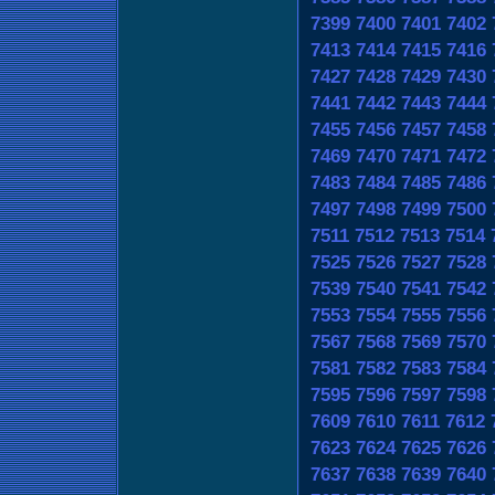
7399
7400
7401
7402
7413
7414
7415
7416
7427
7428
7429
7430
7441
7442
7443
7444
7455
7456
7457
7458
7469
7470
7471
7472
7483
7484
7485
7486
7497
7498
7499
7500
7511
7512
7513
7514
7525
7526
7527
7528
7539
7540
7541
7542
7553
7554
7555
7556
7567
7568
7569
7570
7581
7582
7583
7584
7595
7596
7597
7598
7609
7610
7611
7612
7623
7624
7625
7626
7637
7638
7639
7640