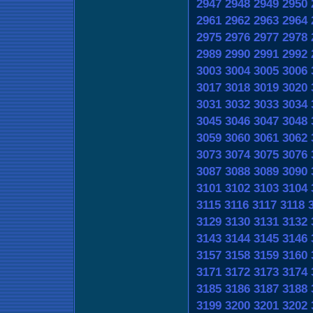
2947
2948
2949
2950
2961
2962
2963
2964
2975
2976
2977
2978
2989
2990
2991
2992
3003
3004
3005
3006
3017
3018
3019
3020
3031
3032
3033
3034
3045
3046
3047
3048
3059
3060
3061
3062
3073
3074
3075
3076
3087
3088
3089
3090
3101
3102
3103
3104
3115
3116
3117
3118
3129
3130
3131
3132
3143
3144
3145
3146
3157
3158
3159
3160
3171
3172
3173
3174
3185
3186
3187
3188
3199
3200
3201
3202