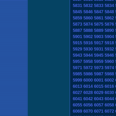
5831
5832
5833
5834
5845
5846
5847
5848
5859
5860
5861
5862
5873
5874
5875
5876
5887
5888
5889
5890
5901
5902
5903
5904
5915
5916
5917
5918
5929
5930
5931
5932
5943
5944
5945
5946
5957
5958
5959
5960
5971
5972
5973
5974
5985
5986
5987
5988
5999
6000
6001
6002
6013
6014
6015
6016
6027
6028
6029
6030
6041
6042
6043
6044
6055
6056
6057
6058
6069
6070
6071
6072