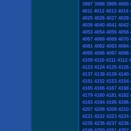
3997
3998
3999
4000
4011
4012
4013
4014
4025
4026
4027
4028
4039
4040
4041
4042
4053
4054
4055
4056
4067
4068
4069
4070
4081
4082
4083
4084
4095
4096
4097
4098
4109
4110
4111
4112
4123
4124
4125
4126
4137
4138
4139
4140
4151
4152
4153
4154
4165
4166
4167
4168
4179
4180
4181
4182
4193
4194
4195
4196
4207
4208
4209
4210
4221
4222
4223
4224
4235
4236
4237
4238
4249
4250
4251
4252