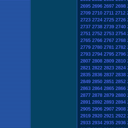
2695
2696
2697
2698
2709
2710
2711
2712
2723
2724
2725
2726
2737
2738
2739
2740
2751
2752
2753
2754
2765
2766
2767
2768
2779
2780
2781
2782
2793
2794
2795
2796
2807
2808
2809
2810
2821
2822
2823
2824
2835
2836
2837
2838
2849
2850
2851
2852
2863
2864
2865
2866
2877
2878
2879
2880
2891
2892
2893
2894
2905
2906
2907
2908
2919
2920
2921
2922
2933
2934
2935
2936