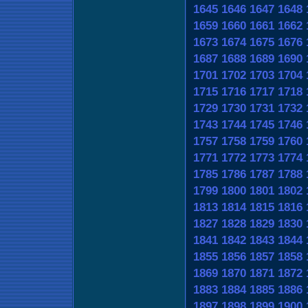
1645
1646
1647
1648
1659
1660
1661
1662
1673
1674
1675
1676
1687
1688
1689
1690
1701
1702
1703
1704
1715
1716
1717
1718
1729
1730
1731
1732
1743
1744
1745
1746
1757
1758
1759
1760
1771
1772
1773
1774
1785
1786
1787
1788
1799
1800
1801
1802
1813
1814
1815
1816
1827
1828
1829
1830
1841
1842
1843
1844
1855
1856
1857
1858
1869
1870
1871
1872
1883
1884
1885
1886
1897
1898
1899
1900