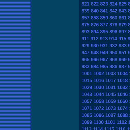
821
822
823
824
825
839
840
841
842
843
857
858
859
860
861
875
876
877
878
879
893
894
895
896
897
911
912
913
914
915
929
930
931
932
933
947
948
949
950
951
965
966
967
968
969
983
984
985
986
987
1001
1002
1003
1004
1015
1016
1017
1018
1029
1030
1031
1032
1043
1044
1045
1046
1057
1058
1059
1060
1071
1072
1073
1074
1085
1086
1087
1088
1099
1100
1101
1102
1113
1114
1115
1116
1