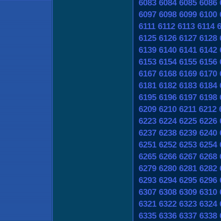
6083
6084
6085
6086
6097
6098
6099
6100
6111
6112
6113
6114
6125
6126
6127
6128
6139
6140
6141
6142
6153
6154
6155
6156
6167
6168
6169
6170
6181
6182
6183
6184
6195
6196
6197
6198
6209
6210
6211
6212
6223
6224
6225
6226
6237
6238
6239
6240
6251
6252
6253
6254
6265
6266
6267
6268
6279
6280
6281
6282
6293
6294
6295
6296
6307
6308
6309
6310
6321
6322
6323
6324
6335
6336
6337
6338