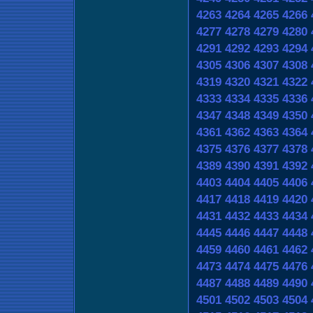
4263
4264
4265
4266
4277
4278
4279
4280
4291
4292
4293
4294
4305
4306
4307
4308
4319
4320
4321
4322
4333
4334
4335
4336
4347
4348
4349
4350
4361
4362
4363
4364
4375
4376
4377
4378
4389
4390
4391
4392
4403
4404
4405
4406
4417
4418
4419
4420
4431
4432
4433
4434
4445
4446
4447
4448
4459
4460
4461
4462
4473
4474
4475
4476
4487
4488
4489
4490
4501
4502
4503
4504