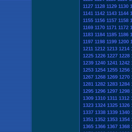
1127
1128
1129
1130
1141
1142
1143
1144
1155
1156
1157
1158
1169
1170
1171
1172
1183
1184
1185
1186
1197
1198
1199
1200
1211
1212
1213
1214
1225
1226
1227
1228
1239
1240
1241
1242
1253
1254
1255
1256
1267
1268
1269
1270
1281
1282
1283
1284
1295
1296
1297
1298
1309
1310
1311
1312
1323
1324
1325
1326
1337
1338
1339
1340
1351
1352
1353
1354
1365
1366
1367
1368