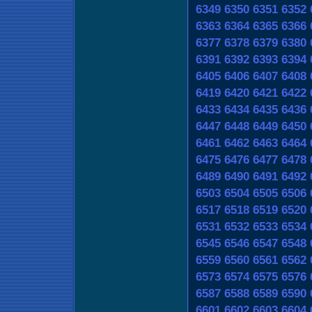
6349
6350
6351
6352
6363
6364
6365
6366
6377
6378
6379
6380
6391
6392
6393
6394
6405
6406
6407
6408
6419
6420
6421
6422
6433
6434
6435
6436
6447
6448
6449
6450
6461
6462
6463
6464
6475
6476
6477
6478
6489
6490
6491
6492
6503
6504
6505
6506
6517
6518
6519
6520
6531
6532
6533
6534
6545
6546
6547
6548
6559
6560
6561
6562
6573
6574
6575
6576
6587
6588
6589
6590
6601
6602
6603
6604