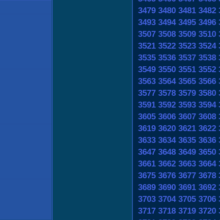
3479
3480
3481
3482
3493
3494
3495
3496
3507
3508
3509
3510
3521
3522
3523
3524
3535
3536
3537
3538
3549
3550
3551
3552
3563
3564
3565
3566
3577
3578
3579
3580
3591
3592
3593
3594
3605
3606
3607
3608
3619
3620
3621
3622
3633
3634
3635
3636
3647
3648
3649
3650
3661
3662
3663
3664
3675
3676
3677
3678
3689
3690
3691
3692
3703
3704
3705
3706
3717
3718
3719
3720