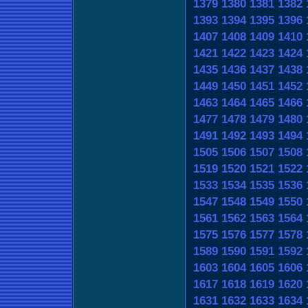
1379
1380
1381
1382
1393
1394
1395
1396
1407
1408
1409
1410
1421
1422
1423
1424
1435
1436
1437
1438
1449
1450
1451
1452
1463
1464
1465
1466
1477
1478
1479
1480
1491
1492
1493
1494
1505
1506
1507
1508
1519
1520
1521
1522
1533
1534
1535
1536
1547
1548
1549
1550
1561
1562
1563
1564
1575
1576
1577
1578
1589
1590
1591
1592
1603
1604
1605
1606
1617
1618
1619
1620
1631
1632
1633
1634