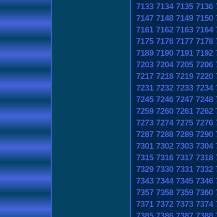
7133
7134
7135
7136
7147
7148
7149
7150
7161
7162
7163
7164
7175
7176
7177
7178
7189
7190
7191
7192
7203
7204
7205
7206
7217
7218
7219
7220
7231
7232
7233
7234
7245
7246
7247
7248
7259
7260
7261
7262
7273
7274
7275
7276
7287
7288
7289
7290
7301
7302
7303
7304
7315
7316
7317
7318
7329
7330
7331
7332
7343
7344
7345
7346
7357
7358
7359
7360
7371
7372
7373
7374
7385
7386
7387
7388