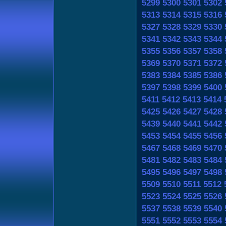
5299
5300
5301
5302
5313
5314
5315
5316
5327
5328
5329
5330
5341
5342
5343
5344
5355
5356
5357
5358
5369
5370
5371
5372
5383
5384
5385
5386
5397
5398
5399
5400
5411
5412
5413
5414
5425
5426
5427
5428
5439
5440
5441
5442
5453
5454
5455
5456
5467
5468
5469
5470
5481
5482
5483
5484
5495
5496
5497
5498
5509
5510
5511
5512
5523
5524
5525
5526
5537
5538
5539
5540
5551
5552
5553
5554