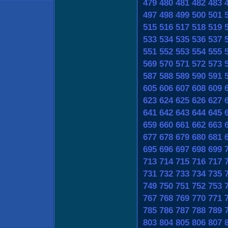
479
480
481
482
483
497
498
499
500
501
515
516
517
518
519
533
534
535
536
537
551
552
553
554
555
569
570
571
572
573
587
588
589
590
591
605
606
607
608
609
623
624
625
626
627
641
642
643
644
645
659
660
661
662
663
677
678
679
680
681
695
696
697
698
699
713
714
715
716
717
731
732
733
734
735
749
750
751
752
753
767
768
769
770
771
785
786
787
788
789
803
804
805
806
807