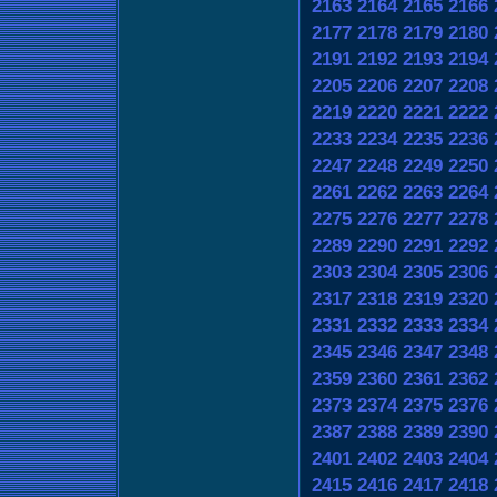
2163
2164
2165
2166
2177
2178
2179
2180
2191
2192
2193
2194
2205
2206
2207
2208
2219
2220
2221
2222
2233
2234
2235
2236
2247
2248
2249
2250
2261
2262
2263
2264
2275
2276
2277
2278
2289
2290
2291
2292
2303
2304
2305
2306
2317
2318
2319
2320
2331
2332
2333
2334
2345
2346
2347
2348
2359
2360
2361
2362
2373
2374
2375
2376
2387
2388
2389
2390
2401
2402
2403
2404
2415
2416
2417
2418