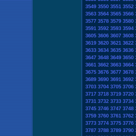
3549
3550
3551
3552
3563
3564
3565
3566
3577
3578
3579
3580
3591
3592
3593
3594
3605
3606
3607
3608
3619
3620
3621
3622
3633
3634
3635
3636
3647
3648
3649
3650
3661
3662
3663
3664
3675
3676
3677
3678
3689
3690
3691
3692
3703
3704
3705
3706
3717
3718
3719
3720
3731
3732
3733
3734
3745
3746
3747
3748
3759
3760
3761
3762
3773
3774
3775
3776
3787
3788
3789
3790