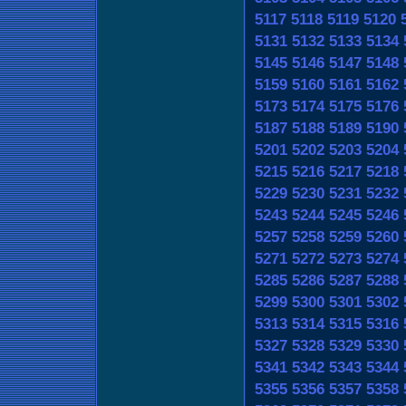
5117
5118
5119
5120
5131
5132
5133
5134
5145
5146
5147
5148
5159
5160
5161
5162
5173
5174
5175
5176
5187
5188
5189
5190
5201
5202
5203
5204
5215
5216
5217
5218
5229
5230
5231
5232
5243
5244
5245
5246
5257
5258
5259
5260
5271
5272
5273
5274
5285
5286
5287
5288
5299
5300
5301
5302
5313
5314
5315
5316
5327
5328
5329
5330
5341
5342
5343
5344
5355
5356
5357
5358