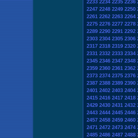
2233
2234
2235
2236
2247
2248
2249
2250
2261
2262
2263
2264
2275
2276
2277
2278
2289
2290
2291
2292
2303
2304
2305
2306
2317
2318
2319
2320
2331
2332
2333
2334
2345
2346
2347
2348
2359
2360
2361
2362
2373
2374
2375
2376
2387
2388
2389
2390
2401
2402
2403
2404
2415
2416
2417
2418
2429
2430
2431
2432
2443
2444
2445
2446
2457
2458
2459
2460
2471
2472
2473
2474
2485
2486
2487
2488