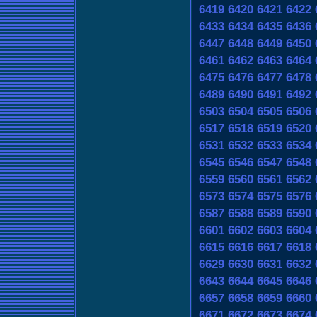
6419
6420
6421
6422
6433
6434
6435
6436
6447
6448
6449
6450
6461
6462
6463
6464
6475
6476
6477
6478
6489
6490
6491
6492
6503
6504
6505
6506
6517
6518
6519
6520
6531
6532
6533
6534
6545
6546
6547
6548
6559
6560
6561
6562
6573
6574
6575
6576
6587
6588
6589
6590
6601
6602
6603
6604
6615
6616
6617
6618
6629
6630
6631
6632
6643
6644
6645
6646
6657
6658
6659
6660
6671
6672
6673
6674