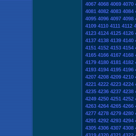
4067
4068
4069
4070
4081
4082
4083
4084
4095
4096
4097
4098
4109
4110
4111
4112
4123
4124
4125
4126
4137
4138
4139
4140
4151
4152
4153
4154
4165
4166
4167
4168
4179
4180
4181
4182
4193
4194
4195
4196
4207
4208
4209
4210
4221
4222
4223
4224
4235
4236
4237
4238
4249
4250
4251
4252
4263
4264
4265
4266
4277
4278
4279
4280
4291
4292
4293
4294
4305
4306
4307
4308
4319
4320
4321
4322