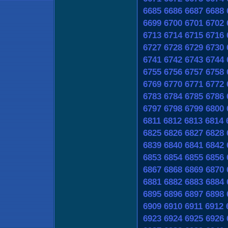
6685
6686
6687
6688
6699
6700
6701
6702
6713
6714
6715
6716
6727
6728
6729
6730
6741
6742
6743
6744
6755
6756
6757
6758
6769
6770
6771
6772
6783
6784
6785
6786
6797
6798
6799
6800
6811
6812
6813
6814
6825
6826
6827
6828
6839
6840
6841
6842
6853
6854
6855
6856
6867
6868
6869
6870
6881
6882
6883
6884
6895
6896
6897
6898
6909
6910
6911
6912
6923
6924
6925
6926