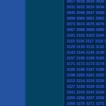
3017
3018
3019
3020
3031
3032
3033
3034
3045
3046
3047
3048
3059
3060
3061
3062
3073
3074
3075
3076
3087
3088
3089
3090
3101
3102
3103
3104
3115
3116
3117
3118
3129
3130
3131
3132
3143
3144
3145
3146
3157
3158
3159
3160
3171
3172
3173
3174
3185
3186
3187
3188
3199
3200
3201
3202
3213
3214
3215
3216
3227
3228
3229
3230
3241
3242
3243
3244
3255
3256
3257
3258
3269
3270
3271
3272