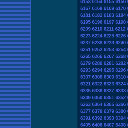
6153
6154
6155
6156
6167
6168
6169
6170
6181
6182
6183
6184
6195
6196
6197
6198
6209
6210
6211
6212
6223
6224
6225
6226
6237
6238
6239
6240
6251
6252
6253
6254
6265
6266
6267
6268
6279
6280
6281
6282
6293
6294
6295
6296
6307
6308
6309
6310
6321
6322
6323
6324
6335
6336
6337
6338
6349
6350
6351
6352
6363
6364
6365
6366
6377
6378
6379
6380
6391
6392
6393
6394
6405
6406
6407
6408