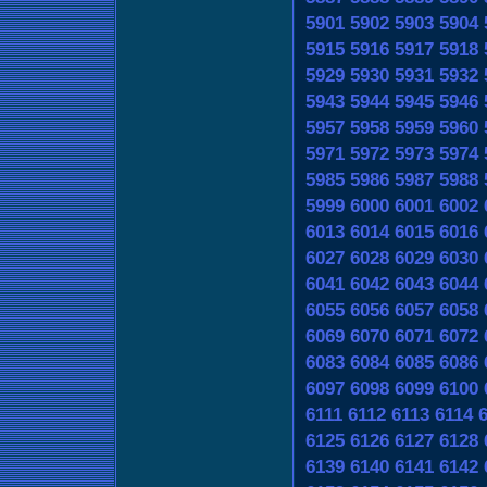
5901
5902
5903
5904
5915
5916
5917
5918
5929
5930
5931
5932
5943
5944
5945
5946
5957
5958
5959
5960
5971
5972
5973
5974
5985
5986
5987
5988
5999
6000
6001
6002
6013
6014
6015
6016
6027
6028
6029
6030
6041
6042
6043
6044
6055
6056
6057
6058
6069
6070
6071
6072
6083
6084
6085
6086
6097
6098
6099
6100
6111
6112
6113
6114
6125
6126
6127
6128
6139
6140
6141
6142