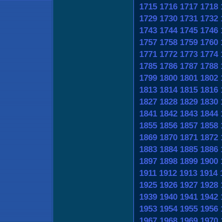
1715
1716
1717
1718
1729
1730
1731
1732
1743
1744
1745
1746
1757
1758
1759
1760
1771
1772
1773
1774
1785
1786
1787
1788
1799
1800
1801
1802
1813
1814
1815
1816
1827
1828
1829
1830
1841
1842
1843
1844
1855
1856
1857
1858
1869
1870
1871
1872
1883
1884
1885
1886
1897
1898
1899
1900
1911
1912
1913
1914
1925
1926
1927
1928
1939
1940
1941
1942
1953
1954
1955
1956
1967
1968
1969
1970