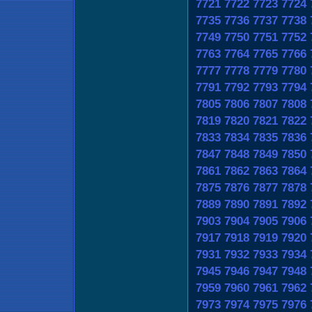
7721
7722
7723
7724
7735
7736
7737
7738
7749
7750
7751
7752
7763
7764
7765
7766
7777
7778
7779
7780
7791
7792
7793
7794
7805
7806
7807
7808
7819
7820
7821
7822
7833
7834
7835
7836
7847
7848
7849
7850
7861
7862
7863
7864
7875
7876
7877
7878
7889
7890
7891
7892
7903
7904
7905
7906
7917
7918
7919
7920
7931
7932
7933
7934
7945
7946
7947
7948
7959
7960
7961
7962
7973
7974
7975
7976