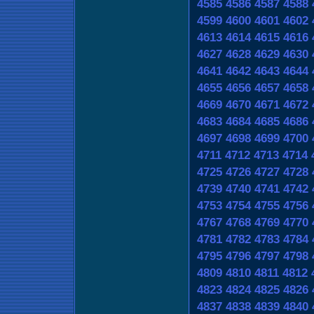
4585
4586
4587
4588
4599
4600
4601
4602
4613
4614
4615
4616
4627
4628
4629
4630
4641
4642
4643
4644
4655
4656
4657
4658
4669
4670
4671
4672
4683
4684
4685
4686
4697
4698
4699
4700
4711
4712
4713
4714
4725
4726
4727
4728
4739
4740
4741
4742
4753
4754
4755
4756
4767
4768
4769
4770
4781
4782
4783
4784
4795
4796
4797
4798
4809
4810
4811
4812
4823
4824
4825
4826
4837
4838
4839
4840