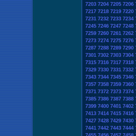
7203
7204
7205
7206
7217
7218
7219
7220
7231
7232
7233
7234
7245
7246
7247
7248
7259
7260
7261
7262
7273
7274
7275
7276
7287
7288
7289
7290
7301
7302
7303
7304
7315
7316
7317
7318
7329
7330
7331
7332
7343
7344
7345
7346
7357
7358
7359
7360
7371
7372
7373
7374
7385
7386
7387
7388
7399
7400
7401
7402
7413
7414
7415
7416
7427
7428
7429
7430
7441
7442
7443
7444
7455
7456
7457
7458