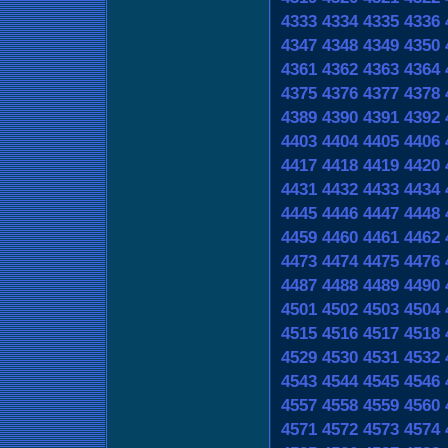
4333
4334
4335
4336
4347
4348
4349
4350
4361
4362
4363
4364
4375
4376
4377
4378
4389
4390
4391
4392
4403
4404
4405
4406
4417
4418
4419
4420
4431
4432
4433
4434
4445
4446
4447
4448
4459
4460
4461
4462
4473
4474
4475
4476
4487
4488
4489
4490
4501
4502
4503
4504
4515
4516
4517
4518
4529
4530
4531
4532
4543
4544
4545
4546
4557
4558
4559
4560
4571
4572
4573
4574