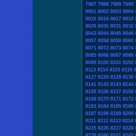
7987
7988
7989
7990
8001
8002
8003
8004
8015
8016
8017
8018
8029
8030
8031
8032
8043
8044
8045
8046
8057
8058
8059
8060
8071
8072
8073
8074
8085
8086
8087
8088
8099
8100
8101
8102
8113
8114
8115
8116
8127
8128
8129
8130
8141
8142
8143
8144
8155
8156
8157
8158
8169
8170
8171
8172
8183
8184
8185
8186
8197
8198
8199
8200
8211
8212
8213
8214
8225
8226
8227
8228
8239
8240
8241
8242