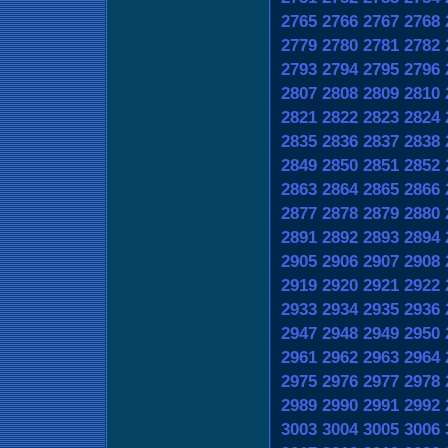
2765
2766
2767
2768
2779
2780
2781
2782
2793
2794
2795
2796
2807
2808
2809
2810
2821
2822
2823
2824
2835
2836
2837
2838
2849
2850
2851
2852
2863
2864
2865
2866
2877
2878
2879
2880
2891
2892
2893
2894
2905
2906
2907
2908
2919
2920
2921
2922
2933
2934
2935
2936
2947
2948
2949
2950
2961
2962
2963
2964
2975
2976
2977
2978
2989
2990
2991
2992
3003
3004
3005
3006