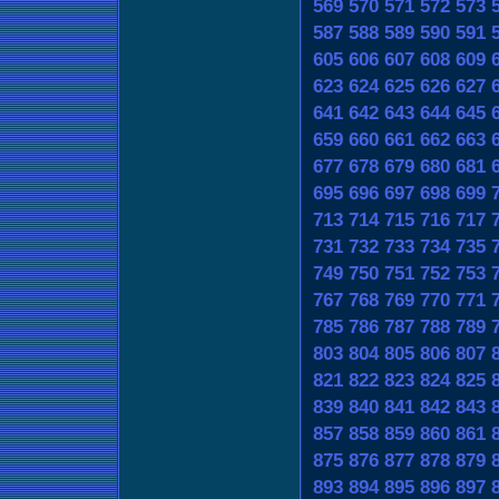
569
570
571
572
573
587
588
589
590
591
605
606
607
608
609
623
624
625
626
627
641
642
643
644
645
659
660
661
662
663
677
678
679
680
681
695
696
697
698
699
713
714
715
716
717
731
732
733
734
735
749
750
751
752
753
767
768
769
770
771
785
786
787
788
789
803
804
805
806
807
821
822
823
824
825
839
840
841
842
843
857
858
859
860
861
875
876
877
878
879
893
894
895
896
897