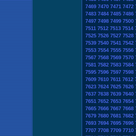
7469
7470
7471
7472
7483
7484
7485
7486
7497
7498
7499
7500
7511
7512
7513
7514
7525
7526
7527
7528
7539
7540
7541
7542
7553
7554
7555
7556
7567
7568
7569
7570
7581
7582
7583
7584
7595
7596
7597
7598
7609
7610
7611
7612
7623
7624
7625
7626
7637
7638
7639
7640
7651
7652
7653
7654
7665
7666
7667
7668
7679
7680
7681
7682
7693
7694
7695
7696
7707
7708
7709
7710