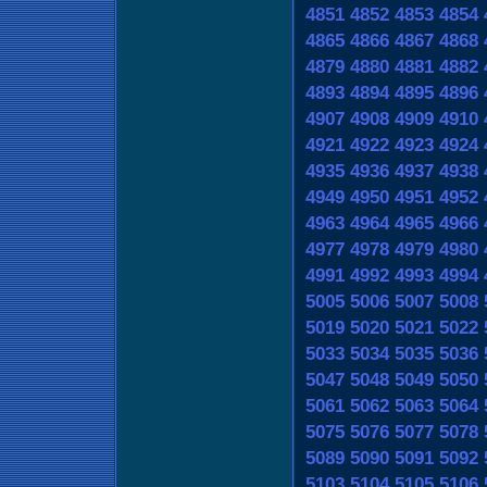
4851
4852
4853
4854
4865
4866
4867
4868
4879
4880
4881
4882
4893
4894
4895
4896
4907
4908
4909
4910
4921
4922
4923
4924
4935
4936
4937
4938
4949
4950
4951
4952
4963
4964
4965
4966
4977
4978
4979
4980
4991
4992
4993
4994
5005
5006
5007
5008
5019
5020
5021
5022
5033
5034
5035
5036
5047
5048
5049
5050
5061
5062
5063
5064
5075
5076
5077
5078
5089
5090
5091
5092
5103
5104
5105
5106