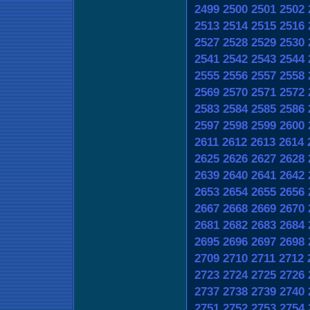
2499
2500
2501
2502
2513
2514
2515
2516
2527
2528
2529
2530
2541
2542
2543
2544
2555
2556
2557
2558
2569
2570
2571
2572
2583
2584
2585
2586
2597
2598
2599
2600
2611
2612
2613
2614
2625
2626
2627
2628
2639
2640
2641
2642
2653
2654
2655
2656
2667
2668
2669
2670
2681
2682
2683
2684
2695
2696
2697
2698
2709
2710
2711
2712
2723
2724
2725
2726
2737
2738
2739
2740
2751
2752
2753
2754