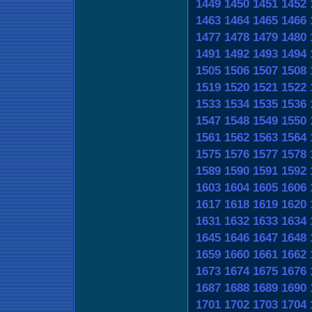
1449
1450
1451
1452
1463
1464
1465
1466
1477
1478
1479
1480
1491
1492
1493
1494
1505
1506
1507
1508
1519
1520
1521
1522
1533
1534
1535
1536
1547
1548
1549
1550
1561
1562
1563
1564
1575
1576
1577
1578
1589
1590
1591
1592
1603
1604
1605
1606
1617
1618
1619
1620
1631
1632
1633
1634
1645
1646
1647
1648
1659
1660
1661
1662
1673
1674
1675
1676
1687
1688
1689
1690
1701
1702
1703
1704