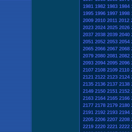
1981
1982
1983
1984
1995
1996
1997
1998
2009
2010
2011
2012
2023
2024
2025
2026
2037
2038
2039
2040
2051
2052
2053
2054
2065
2066
2067
2068
2079
2080
2081
2082
2093
2094
2095
2096
2107
2108
2109
2110
2121
2122
2123
2124
2135
2136
2137
2138
2149
2150
2151
2152
2163
2164
2165
2166
2177
2178
2179
2180
2191
2192
2193
2194
2205
2206
2207
2208
2219
2220
2221
2222