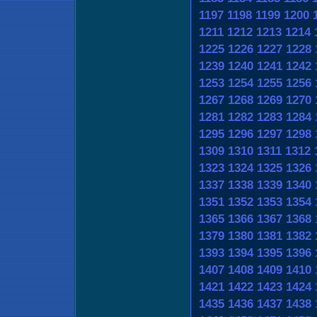
1197
1198
1199
1200
1211
1212
1213
1214
1225
1226
1227
1228
1239
1240
1241
1242
1253
1254
1255
1256
1267
1268
1269
1270
1281
1282
1283
1284
1295
1296
1297
1298
1309
1310
1311
1312
1323
1324
1325
1326
1337
1338
1339
1340
1351
1352
1353
1354
1365
1366
1367
1368
1379
1380
1381
1382
1393
1394
1395
1396
1407
1408
1409
1410
1421
1422
1423
1424
1435
1436
1437
1438