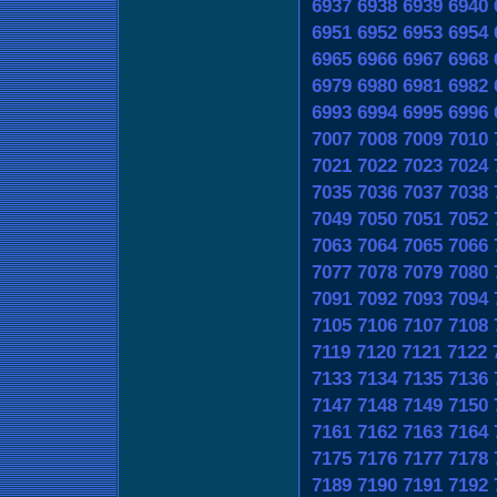
6937
6938
6939
6940
6951
6952
6953
6954
6965
6966
6967
6968
6979
6980
6981
6982
6993
6994
6995
6996
7007
7008
7009
7010
7021
7022
7023
7024
7035
7036
7037
7038
7049
7050
7051
7052
7063
7064
7065
7066
7077
7078
7079
7080
7091
7092
7093
7094
7105
7106
7107
7108
7119
7120
7121
7122
7133
7134
7135
7136
7147
7148
7149
7150
7161
7162
7163
7164
7175
7176
7177
7178
7189
7190
7191
7192