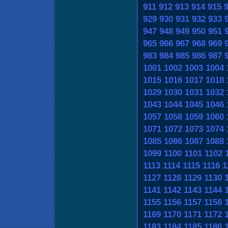
911
912
913
914
915
929
930
931
932
933
947
948
949
950
951
965
966
967
968
969
983
984
985
986
987
1001
1002
1003
1004
1015
1016
1017
1018
1029
1030
1031
1032
1043
1044
1045
1046
1057
1058
1059
1060
1071
1072
1073
1074
1085
1086
1087
1088
1099
1100
1101
1102
1113
1114
1115
1116
1
1127
1128
1129
1130
1141
1142
1143
1144
1155
1156
1157
1158
1169
1170
1171
1172
1183
1184
1185
1186