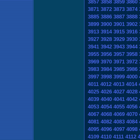
3857
3858
3859
3860
3871
3872
3873
3874
3885
3886
3887
3888
3899
3900
3901
3902
3913
3914
3915
3916
3927
3928
3929
3930
3941
3942
3943
3944
3955
3956
3957
3958
3969
3970
3971
3972
3983
3984
3985
3986
3997
3998
3999
4000
4011
4012
4013
4014
4025
4026
4027
4028
4039
4040
4041
4042
4053
4054
4055
4056
4067
4068
4069
4070
4081
4082
4083
4084
4095
4096
4097
4098
4109
4110
4111
4112