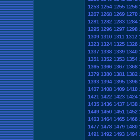
1253
1254
1255
1256
1267
1268
1269
1270
1281
1282
1283
1284
1295
1296
1297
1298
1309
1310
1311
1312
1323
1324
1325
1326
1337
1338
1339
1340
1351
1352
1353
1354
1365
1366
1367
1368
1379
1380
1381
1382
1393
1394
1395
1396
1407
1408
1409
1410
1421
1422
1423
1424
1435
1436
1437
1438
1449
1450
1451
1452
1463
1464
1465
1466
1477
1478
1479
1480
1491
1492
1493
1494