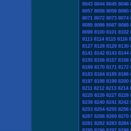
8043
8044
8045
8046
8057
8058
8059
8060
8071
8072
8073
8074
8085
8086
8087
8088
8099
8100
8101
8102
8113
8114
8115
8116
8127
8128
8129
8130
8141
8142
8143
8144
8155
8156
8157
8158
8169
8170
8171
8172
8183
8184
8185
8186
8197
8198
8199
8200
8211
8212
8213
8214
8225
8226
8227
8228
8239
8240
8241
8242
8253
8254
8255
8256
8267
8268
8269
8270
8281
8282
8283
8284
8295
8296
8297
8298