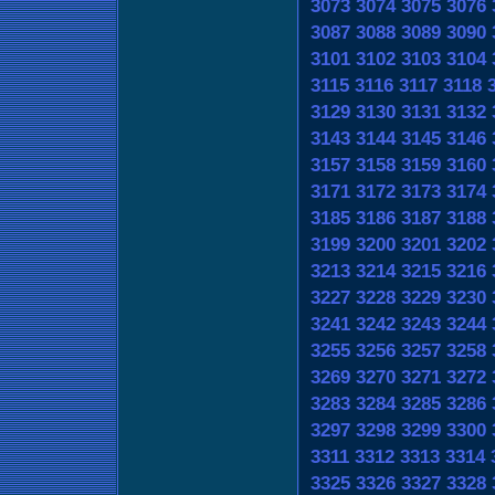
3073
3074
3075
3076
3087
3088
3089
3090
3101
3102
3103
3104
3115
3116
3117
3118
3129
3130
3131
3132
3143
3144
3145
3146
3157
3158
3159
3160
3171
3172
3173
3174
3185
3186
3187
3188
3199
3200
3201
3202
3213
3214
3215
3216
3227
3228
3229
3230
3241
3242
3243
3244
3255
3256
3257
3258
3269
3270
3271
3272
3283
3284
3285
3286
3297
3298
3299
3300
3311
3312
3313
3314
3325
3326
3327
3328