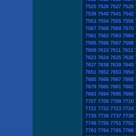
7525
7526
7527
7528
7539
7540
7541
7542
7553
7554
7555
7556
7567
7568
7569
7570
7581
7582
7583
7584
7595
7596
7597
7598
7609
7610
7611
7612
7623
7624
7625
7626
7637
7638
7639
7640
7651
7652
7653
7654
7665
7666
7667
7668
7679
7680
7681
7682
7693
7694
7695
7696
7707
7708
7709
7710
7721
7722
7723
7724
7735
7736
7737
7738
7749
7750
7751
7752
7763
7764
7765
7766