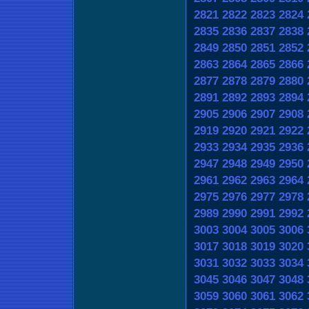
2821
2822
2823
2824
2835
2836
2837
2838
2849
2850
2851
2852
2863
2864
2865
2866
2877
2878
2879
2880
2891
2892
2893
2894
2905
2906
2907
2908
2919
2920
2921
2922
2933
2934
2935
2936
2947
2948
2949
2950
2961
2962
2963
2964
2975
2976
2977
2978
2989
2990
2991
2992
3003
3004
3005
3006
3017
3018
3019
3020
3031
3032
3033
3034
3045
3046
3047
3048
3059
3060
3061
3062