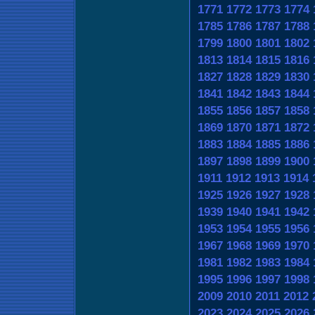
1771
1772
1773
1774
1785
1786
1787
1788
1799
1800
1801
1802
1813
1814
1815
1816
1827
1828
1829
1830
1841
1842
1843
1844
1855
1856
1857
1858
1869
1870
1871
1872
1883
1884
1885
1886
1897
1898
1899
1900
1911
1912
1913
1914
1925
1926
1927
1928
1939
1940
1941
1942
1953
1954
1955
1956
1967
1968
1969
1970
1981
1982
1983
1984
1995
1996
1997
1998
2009
2010
2011
2012
2023
2024
2025
2026