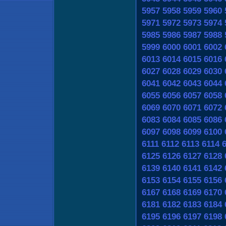
5957
5958
5959
5960
5971
5972
5973
5974
5985
5986
5987
5988
5999
6000
6001
6002
6013
6014
6015
6016
6027
6028
6029
6030
6041
6042
6043
6044
6055
6056
6057
6058
6069
6070
6071
6072
6083
6084
6085
6086
6097
6098
6099
6100
6111
6112
6113
6114
6125
6126
6127
6128
6139
6140
6141
6142
6153
6154
6155
6156
6167
6168
6169
6170
6181
6182
6183
6184
6195
6196
6197
6198