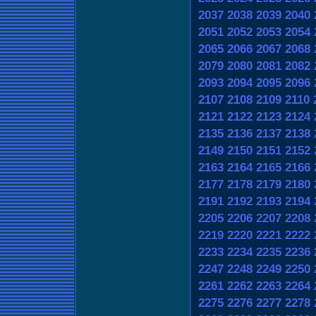
2037
2038
2039
2040
2051
2052
2053
2054
2065
2066
2067
2068
2079
2080
2081
2082
2093
2094
2095
2096
2107
2108
2109
2110
2121
2122
2123
2124
2135
2136
2137
2138
2149
2150
2151
2152
2163
2164
2165
2166
2177
2178
2179
2180
2191
2192
2193
2194
2205
2206
2207
2208
2219
2220
2221
2222
2233
2234
2235
2236
2247
2248
2249
2250
2261
2262
2263
2264
2275
2276
2277
2278