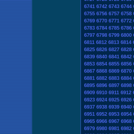
6741
6742
6743
6744
6755
6756
6757
6758
6769
6770
6771
6772
6783
6784
6785
6786
6797
6798
6799
6800
6811
6812
6813
6814
6825
6826
6827
6828
6839
6840
6841
6842
6853
6854
6855
6856
6867
6868
6869
6870
6881
6882
6883
6884
6895
6896
6897
6898
6909
6910
6911
6912
6923
6924
6925
6926
6937
6938
6939
6940
6951
6952
6953
6954
6965
6966
6967
6968
6979
6980
6981
6982