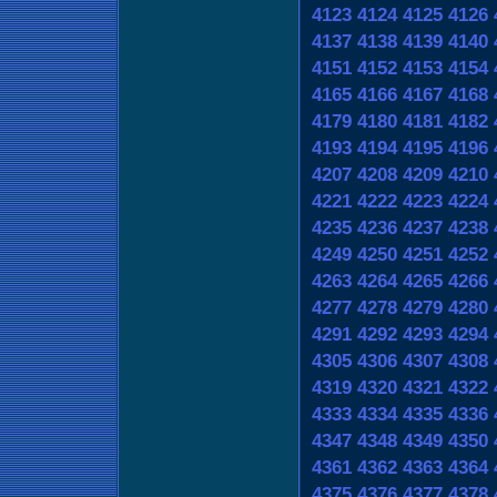
4123
4124
4125
4126
4137
4138
4139
4140
4151
4152
4153
4154
4165
4166
4167
4168
4179
4180
4181
4182
4193
4194
4195
4196
4207
4208
4209
4210
4221
4222
4223
4224
4235
4236
4237
4238
4249
4250
4251
4252
4263
4264
4265
4266
4277
4278
4279
4280
4291
4292
4293
4294
4305
4306
4307
4308
4319
4320
4321
4322
4333
4334
4335
4336
4347
4348
4349
4350
4361
4362
4363
4364
4375
4376
4377
4378