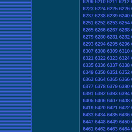
6209
6210
6211
6212
6223
6224
6225
6226
6237
6238
6239
6240
6251
6252
6253
6254
6265
6266
6267
6268
6279
6280
6281
6282
6293
6294
6295
6296
6307
6308
6309
6310
6321
6322
6323
6324
6335
6336
6337
6338
6349
6350
6351
6352
6363
6364
6365
6366
6377
6378
6379
6380
6391
6392
6393
6394
6405
6406
6407
6408
6419
6420
6421
6422
6433
6434
6435
6436
6447
6448
6449
6450
6461
6462
6463
6464