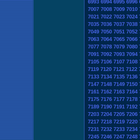
6993
6994
6995
6996
7007
7008
7009
7010
7021
7022
7023
7024
7035
7036
7037
7038
7049
7050
7051
7052
7063
7064
7065
7066
7077
7078
7079
7080
7091
7092
7093
7094
7105
7106
7107
7108
7119
7120
7121
7122
7133
7134
7135
7136
7147
7148
7149
7150
7161
7162
7163
7164
7175
7176
7177
7178
7189
7190
7191
7192
7203
7204
7205
7206
7217
7218
7219
7220
7231
7232
7233
7234
7245
7246
7247
7248