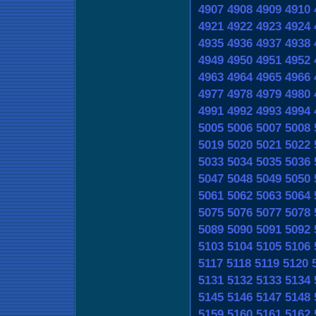
4907
4908
4909
4910
4921
4922
4923
4924
4935
4936
4937
4938
4949
4950
4951
4952
4963
4964
4965
4966
4977
4978
4979
4980
4991
4992
4993
4994
5005
5006
5007
5008
5019
5020
5021
5022
5033
5034
5035
5036
5047
5048
5049
5050
5061
5062
5063
5064
5075
5076
5077
5078
5089
5090
5091
5092
5103
5104
5105
5106
5117
5118
5119
5120
5131
5132
5133
5134
5145
5146
5147
5148
5159
5160
5161
5162