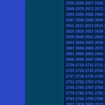
2555
2556
2557
2558
2569
2570
2571
2572
2583
2584
2585
2586
2597
2598
2599
2600
2611
2612
2613
2614
2625
2626
2627
2628
2639
2640
2641
2642
2653
2654
2655
2656
2667
2668
2669
2670
2681
2682
2683
2684
2695
2696
2697
2698
2709
2710
2711
2712
2723
2724
2725
2726
2737
2738
2739
2740
2751
2752
2753
2754
2765
2766
2767
2768
2779
2780
2781
2782
2793
2794
2795
2796
2807
2808
2809
2810