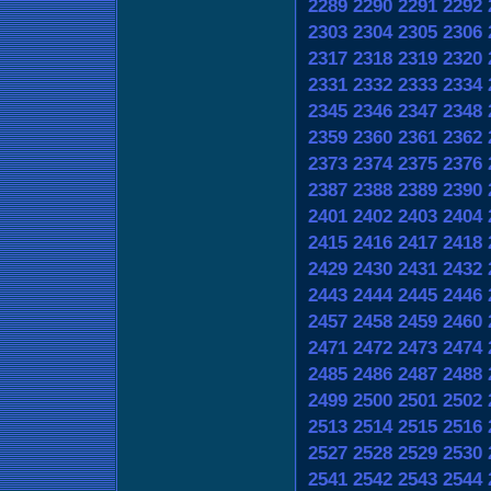
2289
2290
2291
2292
2303
2304
2305
2306
2317
2318
2319
2320
2331
2332
2333
2334
2345
2346
2347
2348
2359
2360
2361
2362
2373
2374
2375
2376
2387
2388
2389
2390
2401
2402
2403
2404
2415
2416
2417
2418
2429
2430
2431
2432
2443
2444
2445
2446
2457
2458
2459
2460
2471
2472
2473
2474
2485
2486
2487
2488
2499
2500
2501
2502
2513
2514
2515
2516
2527
2528
2529
2530
2541
2542
2543
2544