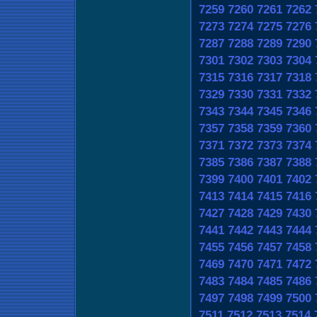
7259
7260
7261
7262
7273
7274
7275
7276
7287
7288
7289
7290
7301
7302
7303
7304
7315
7316
7317
7318
7329
7330
7331
7332
7343
7344
7345
7346
7357
7358
7359
7360
7371
7372
7373
7374
7385
7386
7387
7388
7399
7400
7401
7402
7413
7414
7415
7416
7427
7428
7429
7430
7441
7442
7443
7444
7455
7456
7457
7458
7469
7470
7471
7472
7483
7484
7485
7486
7497
7498
7499
7500
7511
7512
7513
7514