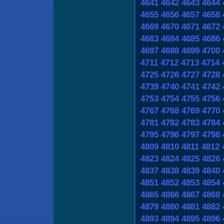
4641
4642
4643
4644
4655
4656
4657
4658
4669
4670
4671
4672
4683
4684
4685
4686
4697
4698
4699
4700
4711
4712
4713
4714
4725
4726
4727
4728
4739
4740
4741
4742
4753
4754
4755
4756
4767
4768
4769
4770
4781
4782
4783
4784
4795
4796
4797
4798
4809
4810
4811
4812
4823
4824
4825
4826
4837
4838
4839
4840
4851
4852
4853
4854
4865
4866
4867
4868
4879
4880
4881
4882
4893
4894
4895
4896