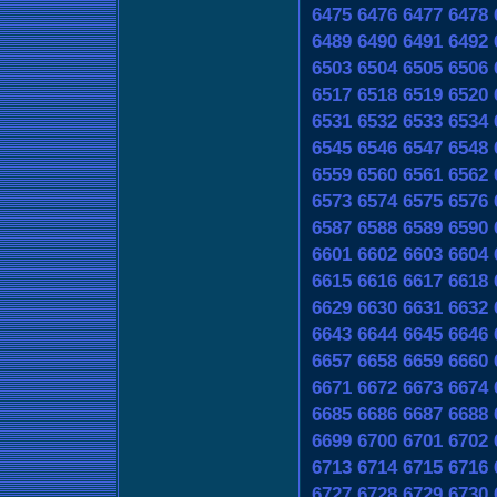
6475
6476
6477
6478
6489
6490
6491
6492
6503
6504
6505
6506
6517
6518
6519
6520
6531
6532
6533
6534
6545
6546
6547
6548
6559
6560
6561
6562
6573
6574
6575
6576
6587
6588
6589
6590
6601
6602
6603
6604
6615
6616
6617
6618
6629
6630
6631
6632
6643
6644
6645
6646
6657
6658
6659
6660
6671
6672
6673
6674
6685
6686
6687
6688
6699
6700
6701
6702
6713
6714
6715
6716
6727
6728
6729
6730