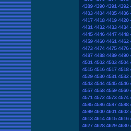
4389
4390
4391
4392
4403
4404
4405
4406
4417
4418
4419
4420
4431
4432
4433
4434
4445
4446
4447
4448
4459
4460
4461
4462
4473
4474
4475
4476
4487
4488
4489
4490
4501
4502
4503
4504
4515
4516
4517
4518
4529
4530
4531
4532
4543
4544
4545
4546
4557
4558
4559
4560
4571
4572
4573
4574
4585
4586
4587
4588
4599
4600
4601
4602
4613
4614
4615
4616
4627
4628
4629
4630