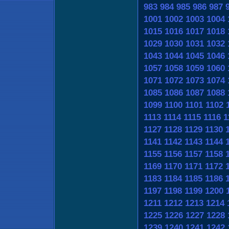
983
984
985
986
987
1001
1002
1003
1004
1015
1016
1017
1018
1029
1030
1031
1032
1043
1044
1045
1046
1057
1058
1059
1060
1071
1072
1073
1074
1085
1086
1087
1088
1099
1100
1101
1102
1113
1114
1115
1116
1
1127
1128
1129
1130
1141
1142
1143
1144
1155
1156
1157
1158
1169
1170
1171
1172
1183
1184
1185
1186
1197
1198
1199
1200
1211
1212
1213
1214
1225
1226
1227
1228
1239
1240
1241
1242