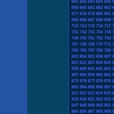
641
642
643
644
645
659
660
661
662
663
677
678
679
680
681
695
696
697
698
699
713
714
715
716
717
731
732
733
734
735
749
750
751
752
753
767
768
769
770
771
785
786
787
788
789
803
804
805
806
807
821
822
823
824
825
839
840
841
842
843
857
858
859
860
861
875
876
877
878
879
893
894
895
896
897
911
912
913
914
915
929
930
931
932
933
947
948
949
950
951
965
966
967
968
969