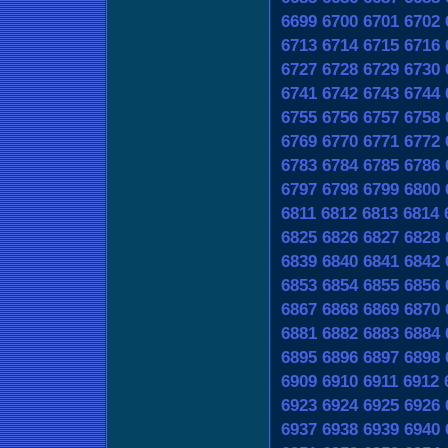
6699
6700
6701
6702
6713
6714
6715
6716
6727
6728
6729
6730
6741
6742
6743
6744
6755
6756
6757
6758
6769
6770
6771
6772
6783
6784
6785
6786
6797
6798
6799
6800
6811
6812
6813
6814
6825
6826
6827
6828
6839
6840
6841
6842
6853
6854
6855
6856
6867
6868
6869
6870
6881
6882
6883
6884
6895
6896
6897
6898
6909
6910
6911
6912
6923
6924
6925
6926
6937
6938
6939
6940