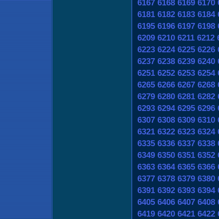
6167
6168
6169
6170
6181
6182
6183
6184
6195
6196
6197
6198
6209
6210
6211
6212
6223
6224
6225
6226
6237
6238
6239
6240
6251
6252
6253
6254
6265
6266
6267
6268
6279
6280
6281
6282
6293
6294
6295
6296
6307
6308
6309
6310
6321
6322
6323
6324
6335
6336
6337
6338
6349
6350
6351
6352
6363
6364
6365
6366
6377
6378
6379
6380
6391
6392
6393
6394
6405
6406
6407
6408
6419
6420
6421
6422