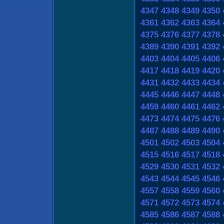
4347
4348
4349
4350
4361
4362
4363
4364
4375
4376
4377
4378
4389
4390
4391
4392
4403
4404
4405
4406
4417
4418
4419
4420
4431
4432
4433
4434
4445
4446
4447
4448
4459
4460
4461
4462
4473
4474
4475
4476
4487
4488
4489
4490
4501
4502
4503
4504
4515
4516
4517
4518
4529
4530
4531
4532
4543
4544
4545
4546
4557
4558
4559
4560
4571
4572
4573
4574
4585
4586
4587
4588