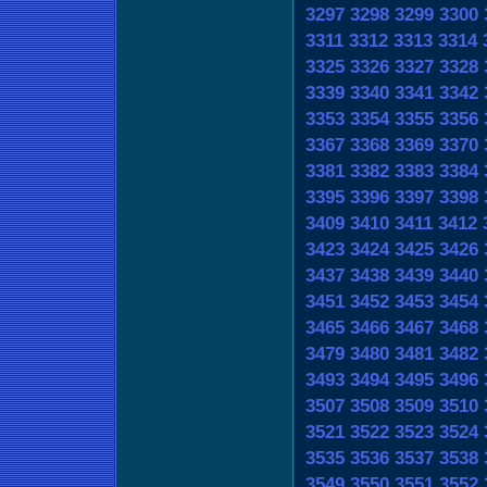
3297
3298
3299
3300
3311
3312
3313
3314
3325
3326
3327
3328
3339
3340
3341
3342
3353
3354
3355
3356
3367
3368
3369
3370
3381
3382
3383
3384
3395
3396
3397
3398
3409
3410
3411
3412
3423
3424
3425
3426
3437
3438
3439
3440
3451
3452
3453
3454
3465
3466
3467
3468
3479
3480
3481
3482
3493
3494
3495
3496
3507
3508
3509
3510
3521
3522
3523
3524
3535
3536
3537
3538
3549
3550
3551
3552