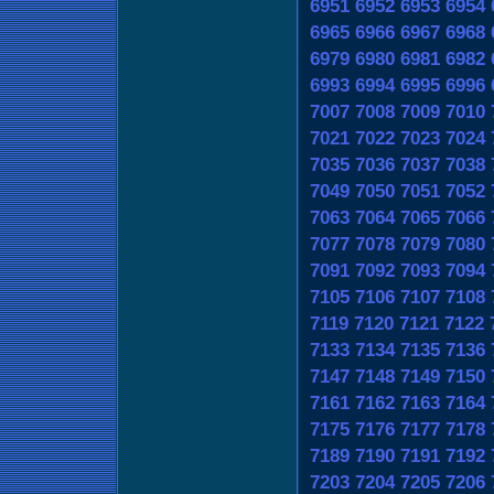
6951
6952
6953
6954
6965
6966
6967
6968
6979
6980
6981
6982
6993
6994
6995
6996
7007
7008
7009
7010
7021
7022
7023
7024
7035
7036
7037
7038
7049
7050
7051
7052
7063
7064
7065
7066
7077
7078
7079
7080
7091
7092
7093
7094
7105
7106
7107
7108
7119
7120
7121
7122
7133
7134
7135
7136
7147
7148
7149
7150
7161
7162
7163
7164
7175
7176
7177
7178
7189
7190
7191
7192
7203
7204
7205
7206