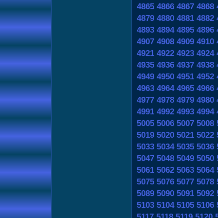
4865
4866
4867
4868
4879
4880
4881
4882
4893
4894
4895
4896
4907
4908
4909
4910
4921
4922
4923
4924
4935
4936
4937
4938
4949
4950
4951
4952
4963
4964
4965
4966
4977
4978
4979
4980
4991
4992
4993
4994
5005
5006
5007
5008
5019
5020
5021
5022
5033
5034
5035
5036
5047
5048
5049
5050
5061
5062
5063
5064
5075
5076
5077
5078
5089
5090
5091
5092
5103
5104
5105
5106
5117
5118
5119
5120