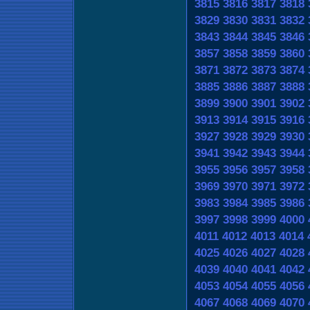
3815
3816
3817
3818
3829
3830
3831
3832
3843
3844
3845
3846
3857
3858
3859
3860
3871
3872
3873
3874
3885
3886
3887
3888
3899
3900
3901
3902
3913
3914
3915
3916
3927
3928
3929
3930
3941
3942
3943
3944
3955
3956
3957
3958
3969
3970
3971
3972
3983
3984
3985
3986
3997
3998
3999
4000
4011
4012
4013
4014
4025
4026
4027
4028
4039
4040
4041
4042
4053
4054
4055
4056
4067
4068
4069
4070