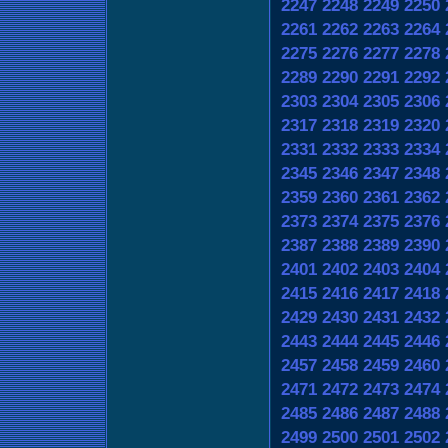
2247
2248
2249
2250
2261
2262
2263
2264
2275
2276
2277
2278
2289
2290
2291
2292
2303
2304
2305
2306
2317
2318
2319
2320
2331
2332
2333
2334
2345
2346
2347
2348
2359
2360
2361
2362
2373
2374
2375
2376
2387
2388
2389
2390
2401
2402
2403
2404
2415
2416
2417
2418
2429
2430
2431
2432
2443
2444
2445
2446
2457
2458
2459
2460
2471
2472
2473
2474
2485
2486
2487
2488
2499
2500
2501
2502