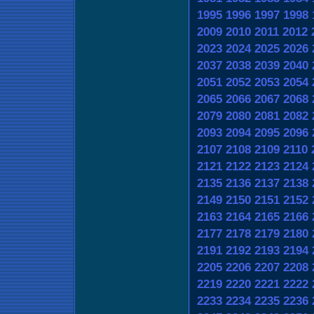
1995
1996
1997
1998
2009
2010
2011
2012
2023
2024
2025
2026
2037
2038
2039
2040
2051
2052
2053
2054
2065
2066
2067
2068
2079
2080
2081
2082
2093
2094
2095
2096
2107
2108
2109
2110
2121
2122
2123
2124
2135
2136
2137
2138
2149
2150
2151
2152
2163
2164
2165
2166
2177
2178
2179
2180
2191
2192
2193
2194
2205
2206
2207
2208
2219
2220
2221
2222
2233
2234
2235
2236