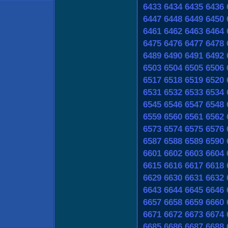
6433
6434
6435
6436
6447
6448
6449
6450
6461
6462
6463
6464
6475
6476
6477
6478
6489
6490
6491
6492
6503
6504
6505
6506
6517
6518
6519
6520
6531
6532
6533
6534
6545
6546
6547
6548
6559
6560
6561
6562
6573
6574
6575
6576
6587
6588
6589
6590
6601
6602
6603
6604
6615
6616
6617
6618
6629
6630
6631
6632
6643
6644
6645
6646
6657
6658
6659
6660
6671
6672
6673
6674
6685
6686
6687
6688