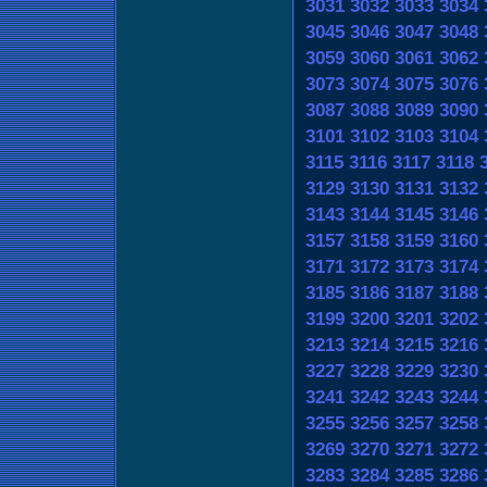
3031
3032
3033
3034
3045
3046
3047
3048
3059
3060
3061
3062
3073
3074
3075
3076
3087
3088
3089
3090
3101
3102
3103
3104
3115
3116
3117
3118
3129
3130
3131
3132
3143
3144
3145
3146
3157
3158
3159
3160
3171
3172
3173
3174
3185
3186
3187
3188
3199
3200
3201
3202
3213
3214
3215
3216
3227
3228
3229
3230
3241
3242
3243
3244
3255
3256
3257
3258
3269
3270
3271
3272
3283
3284
3285
3286