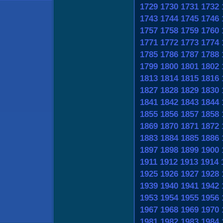
1729
1730
1731
1732
1743
1744
1745
1746
1757
1758
1759
1760
1771
1772
1773
1774
1785
1786
1787
1788
1799
1800
1801
1802
1813
1814
1815
1816
1827
1828
1829
1830
1841
1842
1843
1844
1855
1856
1857
1858
1869
1870
1871
1872
1883
1884
1885
1886
1897
1898
1899
1900
1911
1912
1913
1914
1925
1926
1927
1928
1939
1940
1941
1942
1953
1954
1955
1956
1967
1968
1969
1970
1981
1982
1983
1984