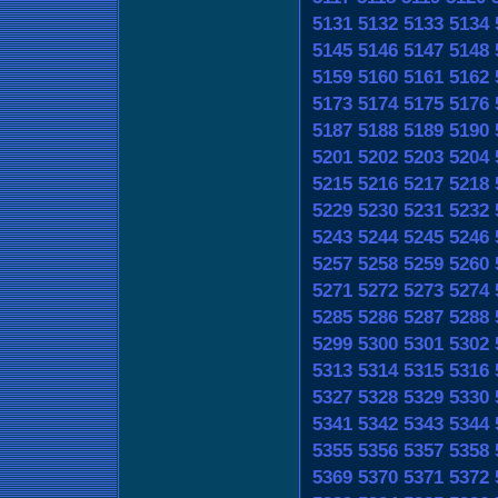
5131
5132
5133
5134
5145
5146
5147
5148
5159
5160
5161
5162
5173
5174
5175
5176
5187
5188
5189
5190
5201
5202
5203
5204
5215
5216
5217
5218
5229
5230
5231
5232
5243
5244
5245
5246
5257
5258
5259
5260
5271
5272
5273
5274
5285
5286
5287
5288
5299
5300
5301
5302
5313
5314
5315
5316
5327
5328
5329
5330
5341
5342
5343
5344
5355
5356
5357
5358
5369
5370
5371
5372