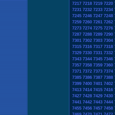
7217
7218
7219
7220
7231
7232
7233
7234
7245
7246
7247
7248
7259
7260
7261
7262
7273
7274
7275
7276
7287
7288
7289
7290
7301
7302
7303
7304
7315
7316
7317
7318
7329
7330
7331
7332
7343
7344
7345
7346
7357
7358
7359
7360
7371
7372
7373
7374
7385
7386
7387
7388
7399
7400
7401
7402
7413
7414
7415
7416
7427
7428
7429
7430
7441
7442
7443
7444
7455
7456
7457
7458
7469
7470
7471
7472