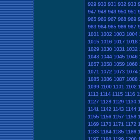
929
930
931
932
933
947
948
949
950
951
965
966
967
968
969
983
984
985
986
987
1001
1002
1003
1004
1015
1016
1017
1018
1029
1030
1031
1032
1043
1044
1045
1046
1057
1058
1059
1060
1071
1072
1073
1074
1085
1086
1087
1088
1099
1100
1101
1102
1113
1114
1115
1116
1
1127
1128
1129
1130
1141
1142
1143
1144
1155
1156
1157
1158
1169
1170
1171
1172
1183
1184
1185
1186
1197
1198
1199
1200