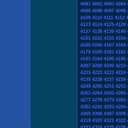
4081
4082
4083
4084
4095
4096
4097
4098
4109
4110
4111
4112
4123
4124
4125
4126
4137
4138
4139
4140
4151
4152
4153
4154
4165
4166
4167
4168
4179
4180
4181
4182
4193
4194
4195
4196
4207
4208
4209
4210
4221
4222
4223
4224
4235
4236
4237
4238
4249
4250
4251
4252
4263
4264
4265
4266
4277
4278
4279
4280
4291
4292
4293
4294
4305
4306
4307
4308
4319
4320
4321
4322
4333
4334
4335
4336