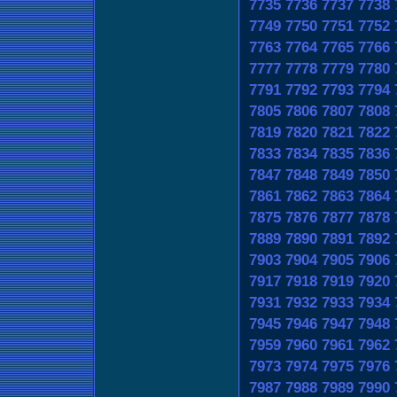
7735
7736
7737
7738
7749
7750
7751
7752
7763
7764
7765
7766
7777
7778
7779
7780
7791
7792
7793
7794
7805
7806
7807
7808
7819
7820
7821
7822
7833
7834
7835
7836
7847
7848
7849
7850
7861
7862
7863
7864
7875
7876
7877
7878
7889
7890
7891
7892
7903
7904
7905
7906
7917
7918
7919
7920
7931
7932
7933
7934
7945
7946
7947
7948
7959
7960
7961
7962
7973
7974
7975
7976
7987
7988
7989
7990