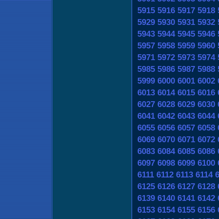
5915
5916
5917
5918
5929
5930
5931
5932
5943
5944
5945
5946
5957
5958
5959
5960
5971
5972
5973
5974
5985
5986
5987
5988
5999
6000
6001
6002
6013
6014
6015
6016
6027
6028
6029
6030
6041
6042
6043
6044
6055
6056
6057
6058
6069
6070
6071
6072
6083
6084
6085
6086
6097
6098
6099
6100
6111
6112
6113
6114
6125
6126
6127
6128
6139
6140
6141
6142
6153
6154
6155
6156