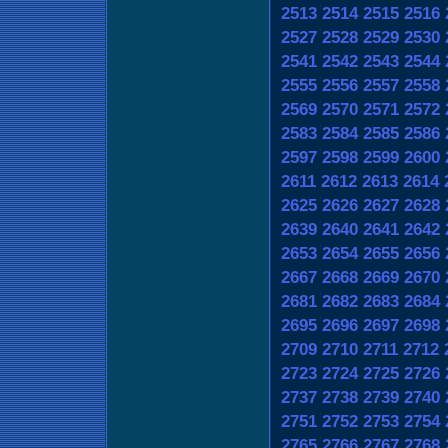
2513
2514
2515
2516
2527
2528
2529
2530
2541
2542
2543
2544
2555
2556
2557
2558
2569
2570
2571
2572
2583
2584
2585
2586
2597
2598
2599
2600
2611
2612
2613
2614
2625
2626
2627
2628
2639
2640
2641
2642
2653
2654
2655
2656
2667
2668
2669
2670
2681
2682
2683
2684
2695
2696
2697
2698
2709
2710
2711
2712
2723
2724
2725
2726
2737
2738
2739
2740
2751
2752
2753
2754
2765
2766
2767
2768