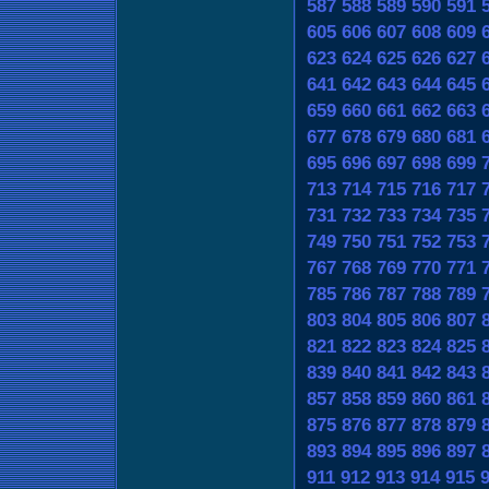
587
588
589
590
591
605
606
607
608
609
623
624
625
626
627
641
642
643
644
645
659
660
661
662
663
677
678
679
680
681
695
696
697
698
699
713
714
715
716
717
731
732
733
734
735
749
750
751
752
753
767
768
769
770
771
785
786
787
788
789
803
804
805
806
807
821
822
823
824
825
839
840
841
842
843
857
858
859
860
861
875
876
877
878
879
893
894
895
896
897
911
912
913
914
915