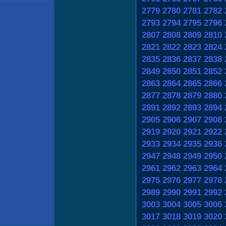
2779
2780
2781
2782
2793
2794
2795
2796
2807
2808
2809
2810
2821
2822
2823
2824
2835
2836
2837
2838
2849
2850
2851
2852
2863
2864
2865
2866
2877
2878
2879
2880
2891
2892
2893
2894
2905
2906
2907
2908
2919
2920
2921
2922
2933
2934
2935
2936
2947
2948
2949
2950
2961
2962
2963
2964
2975
2976
2977
2978
2989
2990
2991
2992
3003
3004
3005
3006
3017
3018
3019
3020