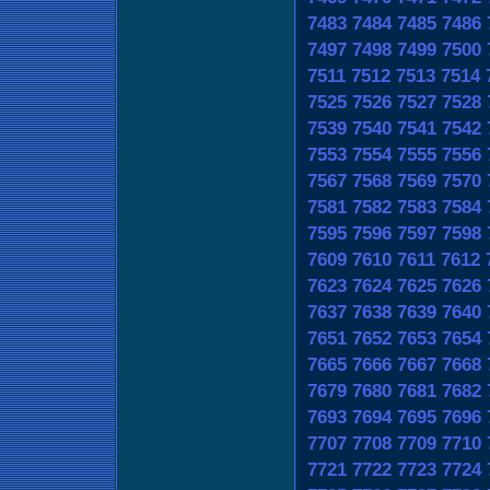
7483
7484
7485
7486
7497
7498
7499
7500
7511
7512
7513
7514
7525
7526
7527
7528
7539
7540
7541
7542
7553
7554
7555
7556
7567
7568
7569
7570
7581
7582
7583
7584
7595
7596
7597
7598
7609
7610
7611
7612
7623
7624
7625
7626
7637
7638
7639
7640
7651
7652
7653
7654
7665
7666
7667
7668
7679
7680
7681
7682
7693
7694
7695
7696
7707
7708
7709
7710
7721
7722
7723
7724