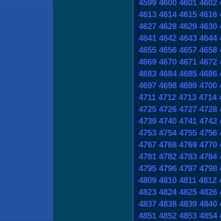
4599
4600
4601
4602
4613
4614
4615
4616
4627
4628
4629
4630
4641
4642
4643
4644
4655
4656
4657
4658
4669
4670
4671
4672
4683
4684
4685
4686
4697
4698
4699
4700
4711
4712
4713
4714
4725
4726
4727
4728
4739
4740
4741
4742
4753
4754
4755
4756
4767
4768
4769
4770
4781
4782
4783
4784
4795
4796
4797
4798
4809
4810
4811
4812
4823
4824
4825
4826
4837
4838
4839
4840
4851
4852
4853
4854