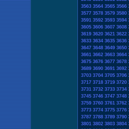
3563
3564
3565
3566
3577
3578
3579
3580
3591
3592
3593
3594
3605
3606
3607
3608
3619
3620
3621
3622
3633
3634
3635
3636
3647
3648
3649
3650
3661
3662
3663
3664
3675
3676
3677
3678
3689
3690
3691
3692
3703
3704
3705
3706
3717
3718
3719
3720
3731
3732
3733
3734
3745
3746
3747
3748
3759
3760
3761
3762
3773
3774
3775
3776
3787
3788
3789
3790
3801
3802
3803
3804