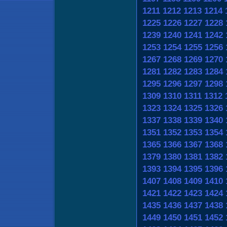
1211
1212
1213
1214
1225
1226
1227
1228
1239
1240
1241
1242
1253
1254
1255
1256
1267
1268
1269
1270
1281
1282
1283
1284
1295
1296
1297
1298
1309
1310
1311
1312
1323
1324
1325
1326
1337
1338
1339
1340
1351
1352
1353
1354
1365
1366
1367
1368
1379
1380
1381
1382
1393
1394
1395
1396
1407
1408
1409
1410
1421
1422
1423
1424
1435
1436
1437
1438
1449
1450
1451
1452