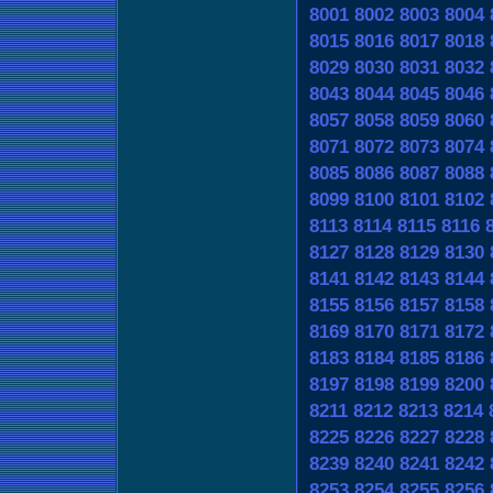
8001
8002
8003
8004
8015
8016
8017
8018
8029
8030
8031
8032
8043
8044
8045
8046
8057
8058
8059
8060
8071
8072
8073
8074
8085
8086
8087
8088
8099
8100
8101
8102
8113
8114
8115
8116
8127
8128
8129
8130
8141
8142
8143
8144
8155
8156
8157
8158
8169
8170
8171
8172
8183
8184
8185
8186
8197
8198
8199
8200
8211
8212
8213
8214
8225
8226
8227
8228
8239
8240
8241
8242
8253
8254
8255
8256