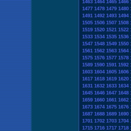
1463
1464
1465
1466
1477
1478
1479
1480
1491
1492
1493
1494
1505
1506
1507
1508
1519
1520
1521
1522
1533
1534
1535
1536
1547
1548
1549
1550
1561
1562
1563
1564
1575
1576
1577
1578
1589
1590
1591
1592
1603
1604
1605
1606
1617
1618
1619
1620
1631
1632
1633
1634
1645
1646
1647
1648
1659
1660
1661
1662
1673
1674
1675
1676
1687
1688
1689
1690
1701
1702
1703
1704
1715
1716
1717
1718