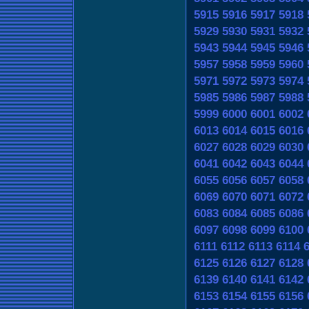
5915
5916
5917
5918
5929
5930
5931
5932
5943
5944
5945
5946
5957
5958
5959
5960
5971
5972
5973
5974
5985
5986
5987
5988
5999
6000
6001
6002
6013
6014
6015
6016
6027
6028
6029
6030
6041
6042
6043
6044
6055
6056
6057
6058
6069
6070
6071
6072
6083
6084
6085
6086
6097
6098
6099
6100
6111
6112
6113
6114
6125
6126
6127
6128
6139
6140
6141
6142
6153
6154
6155
6156