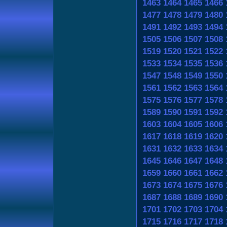
1463
1464
1465
1466
1477
1478
1479
1480
1491
1492
1493
1494
1505
1506
1507
1508
1519
1520
1521
1522
1533
1534
1535
1536
1547
1548
1549
1550
1561
1562
1563
1564
1575
1576
1577
1578
1589
1590
1591
1592
1603
1604
1605
1606
1617
1618
1619
1620
1631
1632
1633
1634
1645
1646
1647
1648
1659
1660
1661
1662
1673
1674
1675
1676
1687
1688
1689
1690
1701
1702
1703
1704
1715
1716
1717
1718