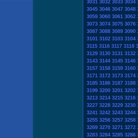
3031
3032
3033
3034
3045
3046
3047
3048
3059
3060
3061
3062
3073
3074
3075
3076
3087
3088
3089
3090
3101
3102
3103
3104
3115
3116
3117
3118
3129
3130
3131
3132
3143
3144
3145
3146
3157
3158
3159
3160
3171
3172
3173
3174
3185
3186
3187
3188
3199
3200
3201
3202
3213
3214
3215
3216
3227
3228
3229
3230
3241
3242
3243
3244
3255
3256
3257
3258
3269
3270
3271
3272
3283
3284
3285
3286