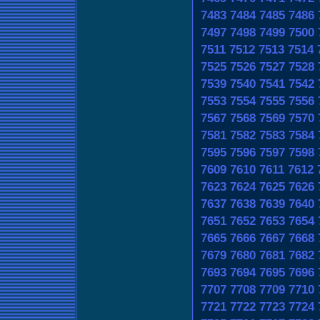
7483
7484
7485
7486
7497
7498
7499
7500
7511
7512
7513
7514
7525
7526
7527
7528
7539
7540
7541
7542
7553
7554
7555
7556
7567
7568
7569
7570
7581
7582
7583
7584
7595
7596
7597
7598
7609
7610
7611
7612
7623
7624
7625
7626
7637
7638
7639
7640
7651
7652
7653
7654
7665
7666
7667
7668
7679
7680
7681
7682
7693
7694
7695
7696
7707
7708
7709
7710
7721
7722
7723
7724