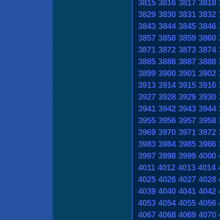
3815
3816
3817
3818
3829
3830
3831
3832
3843
3844
3845
3846
3857
3858
3859
3860
3871
3872
3873
3874
3885
3886
3887
3888
3899
3900
3901
3902
3913
3914
3915
3916
3927
3928
3929
3930
3941
3942
3943
3944
3955
3956
3957
3958
3969
3970
3971
3972
3983
3984
3985
3986
3997
3998
3999
4000
4011
4012
4013
4014
4025
4026
4027
4028
4039
4040
4041
4042
4053
4054
4055
4056
4067
4068
4069
4070