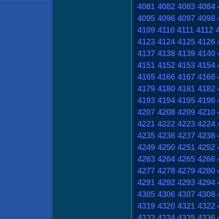
4081
4082
4083
4084
4095
4096
4097
4098
4109
4110
4111
4112
4123
4124
4125
4126
4137
4138
4139
4140
4151
4152
4153
4154
4165
4166
4167
4168
4179
4180
4181
4182
4193
4194
4195
4196
4207
4208
4209
4210
4221
4222
4223
4224
4235
4236
4237
4238
4249
4250
4251
4252
4263
4264
4265
4266
4277
4278
4279
4280
4291
4292
4293
4294
4305
4306
4307
4308
4319
4320
4321
4322
4333
4334
4335
4336