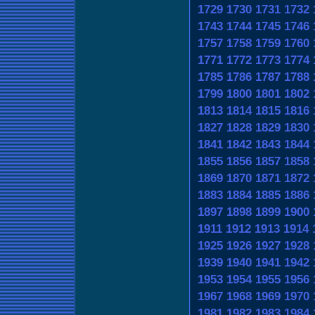
1729
1730
1731
1732
1743
1744
1745
1746
1757
1758
1759
1760
1771
1772
1773
1774
1785
1786
1787
1788
1799
1800
1801
1802
1813
1814
1815
1816
1827
1828
1829
1830
1841
1842
1843
1844
1855
1856
1857
1858
1869
1870
1871
1872
1883
1884
1885
1886
1897
1898
1899
1900
1911
1912
1913
1914
1925
1926
1927
1928
1939
1940
1941
1942
1953
1954
1955
1956
1967
1968
1969
1970
1981
1982
1983
1984