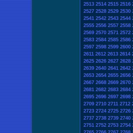
2513
2514
2515
2516
2527
2528
2529
2530
2541
2542
2543
2544
2555
2556
2557
2558
2569
2570
2571
2572
2583
2584
2585
2586
2597
2598
2599
2600
2611
2612
2613
2614
2625
2626
2627
2628
2639
2640
2641
2642
2653
2654
2655
2656
2667
2668
2669
2670
2681
2682
2683
2684
2695
2696
2697
2698
2709
2710
2711
2712
2723
2724
2725
2726
2737
2738
2739
2740
2751
2752
2753
2754
2765
2766
2767
2768