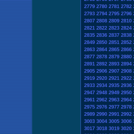
2779
2780
2781
2782
2793
2794
2795
2796
2807
2808
2809
2810
2821
2822
2823
2824
2835
2836
2837
2838
2849
2850
2851
2852
2863
2864
2865
2866
2877
2878
2879
2880
2891
2892
2893
2894
2905
2906
2907
2908
2919
2920
2921
2922
2933
2934
2935
2936
2947
2948
2949
2950
2961
2962
2963
2964
2975
2976
2977
2978
2989
2990
2991
2992
3003
3004
3005
3006
3017
3018
3019
3020