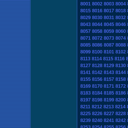
8001
8002
8003
8004
8015
8016
8017
8018
8029
8030
8031
8032
8043
8044
8045
8046
8057
8058
8059
8060
8071
8072
8073
8074
8085
8086
8087
8088
8099
8100
8101
8102
8113
8114
8115
8116
8127
8128
8129
8130
8141
8142
8143
8144
8155
8156
8157
8158
8169
8170
8171
8172
8183
8184
8185
8186
8197
8198
8199
8200
8211
8212
8213
8214
8225
8226
8227
8228
8239
8240
8241
8242
8253
8254
8255
8256