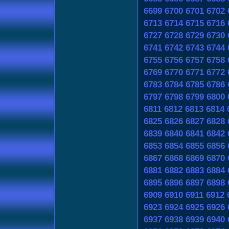
6699
6700
6701
6702
6713
6714
6715
6716
6727
6728
6729
6730
6741
6742
6743
6744
6755
6756
6757
6758
6769
6770
6771
6772
6783
6784
6785
6786
6797
6798
6799
6800
6811
6812
6813
6814
6825
6826
6827
6828
6839
6840
6841
6842
6853
6854
6855
6856
6867
6868
6869
6870
6881
6882
6883
6884
6895
6896
6897
6898
6909
6910
6911
6912
6923
6924
6925
6926
6937
6938
6939
6940