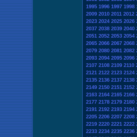
1995
1996
1997
1998
2009
2010
2011
2012
2023
2024
2025
2026
2037
2038
2039
2040
2051
2052
2053
2054
2065
2066
2067
2068
2079
2080
2081
2082
2093
2094
2095
2096
2107
2108
2109
2110
2121
2122
2123
2124
2135
2136
2137
2138
2149
2150
2151
2152
2163
2164
2165
2166
2177
2178
2179
2180
2191
2192
2193
2194
2205
2206
2207
2208
2219
2220
2221
2222
2233
2234
2235
2236