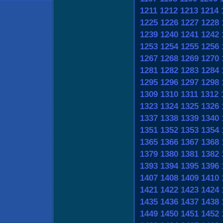
1211
1212
1213
1214
1225
1226
1227
1228
1239
1240
1241
1242
1253
1254
1255
1256
1267
1268
1269
1270
1281
1282
1283
1284
1295
1296
1297
1298
1309
1310
1311
1312
1323
1324
1325
1326
1337
1338
1339
1340
1351
1352
1353
1354
1365
1366
1367
1368
1379
1380
1381
1382
1393
1394
1395
1396
1407
1408
1409
1410
1421
1422
1423
1424
1435
1436
1437
1438
1449
1450
1451
1452