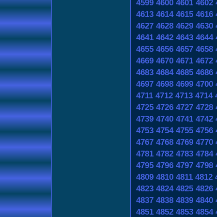
4599
4600
4601
4602
4613
4614
4615
4616
4627
4628
4629
4630
4641
4642
4643
4644
4655
4656
4657
4658
4669
4670
4671
4672
4683
4684
4685
4686
4697
4698
4699
4700
4711
4712
4713
4714
4725
4726
4727
4728
4739
4740
4741
4742
4753
4754
4755
4756
4767
4768
4769
4770
4781
4782
4783
4784
4795
4796
4797
4798
4809
4810
4811
4812
4823
4824
4825
4826
4837
4838
4839
4840
4851
4852
4853
4854