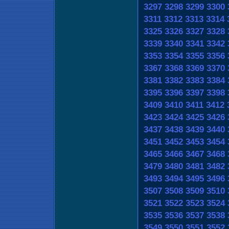
3297
3298
3299
3300
3311
3312
3313
3314
3325
3326
3327
3328
3339
3340
3341
3342
3353
3354
3355
3356
3367
3368
3369
3370
3381
3382
3383
3384
3395
3396
3397
3398
3409
3410
3411
3412
3423
3424
3425
3426
3437
3438
3439
3440
3451
3452
3453
3454
3465
3466
3467
3468
3479
3480
3481
3482
3493
3494
3495
3496
3507
3508
3509
3510
3521
3522
3523
3524
3535
3536
3537
3538
3549
3550
3551
3552