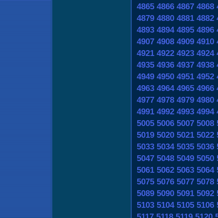
4865
4866
4867
4868
4879
4880
4881
4882
4893
4894
4895
4896
4907
4908
4909
4910
4921
4922
4923
4924
4935
4936
4937
4938
4949
4950
4951
4952
4963
4964
4965
4966
4977
4978
4979
4980
4991
4992
4993
4994
5005
5006
5007
5008
5019
5020
5021
5022
5033
5034
5035
5036
5047
5048
5049
5050
5061
5062
5063
5064
5075
5076
5077
5078
5089
5090
5091
5092
5103
5104
5105
5106
5117
5118
5119
5120