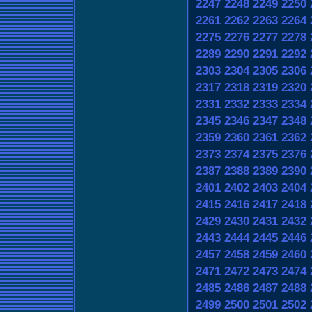
2247
2248
2249
2250
2261
2262
2263
2264
2275
2276
2277
2278
2289
2290
2291
2292
2303
2304
2305
2306
2317
2318
2319
2320
2331
2332
2333
2334
2345
2346
2347
2348
2359
2360
2361
2362
2373
2374
2375
2376
2387
2388
2389
2390
2401
2402
2403
2404
2415
2416
2417
2418
2429
2430
2431
2432
2443
2444
2445
2446
2457
2458
2459
2460
2471
2472
2473
2474
2485
2486
2487
2488
2499
2500
2501
2502