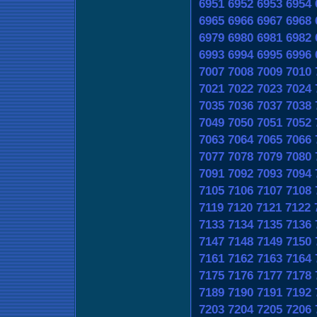
6951
6952
6953
6954
6965
6966
6967
6968
6979
6980
6981
6982
6993
6994
6995
6996
7007
7008
7009
7010
7021
7022
7023
7024
7035
7036
7037
7038
7049
7050
7051
7052
7063
7064
7065
7066
7077
7078
7079
7080
7091
7092
7093
7094
7105
7106
7107
7108
7119
7120
7121
7122
7133
7134
7135
7136
7147
7148
7149
7150
7161
7162
7163
7164
7175
7176
7177
7178
7189
7190
7191
7192
7203
7204
7205
7206