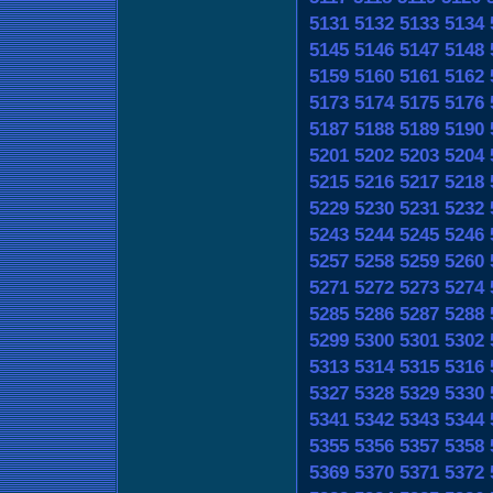
5131
5132
5133
5134
5145
5146
5147
5148
5159
5160
5161
5162
5173
5174
5175
5176
5187
5188
5189
5190
5201
5202
5203
5204
5215
5216
5217
5218
5229
5230
5231
5232
5243
5244
5245
5246
5257
5258
5259
5260
5271
5272
5273
5274
5285
5286
5287
5288
5299
5300
5301
5302
5313
5314
5315
5316
5327
5328
5329
5330
5341
5342
5343
5344
5355
5356
5357
5358
5369
5370
5371
5372