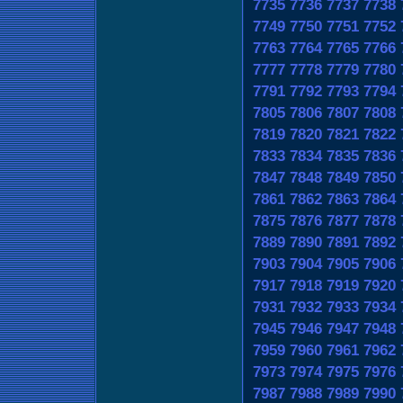
7735
7736
7737
7738
7749
7750
7751
7752
7763
7764
7765
7766
7777
7778
7779
7780
7791
7792
7793
7794
7805
7806
7807
7808
7819
7820
7821
7822
7833
7834
7835
7836
7847
7848
7849
7850
7861
7862
7863
7864
7875
7876
7877
7878
7889
7890
7891
7892
7903
7904
7905
7906
7917
7918
7919
7920
7931
7932
7933
7934
7945
7946
7947
7948
7959
7960
7961
7962
7973
7974
7975
7976
7987
7988
7989
7990