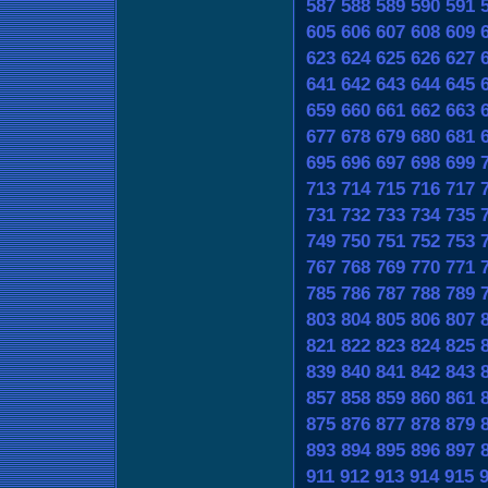
587
588
589
590
591
605
606
607
608
609
623
624
625
626
627
641
642
643
644
645
659
660
661
662
663
677
678
679
680
681
695
696
697
698
699
713
714
715
716
717
731
732
733
734
735
749
750
751
752
753
767
768
769
770
771
785
786
787
788
789
803
804
805
806
807
821
822
823
824
825
839
840
841
842
843
857
858
859
860
861
875
876
877
878
879
893
894
895
896
897
911
912
913
914
915