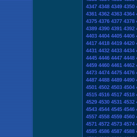
4347
4348
4349
4350
4361
4362
4363
4364
4375
4376
4377
4378
4389
4390
4391
4392
4403
4404
4405
4406
4417
4418
4419
4420
4431
4432
4433
4434
4445
4446
4447
4448
4459
4460
4461
4462
4473
4474
4475
4476
4487
4488
4489
4490
4501
4502
4503
4504
4515
4516
4517
4518
4529
4530
4531
4532
4543
4544
4545
4546
4557
4558
4559
4560
4571
4572
4573
4574
4585
4586
4587
4588