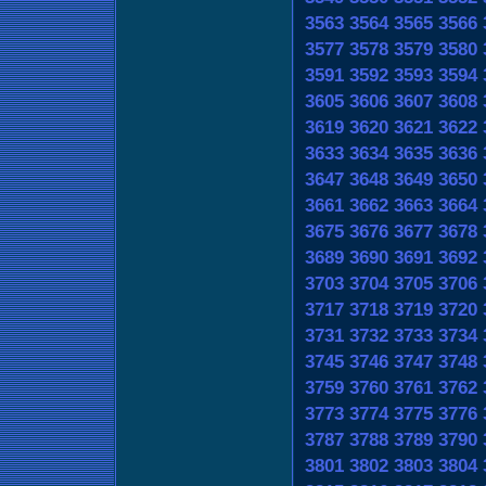
3563
3564
3565
3566
3577
3578
3579
3580
3591
3592
3593
3594
3605
3606
3607
3608
3619
3620
3621
3622
3633
3634
3635
3636
3647
3648
3649
3650
3661
3662
3663
3664
3675
3676
3677
3678
3689
3690
3691
3692
3703
3704
3705
3706
3717
3718
3719
3720
3731
3732
3733
3734
3745
3746
3747
3748
3759
3760
3761
3762
3773
3774
3775
3776
3787
3788
3789
3790
3801
3802
3803
3804