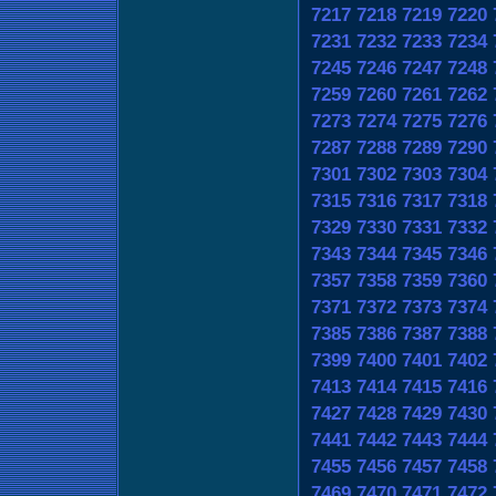
7217
7218
7219
7220
7231
7232
7233
7234
7245
7246
7247
7248
7259
7260
7261
7262
7273
7274
7275
7276
7287
7288
7289
7290
7301
7302
7303
7304
7315
7316
7317
7318
7329
7330
7331
7332
7343
7344
7345
7346
7357
7358
7359
7360
7371
7372
7373
7374
7385
7386
7387
7388
7399
7400
7401
7402
7413
7414
7415
7416
7427
7428
7429
7430
7441
7442
7443
7444
7455
7456
7457
7458
7469
7470
7471
7472