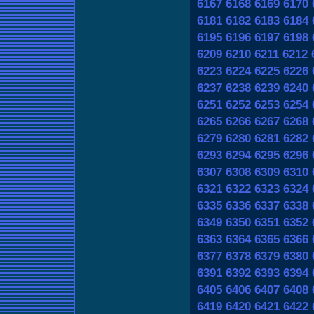
6167
6168
6169
6170
6181
6182
6183
6184
6195
6196
6197
6198
6209
6210
6211
6212
6223
6224
6225
6226
6237
6238
6239
6240
6251
6252
6253
6254
6265
6266
6267
6268
6279
6280
6281
6282
6293
6294
6295
6296
6307
6308
6309
6310
6321
6322
6323
6324
6335
6336
6337
6338
6349
6350
6351
6352
6363
6364
6365
6366
6377
6378
6379
6380
6391
6392
6393
6394
6405
6406
6407
6408
6419
6420
6421
6422