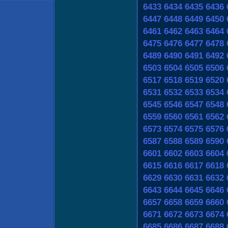
6433
6434
6435
6436
6447
6448
6449
6450
6461
6462
6463
6464
6475
6476
6477
6478
6489
6490
6491
6492
6503
6504
6505
6506
6517
6518
6519
6520
6531
6532
6533
6534
6545
6546
6547
6548
6559
6560
6561
6562
6573
6574
6575
6576
6587
6588
6589
6590
6601
6602
6603
6604
6615
6616
6617
6618
6629
6630
6631
6632
6643
6644
6645
6646
6657
6658
6659
6660
6671
6672
6673
6674
6685
6686
6687
6688