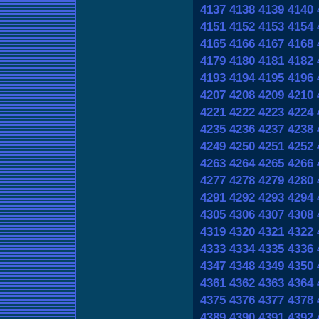
4137
4138
4139
4140
4151
4152
4153
4154
4165
4166
4167
4168
4179
4180
4181
4182
4193
4194
4195
4196
4207
4208
4209
4210
4221
4222
4223
4224
4235
4236
4237
4238
4249
4250
4251
4252
4263
4264
4265
4266
4277
4278
4279
4280
4291
4292
4293
4294
4305
4306
4307
4308
4319
4320
4321
4322
4333
4334
4335
4336
4347
4348
4349
4350
4361
4362
4363
4364
4375
4376
4377
4378
4389
4390
4391
4392