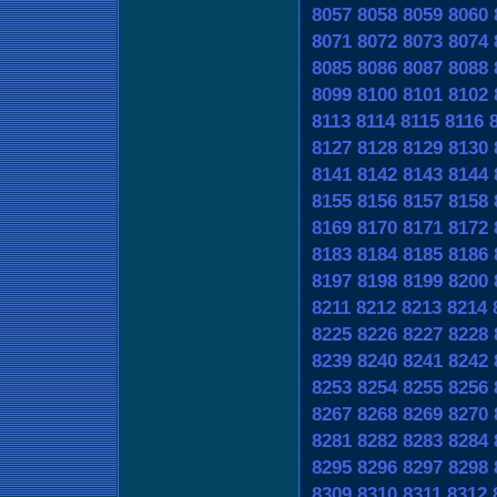
8057
8058
8059
8060
8071
8072
8073
8074
8085
8086
8087
8088
8099
8100
8101
8102
8113
8114
8115
8116
8127
8128
8129
8130
8141
8142
8143
8144
8155
8156
8157
8158
8169
8170
8171
8172
8183
8184
8185
8186
8197
8198
8199
8200
8211
8212
8213
8214
8225
8226
8227
8228
8239
8240
8241
8242
8253
8254
8255
8256
8267
8268
8269
8270
8281
8282
8283
8284
8295
8296
8297
8298
8309
8310
8311
8312