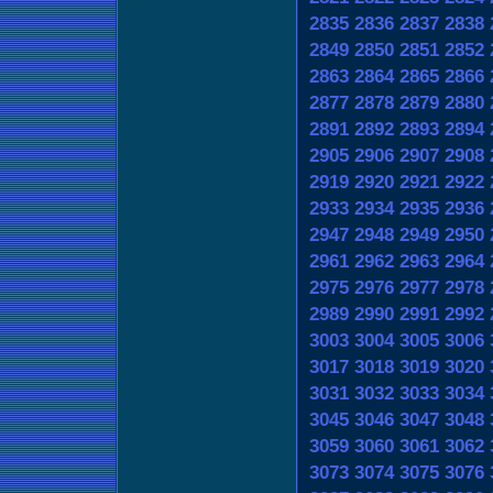
2835
2836
2837
2838
2849
2850
2851
2852
2863
2864
2865
2866
2877
2878
2879
2880
2891
2892
2893
2894
2905
2906
2907
2908
2919
2920
2921
2922
2933
2934
2935
2936
2947
2948
2949
2950
2961
2962
2963
2964
2975
2976
2977
2978
2989
2990
2991
2992
3003
3004
3005
3006
3017
3018
3019
3020
3031
3032
3033
3034
3045
3046
3047
3048
3059
3060
3061
3062
3073
3074
3075
3076