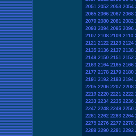
2051
2052
2053
2054
2065
2066
2067
2068
2079
2080
2081
2082
2093
2094
2095
2096
2107
2108
2109
2110
2121
2122
2123
2124
2135
2136
2137
2138
2149
2150
2151
2152
2163
2164
2165
2166
2177
2178
2179
2180
2191
2192
2193
2194
2205
2206
2207
2208
2219
2220
2221
2222
2233
2234
2235
2236
2247
2248
2249
2250
2261
2262
2263
2264
2275
2276
2277
2278
2289
2290
2291
2292