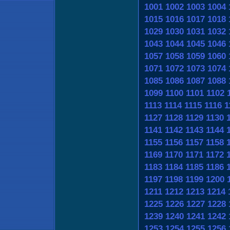
1001
1002
1003
1004
1015
1016
1017
1018
1029
1030
1031
1032
1043
1044
1045
1046
1057
1058
1059
1060
1071
1072
1073
1074
1085
1086
1087
1088
1099
1100
1101
1102
1113
1114
1115
1116
1
1127
1128
1129
1130
1141
1142
1143
1144
1155
1156
1157
1158
1169
1170
1171
1172
1183
1184
1185
1186
1197
1198
1199
1200
1211
1212
1213
1214
1225
1226
1227
1228
1239
1240
1241
1242
1253
1254
1255
1256