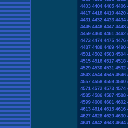
4403
4404
4405
4406
4417
4418
4419
4420
4431
4432
4433
4434
4445
4446
4447
4448
4459
4460
4461
4462
4473
4474
4475
4476
4487
4488
4489
4490
4501
4502
4503
4504
4515
4516
4517
4518
4529
4530
4531
4532
4543
4544
4545
4546
4557
4558
4559
4560
4571
4572
4573
4574
4585
4586
4587
4588
4599
4600
4601
4602
4613
4614
4615
4616
4627
4628
4629
4630
4641
4642
4643
4644