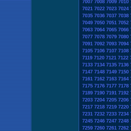
7007
7008
7009
7010
7021
7022
7023
7024
7035
7036
7037
7038
7049
7050
7051
7052
7063
7064
7065
7066
7077
7078
7079
7080
7091
7092
7093
7094
7105
7106
7107
7108
7119
7120
7121
7122
7133
7134
7135
7136
7147
7148
7149
7150
7161
7162
7163
7164
7175
7176
7177
7178
7189
7190
7191
7192
7203
7204
7205
7206
7217
7218
7219
7220
7231
7232
7233
7234
7245
7246
7247
7248
7259
7260
7261
7262