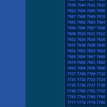
7539
7540
7541
7542
7553
7554
7555
7556
7567
7568
7569
7570
7581
7582
7583
7584
7595
7596
7597
7598
7609
7610
7611
7612
7623
7624
7625
7626
7637
7638
7639
7640
7651
7652
7653
7654
7665
7666
7667
7668
7679
7680
7681
7682
7693
7694
7695
7696
7707
7708
7709
7710
7721
7722
7723
7724
7735
7736
7737
7738
7749
7750
7751
7752
7763
7764
7765
7766
7777
7778
7779
7780