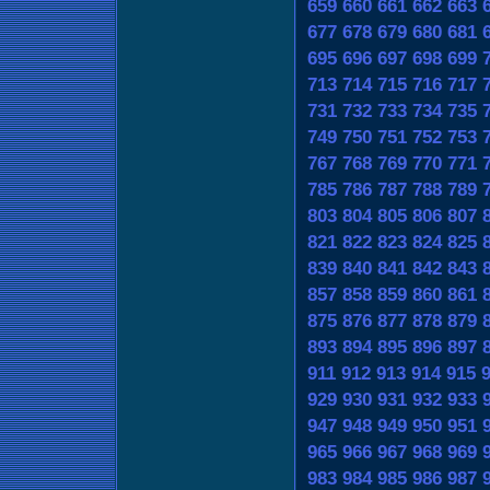
659
660
661
662
663
677
678
679
680
681
695
696
697
698
699
713
714
715
716
717
731
732
733
734
735
749
750
751
752
753
767
768
769
770
771
785
786
787
788
789
803
804
805
806
807
821
822
823
824
825
839
840
841
842
843
857
858
859
860
861
875
876
877
878
879
893
894
895
896
897
911
912
913
914
915
929
930
931
932
933
947
948
949
950
951
965
966
967
968
969
983
984
985
986
987