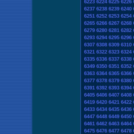
6223
6224
6225
6226
6237
6238
6239
6240
6251
6252
6253
6254
6265
6266
6267
6268
6279
6280
6281
6282
6293
6294
6295
6296
6307
6308
6309
6310
6321
6322
6323
6324
6335
6336
6337
6338
6349
6350
6351
6352
6363
6364
6365
6366
6377
6378
6379
6380
6391
6392
6393
6394
6405
6406
6407
6408
6419
6420
6421
6422
6433
6434
6435
6436
6447
6448
6449
6450
6461
6462
6463
6464
6475
6476
6477
6478