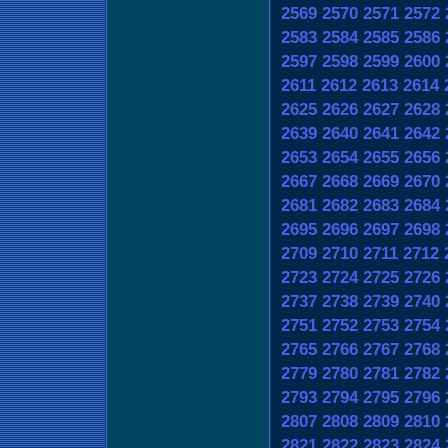
2569
2570
2571
2572
2583
2584
2585
2586
2597
2598
2599
2600
2611
2612
2613
2614
2625
2626
2627
2628
2639
2640
2641
2642
2653
2654
2655
2656
2667
2668
2669
2670
2681
2682
2683
2684
2695
2696
2697
2698
2709
2710
2711
2712
2723
2724
2725
2726
2737
2738
2739
2740
2751
2752
2753
2754
2765
2766
2767
2768
2779
2780
2781
2782
2793
2794
2795
2796
2807
2808
2809
2810
2821
2822
2823
2824