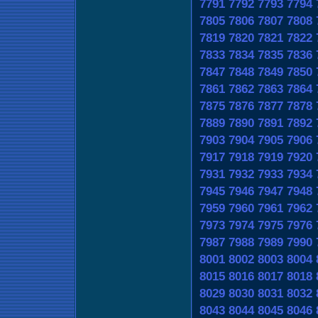
7791
7792
7793
7794
7805
7806
7807
7808
7819
7820
7821
7822
7833
7834
7835
7836
7847
7848
7849
7850
7861
7862
7863
7864
7875
7876
7877
7878
7889
7890
7891
7892
7903
7904
7905
7906
7917
7918
7919
7920
7931
7932
7933
7934
7945
7946
7947
7948
7959
7960
7961
7962
7973
7974
7975
7976
7987
7988
7989
7990
8001
8002
8003
8004
8015
8016
8017
8018
8029
8030
8031
8032
8043
8044
8045
8046