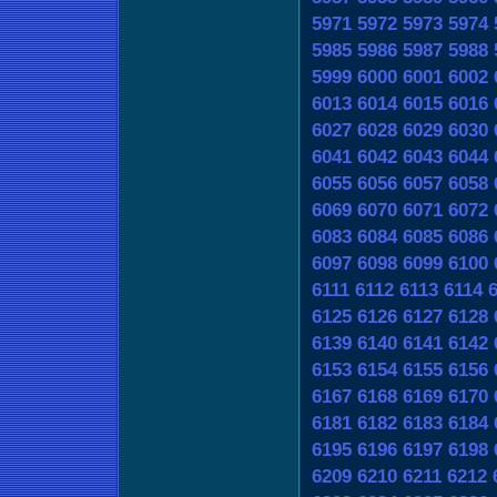
5971
5972
5973
5974
5985
5986
5987
5988
5999
6000
6001
6002
6013
6014
6015
6016
6027
6028
6029
6030
6041
6042
6043
6044
6055
6056
6057
6058
6069
6070
6071
6072
6083
6084
6085
6086
6097
6098
6099
6100
6111
6112
6113
6114
6125
6126
6127
6128
6139
6140
6141
6142
6153
6154
6155
6156
6167
6168
6169
6170
6181
6182
6183
6184
6195
6196
6197
6198
6209
6210
6211
6212