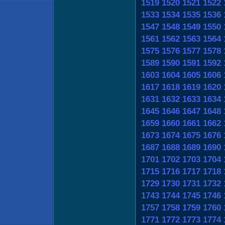
1519
1520
1521
1522
1533
1534
1535
1536
1547
1548
1549
1550
1561
1562
1563
1564
1575
1576
1577
1578
1589
1590
1591
1592
1603
1604
1605
1606
1617
1618
1619
1620
1631
1632
1633
1634
1645
1646
1647
1648
1659
1660
1661
1662
1673
1674
1675
1676
1687
1688
1689
1690
1701
1702
1703
1704
1715
1716
1717
1718
1729
1730
1731
1732
1743
1744
1745
1746
1757
1758
1759
1760
1771
1772
1773
1774