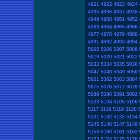
4921
4922
4923
4924
4935
4936
4937
4938
4949
4950
4951
4952
4963
4964
4965
4966
4977
4978
4979
4980
4991
4992
4993
4994
5005
5006
5007
5008
5019
5020
5021
5022
5033
5034
5035
5036
5047
5048
5049
5050
5061
5062
5063
5064
5075
5076
5077
5078
5089
5090
5091
5092
5103
5104
5105
5106
5117
5118
5119
5120
5131
5132
5133
5134
5145
5146
5147
5148
5159
5160
5161
5162
5173
5174
5175
5176