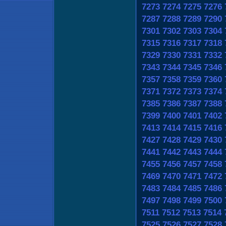
7273
7274
7275
7276
7287
7288
7289
7290
7301
7302
7303
7304
7315
7316
7317
7318
7329
7330
7331
7332
7343
7344
7345
7346
7357
7358
7359
7360
7371
7372
7373
7374
7385
7386
7387
7388
7399
7400
7401
7402
7413
7414
7415
7416
7427
7428
7429
7430
7441
7442
7443
7444
7455
7456
7457
7458
7469
7470
7471
7472
7483
7484
7485
7486
7497
7498
7499
7500
7511
7512
7513
7514
7525
7526
7527
7528