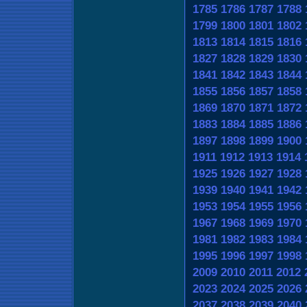
1785
1786
1787
1788
1799
1800
1801
1802
1813
1814
1815
1816
1827
1828
1829
1830
1841
1842
1843
1844
1855
1856
1857
1858
1869
1870
1871
1872
1883
1884
1885
1886
1897
1898
1899
1900
1911
1912
1913
1914
1925
1926
1927
1928
1939
1940
1941
1942
1953
1954
1955
1956
1967
1968
1969
1970
1981
1982
1983
1984
1995
1996
1997
1998
2009
2010
2011
2012
2023
2024
2025
2026
2037
2038
2039
2040