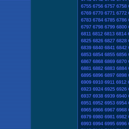
6755
6756
6757
6758
6769
6770
6771
6772
6783
6784
6785
6786
6797
6798
6799
6800
6811
6812
6813
6814
6825
6826
6827
6828
6839
6840
6841
6842
6853
6854
6855
6856
6867
6868
6869
6870
6881
6882
6883
6884
6895
6896
6897
6898
6909
6910
6911
6912
6923
6924
6925
6926
6937
6938
6939
6940
6951
6952
6953
6954
6965
6966
6967
6968
6979
6980
6981
6982
6993
6994
6995
6996