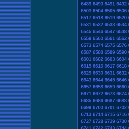
6489
6490
6491
6492
6503
6504
6505
6506
6517
6518
6519
6520
6531
6532
6533
6534
6545
6546
6547
6548
6559
6560
6561
6562
6573
6574
6575
6576
6587
6588
6589
6590
6601
6602
6603
6604
6615
6616
6617
6618
6629
6630
6631
6632
6643
6644
6645
6646
6657
6658
6659
6660
6671
6672
6673
6674
6685
6686
6687
6688
6699
6700
6701
6702
6713
6714
6715
6716
6727
6728
6729
6730
6741
6742
6743
6744