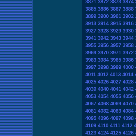
3871
3872
3873
3874
3885
3886
3887
3888
3899
3900
3901
3902
3913
3914
3915
3916
3927
3928
3929
3930
3941
3942
3943
3944
3955
3956
3957
3958
3969
3970
3971
3972
3983
3984
3985
3986
3997
3998
3999
4000
4011
4012
4013
4014
4025
4026
4027
4028
4039
4040
4041
4042
4053
4054
4055
4056
4067
4068
4069
4070
4081
4082
4083
4084
4095
4096
4097
4098
4109
4110
4111
4112
4123
4124
4125
4126