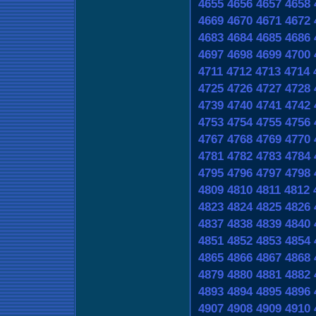
4655
4656
4657
4658
4669
4670
4671
4672
4683
4684
4685
4686
4697
4698
4699
4700
4711
4712
4713
4714
4725
4726
4727
4728
4739
4740
4741
4742
4753
4754
4755
4756
4767
4768
4769
4770
4781
4782
4783
4784
4795
4796
4797
4798
4809
4810
4811
4812
4823
4824
4825
4826
4837
4838
4839
4840
4851
4852
4853
4854
4865
4866
4867
4868
4879
4880
4881
4882
4893
4894
4895
4896
4907
4908
4909
4910