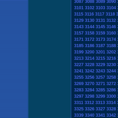
3087
3088
3089
3090
3101
3102
3103
3104
3115
3116
3117
3118
3129
3130
3131
3132
3143
3144
3145
3146
3157
3158
3159
3160
3171
3172
3173
3174
3185
3186
3187
3188
3199
3200
3201
3202
3213
3214
3215
3216
3227
3228
3229
3230
3241
3242
3243
3244
3255
3256
3257
3258
3269
3270
3271
3272
3283
3284
3285
3286
3297
3298
3299
3300
3311
3312
3313
3314
3325
3326
3327
3328
3339
3340
3341
3342