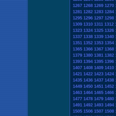
1267
1268
1269
1270
1281
1282
1283
1284
1295
1296
1297
1298
1309
1310
1311
1312
1323
1324
1325
1326
1337
1338
1339
1340
1351
1352
1353
1354
1365
1366
1367
1368
1379
1380
1381
1382
1393
1394
1395
1396
1407
1408
1409
1410
1421
1422
1423
1424
1435
1436
1437
1438
1449
1450
1451
1452
1463
1464
1465
1466
1477
1478
1479
1480
1491
1492
1493
1494
1505
1506
1507
1508