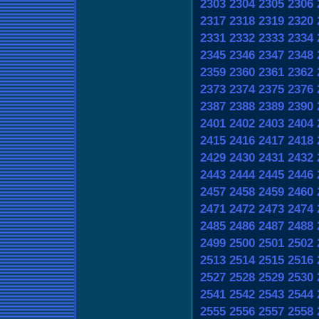
2303
2304
2305
2306
2317
2318
2319
2320
2331
2332
2333
2334
2345
2346
2347
2348
2359
2360
2361
2362
2373
2374
2375
2376
2387
2388
2389
2390
2401
2402
2403
2404
2415
2416
2417
2418
2429
2430
2431
2432
2443
2444
2445
2446
2457
2458
2459
2460
2471
2472
2473
2474
2485
2486
2487
2488
2499
2500
2501
2502
2513
2514
2515
2516
2527
2528
2529
2530
2541
2542
2543
2544
2555
2556
2557
2558