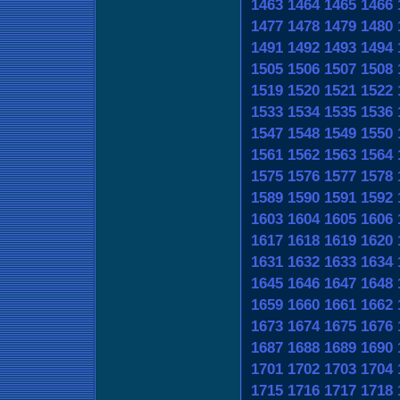
1463
1464
1465
1466
1477
1478
1479
1480
1491
1492
1493
1494
1505
1506
1507
1508
1519
1520
1521
1522
1533
1534
1535
1536
1547
1548
1549
1550
1561
1562
1563
1564
1575
1576
1577
1578
1589
1590
1591
1592
1603
1604
1605
1606
1617
1618
1619
1620
1631
1632
1633
1634
1645
1646
1647
1648
1659
1660
1661
1662
1673
1674
1675
1676
1687
1688
1689
1690
1701
1702
1703
1704
1715
1716
1717
1718