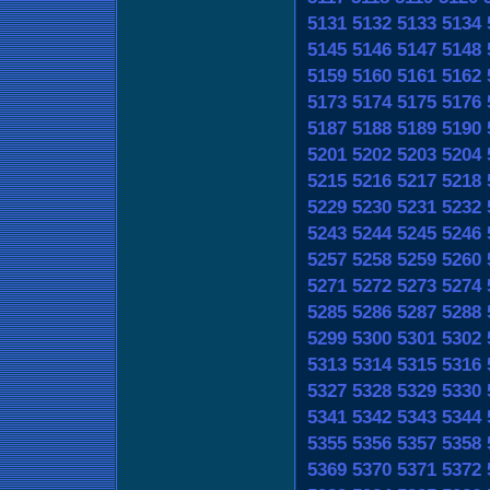
5131
5132
5133
5134
5145
5146
5147
5148
5159
5160
5161
5162
5173
5174
5175
5176
5187
5188
5189
5190
5201
5202
5203
5204
5215
5216
5217
5218
5229
5230
5231
5232
5243
5244
5245
5246
5257
5258
5259
5260
5271
5272
5273
5274
5285
5286
5287
5288
5299
5300
5301
5302
5313
5314
5315
5316
5327
5328
5329
5330
5341
5342
5343
5344
5355
5356
5357
5358
5369
5370
5371
5372