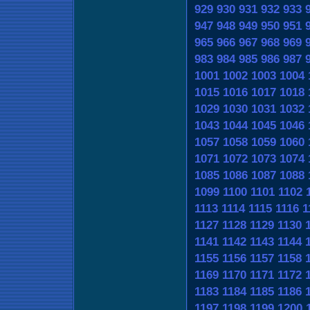
929
930
931
932
933
947
948
949
950
951
965
966
967
968
969
983
984
985
986
987
1001
1002
1003
1004
1015
1016
1017
1018
1029
1030
1031
1032
1043
1044
1045
1046
1057
1058
1059
1060
1071
1072
1073
1074
1085
1086
1087
1088
1099
1100
1101
1102
1113
1114
1115
1116
1
1127
1128
1129
1130
1141
1142
1143
1144
1155
1156
1157
1158
1169
1170
1171
1172
1183
1184
1185
1186
1197
1198
1199
1200