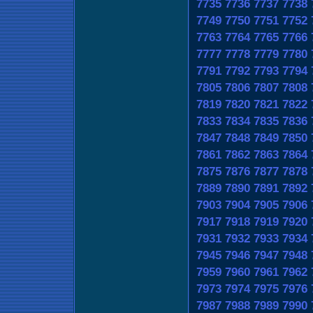
7735
7736
7737
7738
7749
7750
7751
7752
7763
7764
7765
7766
7777
7778
7779
7780
7791
7792
7793
7794
7805
7806
7807
7808
7819
7820
7821
7822
7833
7834
7835
7836
7847
7848
7849
7850
7861
7862
7863
7864
7875
7876
7877
7878
7889
7890
7891
7892
7903
7904
7905
7906
7917
7918
7919
7920
7931
7932
7933
7934
7945
7946
7947
7948
7959
7960
7961
7962
7973
7974
7975
7976
7987
7988
7989
7990