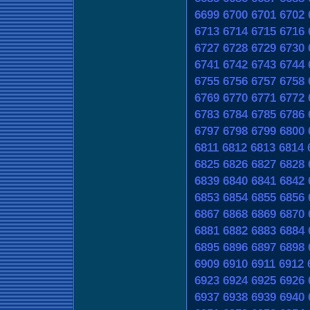
6699
6700
6701
6702
6713
6714
6715
6716
6727
6728
6729
6730
6741
6742
6743
6744
6755
6756
6757
6758
6769
6770
6771
6772
6783
6784
6785
6786
6797
6798
6799
6800
6811
6812
6813
6814
6825
6826
6827
6828
6839
6840
6841
6842
6853
6854
6855
6856
6867
6868
6869
6870
6881
6882
6883
6884
6895
6896
6897
6898
6909
6910
6911
6912
6923
6924
6925
6926
6937
6938
6939
6940