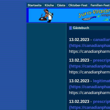
Gästebuch
13.02.2023
-
canadia
(https://canadianph
https://canadianphar
13.02.2023
-
prescrip
(https://canadianph
https://canadianphar
13.02.2023
-
legitima
(https://canadianph
https://canadianphar
13.02.2023
-
prescrip
(https://canadianph