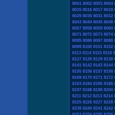
8001
8002
8003
8004
8015
8016
8017
8018
8029
8030
8031
8032
8043
8044
8045
8046
8057
8058
8059
8060
8071
8072
8073
8074
8085
8086
8087
8088
8099
8100
8101
8102
8113
8114
8115
8116
8127
8128
8129
8130
8141
8142
8143
8144
8155
8156
8157
8158
8169
8170
8171
8172
8183
8184
8185
8186
8197
8198
8199
8200
8211
8212
8213
8214
8225
8226
8227
8228
8239
8240
8241
8242
8253
8254
8255
8256