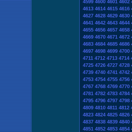
4599
4600
4601
4602
4613
4614
4615
4616
4627
4628
4629
4630
4641
4642
4643
4644
4655
4656
4657
4658
4669
4670
4671
4672
4683
4684
4685
4686
4697
4698
4699
4700
4711
4712
4713
4714
4725
4726
4727
4728
4739
4740
4741
4742
4753
4754
4755
4756
4767
4768
4769
4770
4781
4782
4783
4784
4795
4796
4797
4798
4809
4810
4811
4812
4823
4824
4825
4826
4837
4838
4839
4840
4851
4852
4853
4854