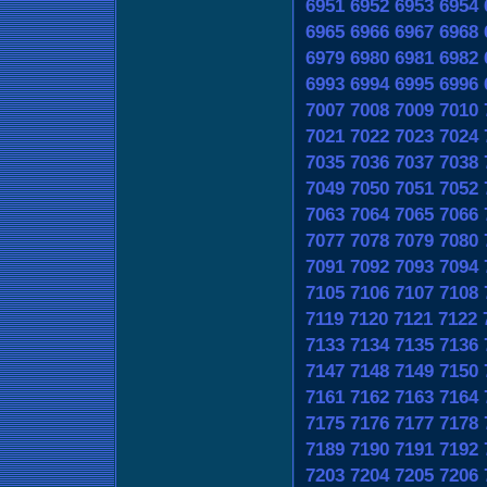
6951
6952
6953
6954
6965
6966
6967
6968
6979
6980
6981
6982
6993
6994
6995
6996
7007
7008
7009
7010
7021
7022
7023
7024
7035
7036
7037
7038
7049
7050
7051
7052
7063
7064
7065
7066
7077
7078
7079
7080
7091
7092
7093
7094
7105
7106
7107
7108
7119
7120
7121
7122
7133
7134
7135
7136
7147
7148
7149
7150
7161
7162
7163
7164
7175
7176
7177
7178
7189
7190
7191
7192
7203
7204
7205
7206