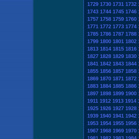
1729
1730
1731
1732
1743
1744
1745
1746
1757
1758
1759
1760
1771
1772
1773
1774
1785
1786
1787
1788
1799
1800
1801
1802
1813
1814
1815
1816
1827
1828
1829
1830
1841
1842
1843
1844
1855
1856
1857
1858
1869
1870
1871
1872
1883
1884
1885
1886
1897
1898
1899
1900
1911
1912
1913
1914
1925
1926
1927
1928
1939
1940
1941
1942
1953
1954
1955
1956
1967
1968
1969
1970
1981
1982
1983
1984