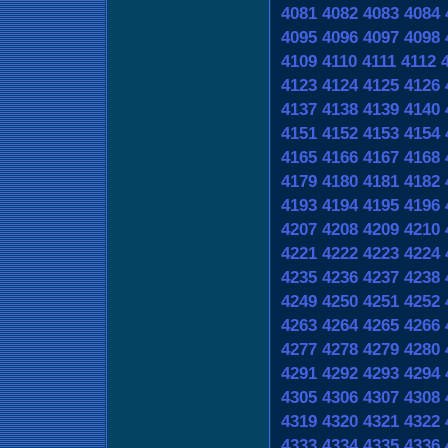
4081
4082
4083
4084
4095
4096
4097
4098
4109
4110
4111
4112
4123
4124
4125
4126
4137
4138
4139
4140
4151
4152
4153
4154
4165
4166
4167
4168
4179
4180
4181
4182
4193
4194
4195
4196
4207
4208
4209
4210
4221
4222
4223
4224
4235
4236
4237
4238
4249
4250
4251
4252
4263
4264
4265
4266
4277
4278
4279
4280
4291
4292
4293
4294
4305
4306
4307
4308
4319
4320
4321
4322
4333
4334
4335
4336