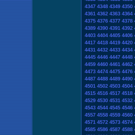
4347
4348
4349
4350
4361
4362
4363
4364
4375
4376
4377
4378
4389
4390
4391
4392
4403
4404
4405
4406
4417
4418
4419
4420
4431
4432
4433
4434
4445
4446
4447
4448
4459
4460
4461
4462
4473
4474
4475
4476
4487
4488
4489
4490
4501
4502
4503
4504
4515
4516
4517
4518
4529
4530
4531
4532
4543
4544
4545
4546
4557
4558
4559
4560
4571
4572
4573
4574
4585
4586
4587
4588