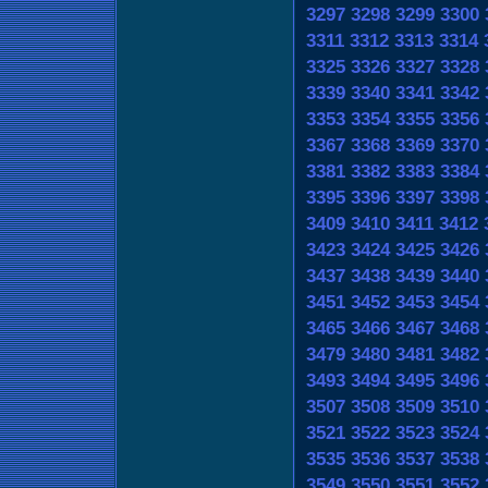
3297
3298
3299
3300
3311
3312
3313
3314
3325
3326
3327
3328
3339
3340
3341
3342
3353
3354
3355
3356
3367
3368
3369
3370
3381
3382
3383
3384
3395
3396
3397
3398
3409
3410
3411
3412
3423
3424
3425
3426
3437
3438
3439
3440
3451
3452
3453
3454
3465
3466
3467
3468
3479
3480
3481
3482
3493
3494
3495
3496
3507
3508
3509
3510
3521
3522
3523
3524
3535
3536
3537
3538
3549
3550
3551
3552