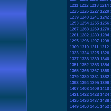
1211
1212
1213
1214
1225
1226
1227
1228
1239
1240
1241
1242
1253
1254
1255
1256
1267
1268
1269
1270
1281
1282
1283
1284
1295
1296
1297
1298
1309
1310
1311
1312
1323
1324
1325
1326
1337
1338
1339
1340
1351
1352
1353
1354
1365
1366
1367
1368
1379
1380
1381
1382
1393
1394
1395
1396
1407
1408
1409
1410
1421
1422
1423
1424
1435
1436
1437
1438
1449
1450
1451
1452