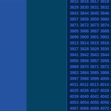
3815
3816
3817
3818
3829
3830
3831
3832
3843
3844
3845
3846
3857
3858
3859
3860
3871
3872
3873
3874
3885
3886
3887
3888
3899
3900
3901
3902
3913
3914
3915
3916
3927
3928
3929
3930
3941
3942
3943
3944
3955
3956
3957
3958
3969
3970
3971
3972
3983
3984
3985
3986
3997
3998
3999
4000
4011
4012
4013
4014
4025
4026
4027
4028
4039
4040
4041
4042
4053
4054
4055
4056
4067
4068
4069
4070