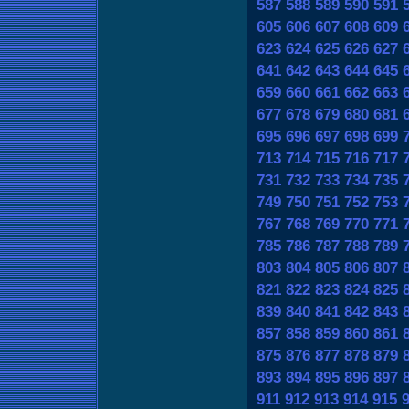
587
588
589
590
591
605
606
607
608
609
623
624
625
626
627
641
642
643
644
645
659
660
661
662
663
677
678
679
680
681
695
696
697
698
699
713
714
715
716
717
731
732
733
734
735
749
750
751
752
753
767
768
769
770
771
785
786
787
788
789
803
804
805
806
807
821
822
823
824
825
839
840
841
842
843
857
858
859
860
861
875
876
877
878
879
893
894
895
896
897
911
912
913
914
915