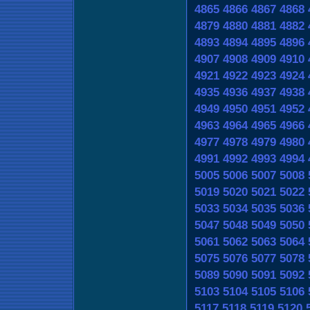
4865
4866
4867
4868
4879
4880
4881
4882
4893
4894
4895
4896
4907
4908
4909
4910
4921
4922
4923
4924
4935
4936
4937
4938
4949
4950
4951
4952
4963
4964
4965
4966
4977
4978
4979
4980
4991
4992
4993
4994
5005
5006
5007
5008
5019
5020
5021
5022
5033
5034
5035
5036
5047
5048
5049
5050
5061
5062
5063
5064
5075
5076
5077
5078
5089
5090
5091
5092
5103
5104
5105
5106
5117
5118
5119
5120