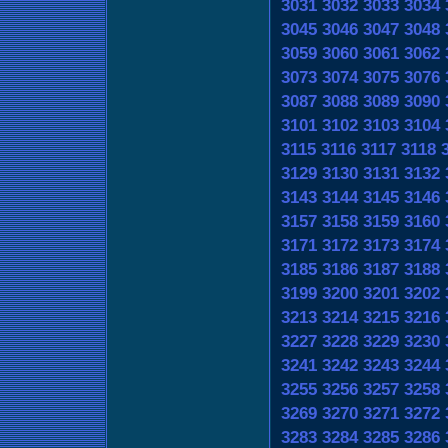
3031
3032
3033
3034
3045
3046
3047
3048
3059
3060
3061
3062
3073
3074
3075
3076
3087
3088
3089
3090
3101
3102
3103
3104
3115
3116
3117
3118
3129
3130
3131
3132
3143
3144
3145
3146
3157
3158
3159
3160
3171
3172
3173
3174
3185
3186
3187
3188
3199
3200
3201
3202
3213
3214
3215
3216
3227
3228
3229
3230
3241
3242
3243
3244
3255
3256
3257
3258
3269
3270
3271
3272
3283
3284
3285
3286