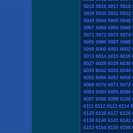
5915
5916
5917
5918
5929
5930
5931
5932
5943
5944
5945
5946
5957
5958
5959
5960
5971
5972
5973
5974
5985
5986
5987
5988
5999
6000
6001
6002
6013
6014
6015
6016
6027
6028
6029
6030
6041
6042
6043
6044
6055
6056
6057
6058
6069
6070
6071
6072
6083
6084
6085
6086
6097
6098
6099
6100
6111
6112
6113
6114
6125
6126
6127
6128
6139
6140
6141
6142
6153
6154
6155
6156