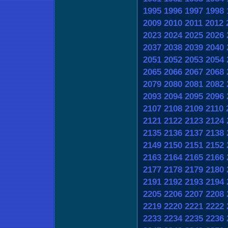
1995
1996
1997
1998
2009
2010
2011
2012
2023
2024
2025
2026
2037
2038
2039
2040
2051
2052
2053
2054
2065
2066
2067
2068
2079
2080
2081
2082
2093
2094
2095
2096
2107
2108
2109
2110
2121
2122
2123
2124
2135
2136
2137
2138
2149
2150
2151
2152
2163
2164
2165
2166
2177
2178
2179
2180
2191
2192
2193
2194
2205
2206
2207
2208
2219
2220
2221
2222
2233
2234
2235
2236