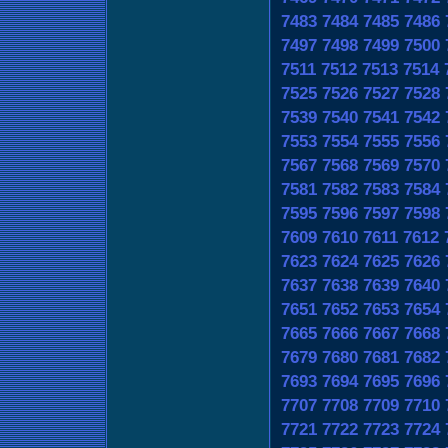
7483
7484
7485
7486
7497
7498
7499
7500
7511
7512
7513
7514
7525
7526
7527
7528
7539
7540
7541
7542
7553
7554
7555
7556
7567
7568
7569
7570
7581
7582
7583
7584
7595
7596
7597
7598
7609
7610
7611
7612
7623
7624
7625
7626
7637
7638
7639
7640
7651
7652
7653
7654
7665
7666
7667
7668
7679
7680
7681
7682
7693
7694
7695
7696
7707
7708
7709
7710
7721
7722
7723
7724