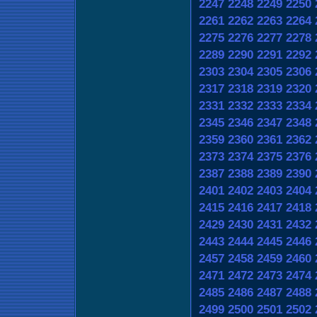
2247
2248
2249
2250
2261
2262
2263
2264
2275
2276
2277
2278
2289
2290
2291
2292
2303
2304
2305
2306
2317
2318
2319
2320
2331
2332
2333
2334
2345
2346
2347
2348
2359
2360
2361
2362
2373
2374
2375
2376
2387
2388
2389
2390
2401
2402
2403
2404
2415
2416
2417
2418
2429
2430
2431
2432
2443
2444
2445
2446
2457
2458
2459
2460
2471
2472
2473
2474
2485
2486
2487
2488
2499
2500
2501
2502