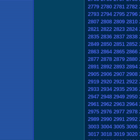
2779
2780
2781
2782
2793
2794
2795
2796
2807
2808
2809
2810
2821
2822
2823
2824
2835
2836
2837
2838
2849
2850
2851
2852
2863
2864
2865
2866
2877
2878
2879
2880
2891
2892
2893
2894
2905
2906
2907
2908
2919
2920
2921
2922
2933
2934
2935
2936
2947
2948
2949
2950
2961
2962
2963
2964
2975
2976
2977
2978
2989
2990
2991
2992
3003
3004
3005
3006
3017
3018
3019
3020