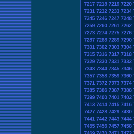
7217
7218
7219
7220
7231
7232
7233
7234
7245
7246
7247
7248
7259
7260
7261
7262
7273
7274
7275
7276
7287
7288
7289
7290
7301
7302
7303
7304
7315
7316
7317
7318
7329
7330
7331
7332
7343
7344
7345
7346
7357
7358
7359
7360
7371
7372
7373
7374
7385
7386
7387
7388
7399
7400
7401
7402
7413
7414
7415
7416
7427
7428
7429
7430
7441
7442
7443
7444
7455
7456
7457
7458
7469
7470
7471
7472