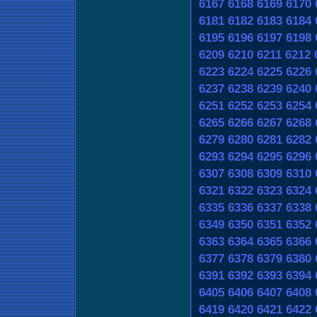
6167
6168
6169
6170
6181
6182
6183
6184
6195
6196
6197
6198
6209
6210
6211
6212
6223
6224
6225
6226
6237
6238
6239
6240
6251
6252
6253
6254
6265
6266
6267
6268
6279
6280
6281
6282
6293
6294
6295
6296
6307
6308
6309
6310
6321
6322
6323
6324
6335
6336
6337
6338
6349
6350
6351
6352
6363
6364
6365
6366
6377
6378
6379
6380
6391
6392
6393
6394
6405
6406
6407
6408
6419
6420
6421
6422