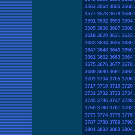
3563
3564
3565
3566
3577
3578
3579
3580
3591
3592
3593
3594
3605
3606
3607
3608
3619
3620
3621
3622
3633
3634
3635
3636
3647
3648
3649
3650
3661
3662
3663
3664
3675
3676
3677
3678
3689
3690
3691
3692
3703
3704
3705
3706
3717
3718
3719
3720
3731
3732
3733
3734
3745
3746
3747
3748
3759
3760
3761
3762
3773
3774
3775
3776
3787
3788
3789
3790
3801
3802
3803
3804