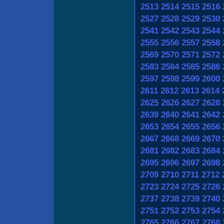
2513
2514
2515
2516
2527
2528
2529
2530
2541
2542
2543
2544
2555
2556
2557
2558
2569
2570
2571
2572
2583
2584
2585
2586
2597
2598
2599
2600
2611
2612
2613
2614
2625
2626
2627
2628
2639
2640
2641
2642
2653
2654
2655
2656
2667
2668
2669
2670
2681
2682
2683
2684
2695
2696
2697
2698
2709
2710
2711
2712
2723
2724
2725
2726
2737
2738
2739
2740
2751
2752
2753
2754
2765
2766
2767
2768