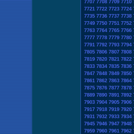
7707
7708
7709
7710
7721
7722
7723
7724
7735
7736
7737
7738
7749
7750
7751
7752
7763
7764
7765
7766
7777
7778
7779
7780
7791
7792
7793
7794
7805
7806
7807
7808
7819
7820
7821
7822
7833
7834
7835
7836
7847
7848
7849
7850
7861
7862
7863
7864
7875
7876
7877
7878
7889
7890
7891
7892
7903
7904
7905
7906
7917
7918
7919
7920
7931
7932
7933
7934
7945
7946
7947
7948
7959
7960
7961
7962