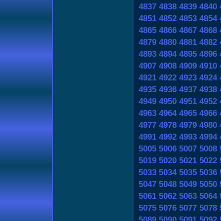
4837
4838
4839
4840
4851
4852
4853
4854
4865
4866
4867
4868
4879
4880
4881
4882
4893
4894
4895
4896
4907
4908
4909
4910
4921
4922
4923
4924
4935
4936
4937
4938
4949
4950
4951
4952
4963
4964
4965
4966
4977
4978
4979
4980
4991
4992
4993
4994
5005
5006
5007
5008
5019
5020
5021
5022
5033
5034
5035
5036
5047
5048
5049
5050
5061
5062
5063
5064
5075
5076
5077
5078
5089
5090
5091
5092