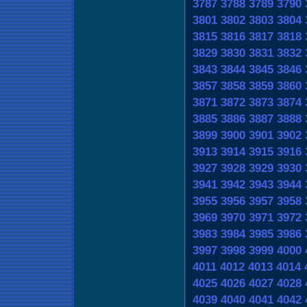
3787
3788
3789
3790
3801
3802
3803
3804
3815
3816
3817
3818
3829
3830
3831
3832
3843
3844
3845
3846
3857
3858
3859
3860
3871
3872
3873
3874
3885
3886
3887
3888
3899
3900
3901
3902
3913
3914
3915
3916
3927
3928
3929
3930
3941
3942
3943
3944
3955
3956
3957
3958
3969
3970
3971
3972
3983
3984
3985
3986
3997
3998
3999
4000
4011
4012
4013
4014
4025
4026
4027
4028
4039
4040
4041
4042