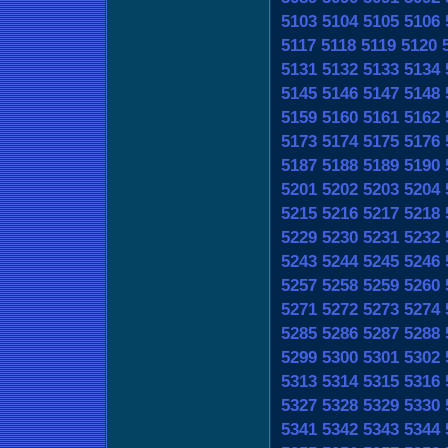
5103
5104
5105
5106
5117
5118
5119
5120
5131
5132
5133
5134
5145
5146
5147
5148
5159
5160
5161
5162
5173
5174
5175
5176
5187
5188
5189
5190
5201
5202
5203
5204
5215
5216
5217
5218
5229
5230
5231
5232
5243
5244
5245
5246
5257
5258
5259
5260
5271
5272
5273
5274
5285
5286
5287
5288
5299
5300
5301
5302
5313
5314
5315
5316
5327
5328
5329
5330
5341
5342
5343
5344