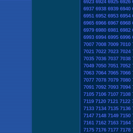
6923
6924
6925
6926
6937
6938
6939
6940
6951
6952
6953
6954
6965
6966
6967
6968
6979
6980
6981
6982
6993
6994
6995
6996
7007
7008
7009
7010
7021
7022
7023
7024
7035
7036
7037
7038
7049
7050
7051
7052
7063
7064
7065
7066
7077
7078
7079
7080
7091
7092
7093
7094
7105
7106
7107
7108
7119
7120
7121
7122
7133
7134
7135
7136
7147
7148
7149
7150
7161
7162
7163
7164
7175
7176
7177
7178