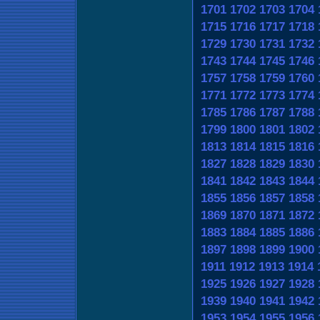
1701
1702
1703
1704
1715
1716
1717
1718
1729
1730
1731
1732
1743
1744
1745
1746
1757
1758
1759
1760
1771
1772
1773
1774
1785
1786
1787
1788
1799
1800
1801
1802
1813
1814
1815
1816
1827
1828
1829
1830
1841
1842
1843
1844
1855
1856
1857
1858
1869
1870
1871
1872
1883
1884
1885
1886
1897
1898
1899
1900
1911
1912
1913
1914
1925
1926
1927
1928
1939
1940
1941
1942
1953
1954
1955
1956