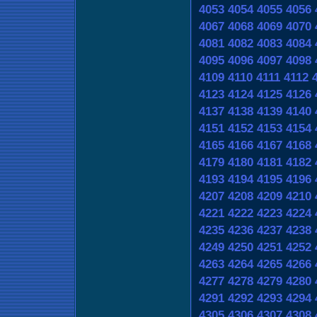
4053
4054
4055
4056
4067
4068
4069
4070
4081
4082
4083
4084
4095
4096
4097
4098
4109
4110
4111
4112
4123
4124
4125
4126
4137
4138
4139
4140
4151
4152
4153
4154
4165
4166
4167
4168
4179
4180
4181
4182
4193
4194
4195
4196
4207
4208
4209
4210
4221
4222
4223
4224
4235
4236
4237
4238
4249
4250
4251
4252
4263
4264
4265
4266
4277
4278
4279
4280
4291
4292
4293
4294
4305
4306
4307
4308