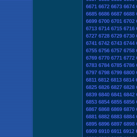
6671
6672
6673
6674
6685
6686
6687
6688
6699
6700
6701
6702
6713
6714
6715
6716
6727
6728
6729
6730
6741
6742
6743
6744
6755
6756
6757
6758
6769
6770
6771
6772
6783
6784
6785
6786
6797
6798
6799
6800
6811
6812
6813
6814
6825
6826
6827
6828
6839
6840
6841
6842
6853
6854
6855
6856
6867
6868
6869
6870
6881
6882
6883
6884
6895
6896
6897
6898
6909
6910
6911
6912