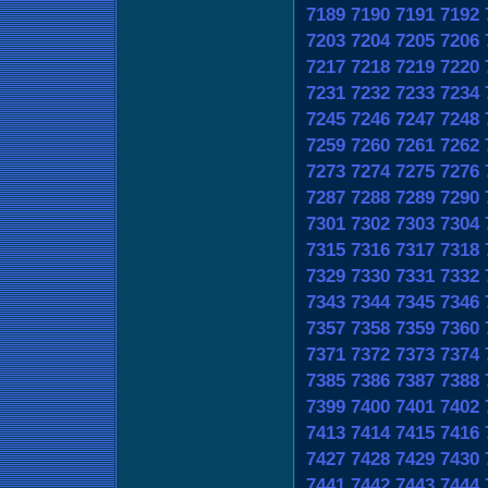
7189
7190
7191
7192
7203
7204
7205
7206
7217
7218
7219
7220
7231
7232
7233
7234
7245
7246
7247
7248
7259
7260
7261
7262
7273
7274
7275
7276
7287
7288
7289
7290
7301
7302
7303
7304
7315
7316
7317
7318
7329
7330
7331
7332
7343
7344
7345
7346
7357
7358
7359
7360
7371
7372
7373
7374
7385
7386
7387
7388
7399
7400
7401
7402
7413
7414
7415
7416
7427
7428
7429
7430
7441
7442
7443
7444