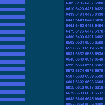
6405
6406
6407
6408
6419
6420
6421
6422
6433
6434
6435
6436
6447
6448
6449
6450
6461
6462
6463
6464
6475
6476
6477
6478
6489
6490
6491
6492
6503
6504
6505
6506
6517
6518
6519
6520
6531
6532
6533
6534
6545
6546
6547
6548
6559
6560
6561
6562
6573
6574
6575
6576
6587
6588
6589
6590
6601
6602
6603
6604
6615
6616
6617
6618
6629
6630
6631
6632
6643
6644
6645
6646
6657
6658
6659
6660