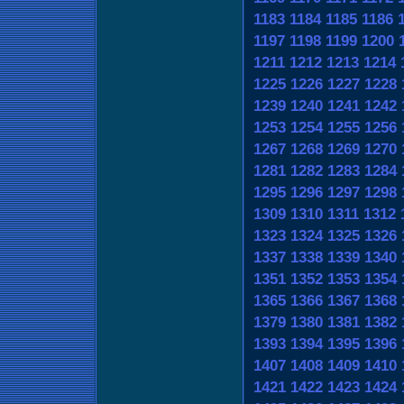
1183
1184
1185
1186
1197
1198
1199
1200
1211
1212
1213
1214
1225
1226
1227
1228
1239
1240
1241
1242
1253
1254
1255
1256
1267
1268
1269
1270
1281
1282
1283
1284
1295
1296
1297
1298
1309
1310
1311
1312
1323
1324
1325
1326
1337
1338
1339
1340
1351
1352
1353
1354
1365
1366
1367
1368
1379
1380
1381
1382
1393
1394
1395
1396
1407
1408
1409
1410
1421
1422
1423
1424