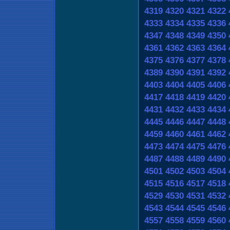
4319
4320
4321
4322
4333
4334
4335
4336
4347
4348
4349
4350
4361
4362
4363
4364
4375
4376
4377
4378
4389
4390
4391
4392
4403
4404
4405
4406
4417
4418
4419
4420
4431
4432
4433
4434
4445
4446
4447
4448
4459
4460
4461
4462
4473
4474
4475
4476
4487
4488
4489
4490
4501
4502
4503
4504
4515
4516
4517
4518
4529
4530
4531
4532
4543
4544
4545
4546
4557
4558
4559
4560