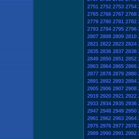
2751
2752
2753
2754
2765
2766
2767
2768
2779
2780
2781
2782
2793
2794
2795
2796
2807
2808
2809
2810
2821
2822
2823
2824
2835
2836
2837
2838
2849
2850
2851
2852
2863
2864
2865
2866
2877
2878
2879
2880
2891
2892
2893
2894
2905
2906
2907
2908
2919
2920
2921
2922
2933
2934
2935
2936
2947
2948
2949
2950
2961
2962
2963
2964
2975
2976
2977
2978
2989
2990
2991
2992