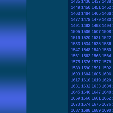
1435
1436
1437
1438
1449
1450
1451
1452
1463
1464
1465
1466
1477
1478
1479
1480
1491
1492
1493
1494
1505
1506
1507
1508
1519
1520
1521
1522
1533
1534
1535
1536
1547
1548
1549
1550
1561
1562
1563
1564
1575
1576
1577
1578
1589
1590
1591
1592
1603
1604
1605
1606
1617
1618
1619
1620
1631
1632
1633
1634
1645
1646
1647
1648
1659
1660
1661
1662
1673
1674
1675
1676
1687
1688
1689
1690