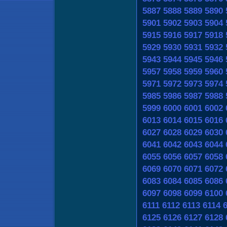
5887
5888
5889
5890
5901
5902
5903
5904
5915
5916
5917
5918
5929
5930
5931
5932
5943
5944
5945
5946
5957
5958
5959
5960
5971
5972
5973
5974
5985
5986
5987
5988
5999
6000
6001
6002
6013
6014
6015
6016
6027
6028
6029
6030
6041
6042
6043
6044
6055
6056
6057
6058
6069
6070
6071
6072
6083
6084
6085
6086
6097
6098
6099
6100
6111
6112
6113
6114
6125
6126
6127
6128