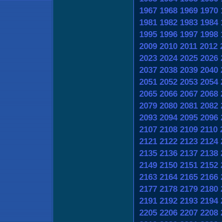
1967
1968
1969
1970
1981
1982
1983
1984
1995
1996
1997
1998
2009
2010
2011
2012
2023
2024
2025
2026
2037
2038
2039
2040
2051
2052
2053
2054
2065
2066
2067
2068
2079
2080
2081
2082
2093
2094
2095
2096
2107
2108
2109
2110
2121
2122
2123
2124
2135
2136
2137
2138
2149
2150
2151
2152
2163
2164
2165
2166
2177
2178
2179
2180
2191
2192
2193
2194
2205
2206
2207
2208