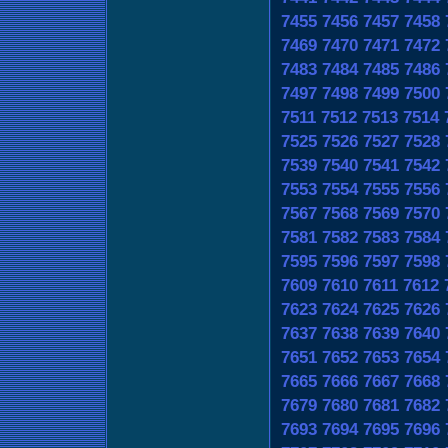
7455
7456
7457
7458
7469
7470
7471
7472
7483
7484
7485
7486
7497
7498
7499
7500
7511
7512
7513
7514
7525
7526
7527
7528
7539
7540
7541
7542
7553
7554
7555
7556
7567
7568
7569
7570
7581
7582
7583
7584
7595
7596
7597
7598
7609
7610
7611
7612
7623
7624
7625
7626
7637
7638
7639
7640
7651
7652
7653
7654
7665
7666
7667
7668
7679
7680
7681
7682
7693
7694
7695
7696