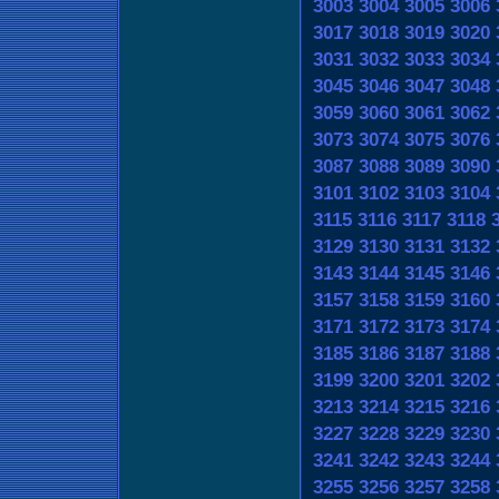
3003
3004
3005
3006
3017
3018
3019
3020
3031
3032
3033
3034
3045
3046
3047
3048
3059
3060
3061
3062
3073
3074
3075
3076
3087
3088
3089
3090
3101
3102
3103
3104
3115
3116
3117
3118
3129
3130
3131
3132
3143
3144
3145
3146
3157
3158
3159
3160
3171
3172
3173
3174
3185
3186
3187
3188
3199
3200
3201
3202
3213
3214
3215
3216
3227
3228
3229
3230
3241
3242
3243
3244
3255
3256
3257
3258