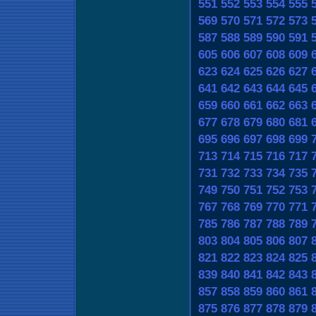
551
552
553
554
555
569
570
571
572
573
587
588
589
590
591
605
606
607
608
609
623
624
625
626
627
641
642
643
644
645
659
660
661
662
663
677
678
679
680
681
695
696
697
698
699
713
714
715
716
717
731
732
733
734
735
749
750
751
752
753
767
768
769
770
771
785
786
787
788
789
803
804
805
806
807
821
822
823
824
825
839
840
841
842
843
857
858
859
860
861
875
876
877
878
879