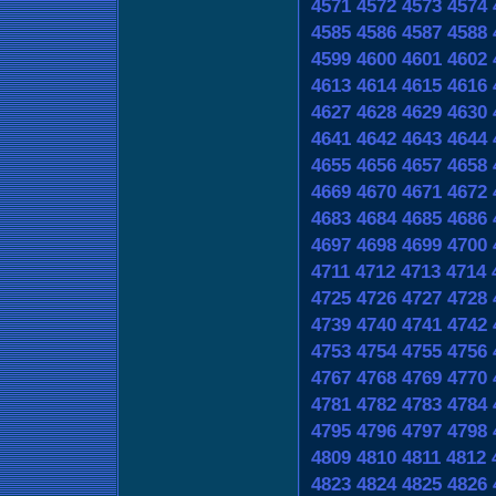
4571
4572
4573
4574
4585
4586
4587
4588
4599
4600
4601
4602
4613
4614
4615
4616
4627
4628
4629
4630
4641
4642
4643
4644
4655
4656
4657
4658
4669
4670
4671
4672
4683
4684
4685
4686
4697
4698
4699
4700
4711
4712
4713
4714
4725
4726
4727
4728
4739
4740
4741
4742
4753
4754
4755
4756
4767
4768
4769
4770
4781
4782
4783
4784
4795
4796
4797
4798
4809
4810
4811
4812
4823
4824
4825
4826