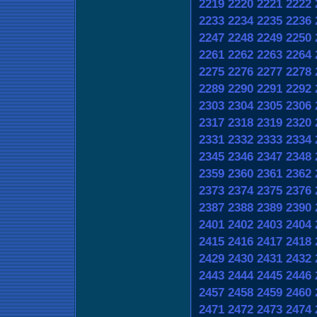
2219
2220
2221
2222
2233
2234
2235
2236
2247
2248
2249
2250
2261
2262
2263
2264
2275
2276
2277
2278
2289
2290
2291
2292
2303
2304
2305
2306
2317
2318
2319
2320
2331
2332
2333
2334
2345
2346
2347
2348
2359
2360
2361
2362
2373
2374
2375
2376
2387
2388
2389
2390
2401
2402
2403
2404
2415
2416
2417
2418
2429
2430
2431
2432
2443
2444
2445
2446
2457
2458
2459
2460
2471
2472
2473
2474