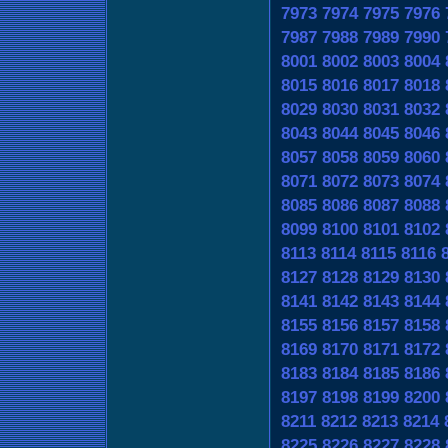
7973
7974
7975
7976
7987
7988
7989
7990
8001
8002
8003
8004
8015
8016
8017
8018
8029
8030
8031
8032
8043
8044
8045
8046
8057
8058
8059
8060
8071
8072
8073
8074
8085
8086
8087
8088
8099
8100
8101
8102
8113
8114
8115
8116
8127
8128
8129
8130
8141
8142
8143
8144
8155
8156
8157
8158
8169
8170
8171
8172
8183
8184
8185
8186
8197
8198
8199
8200
8211
8212
8213
8214
8225
8226
8227
8228