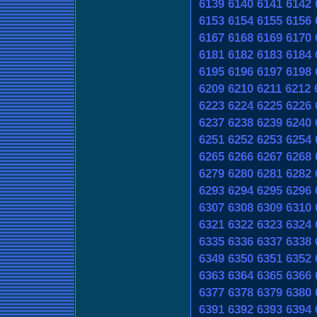
6139
6140
6141
6142
6153
6154
6155
6156
6167
6168
6169
6170
6181
6182
6183
6184
6195
6196
6197
6198
6209
6210
6211
6212
6223
6224
6225
6226
6237
6238
6239
6240
6251
6252
6253
6254
6265
6266
6267
6268
6279
6280
6281
6282
6293
6294
6295
6296
6307
6308
6309
6310
6321
6322
6323
6324
6335
6336
6337
6338
6349
6350
6351
6352
6363
6364
6365
6366
6377
6378
6379
6380
6391
6392
6393
6394