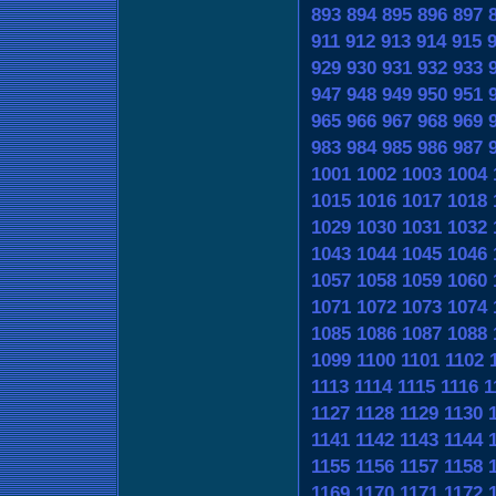
893
894
895
896
897
911
912
913
914
915
929
930
931
932
933
947
948
949
950
951
965
966
967
968
969
983
984
985
986
987
1001
1002
1003
1004
1015
1016
1017
1018
1029
1030
1031
1032
1043
1044
1045
1046
1057
1058
1059
1060
1071
1072
1073
1074
1085
1086
1087
1088
1099
1100
1101
1102
1113
1114
1115
1116
1
1127
1128
1129
1130
1141
1142
1143
1144
1155
1156
1157
1158
1169
1170
1171
1172