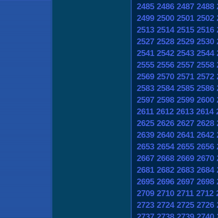
2485
2486
2487
2488
2499
2500
2501
2502
2513
2514
2515
2516
2527
2528
2529
2530
2541
2542
2543
2544
2555
2556
2557
2558
2569
2570
2571
2572
2583
2584
2585
2586
2597
2598
2599
2600
2611
2612
2613
2614
2625
2626
2627
2628
2639
2640
2641
2642
2653
2654
2655
2656
2667
2668
2669
2670
2681
2682
2683
2684
2695
2696
2697
2698
2709
2710
2711
2712
2723
2724
2725
2726
2737
2738
2739
2740