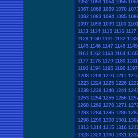
1052
1053
1054
1055
105
1067
1068
1069
1070
107
1082
1083
1084
1085
108
1097
1098
1099
1100
110
1113
1114
1115
1116
1117
1129
1130
1131
1132
1133
1145
1146
1147
1148
1149
1161
1162
1163
1164
1165
1177
1178
1179
1180
1181
1193
1194
1195
1196
1197
1208
1209
1210
1211
121
1223
1224
1225
1226
122
1238
1239
1240
1241
124
1253
1254
1255
1256
125
1268
1269
1270
1271
127
1283
1284
1285
1286
128
1298
1299
1300
1301
130
1313
1314
1315
1316
131
1328
1329
1330
1331
133