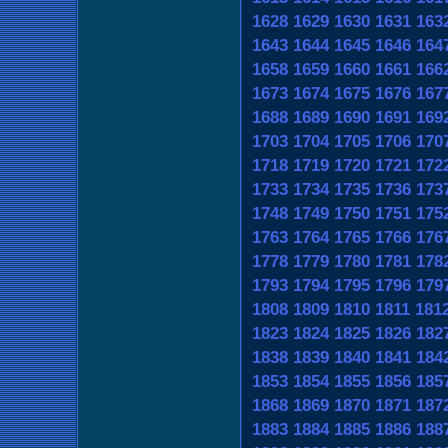
1628
1629
1630
1631
163
1643
1644
1645
1646
164
1658
1659
1660
1661
166
1673
1674
1675
1676
167
1688
1689
1690
1691
169
1703
1704
1705
1706
170
1718
1719
1720
1721
172
1733
1734
1735
1736
173
1748
1749
1750
1751
175
1763
1764
1765
1766
176
1778
1779
1780
1781
178
1793
1794
1795
1796
179
1808
1809
1810
1811
181
1823
1824
1825
1826
182
1838
1839
1840
1841
184
1853
1854
1855
1856
185
1868
1869
1870
1871
187
1883
1884
1885
1886
188