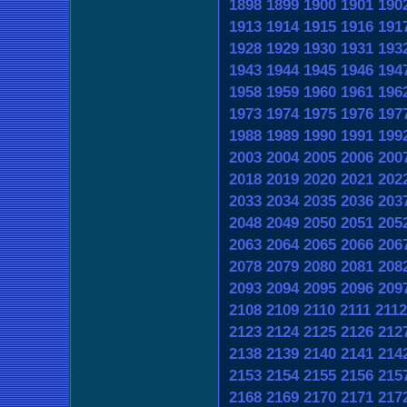
1898
1899
1900
1901
190
1913
1914
1915
1916
191
1928
1929
1930
1931
193
1943
1944
1945
1946
194
1958
1959
1960
1961
196
1973
1974
1975
1976
197
1988
1989
1990
1991
199
2003
2004
2005
2006
200
2018
2019
2020
2021
202
2033
2034
2035
2036
203
2048
2049
2050
2051
205
2063
2064
2065
2066
206
2078
2079
2080
2081
208
2093
2094
2095
2096
209
2108
2109
2110
2111
2112
2123
2124
2125
2126
212
2138
2139
2140
2141
214
2153
2154
2155
2156
215
2168
2169
2170
2171
217