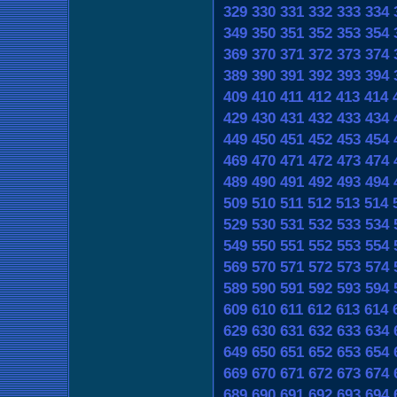
329
330
331
332
333
334
349
350
351
352
353
354
369
370
371
372
373
374
389
390
391
392
393
394
409
410
411
412
413
414
429
430
431
432
433
434
449
450
451
452
453
454
469
470
471
472
473
474
489
490
491
492
493
494
509
510
511
512
513
514
529
530
531
532
533
534
549
550
551
552
553
554
569
570
571
572
573
574
589
590
591
592
593
594
609
610
611
612
613
614
629
630
631
632
633
634
649
650
651
652
653
654
669
670
671
672
673
674
689
690
691
692
693
694