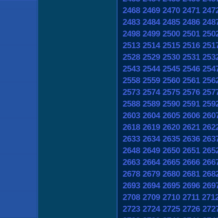
2468
2469
2470
2471
247
2483
2484
2485
2486
248
2498
2499
2500
2501
250
2513
2514
2515
2516
251
2528
2529
2530
2531
253
2543
2544
2545
2546
254
2558
2559
2560
2561
256
2573
2574
2575
2576
257
2588
2589
2590
2591
259
2603
2604
2605
2606
260
2618
2619
2620
2621
262
2633
2634
2635
2636
263
2648
2649
2650
2651
265
2663
2664
2665
2666
266
2678
2679
2680
2681
268
2693
2694
2695
2696
269
2708
2709
2710
2711
271
2723
2724
2725
2726
272