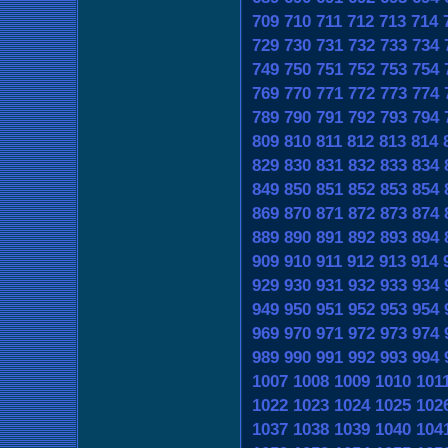
709
710
711
712
713
714
729
730
731
732
733
734
749
750
751
752
753
754
769
770
771
772
773
774
789
790
791
792
793
794
809
810
811
812
813
814
829
830
831
832
833
834
849
850
851
852
853
854
869
870
871
872
873
874
889
890
891
892
893
894
909
910
911
912
913
914
929
930
931
932
933
934
949
950
951
952
953
954
969
970
971
972
973
974
989
990
991
992
993
994
1007
1008
1009
1010
101
1022
1023
1024
1025
102
1037
1038
1039
1040
104