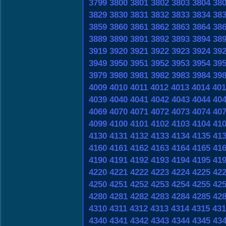
3799
3800
3801
3802
3803
3804
38
3829
3830
3831
3832
3833
3834
38
3859
3860
3861
3862
3863
3864
38
3889
3890
3891
3892
3893
3894
38
3919
3920
3921
3922
3923
3924
39
3949
3950
3951
3952
3953
3954
39
3979
3980
3981
3982
3983
3984
39
4009
4010
4011
4012
4013
4014
401
4039
4040
4041
4042
4043
4044
40
4069
4070
4071
4072
4073
4074
40
4099
4100
4101
4102
4103
4104
41
4130
4131
4132
4133
4134
4135
41
4160
4161
4162
4163
4164
4165
41
4190
4191
4192
4193
4194
4195
41
4220
4221
4222
4223
4224
4225
42
4250
4251
4252
4253
4254
4255
42
4280
4281
4282
4283
4284
4285
42
4310
4311
4312
4313
4314
4315
431
4340
4341
4342
4343
4344
4345
43