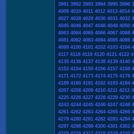
3991
3992
3993
3994
3995
3996
4009
4010
4011
4012
4013
4014
4
4027
4028
4029
4030
4031
4032
4045
4046
4047
4048
4049
4050
4063
4064
4065
4066
4067
4068
4081
4082
4083
4084
4085
4086
4099
4100
4101
4102
4103
4104
4117
4118
4119
4120
4121
4122
4
4135
4136
4137
4138
4139
4140
4153
4154
4155
4156
4157
4158
4171
4172
4173
4174
4175
4176
4189
4190
4191
4192
4193
4194
4207
4208
4209
4210
4211
4212
4
4225
4226
4227
4228
4229
4230
4243
4244
4245
4246
4247
4248
4261
4262
4263
4264
4265
4266
4279
4280
4281
4282
4283
4284
4297
4298
4299
4300
4301
4302
4315
4316
4317
4318
4319
4320