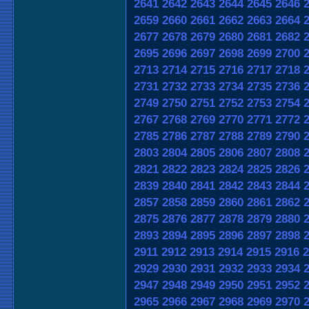
2641
2642
2643
2644
2645
2646
2659
2660
2661
2662
2663
2664
2677
2678
2679
2680
2681
2682
2695
2696
2697
2698
2699
2700
2713
2714
2715
2716
2717
2718
2731
2732
2733
2734
2735
2736
2749
2750
2751
2752
2753
2754
2767
2768
2769
2770
2771
2772
2785
2786
2787
2788
2789
2790
2803
2804
2805
2806
2807
2808
2821
2822
2823
2824
2825
2826
2839
2840
2841
2842
2843
2844
2857
2858
2859
2860
2861
2862
2875
2876
2877
2878
2879
2880
2893
2894
2895
2896
2897
2898
2911
2912
2913
2914
2915
2916
2
2929
2930
2931
2932
2933
2934
2947
2948
2949
2950
2951
2952
2965
2966
2967
2968
2969
2970