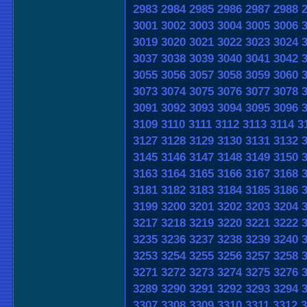
2983
2984
2985
2986
2987
2988
3001
3002
3003
3004
3005
3006
3019
3020
3021
3022
3023
3024
3037
3038
3039
3040
3041
3042
3055
3056
3057
3058
3059
3060
3073
3074
3075
3076
3077
3078
3091
3092
3093
3094
3095
3096
3109
3110
3111
3112
3113
3114
3
3127
3128
3129
3130
3131
3132
3145
3146
3147
3148
3149
3150
3163
3164
3165
3166
3167
3168
3181
3182
3183
3184
3185
3186
3199
3200
3201
3202
3203
3204
3217
3218
3219
3220
3221
3222
3235
3236
3237
3238
3239
3240
3253
3254
3255
3256
3257
3258
3271
3272
3273
3274
3275
3276
3289
3290
3291
3292
3293
3294
3307
3308
3309
3310
3311
3312
3