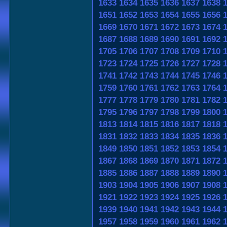
1633
1634
1635
1636
1637
1638
1651
1652
1653
1654
1655
1656
1669
1670
1671
1672
1673
1674
1687
1688
1689
1690
1691
1692
1705
1706
1707
1708
1709
1710
1723
1724
1725
1726
1727
1728
1741
1742
1743
1744
1745
1746
1759
1760
1761
1762
1763
1764
1777
1778
1779
1780
1781
1782
1795
1796
1797
1798
1799
1800
1813
1814
1815
1816
1817
1818
1831
1832
1833
1834
1835
1836
1849
1850
1851
1852
1853
1854
1867
1868
1869
1870
1871
1872
1885
1886
1887
1888
1889
1890
1903
1904
1905
1906
1907
1908
1921
1922
1923
1924
1925
1926
1939
1940
1941
1942
1943
1944
1957
1958
1959
1960
1961
1962