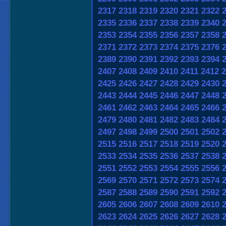
2317
2318
2319
2320
2321
2322
2335
2336
2337
2338
2339
2340
2353
2354
2355
2356
2357
2358
2371
2372
2373
2374
2375
2376
2389
2390
2391
2392
2393
2394
2407
2408
2409
2410
2411
2412
2
2425
2426
2427
2428
2429
2430
2443
2444
2445
2446
2447
2448
2461
2462
2463
2464
2465
2466
2479
2480
2481
2482
2483
2484
2497
2498
2499
2500
2501
2502
2515
2516
2517
2518
2519
2520
2533
2534
2535
2536
2537
2538
2551
2552
2553
2554
2555
2556
2569
2570
2571
2572
2573
2574
2587
2588
2589
2590
2591
2592
2605
2606
2607
2608
2609
2610
2623
2624
2625
2626
2627
2628