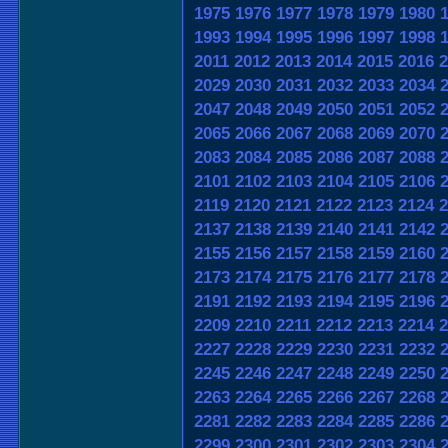
1975
1976
1977
1978
1979
1980
1993
1994
1995
1996
1997
1998
2011
2012
2013
2014
2015
2016
2
2029
2030
2031
2032
2033
2034
2047
2048
2049
2050
2051
2052
2065
2066
2067
2068
2069
2070
2083
2084
2085
2086
2087
2088
2101
2102
2103
2104
2105
2106
2119
2120
2121
2122
2123
2124
2
2137
2138
2139
2140
2141
2142
2155
2156
2157
2158
2159
2160
2173
2174
2175
2176
2177
2178
2191
2192
2193
2194
2195
2196
2209
2210
2211
2212
2213
2214
2
2227
2228
2229
2230
2231
2232
2245
2246
2247
2248
2249
2250
2263
2264
2265
2266
2267
2268
2281
2282
2283
2284
2285
2286
2299
2300
2301
2302
2303
2304