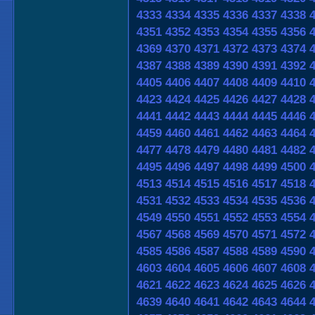
4333
4334
4335
4336
4337
4338
4351
4352
4353
4354
4355
4356
4369
4370
4371
4372
4373
4374
4387
4388
4389
4390
4391
4392
4405
4406
4407
4408
4409
4410
4423
4424
4425
4426
4427
4428
4441
4442
4443
4444
4445
4446
4459
4460
4461
4462
4463
4464
4477
4478
4479
4480
4481
4482
4495
4496
4497
4498
4499
4500
4513
4514
4515
4516
4517
4518
4531
4532
4533
4534
4535
4536
4549
4550
4551
4552
4553
4554
4567
4568
4569
4570
4571
4572
4585
4586
4587
4588
4589
4590
4603
4604
4605
4606
4607
4608
4621
4622
4623
4624
4625
4626
4639
4640
4641
4642
4643
4644