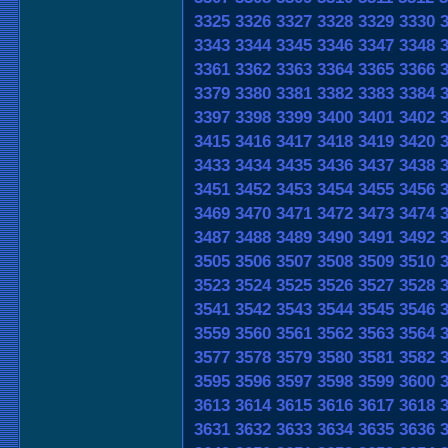
3325
3326
3327
3328
3329
3330
3343
3344
3345
3346
3347
3348
3361
3362
3363
3364
3365
3366
3379
3380
3381
3382
3383
3384
3397
3398
3399
3400
3401
3402
3415
3416
3417
3418
3419
3420
3433
3434
3435
3436
3437
3438
3451
3452
3453
3454
3455
3456
3469
3470
3471
3472
3473
3474
3487
3488
3489
3490
3491
3492
3505
3506
3507
3508
3509
3510
3523
3524
3525
3526
3527
3528
3541
3542
3543
3544
3545
3546
3559
3560
3561
3562
3563
3564
3577
3578
3579
3580
3581
3582
3595
3596
3597
3598
3599
3600
3613
3614
3615
3616
3617
3618
3631
3632
3633
3634
3635
3636