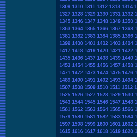
1309
1310
1311
1312
1313
1314
1
1327
1328
1329
1330
1331
1332
1345
1346
1347
1348
1349
1350
1363
1364
1365
1366
1367
1368
1381
1382
1383
1384
1385
1386
1399
1400
1401
1402
1403
1404
1417
1418
1419
1420
1421
1422
1435
1436
1437
1438
1439
1440
1453
1454
1455
1456
1457
1458
1471
1472
1473
1474
1475
1476
1489
1490
1491
1492
1493
1494
1507
1508
1509
1510
1511
1512
1
1525
1526
1527
1528
1529
1530
1543
1544
1545
1546
1547
1548
1561
1562
1563
1564
1565
1566
1579
1580
1581
1582
1583
1584
1597
1598
1599
1600
1601
1602
1615
1616
1617
1618
1619
1620