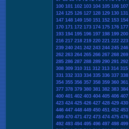
100
101
102
103
104
105
106
107
124
125
126
127
128
129
130
131
147
148
149
150
151
152
153
154
170
171
172
173
174
175
176
177
193
194
195
196
197
198
199
200
216
217
218
219
220
221
222
223
239
240
241
242
243
244
245
246
262
263
264
265
266
267
268
269
285
286
287
288
289
290
291
292
308
309
310
311
312
313
314
315
331
332
333
334
335
336
337
338
354
355
356
357
358
359
360
361
377
378
379
380
381
382
383
384
400
401
402
403
404
405
406
407
423
424
425
426
427
428
429
430
446
447
448
449
450
451
452
453
469
470
471
472
473
474
475
476
492
493
494
495
496
497
498
499