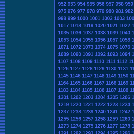
952
953
954
955
956
957
958
959
975
976
977
978
979
980
981
982
998
999
1000
1001
1002
1003
10
1017
1018
1019
1020
1021
1022
1035
1036
1037
1038
1039
1040
1053
1054
1055
1056
1057
1058
1071
1072
1073
1074
1075
1076
1089
1090
1091
1092
1093
1094
1107
1108
1109
1110
1111
1112
11
1126
1127
1128
1129
1130
1131
1
1145
1146
1147
1148
1149
1150
1
1164
1165
1166
1167
1168
1169
1
1183
1184
1185
1186
1187
1188
1
1201
1202
1203
1204
1205
1206
1219
1220
1221
1222
1223
1224
1237
1238
1239
1240
1241
1242
1255
1256
1257
1258
1259
1260
1273
1274
1275
1276
1277
1278
1291
1292
1293
1294
1295
1296