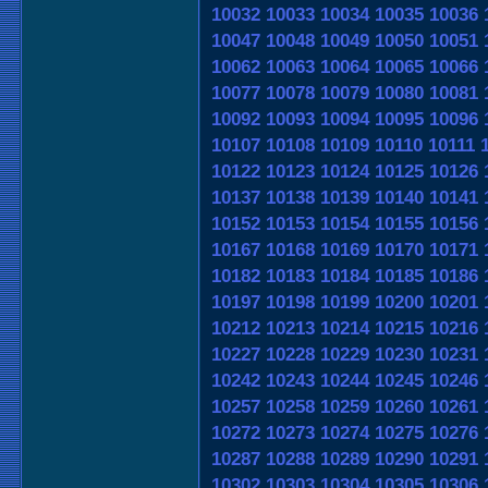
10032
10033
10034
10035
10036
10047
10048
10049
10050
10051
10062
10063
10064
10065
10066
10077
10078
10079
10080
10081
10092
10093
10094
10095
10096
10107
10108
10109
10110
10111
10122
10123
10124
10125
10126
10137
10138
10139
10140
10141
10152
10153
10154
10155
10156
10167
10168
10169
10170
10171
10182
10183
10184
10185
10186
10197
10198
10199
10200
10201
10212
10213
10214
10215
10216
10227
10228
10229
10230
10231
10242
10243
10244
10245
10246
10257
10258
10259
10260
10261
10272
10273
10274
10275
10276
10287
10288
10289
10290
10291
10302
10303
10304
10305
10306