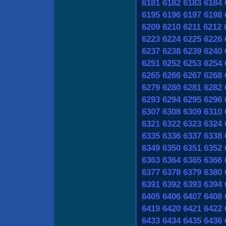
6181
6182
6183
6184
6195
6196
6197
6198
6209
6210
6211
6212
6223
6224
6225
6226
6237
6238
6239
6240
6251
6252
6253
6254
6265
6266
6267
6268
6279
6280
6281
6282
6293
6294
6295
6296
6307
6308
6309
6310
6321
6322
6323
6324
6335
6336
6337
6338
6349
6350
6351
6352
6363
6364
6365
6366
6377
6378
6379
6380
6391
6392
6393
6394
6405
6406
6407
6408
6419
6420
6421
6422
6433
6434
6435
6436