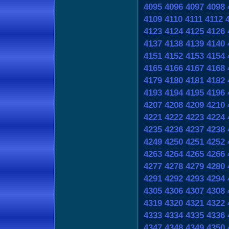
4095
4096
4097
4098
4109
4110
4111
4112
4123
4124
4125
4126
4137
4138
4139
4140
4151
4152
4153
4154
4165
4166
4167
4168
4179
4180
4181
4182
4193
4194
4195
4196
4207
4208
4209
4210
4221
4222
4223
4224
4235
4236
4237
4238
4249
4250
4251
4252
4263
4264
4265
4266
4277
4278
4279
4280
4291
4292
4293
4294
4305
4306
4307
4308
4319
4320
4321
4322
4333
4334
4335
4336
4347
4348
4349
4350