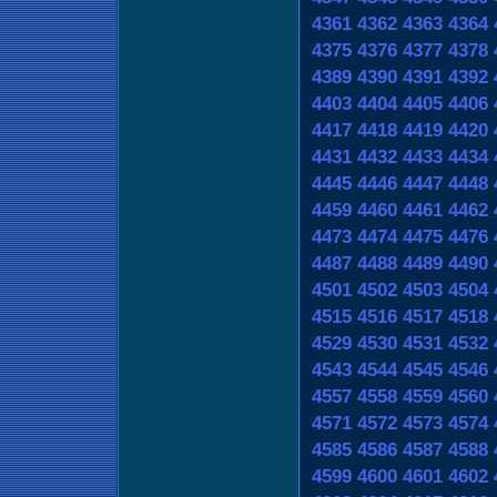
4361
4362
4363
4364
4375
4376
4377
4378
4389
4390
4391
4392
4403
4404
4405
4406
4417
4418
4419
4420
4431
4432
4433
4434
4445
4446
4447
4448
4459
4460
4461
4462
4473
4474
4475
4476
4487
4488
4489
4490
4501
4502
4503
4504
4515
4516
4517
4518
4529
4530
4531
4532
4543
4544
4545
4546
4557
4558
4559
4560
4571
4572
4573
4574
4585
4586
4587
4588
4599
4600
4601
4602