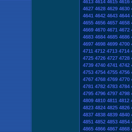
4613
4614
4615
4616
4627
4628
4629
4630
4641
4642
4643
4644
4655
4656
4657
4658
4669
4670
4671
4672
4683
4684
4685
4686
4697
4698
4699
4700
4711
4712
4713
4714
4725
4726
4727
4728
4739
4740
4741
4742
4753
4754
4755
4756
4767
4768
4769
4770
4781
4782
4783
4784
4795
4796
4797
4798
4809
4810
4811
4812
4823
4824
4825
4826
4837
4838
4839
4840
4851
4852
4853
4854
4865
4866
4867
4868