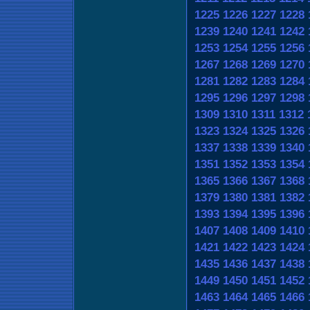
1225
1226
1227
1228
1239
1240
1241
1242
1253
1254
1255
1256
1267
1268
1269
1270
1281
1282
1283
1284
1295
1296
1297
1298
1309
1310
1311
1312
1323
1324
1325
1326
1337
1338
1339
1340
1351
1352
1353
1354
1365
1366
1367
1368
1379
1380
1381
1382
1393
1394
1395
1396
1407
1408
1409
1410
1421
1422
1423
1424
1435
1436
1437
1438
1449
1450
1451
1452
1463
1464
1465
1466