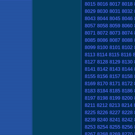
8015
8016
8017
8018
8029
8030
8031
8032
8043
8044
8045
8046
8057
8058
8059
8060
8071
8072
8073
8074
8085
8086
8087
8088
8099
8100
8101
8102
8113
8114
8115
8116
8127
8128
8129
8130
8141
8142
8143
8144
8155
8156
8157
8158
8169
8170
8171
8172
8183
8184
8185
8186
8197
8198
8199
8200
8211
8212
8213
8214
8225
8226
8227
8228
8239
8240
8241
8242
8253
8254
8255
8256
8267
8268
8269
8270