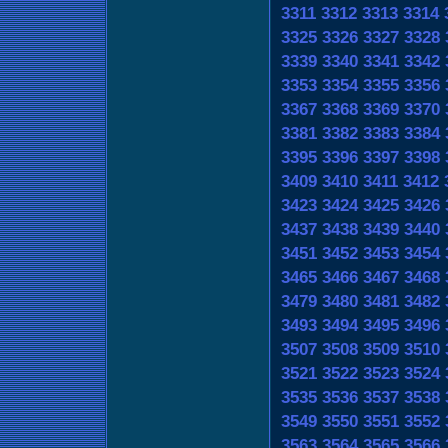
3311
3312
3313
3314
3325
3326
3327
3328
3339
3340
3341
3342
3353
3354
3355
3356
3367
3368
3369
3370
3381
3382
3383
3384
3395
3396
3397
3398
3409
3410
3411
3412
3423
3424
3425
3426
3437
3438
3439
3440
3451
3452
3453
3454
3465
3466
3467
3468
3479
3480
3481
3482
3493
3494
3495
3496
3507
3508
3509
3510
3521
3522
3523
3524
3535
3536
3537
3538
3549
3550
3551
3552
3563
3564
3565
3566