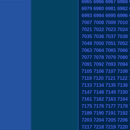
6965
6966
6967
6968
6979
6980
6981
6982
6993
6994
6995
6996
7007
7008
7009
7010
7021
7022
7023
7024
7035
7036
7037
7038
7049
7050
7051
7052
7063
7064
7065
7066
7077
7078
7079
7080
7091
7092
7093
7094
7105
7106
7107
7108
7119
7120
7121
7122
7133
7134
7135
7136
7147
7148
7149
7150
7161
7162
7163
7164
7175
7176
7177
7178
7189
7190
7191
7192
7203
7204
7205
7206
7217
7218
7219
7220