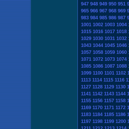
947
948
949
950
951
965
966
967
968
969
983
984
985
986
987
1001
1002
1003
1004
1015
1016
1017
1018
1029
1030
1031
1032
1043
1044
1045
1046
1057
1058
1059
1060
1071
1072
1073
1074
1085
1086
1087
1088
1099
1100
1101
1102
1113
1114
1115
1116
1
1127
1128
1129
1130
1141
1142
1143
1144
1155
1156
1157
1158
1169
1170
1171
1172
1183
1184
1185
1186
1197
1198
1199
1200
1211
1212
1213
1214