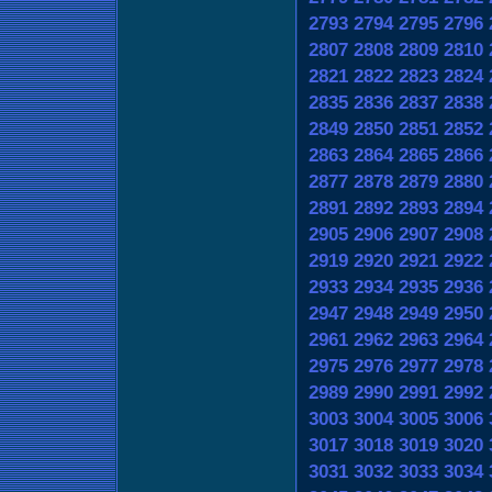
2793
2794
2795
2796
2807
2808
2809
2810
2821
2822
2823
2824
2835
2836
2837
2838
2849
2850
2851
2852
2863
2864
2865
2866
2877
2878
2879
2880
2891
2892
2893
2894
2905
2906
2907
2908
2919
2920
2921
2922
2933
2934
2935
2936
2947
2948
2949
2950
2961
2962
2963
2964
2975
2976
2977
2978
2989
2990
2991
2992
3003
3004
3005
3006
3017
3018
3019
3020
3031
3032
3033
3034