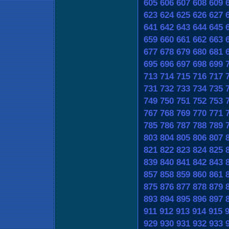
605
606
607
608
609
623
624
625
626
627
641
642
643
644
645
659
660
661
662
663
677
678
679
680
681
695
696
697
698
699
713
714
715
716
717
731
732
733
734
735
749
750
751
752
753
767
768
769
770
771
785
786
787
788
789
803
804
805
806
807
821
822
823
824
825
839
840
841
842
843
857
858
859
860
861
875
876
877
878
879
893
894
895
896
897
911
912
913
914
915
929
930
931
932
933