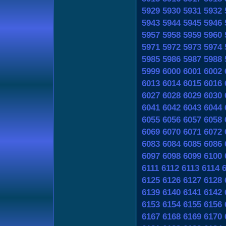
5929
5930
5931
5932
5943
5944
5945
5946
5957
5958
5959
5960
5971
5972
5973
5974
5985
5986
5987
5988
5999
6000
6001
6002
6013
6014
6015
6016
6027
6028
6029
6030
6041
6042
6043
6044
6055
6056
6057
6058
6069
6070
6071
6072
6083
6084
6085
6086
6097
6098
6099
6100
6111
6112
6113
6114
6125
6126
6127
6128
6139
6140
6141
6142
6153
6154
6155
6156
6167
6168
6169
6170