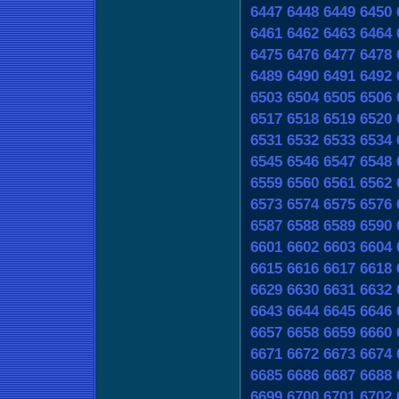
6447
6448
6449
6450
6461
6462
6463
6464
6475
6476
6477
6478
6489
6490
6491
6492
6503
6504
6505
6506
6517
6518
6519
6520
6531
6532
6533
6534
6545
6546
6547
6548
6559
6560
6561
6562
6573
6574
6575
6576
6587
6588
6589
6590
6601
6602
6603
6604
6615
6616
6617
6618
6629
6630
6631
6632
6643
6644
6645
6646
6657
6658
6659
6660
6671
6672
6673
6674
6685
6686
6687
6688
6699
6700
6701
6702