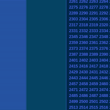
2261
2262
2263
2264
2275
2276
2277
2278
2289
2290
2291
2292
2303
2304
2305
2306
2317
2318
2319
2320
2331
2332
2333
2334
2345
2346
2347
2348
2359
2360
2361
2362
2373
2374
2375
2376
2387
2388
2389
2390
2401
2402
2403
2404
2415
2416
2417
2418
2429
2430
2431
2432
2443
2444
2445
2446
2457
2458
2459
2460
2471
2472
2473
2474
2485
2486
2487
2488
2499
2500
2501
2502
2513
2514
2515
2516