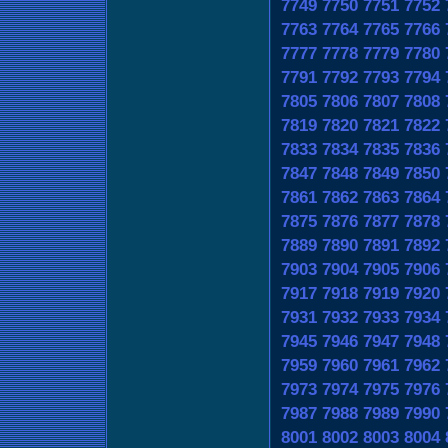
7749
7750
7751
7752
7763
7764
7765
7766
7777
7778
7779
7780
7791
7792
7793
7794
7805
7806
7807
7808
7819
7820
7821
7822
7833
7834
7835
7836
7847
7848
7849
7850
7861
7862
7863
7864
7875
7876
7877
7878
7889
7890
7891
7892
7903
7904
7905
7906
7917
7918
7919
7920
7931
7932
7933
7934
7945
7946
7947
7948
7959
7960
7961
7962
7973
7974
7975
7976
7987
7988
7989
7990
8001
8002
8003
8004