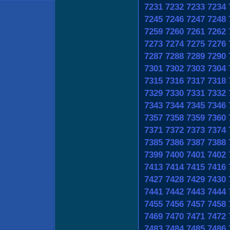
7231
7232
7233
7234
7245
7246
7247
7248
7259
7260
7261
7262
7273
7274
7275
7276
7287
7288
7289
7290
7301
7302
7303
7304
7315
7316
7317
7318
7329
7330
7331
7332
7343
7344
7345
7346
7357
7358
7359
7360
7371
7372
7373
7374
7385
7386
7387
7388
7399
7400
7401
7402
7413
7414
7415
7416
7427
7428
7429
7430
7441
7442
7443
7444
7455
7456
7457
7458
7469
7470
7471
7472
7483
7484
7485
7486