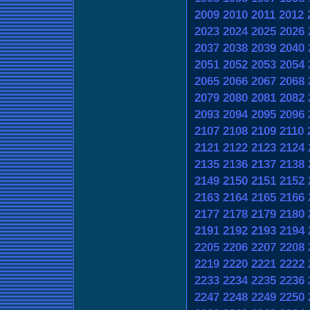
2009
2010
2011
2012
2023
2024
2025
2026
2037
2038
2039
2040
2051
2052
2053
2054
2065
2066
2067
2068
2079
2080
2081
2082
2093
2094
2095
2096
2107
2108
2109
2110
2121
2122
2123
2124
2135
2136
2137
2138
2149
2150
2151
2152
2163
2164
2165
2166
2177
2178
2179
2180
2191
2192
2193
2194
2205
2206
2207
2208
2219
2220
2221
2222
2233
2234
2235
2236
2247
2248
2249
2250