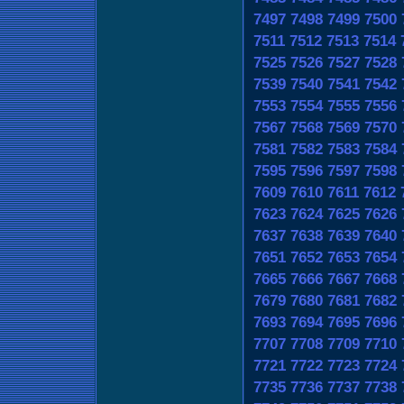
7497
7498
7499
7500
7511
7512
7513
7514
7525
7526
7527
7528
7539
7540
7541
7542
7553
7554
7555
7556
7567
7568
7569
7570
7581
7582
7583
7584
7595
7596
7597
7598
7609
7610
7611
7612
7623
7624
7625
7626
7637
7638
7639
7640
7651
7652
7653
7654
7665
7666
7667
7668
7679
7680
7681
7682
7693
7694
7695
7696
7707
7708
7709
7710
7721
7722
7723
7724
7735
7736
7737
7738