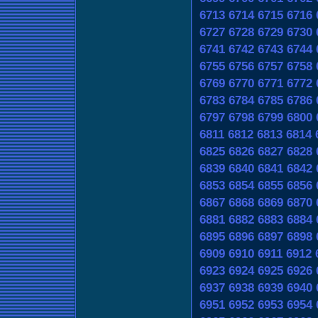
6713
6714
6715
6716
6727
6728
6729
6730
6741
6742
6743
6744
6755
6756
6757
6758
6769
6770
6771
6772
6783
6784
6785
6786
6797
6798
6799
6800
6811
6812
6813
6814
6825
6826
6827
6828
6839
6840
6841
6842
6853
6854
6855
6856
6867
6868
6869
6870
6881
6882
6883
6884
6895
6896
6897
6898
6909
6910
6911
6912
6923
6924
6925
6926
6937
6938
6939
6940
6951
6952
6953
6954