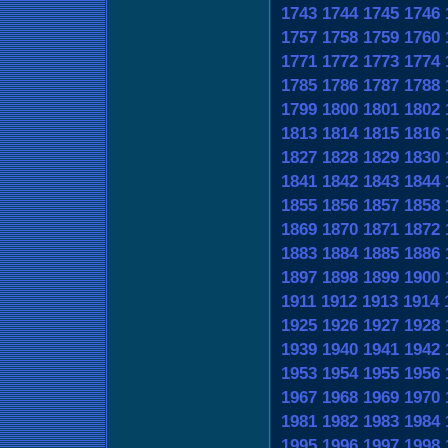
1743
1744
1745
1746
1757
1758
1759
1760
1771
1772
1773
1774
1785
1786
1787
1788
1799
1800
1801
1802
1813
1814
1815
1816
1827
1828
1829
1830
1841
1842
1843
1844
1855
1856
1857
1858
1869
1870
1871
1872
1883
1884
1885
1886
1897
1898
1899
1900
1911
1912
1913
1914
1925
1926
1927
1928
1939
1940
1941
1942
1953
1954
1955
1956
1967
1968
1969
1970
1981
1982
1983
1984
1995
1996
1997
1998