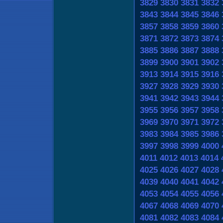
3829
3830
3831
3832
3843
3844
3845
3846
3857
3858
3859
3860
3871
3872
3873
3874
3885
3886
3887
3888
3899
3900
3901
3902
3913
3914
3915
3916
3927
3928
3929
3930
3941
3942
3943
3944
3955
3956
3957
3958
3969
3970
3971
3972
3983
3984
3985
3986
3997
3998
3999
4000
4011
4012
4013
4014
4025
4026
4027
4028
4039
4040
4041
4042
4053
4054
4055
4056
4067
4068
4069
4070
4081
4082
4083
4084