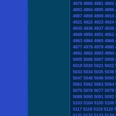
4879
4880
4881
4882
4893
4894
4895
4896
4907
4908
4909
4910
4921
4922
4923
4924
4935
4936
4937
4938
4949
4950
4951
4952
4963
4964
4965
4966
4977
4978
4979
4980
4991
4992
4993
4994
5005
5006
5007
5008
5019
5020
5021
5022
5033
5034
5035
5036
5047
5048
5049
5050
5061
5062
5063
5064
5075
5076
5077
5078
5089
5090
5091
5092
5103
5104
5105
5106
5117
5118
5119
5120
5131
5132
5133
5134