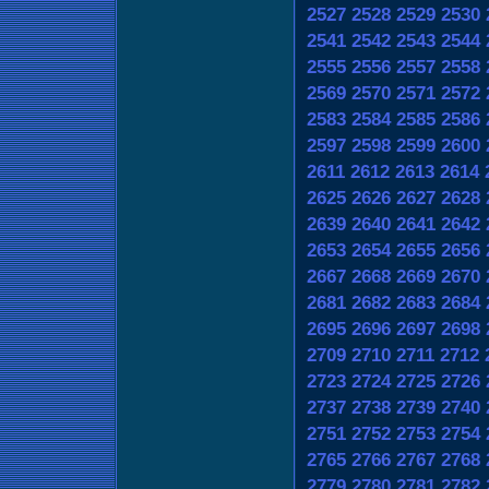
2527
2528
2529
2530
2541
2542
2543
2544
2555
2556
2557
2558
2569
2570
2571
2572
2583
2584
2585
2586
2597
2598
2599
2600
2611
2612
2613
2614
2625
2626
2627
2628
2639
2640
2641
2642
2653
2654
2655
2656
2667
2668
2669
2670
2681
2682
2683
2684
2695
2696
2697
2698
2709
2710
2711
2712
2723
2724
2725
2726
2737
2738
2739
2740
2751
2752
2753
2754
2765
2766
2767
2768
2779
2780
2781
2782