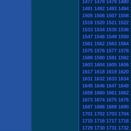
1477
1478
1479
1480
1491
1492
1493
1494
1505
1506
1507
1508
1519
1520
1521
1522
1533
1534
1535
1536
1547
1548
1549
1550
1561
1562
1563
1564
1575
1576
1577
1578
1589
1590
1591
1592
1603
1604
1605
1606
1617
1618
1619
1620
1631
1632
1633
1634
1645
1646
1647
1648
1659
1660
1661
1662
1673
1674
1675
1676
1687
1688
1689
1690
1701
1702
1703
1704
1715
1716
1717
1718
1729
1730
1731
1732