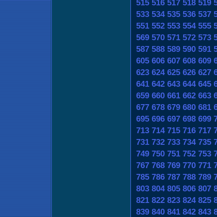
515
516
517
518
519
533
534
535
536
537
551
552
553
554
555
569
570
571
572
573
587
588
589
590
591
605
606
607
608
609
623
624
625
626
627
641
642
643
644
645
659
660
661
662
663
677
678
679
680
681
695
696
697
698
699
713
714
715
716
717
731
732
733
734
735
749
750
751
752
753
767
768
769
770
771
785
786
787
788
789
803
804
805
806
807
821
822
823
824
825
839
840
841
842
843