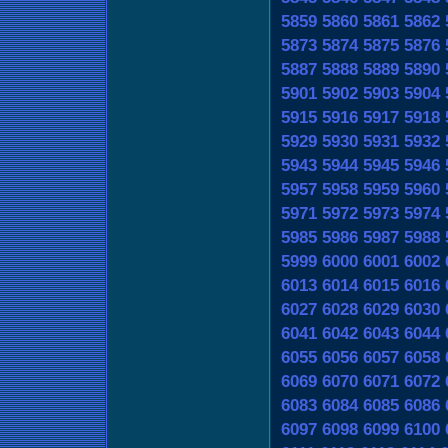
5859
5860
5861
5862
5873
5874
5875
5876
5887
5888
5889
5890
5901
5902
5903
5904
5915
5916
5917
5918
5929
5930
5931
5932
5943
5944
5945
5946
5957
5958
5959
5960
5971
5972
5973
5974
5985
5986
5987
5988
5999
6000
6001
6002
6013
6014
6015
6016
6027
6028
6029
6030
6041
6042
6043
6044
6055
6056
6057
6058
6069
6070
6071
6072
6083
6084
6085
6086
6097
6098
6099
6100