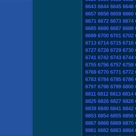
6643
6644
6645
6646
6657
6658
6659
6660
6671
6672
6673
6674
6685
6686
6687
6688
6699
6700
6701
6702
6713
6714
6715
6716
6727
6728
6729
6730
6741
6742
6743
6744
6755
6756
6757
6758
6769
6770
6771
6772
6783
6784
6785
6786
6797
6798
6799
6800
6811
6812
6813
6814
6825
6826
6827
6828
6839
6840
6841
6842
6853
6854
6855
6856
6867
6868
6869
6870
6881
6882
6883
6884