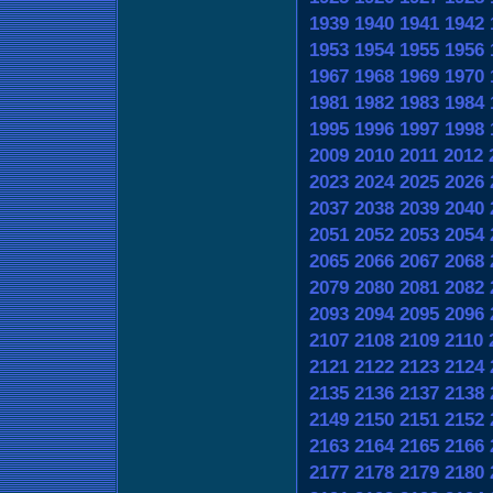
1939
1940
1941
1942
1953
1954
1955
1956
1967
1968
1969
1970
1981
1982
1983
1984
1995
1996
1997
1998
2009
2010
2011
2012
2023
2024
2025
2026
2037
2038
2039
2040
2051
2052
2053
2054
2065
2066
2067
2068
2079
2080
2081
2082
2093
2094
2095
2096
2107
2108
2109
2110
2121
2122
2123
2124
2135
2136
2137
2138
2149
2150
2151
2152
2163
2164
2165
2166
2177
2178
2179
2180