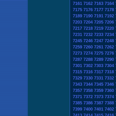
7161
7162
7163
7164
7175
7176
7177
7178
7189
7190
7191
7192
7203
7204
7205
7206
7217
7218
7219
7220
7231
7232
7233
7234
7245
7246
7247
7248
7259
7260
7261
7262
7273
7274
7275
7276
7287
7288
7289
7290
7301
7302
7303
7304
7315
7316
7317
7318
7329
7330
7331
7332
7343
7344
7345
7346
7357
7358
7359
7360
7371
7372
7373
7374
7385
7386
7387
7388
7399
7400
7401
7402
7413
7414
7415
7416