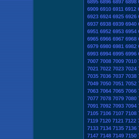
6895
6896
6897
6898
6909
6910
6911
6912
6923
6924
6925
6926
6937
6938
6939
6940
6951
6952
6953
6954
6965
6966
6967
6968
6979
6980
6981
6982
6993
6994
6995
6996
7007
7008
7009
7010
7021
7022
7023
7024
7035
7036
7037
7038
7049
7050
7051
7052
7063
7064
7065
7066
7077
7078
7079
7080
7091
7092
7093
7094
7105
7106
7107
7108
7119
7120
7121
7122
7133
7134
7135
7136
7147
7148
7149
7150