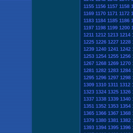
1155
1156
1157
1158
1169
1170
1171
1172
1183
1184
1185
1186
1197
1198
1199
1200
1211
1212
1213
1214
1225
1226
1227
1228
1239
1240
1241
1242
1253
1254
1255
1256
1267
1268
1269
1270
1281
1282
1283
1284
1295
1296
1297
1298
1309
1310
1311
1312
1323
1324
1325
1326
1337
1338
1339
1340
1351
1352
1353
1354
1365
1366
1367
1368
1379
1380
1381
1382
1393
1394
1395
1396