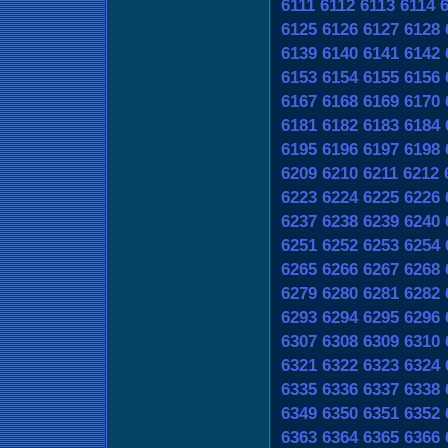
6111
6112
6113
6114
6125
6126
6127
6128
6139
6140
6141
6142
6153
6154
6155
6156
6167
6168
6169
6170
6181
6182
6183
6184
6195
6196
6197
6198
6209
6210
6211
6212
6223
6224
6225
6226
6237
6238
6239
6240
6251
6252
6253
6254
6265
6266
6267
6268
6279
6280
6281
6282
6293
6294
6295
6296
6307
6308
6309
6310
6321
6322
6323
6324
6335
6336
6337
6338
6349
6350
6351
6352
6363
6364
6365
6366