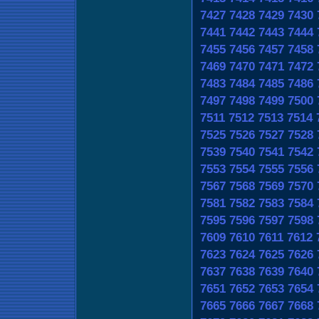
7427
7428
7429
7430
7441
7442
7443
7444
7455
7456
7457
7458
7469
7470
7471
7472
7483
7484
7485
7486
7497
7498
7499
7500
7511
7512
7513
7514
7525
7526
7527
7528
7539
7540
7541
7542
7553
7554
7555
7556
7567
7568
7569
7570
7581
7582
7583
7584
7595
7596
7597
7598
7609
7610
7611
7612
7623
7624
7625
7626
7637
7638
7639
7640
7651
7652
7653
7654
7665
7666
7667
7668