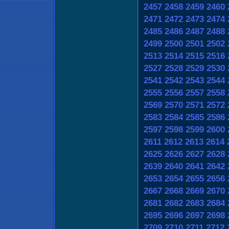
2457
2458
2459
2460
2471
2472
2473
2474
2485
2486
2487
2488
2499
2500
2501
2502
2513
2514
2515
2516
2527
2528
2529
2530
2541
2542
2543
2544
2555
2556
2557
2558
2569
2570
2571
2572
2583
2584
2585
2586
2597
2598
2599
2600
2611
2612
2613
2614
2625
2626
2627
2628
2639
2640
2641
2642
2653
2654
2655
2656
2667
2668
2669
2670
2681
2682
2683
2684
2695
2696
2697
2698
2709
2710
2711
2712