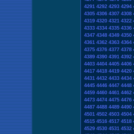
4291
4292
4293
4294
4305
4306
4307
4308
4319
4320
4321
4322
4333
4334
4335
4336
4347
4348
4349
4350
4361
4362
4363
4364
4375
4376
4377
4378
4389
4390
4391
4392
4403
4404
4405
4406
4417
4418
4419
4420
4431
4432
4433
4434
4445
4446
4447
4448
4459
4460
4461
4462
4473
4474
4475
4476
4487
4488
4489
4490
4501
4502
4503
4504
4515
4516
4517
4518
4529
4530
4531
4532