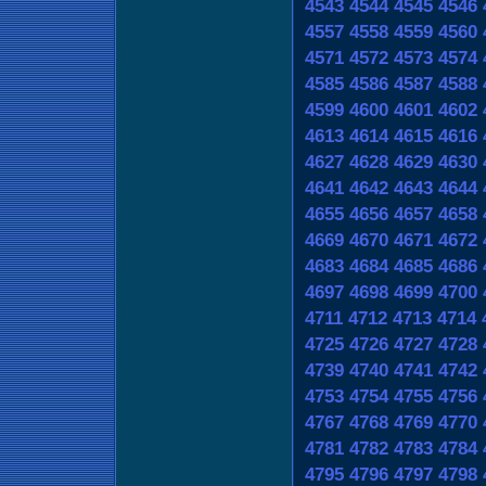
4543
4544
4545
4546
4557
4558
4559
4560
4571
4572
4573
4574
4585
4586
4587
4588
4599
4600
4601
4602
4613
4614
4615
4616
4627
4628
4629
4630
4641
4642
4643
4644
4655
4656
4657
4658
4669
4670
4671
4672
4683
4684
4685
4686
4697
4698
4699
4700
4711
4712
4713
4714
4725
4726
4727
4728
4739
4740
4741
4742
4753
4754
4755
4756
4767
4768
4769
4770
4781
4782
4783
4784
4795
4796
4797
4798