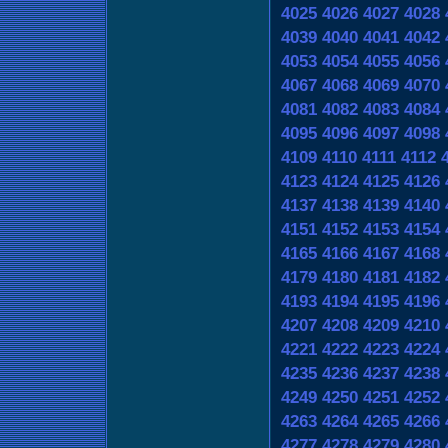
4025
4026
4027
4028
4039
4040
4041
4042
4053
4054
4055
4056
4067
4068
4069
4070
4081
4082
4083
4084
4095
4096
4097
4098
4109
4110
4111
4112
4123
4124
4125
4126
4137
4138
4139
4140
4151
4152
4153
4154
4165
4166
4167
4168
4179
4180
4181
4182
4193
4194
4195
4196
4207
4208
4209
4210
4221
4222
4223
4224
4235
4236
4237
4238
4249
4250
4251
4252
4263
4264
4265
4266
4277
4278
4279
4280