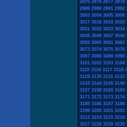
2975
2976
2977
2978
2989
2990
2991
2992
3003
3004
3005
3006
3017
3018
3019
3020
3031
3032
3033
3034
3045
3046
3047
3048
3059
3060
3061
3062
3073
3074
3075
3076
3087
3088
3089
3090
3101
3102
3103
3104
3115
3116
3117
3118
3129
3130
3131
3132
3143
3144
3145
3146
3157
3158
3159
3160
3171
3172
3173
3174
3185
3186
3187
3188
3199
3200
3201
3202
3213
3214
3215
3216
3227
3228
3229
3230