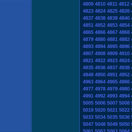
4809
4810
4811
4812
4823
4824
4825
4826
4837
4838
4839
4840
4851
4852
4853
4854
4865
4866
4867
4868
4879
4880
4881
4882
4893
4894
4895
4896
4907
4908
4909
4910
4921
4922
4923
4924
4935
4936
4937
4938
4949
4950
4951
4952
4963
4964
4965
4966
4977
4978
4979
4980
4991
4992
4993
4994
5005
5006
5007
5008
5019
5020
5021
5022
5033
5034
5035
5036
5047
5048
5049
5050
5061
5062
5063
5064