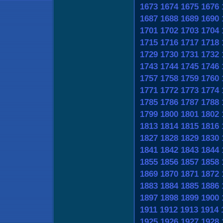
1673
1674
1675
1676
1687
1688
1689
1690
1701
1702
1703
1704
1715
1716
1717
1718
1729
1730
1731
1732
1743
1744
1745
1746
1757
1758
1759
1760
1771
1772
1773
1774
1785
1786
1787
1788
1799
1800
1801
1802
1813
1814
1815
1816
1827
1828
1829
1830
1841
1842
1843
1844
1855
1856
1857
1858
1869
1870
1871
1872
1883
1884
1885
1886
1897
1898
1899
1900
1911
1912
1913
1914
1925
1926
1927
1928