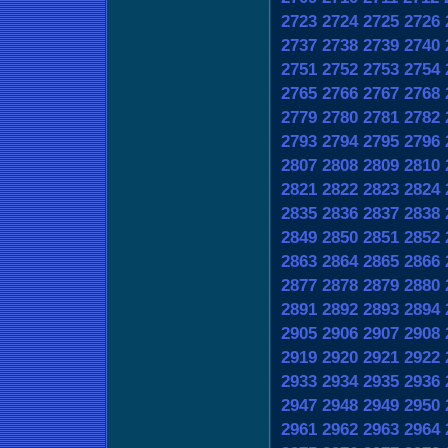
2723
2724
2725
2726
2737
2738
2739
2740
2751
2752
2753
2754
2765
2766
2767
2768
2779
2780
2781
2782
2793
2794
2795
2796
2807
2808
2809
2810
2821
2822
2823
2824
2835
2836
2837
2838
2849
2850
2851
2852
2863
2864
2865
2866
2877
2878
2879
2880
2891
2892
2893
2894
2905
2906
2907
2908
2919
2920
2921
2922
2933
2934
2935
2936
2947
2948
2949
2950
2961
2962
2963
2964