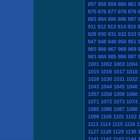
857
858
859
860
861
875
876
877
878
879
893
894
895
896
897
911
912
913
914
915
929
930
931
932
933
947
948
949
950
951
965
966
967
968
969
983
984
985
986
987
1001
1002
1003
1004
1015
1016
1017
1018
1029
1030
1031
1032
1043
1044
1045
1046
1057
1058
1059
1060
1071
1072
1073
1074
1085
1086
1087
1088
1099
1100
1101
1102
1113
1114
1115
1116
1
1127
1128
1129
1130
1141
1142
1143
1144