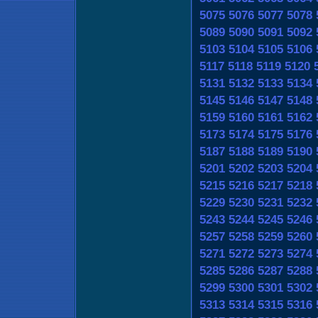
5075
5076
5077
5078
5089
5090
5091
5092
5103
5104
5105
5106
5117
5118
5119
5120
5131
5132
5133
5134
5145
5146
5147
5148
5159
5160
5161
5162
5173
5174
5175
5176
5187
5188
5189
5190
5201
5202
5203
5204
5215
5216
5217
5218
5229
5230
5231
5232
5243
5244
5245
5246
5257
5258
5259
5260
5271
5272
5273
5274
5285
5286
5287
5288
5299
5300
5301
5302
5313
5314
5315
5316