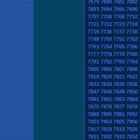
7679
7680
7681
7682
7693
7694
7695
7696
7707
7708
7709
7710
7721
7722
7723
7724
7735
7736
7737
7738
7749
7750
7751
7752
7763
7764
7765
7766
7777
7778
7779
7780
7791
7792
7793
7794
7805
7806
7807
7808
7819
7820
7821
7822
7833
7834
7835
7836
7847
7848
7849
7850
7861
7862
7863
7864
7875
7876
7877
7878
7889
7890
7891
7892
7903
7904
7905
7906
7917
7918
7919
7920
7931
7932
7933
7934