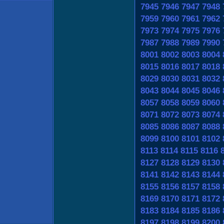
7945
7946
7947
7948
7959
7960
7961
7962
7973
7974
7975
7976
7987
7988
7989
7990
8001
8002
8003
8004
8015
8016
8017
8018
8029
8030
8031
8032
8043
8044
8045
8046
8057
8058
8059
8060
8071
8072
8073
8074
8085
8086
8087
8088
8099
8100
8101
8102
8113
8114
8115
8116
8127
8128
8129
8130
8141
8142
8143
8144
8155
8156
8157
8158
8169
8170
8171
8172
8183
8184
8185
8186
8197
8198
8199
8200