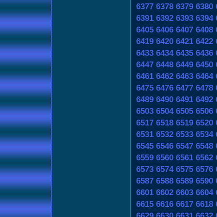
6377
6378
6379
6380
6391
6392
6393
6394
6405
6406
6407
6408
6419
6420
6421
6422
6433
6434
6435
6436
6447
6448
6449
6450
6461
6462
6463
6464
6475
6476
6477
6478
6489
6490
6491
6492
6503
6504
6505
6506
6517
6518
6519
6520
6531
6532
6533
6534
6545
6546
6547
6548
6559
6560
6561
6562
6573
6574
6575
6576
6587
6588
6589
6590
6601
6602
6603
6604
6615
6616
6617
6618
6629
6630
6631
6632