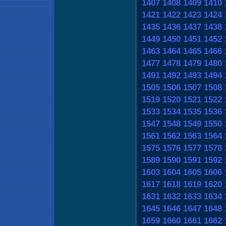
1407
1408
1409
1410
1421
1422
1423
1424
1435
1436
1437
1438
1449
1450
1451
1452
1463
1464
1465
1466
1477
1478
1479
1480
1491
1492
1493
1494
1505
1506
1507
1508
1519
1520
1521
1522
1533
1534
1535
1536
1547
1548
1549
1550
1561
1562
1563
1564
1575
1576
1577
1578
1589
1590
1591
1592
1603
1604
1605
1606
1617
1618
1619
1620
1631
1632
1633
1634
1645
1646
1647
1648
1659
1660
1661
1662