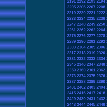
2191
2192
2193
2194
2205
2206
2207
2208
2219
2220
2221
2222
2233
2234
2235
2236
2247
2248
2249
2250
2261
2262
2263
2264
2275
2276
2277
2278
2289
2290
2291
2292
2303
2304
2305
2306
2317
2318
2319
2320
2331
2332
2333
2334
2345
2346
2347
2348
2359
2360
2361
2362
2373
2374
2375
2376
2387
2388
2389
2390
2401
2402
2403
2404
2415
2416
2417
2418
2429
2430
2431
2432
2443
2444
2445
2446