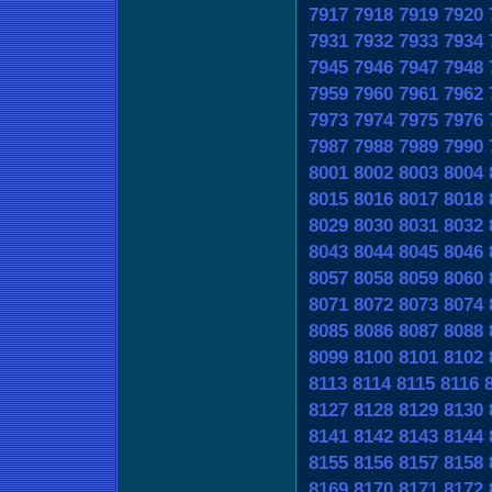
7917
7918
7919
7920
7931
7932
7933
7934
7945
7946
7947
7948
7959
7960
7961
7962
7973
7974
7975
7976
7987
7988
7989
7990
8001
8002
8003
8004
8015
8016
8017
8018
8029
8030
8031
8032
8043
8044
8045
8046
8057
8058
8059
8060
8071
8072
8073
8074
8085
8086
8087
8088
8099
8100
8101
8102
8113
8114
8115
8116
8127
8128
8129
8130
8141
8142
8143
8144
8155
8156
8157
8158
8169
8170
8171
8172