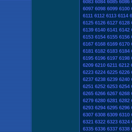
6083
6084
6085
6086
6097
6098
6099
6100
6111
6112
6113
6114
6125
6126
6127
6128
6139
6140
6141
6142
6153
6154
6155
6156
6167
6168
6169
6170
6181
6182
6183
6184
6195
6196
6197
6198
6209
6210
6211
6212
6223
6224
6225
6226
6237
6238
6239
6240
6251
6252
6253
6254
6265
6266
6267
6268
6279
6280
6281
6282
6293
6294
6295
6296
6307
6308
6309
6310
6321
6322
6323
6324
6335
6336
6337
6338