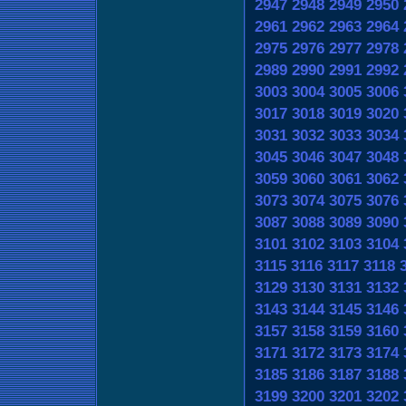
2947
2948
2949
2950
2961
2962
2963
2964
2975
2976
2977
2978
2989
2990
2991
2992
3003
3004
3005
3006
3017
3018
3019
3020
3031
3032
3033
3034
3045
3046
3047
3048
3059
3060
3061
3062
3073
3074
3075
3076
3087
3088
3089
3090
3101
3102
3103
3104
3115
3116
3117
3118
3129
3130
3131
3132
3143
3144
3145
3146
3157
3158
3159
3160
3171
3172
3173
3174
3185
3186
3187
3188
3199
3200
3201
3202