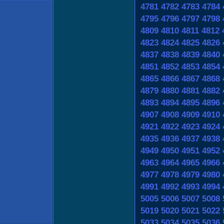
4781
4782
4783
4784
4795
4796
4797
4798
4809
4810
4811
4812
4823
4824
4825
4826
4837
4838
4839
4840
4851
4852
4853
4854
4865
4866
4867
4868
4879
4880
4881
4882
4893
4894
4895
4896
4907
4908
4909
4910
4921
4922
4923
4924
4935
4936
4937
4938
4949
4950
4951
4952
4963
4964
4965
4966
4977
4978
4979
4980
4991
4992
4993
4994
5005
5006
5007
5008
5019
5020
5021
5022
5033
5034
5035
5036