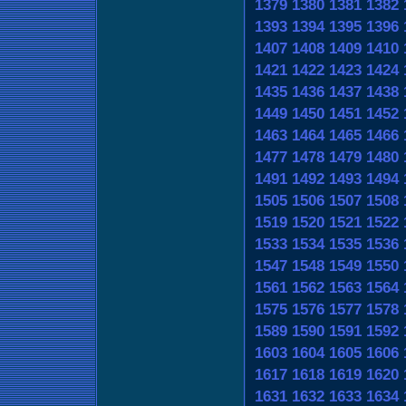
1379
1380
1381
1382
1393
1394
1395
1396
1407
1408
1409
1410
1421
1422
1423
1424
1435
1436
1437
1438
1449
1450
1451
1452
1463
1464
1465
1466
1477
1478
1479
1480
1491
1492
1493
1494
1505
1506
1507
1508
1519
1520
1521
1522
1533
1534
1535
1536
1547
1548
1549
1550
1561
1562
1563
1564
1575
1576
1577
1578
1589
1590
1591
1592
1603
1604
1605
1606
1617
1618
1619
1620
1631
1632
1633
1634