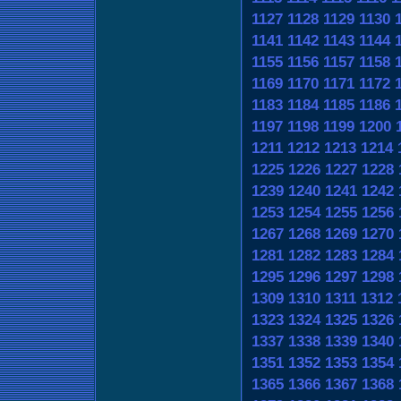
1127
1128
1129
1130
1141
1142
1143
1144
1155
1156
1157
1158
1169
1170
1171
1172
1183
1184
1185
1186
1197
1198
1199
1200
1211
1212
1213
1214
1225
1226
1227
1228
1239
1240
1241
1242
1253
1254
1255
1256
1267
1268
1269
1270
1281
1282
1283
1284
1295
1296
1297
1298
1309
1310
1311
1312
1323
1324
1325
1326
1337
1338
1339
1340
1351
1352
1353
1354
1365
1366
1367
1368