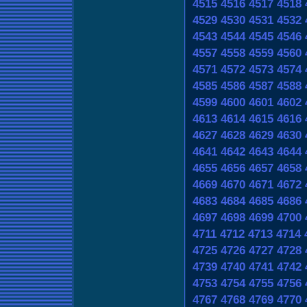
4515
4516
4517
4518
4529
4530
4531
4532
4543
4544
4545
4546
4557
4558
4559
4560
4571
4572
4573
4574
4585
4586
4587
4588
4599
4600
4601
4602
4613
4614
4615
4616
4627
4628
4629
4630
4641
4642
4643
4644
4655
4656
4657
4658
4669
4670
4671
4672
4683
4684
4685
4686
4697
4698
4699
4700
4711
4712
4713
4714
4725
4726
4727
4728
4739
4740
4741
4742
4753
4754
4755
4756
4767
4768
4769
4770