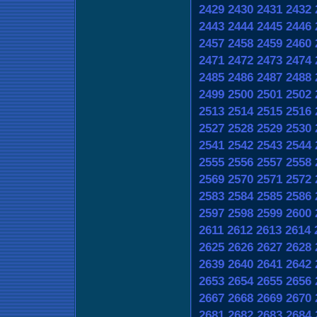
2429
2430
2431
2432
2443
2444
2445
2446
2457
2458
2459
2460
2471
2472
2473
2474
2485
2486
2487
2488
2499
2500
2501
2502
2513
2514
2515
2516
2527
2528
2529
2530
2541
2542
2543
2544
2555
2556
2557
2558
2569
2570
2571
2572
2583
2584
2585
2586
2597
2598
2599
2600
2611
2612
2613
2614
2625
2626
2627
2628
2639
2640
2641
2642
2653
2654
2655
2656
2667
2668
2669
2670
2681
2682
2683
2684