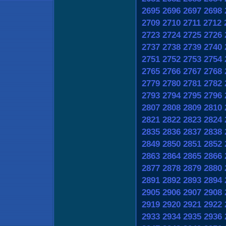
2695
2696
2697
2698
2709
2710
2711
2712
2723
2724
2725
2726
2737
2738
2739
2740
2751
2752
2753
2754
2765
2766
2767
2768
2779
2780
2781
2782
2793
2794
2795
2796
2807
2808
2809
2810
2821
2822
2823
2824
2835
2836
2837
2838
2849
2850
2851
2852
2863
2864
2865
2866
2877
2878
2879
2880
2891
2892
2893
2894
2905
2906
2907
2908
2919
2920
2921
2922
2933
2934
2935
2936