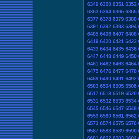
6349
6350
6351
6352
6363
6364
6365
6366
6377
6378
6379
6380
6391
6392
6393
6394
6405
6406
6407
6408
6419
6420
6421
6422
6433
6434
6435
6436
6447
6448
6449
6450
6461
6462
6463
6464
6475
6476
6477
6478
6489
6490
6491
6492
6503
6504
6505
6506
6517
6518
6519
6520
6531
6532
6533
6534
6545
6546
6547
6548
6559
6560
6561
6562
6573
6574
6575
6576
6587
6588
6589
6590
6601
6602
6603
6604