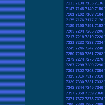
7133
7134
7135
7136
7147
7148
7149
7150
7161
7162
7163
7164
7175
7176
7177
7178
7189
7190
7191
7192
7203
7204
7205
7206
7217
7218
7219
7220
7231
7232
7233
7234
7245
7246
7247
7248
7259
7260
7261
7262
7273
7274
7275
7276
7287
7288
7289
7290
7301
7302
7303
7304
7315
7316
7317
7318
7329
7330
7331
7332
7343
7344
7345
7346
7357
7358
7359
7360
7371
7372
7373
7374
7385
7386
7387
7388