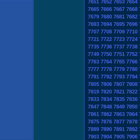
7651
7652
7653
7654
7665
7666
7667
7668
7679
7680
7681
7682
7693
7694
7695
7696
7707
7708
7709
7710
7721
7722
7723
7724
7735
7736
7737
7738
7749
7750
7751
7752
7763
7764
7765
7766
7777
7778
7779
7780
7791
7792
7793
7794
7805
7806
7807
7808
7819
7820
7821
7822
7833
7834
7835
7836
7847
7848
7849
7850
7861
7862
7863
7864
7875
7876
7877
7878
7889
7890
7891
7892
7903
7904
7905
7906