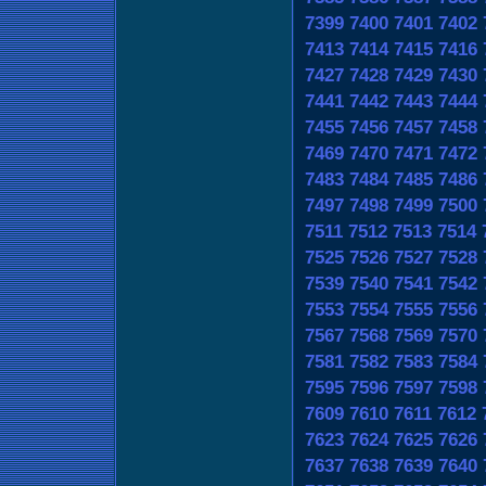
7399
7400
7401
7402
7413
7414
7415
7416
7427
7428
7429
7430
7441
7442
7443
7444
7455
7456
7457
7458
7469
7470
7471
7472
7483
7484
7485
7486
7497
7498
7499
7500
7511
7512
7513
7514
7525
7526
7527
7528
7539
7540
7541
7542
7553
7554
7555
7556
7567
7568
7569
7570
7581
7582
7583
7584
7595
7596
7597
7598
7609
7610
7611
7612
7623
7624
7625
7626
7637
7638
7639
7640