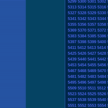
5299
5300
5301
5302
5313
5314
5315
5316
5327
5328
5329
5330
5341
5342
5343
5344
5355
5356
5357
5358
5369
5370
5371
5372
5383
5384
5385
5386
5397
5398
5399
5400
5411
5412
5413
5414
5425
5426
5427
5428
5439
5440
5441
5442
5453
5454
5455
5456
5467
5468
5469
5470
5481
5482
5483
5484
5495
5496
5497
5498
5509
5510
5511
5512
5523
5524
5525
5526
5537
5538
5539
5540
5551
5552
5553
5554