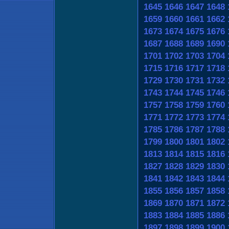
1645
1646
1647
1648
1659
1660
1661
1662
1673
1674
1675
1676
1687
1688
1689
1690
1701
1702
1703
1704
1715
1716
1717
1718
1729
1730
1731
1732
1743
1744
1745
1746
1757
1758
1759
1760
1771
1772
1773
1774
1785
1786
1787
1788
1799
1800
1801
1802
1813
1814
1815
1816
1827
1828
1829
1830
1841
1842
1843
1844
1855
1856
1857
1858
1869
1870
1871
1872
1883
1884
1885
1886
1897
1898
1899
1900