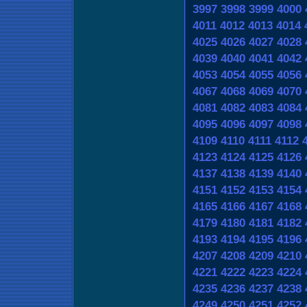
3997
3998
3999
4000
4011
4012
4013
4014
4025
4026
4027
4028
4039
4040
4041
4042
4053
4054
4055
4056
4067
4068
4069
4070
4081
4082
4083
4084
4095
4096
4097
4098
4109
4110
4111
4112
4123
4124
4125
4126
4137
4138
4139
4140
4151
4152
4153
4154
4165
4166
4167
4168
4179
4180
4181
4182
4193
4194
4195
4196
4207
4208
4209
4210
4221
4222
4223
4224
4235
4236
4237
4238
4249
4250
4251
4252