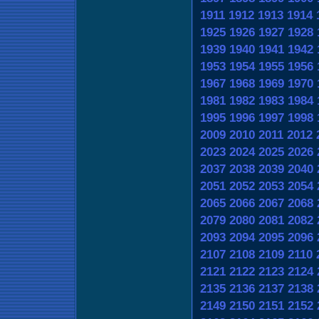
1911
1912
1913
1914
1925
1926
1927
1928
1939
1940
1941
1942
1953
1954
1955
1956
1967
1968
1969
1970
1981
1982
1983
1984
1995
1996
1997
1998
2009
2010
2011
2012
2023
2024
2025
2026
2037
2038
2039
2040
2051
2052
2053
2054
2065
2066
2067
2068
2079
2080
2081
2082
2093
2094
2095
2096
2107
2108
2109
2110
2121
2122
2123
2124
2135
2136
2137
2138
2149
2150
2151
2152