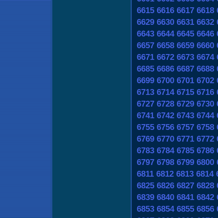
6615
6616
6617
6618
6629
6630
6631
6632
6643
6644
6645
6646
6657
6658
6659
6660
6671
6672
6673
6674
6685
6686
6687
6688
6699
6700
6701
6702
6713
6714
6715
6716
6727
6728
6729
6730
6741
6742
6743
6744
6755
6756
6757
6758
6769
6770
6771
6772
6783
6784
6785
6786
6797
6798
6799
6800
6811
6812
6813
6814
6825
6826
6827
6828
6839
6840
6841
6842
6853
6854
6855
6856