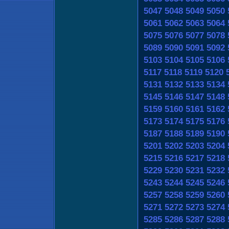
5047
5048
5049
5050
5061
5062
5063
5064
5075
5076
5077
5078
5089
5090
5091
5092
5103
5104
5105
5106
5117
5118
5119
5120
5131
5132
5133
5134
5145
5146
5147
5148
5159
5160
5161
5162
5173
5174
5175
5176
5187
5188
5189
5190
5201
5202
5203
5204
5215
5216
5217
5218
5229
5230
5231
5232
5243
5244
5245
5246
5257
5258
5259
5260
5271
5272
5273
5274
5285
5286
5287
5288