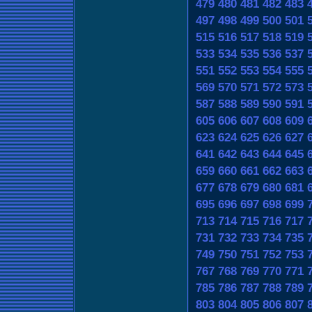
479
480
481
482
483
497
498
499
500
501
515
516
517
518
519
533
534
535
536
537
551
552
553
554
555
569
570
571
572
573
587
588
589
590
591
605
606
607
608
609
623
624
625
626
627
641
642
643
644
645
659
660
661
662
663
677
678
679
680
681
695
696
697
698
699
713
714
715
716
717
731
732
733
734
735
749
750
751
752
753
767
768
769
770
771
785
786
787
788
789
803
804
805
806
807