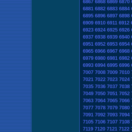
6867
6868
6869
6870
6881
6882
6883
6884
6895
6896
6897
6898
6909
6910
6911
6912
6923
6924
6925
6926
6937
6938
6939
6940
6951
6952
6953
6954
6965
6966
6967
6968
6979
6980
6981
6982
6993
6994
6995
6996
7007
7008
7009
7010
7021
7022
7023
7024
7035
7036
7037
7038
7049
7050
7051
7052
7063
7064
7065
7066
7077
7078
7079
7080
7091
7092
7093
7094
7105
7106
7107
7108
7119
7120
7121
7122