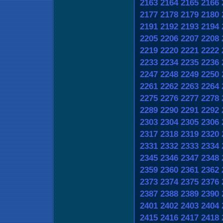
2163
2164
2165
2166
2177
2178
2179
2180
2191
2192
2193
2194
2205
2206
2207
2208
2219
2220
2221
2222
2233
2234
2235
2236
2247
2248
2249
2250
2261
2262
2263
2264
2275
2276
2277
2278
2289
2290
2291
2292
2303
2304
2305
2306
2317
2318
2319
2320
2331
2332
2333
2334
2345
2346
2347
2348
2359
2360
2361
2362
2373
2374
2375
2376
2387
2388
2389
2390
2401
2402
2403
2404
2415
2416
2417
2418