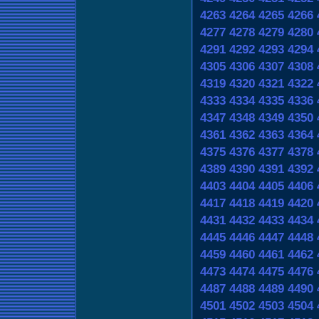
4263
4264
4265
4266
4277
4278
4279
4280
4291
4292
4293
4294
4305
4306
4307
4308
4319
4320
4321
4322
4333
4334
4335
4336
4347
4348
4349
4350
4361
4362
4363
4364
4375
4376
4377
4378
4389
4390
4391
4392
4403
4404
4405
4406
4417
4418
4419
4420
4431
4432
4433
4434
4445
4446
4447
4448
4459
4460
4461
4462
4473
4474
4475
4476
4487
4488
4489
4490
4501
4502
4503
4504