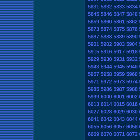
5831
5832
5833
5834
5845
5846
5847
5848
5859
5860
5861
5862
5873
5874
5875
5876
5887
5888
5889
5890
5901
5902
5903
5904
5915
5916
5917
5918
5929
5930
5931
5932
5943
5944
5945
5946
5957
5958
5959
5960
5971
5972
5973
5974
5985
5986
5987
5988
5999
6000
6001
6002
6013
6014
6015
6016
6027
6028
6029
6030
6041
6042
6043
6044
6055
6056
6057
6058
6069
6070
6071
6072