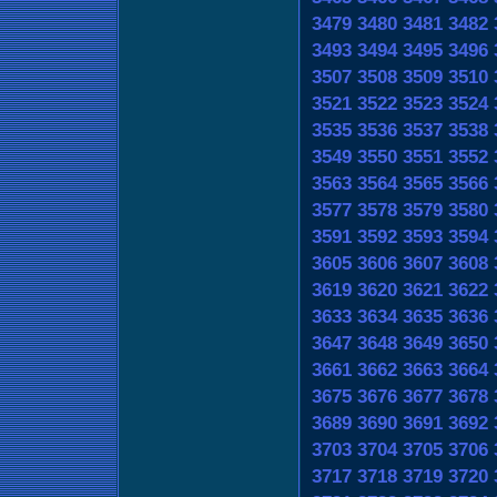
3479
3480
3481
3482
3493
3494
3495
3496
3507
3508
3509
3510
3521
3522
3523
3524
3535
3536
3537
3538
3549
3550
3551
3552
3563
3564
3565
3566
3577
3578
3579
3580
3591
3592
3593
3594
3605
3606
3607
3608
3619
3620
3621
3622
3633
3634
3635
3636
3647
3648
3649
3650
3661
3662
3663
3664
3675
3676
3677
3678
3689
3690
3691
3692
3703
3704
3705
3706
3717
3718
3719
3720