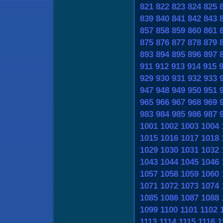
821
822
823
824
825
839
840
841
842
843
857
858
859
860
861
875
876
877
878
879
893
894
895
896
897
911
912
913
914
915
929
930
931
932
933
947
948
949
950
951
965
966
967
968
969
983
984
985
986
987
1001
1002
1003
1004
1015
1016
1017
1018
1029
1030
1031
1032
1043
1044
1045
1046
1057
1058
1059
1060
1071
1072
1073
1074
1085
1086
1087
1088
1099
1100
1101
1102
1113
1114
1115
1116
1