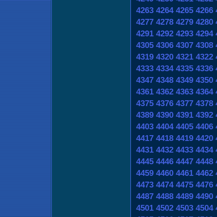
4263
4264
4265
4266
4277
4278
4279
4280
4291
4292
4293
4294
4305
4306
4307
4308
4319
4320
4321
4322
4333
4334
4335
4336
4347
4348
4349
4350
4361
4362
4363
4364
4375
4376
4377
4378
4389
4390
4391
4392
4403
4404
4405
4406
4417
4418
4419
4420
4431
4432
4433
4434
4445
4446
4447
4448
4459
4460
4461
4462
4473
4474
4475
4476
4487
4488
4489
4490
4501
4502
4503
4504