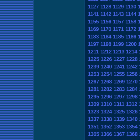
1127
1128
1129
1130
1141
1142
1143
1144
1155
1156
1157
1158
1169
1170
1171
1172
1183
1184
1185
1186
1197
1198
1199
1200
1211
1212
1213
1214
1225
1226
1227
1228
1239
1240
1241
1242
1253
1254
1255
1256
1267
1268
1269
1270
1281
1282
1283
1284
1295
1296
1297
1298
1309
1310
1311
1312
1323
1324
1325
1326
1337
1338
1339
1340
1351
1352
1353
1354
1365
1366
1367
1368