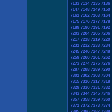
7133
7134
7135
7136
7147
7148
7149
7150
7161
7162
7163
7164
7175
7176
7177
7178
7189
7190
7191
7192
7203
7204
7205
7206
7217
7218
7219
7220
7231
7232
7233
7234
7245
7246
7247
7248
7259
7260
7261
7262
7273
7274
7275
7276
7287
7288
7289
7290
7301
7302
7303
7304
7315
7316
7317
7318
7329
7330
7331
7332
7343
7344
7345
7346
7357
7358
7359
7360
7371
7372
7373
7374
7385
7386
7387
7388