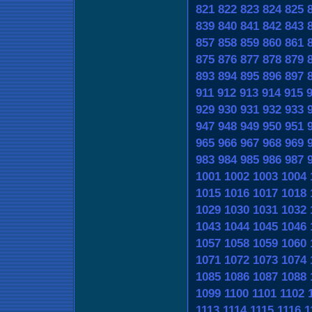
821
822
823
824
825
839
840
841
842
843
857
858
859
860
861
875
876
877
878
879
893
894
895
896
897
911
912
913
914
915
929
930
931
932
933
947
948
949
950
951
965
966
967
968
969
983
984
985
986
987
1001
1002
1003
1004
1015
1016
1017
1018
1029
1030
1031
1032
1043
1044
1045
1046
1057
1058
1059
1060
1071
1072
1073
1074
1085
1086
1087
1088
1099
1100
1101
1102
1113
1114
1115
1116
1