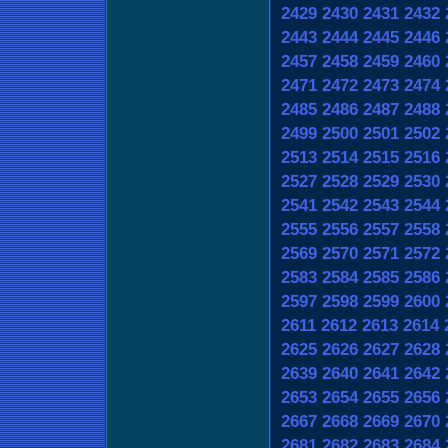
2429
2430
2431
2432
2443
2444
2445
2446
2457
2458
2459
2460
2471
2472
2473
2474
2485
2486
2487
2488
2499
2500
2501
2502
2513
2514
2515
2516
2527
2528
2529
2530
2541
2542
2543
2544
2555
2556
2557
2558
2569
2570
2571
2572
2583
2584
2585
2586
2597
2598
2599
2600
2611
2612
2613
2614
2625
2626
2627
2628
2639
2640
2641
2642
2653
2654
2655
2656
2667
2668
2669
2670
2681
2682
2683
2684