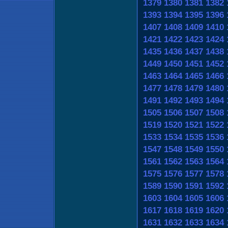
1379
1380
1381
1382
1393
1394
1395
1396
1407
1408
1409
1410
1421
1422
1423
1424
1435
1436
1437
1438
1449
1450
1451
1452
1463
1464
1465
1466
1477
1478
1479
1480
1491
1492
1493
1494
1505
1506
1507
1508
1519
1520
1521
1522
1533
1534
1535
1536
1547
1548
1549
1550
1561
1562
1563
1564
1575
1576
1577
1578
1589
1590
1591
1592
1603
1604
1605
1606
1617
1618
1619
1620
1631
1632
1633
1634