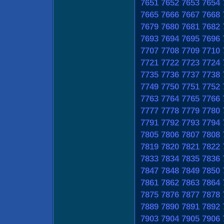
7651
7652
7653
7654
7665
7666
7667
7668
7679
7680
7681
7682
7693
7694
7695
7696
7707
7708
7709
7710
7721
7722
7723
7724
7735
7736
7737
7738
7749
7750
7751
7752
7763
7764
7765
7766
7777
7778
7779
7780
7791
7792
7793
7794
7805
7806
7807
7808
7819
7820
7821
7822
7833
7834
7835
7836
7847
7848
7849
7850
7861
7862
7863
7864
7875
7876
7877
7878
7889
7890
7891
7892
7903
7904
7905
7906