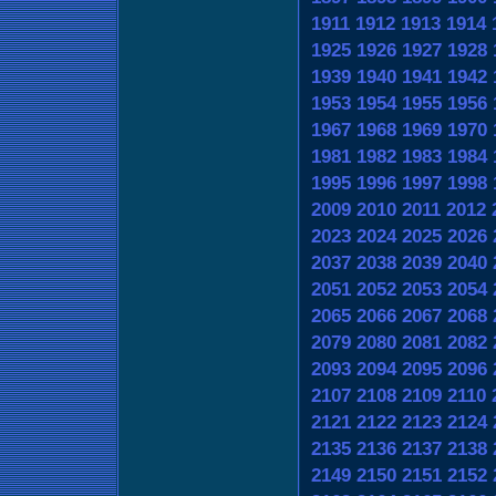
1911
1912
1913
1914
1925
1926
1927
1928
1939
1940
1941
1942
1953
1954
1955
1956
1967
1968
1969
1970
1981
1982
1983
1984
1995
1996
1997
1998
2009
2010
2011
2012
2023
2024
2025
2026
2037
2038
2039
2040
2051
2052
2053
2054
2065
2066
2067
2068
2079
2080
2081
2082
2093
2094
2095
2096
2107
2108
2109
2110
2121
2122
2123
2124
2135
2136
2137
2138
2149
2150
2151
2152