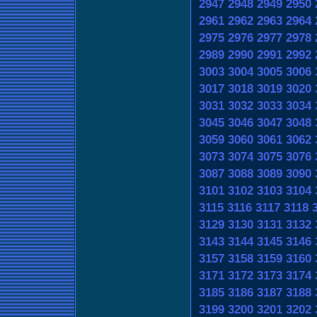
2947
2948
2949
2950
2961
2962
2963
2964
2975
2976
2977
2978
2989
2990
2991
2992
3003
3004
3005
3006
3017
3018
3019
3020
3031
3032
3033
3034
3045
3046
3047
3048
3059
3060
3061
3062
3073
3074
3075
3076
3087
3088
3089
3090
3101
3102
3103
3104
3115
3116
3117
3118
3129
3130
3131
3132
3143
3144
3145
3146
3157
3158
3159
3160
3171
3172
3173
3174
3185
3186
3187
3188
3199
3200
3201
3202