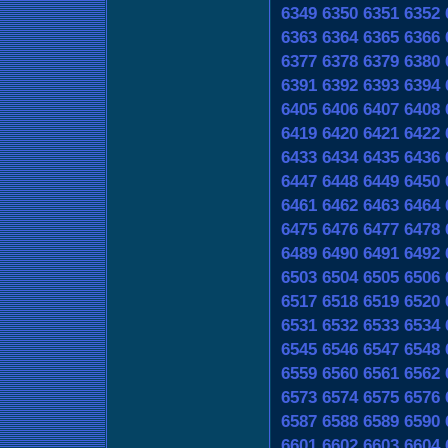
6349
6350
6351
6352
6363
6364
6365
6366
6377
6378
6379
6380
6391
6392
6393
6394
6405
6406
6407
6408
6419
6420
6421
6422
6433
6434
6435
6436
6447
6448
6449
6450
6461
6462
6463
6464
6475
6476
6477
6478
6489
6490
6491
6492
6503
6504
6505
6506
6517
6518
6519
6520
6531
6532
6533
6534
6545
6546
6547
6548
6559
6560
6561
6562
6573
6574
6575
6576
6587
6588
6589
6590
6601
6602
6603
6604