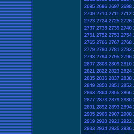
2695
2696
2697
2698
2709
2710
2711
2712
2723
2724
2725
2726
2737
2738
2739
2740
2751
2752
2753
2754
2765
2766
2767
2768
2779
2780
2781
2782
2793
2794
2795
2796
2807
2808
2809
2810
2821
2822
2823
2824
2835
2836
2837
2838
2849
2850
2851
2852
2863
2864
2865
2866
2877
2878
2879
2880
2891
2892
2893
2894
2905
2906
2907
2908
2919
2920
2921
2922
2933
2934
2935
2936