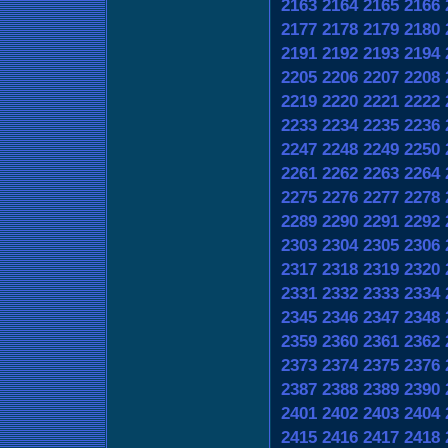
2163
2164
2165
2166
2177
2178
2179
2180
2191
2192
2193
2194
2205
2206
2207
2208
2219
2220
2221
2222
2233
2234
2235
2236
2247
2248
2249
2250
2261
2262
2263
2264
2275
2276
2277
2278
2289
2290
2291
2292
2303
2304
2305
2306
2317
2318
2319
2320
2331
2332
2333
2334
2345
2346
2347
2348
2359
2360
2361
2362
2373
2374
2375
2376
2387
2388
2389
2390
2401
2402
2403
2404
2415
2416
2417
2418