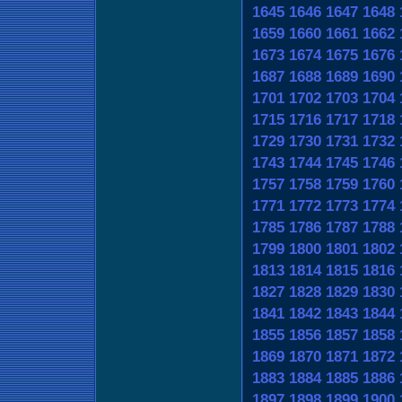
1645
1646
1647
1648
1659
1660
1661
1662
1673
1674
1675
1676
1687
1688
1689
1690
1701
1702
1703
1704
1715
1716
1717
1718
1729
1730
1731
1732
1743
1744
1745
1746
1757
1758
1759
1760
1771
1772
1773
1774
1785
1786
1787
1788
1799
1800
1801
1802
1813
1814
1815
1816
1827
1828
1829
1830
1841
1842
1843
1844
1855
1856
1857
1858
1869
1870
1871
1872
1883
1884
1885
1886
1897
1898
1899
1900