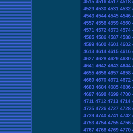
4515
4516
4517
4518
4529
4530
4531
4532
4543
4544
4545
4546
4557
4558
4559
4560
4571
4572
4573
4574
4585
4586
4587
4588
4599
4600
4601
4602
4613
4614
4615
4616
4627
4628
4629
4630
4641
4642
4643
4644
4655
4656
4657
4658
4669
4670
4671
4672
4683
4684
4685
4686
4697
4698
4699
4700
4711
4712
4713
4714
4725
4726
4727
4728
4739
4740
4741
4742
4753
4754
4755
4756
4767
4768
4769
4770