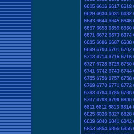
6615
6616
6617
6618
6629
6630
6631
6632
6643
6644
6645
6646
6657
6658
6659
6660
6671
6672
6673
6674
6685
6686
6687
6688
6699
6700
6701
6702
6713
6714
6715
6716
6727
6728
6729
6730
6741
6742
6743
6744
6755
6756
6757
6758
6769
6770
6771
6772
6783
6784
6785
6786
6797
6798
6799
6800
6811
6812
6813
6814
6825
6826
6827
6828
6839
6840
6841
6842
6853
6854
6855
6856