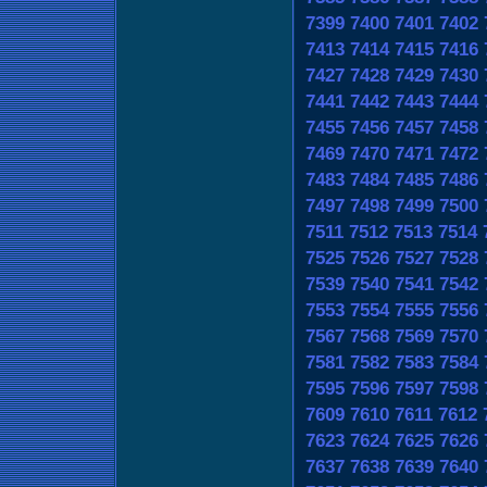
7399
7400
7401
7402
7413
7414
7415
7416
7427
7428
7429
7430
7441
7442
7443
7444
7455
7456
7457
7458
7469
7470
7471
7472
7483
7484
7485
7486
7497
7498
7499
7500
7511
7512
7513
7514
7525
7526
7527
7528
7539
7540
7541
7542
7553
7554
7555
7556
7567
7568
7569
7570
7581
7582
7583
7584
7595
7596
7597
7598
7609
7610
7611
7612
7623
7624
7625
7626
7637
7638
7639
7640