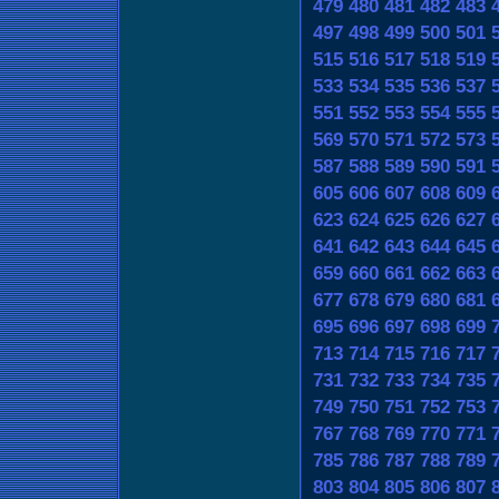
479
480
481
482
483
497
498
499
500
501
515
516
517
518
519
533
534
535
536
537
551
552
553
554
555
569
570
571
572
573
587
588
589
590
591
605
606
607
608
609
623
624
625
626
627
641
642
643
644
645
659
660
661
662
663
677
678
679
680
681
695
696
697
698
699
713
714
715
716
717
731
732
733
734
735
749
750
751
752
753
767
768
769
770
771
785
786
787
788
789
803
804
805
806
807