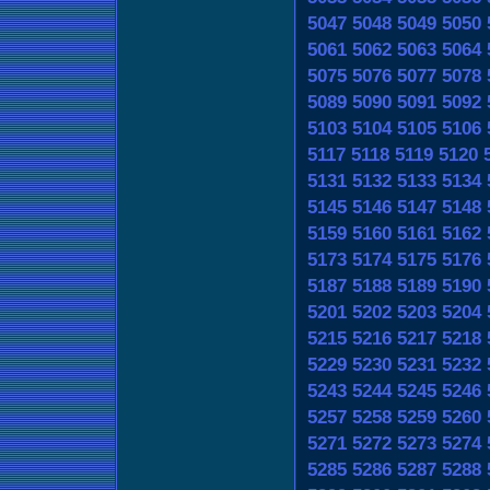
5047
5048
5049
5050
5061
5062
5063
5064
5075
5076
5077
5078
5089
5090
5091
5092
5103
5104
5105
5106
5117
5118
5119
5120
5131
5132
5133
5134
5145
5146
5147
5148
5159
5160
5161
5162
5173
5174
5175
5176
5187
5188
5189
5190
5201
5202
5203
5204
5215
5216
5217
5218
5229
5230
5231
5232
5243
5244
5245
5246
5257
5258
5259
5260
5271
5272
5273
5274
5285
5286
5287
5288