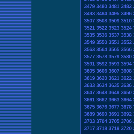
3479
3480
3481
3482
3493
3494
3495
3496
3507
3508
3509
3510
3521
3522
3523
3524
3535
3536
3537
3538
3549
3550
3551
3552
3563
3564
3565
3566
3577
3578
3579
3580
3591
3592
3593
3594
3605
3606
3607
3608
3619
3620
3621
3622
3633
3634
3635
3636
3647
3648
3649
3650
3661
3662
3663
3664
3675
3676
3677
3678
3689
3690
3691
3692
3703
3704
3705
3706
3717
3718
3719
3720