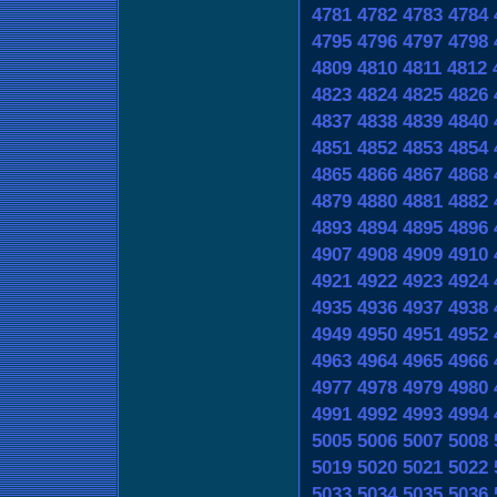
4781
4782
4783
4784
4795
4796
4797
4798
4809
4810
4811
4812
4823
4824
4825
4826
4837
4838
4839
4840
4851
4852
4853
4854
4865
4866
4867
4868
4879
4880
4881
4882
4893
4894
4895
4896
4907
4908
4909
4910
4921
4922
4923
4924
4935
4936
4937
4938
4949
4950
4951
4952
4963
4964
4965
4966
4977
4978
4979
4980
4991
4992
4993
4994
5005
5006
5007
5008
5019
5020
5021
5022
5033
5034
5035
5036