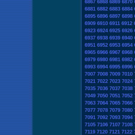
6867
6868
6869
6870
6881
6882
6883
6884
6895
6896
6897
6898
6909
6910
6911
6912
6923
6924
6925
6926
6937
6938
6939
6940
6951
6952
6953
6954
6965
6966
6967
6968
6979
6980
6981
6982
6993
6994
6995
6996
7007
7008
7009
7010
7021
7022
7023
7024
7035
7036
7037
7038
7049
7050
7051
7052
7063
7064
7065
7066
7077
7078
7079
7080
7091
7092
7093
7094
7105
7106
7107
7108
7119
7120
7121
7122