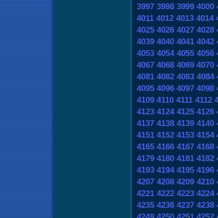
3997
3998
3999
4000
4011
4012
4013
4014
4025
4026
4027
4028
4039
4040
4041
4042
4053
4054
4055
4056
4067
4068
4069
4070
4081
4082
4083
4084
4095
4096
4097
4098
4109
4110
4111
4112
4123
4124
4125
4126
4137
4138
4139
4140
4151
4152
4153
4154
4165
4166
4167
4168
4179
4180
4181
4182
4193
4194
4195
4196
4207
4208
4209
4210
4221
4222
4223
4224
4235
4236
4237
4238
4249
4250
4251
4252