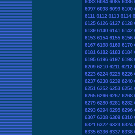
6083
6084
6085
6086
6097
6098
6099
6100
6111
6112
6113
6114
6125
6126
6127
6128
6139
6140
6141
6142
6153
6154
6155
6156
6167
6168
6169
6170
6181
6182
6183
6184
6195
6196
6197
6198
6209
6210
6211
6212
6223
6224
6225
6226
6237
6238
6239
6240
6251
6252
6253
6254
6265
6266
6267
6268
6279
6280
6281
6282
6293
6294
6295
6296
6307
6308
6309
6310
6321
6322
6323
6324
6335
6336
6337
6338