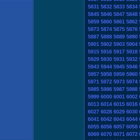
5831
5832
5833
5834
5845
5846
5847
5848
5859
5860
5861
5862
5873
5874
5875
5876
5887
5888
5889
5890
5901
5902
5903
5904
5915
5916
5917
5918
5929
5930
5931
5932
5943
5944
5945
5946
5957
5958
5959
5960
5971
5972
5973
5974
5985
5986
5987
5988
5999
6000
6001
6002
6013
6014
6015
6016
6027
6028
6029
6030
6041
6042
6043
6044
6055
6056
6057
6058
6069
6070
6071
6072