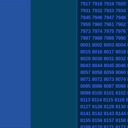
7917
7918
7919
7920
7931
7932
7933
7934
7945
7946
7947
7948
7959
7960
7961
7962
7973
7974
7975
7976
7987
7988
7989
7990
8001
8002
8003
8004
8015
8016
8017
8018
8029
8030
8031
8032
8043
8044
8045
8046
8057
8058
8059
8060
8071
8072
8073
8074
8085
8086
8087
8088
8099
8100
8101
8102
8113
8114
8115
8116
8127
8128
8129
8130
8141
8142
8143
8144
8155
8156
8157
8158
8169
8170
8171
8172