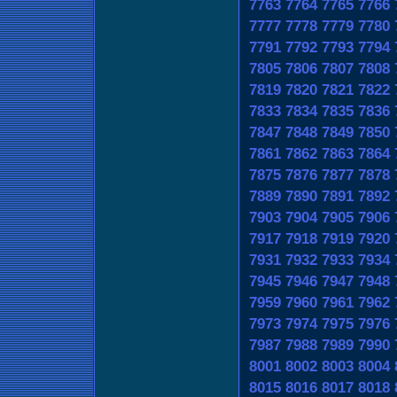
7763
7764
7765
7766
7777
7778
7779
7780
7791
7792
7793
7794
7805
7806
7807
7808
7819
7820
7821
7822
7833
7834
7835
7836
7847
7848
7849
7850
7861
7862
7863
7864
7875
7876
7877
7878
7889
7890
7891
7892
7903
7904
7905
7906
7917
7918
7919
7920
7931
7932
7933
7934
7945
7946
7947
7948
7959
7960
7961
7962
7973
7974
7975
7976
7987
7988
7989
7990
8001
8002
8003
8004
8015
8016
8017
8018