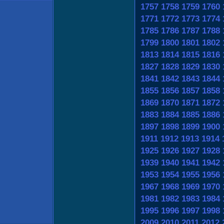
1757
1758
1759
1760
1771
1772
1773
1774
1785
1786
1787
1788
1799
1800
1801
1802
1813
1814
1815
1816
1827
1828
1829
1830
1841
1842
1843
1844
1855
1856
1857
1858
1869
1870
1871
1872
1883
1884
1885
1886
1897
1898
1899
1900
1911
1912
1913
1914
1925
1926
1927
1928
1939
1940
1941
1942
1953
1954
1955
1956
1967
1968
1969
1970
1981
1982
1983
1984
1995
1996
1997
1998
2009
2010
2011
2012