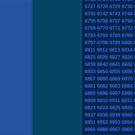
6727
6728
6729
6730
6741
6742
6743
6744
6755
6756
6757
6758
6769
6770
6771
6772
6783
6784
6785
6786
6797
6798
6799
6800
6811
6812
6813
6814
6825
6826
6827
6828
6839
6840
6841
6842
6853
6854
6855
6856
6867
6868
6869
6870
6881
6882
6883
6884
6895
6896
6897
6898
6909
6910
6911
6912
6923
6924
6925
6926
6937
6938
6939
6940
6951
6952
6953
6954
6965
6966
6967
6968