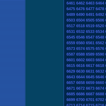
6461
6462
6463
6464
6475
6476
6477
6478
6489
6490
6491
6492
6503
6504
6505
6506
6517
6518
6519
6520
6531
6532
6533
6534
6545
6546
6547
6548
6559
6560
6561
6562
6573
6574
6575
6576
6587
6588
6589
6590
6601
6602
6603
6604
6615
6616
6617
6618
6629
6630
6631
6632
6643
6644
6645
6646
6657
6658
6659
6660
6671
6672
6673
6674
6685
6686
6687
6688
6699
6700
6701
6702
6713
6714
6715
6716