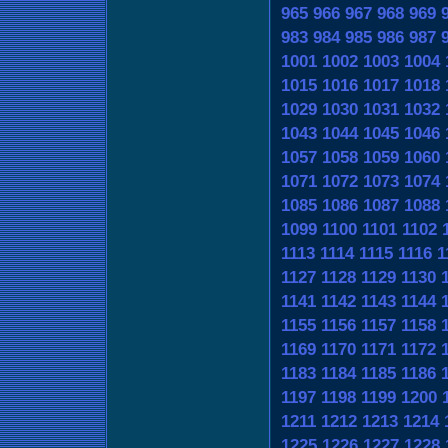
965
966
967
968
969
983
984
985
986
987
1001
1002
1003
1004
1015
1016
1017
1018
1029
1030
1031
1032
1043
1044
1045
1046
1057
1058
1059
1060
1071
1072
1073
1074
1085
1086
1087
1088
1099
1100
1101
1102
1113
1114
1115
1116
1
1127
1128
1129
1130
1141
1142
1143
1144
1155
1156
1157
1158
1169
1170
1171
1172
1183
1184
1185
1186
1197
1198
1199
1200
1211
1212
1213
1214
1225
1226
1227
1228