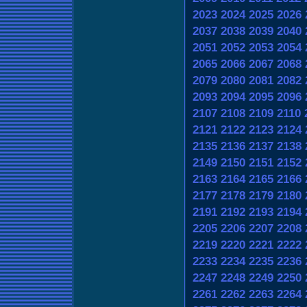
2023
2024
2025
2026
2037
2038
2039
2040
2051
2052
2053
2054
2065
2066
2067
2068
2079
2080
2081
2082
2093
2094
2095
2096
2107
2108
2109
2110
2121
2122
2123
2124
2135
2136
2137
2138
2149
2150
2151
2152
2163
2164
2165
2166
2177
2178
2179
2180
2191
2192
2193
2194
2205
2206
2207
2208
2219
2220
2221
2222
2233
2234
2235
2236
2247
2248
2249
2250
2261
2262
2263
2264