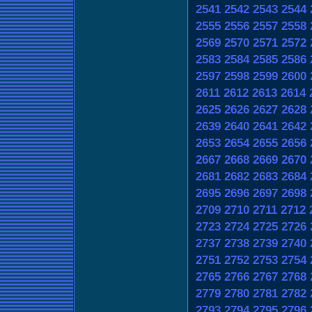
2541
2542
2543
2544
2555
2556
2557
2558
2569
2570
2571
2572
2583
2584
2585
2586
2597
2598
2599
2600
2611
2612
2613
2614
2625
2626
2627
2628
2639
2640
2641
2642
2653
2654
2655
2656
2667
2668
2669
2670
2681
2682
2683
2684
2695
2696
2697
2698
2709
2710
2711
2712
2723
2724
2725
2726
2737
2738
2739
2740
2751
2752
2753
2754
2765
2766
2767
2768
2779
2780
2781
2782
2793
2794
2795
2796