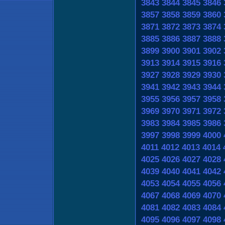
3843
3844
3845
3846
3857
3858
3859
3860
3871
3872
3873
3874
3885
3886
3887
3888
3899
3900
3901
3902
3913
3914
3915
3916
3927
3928
3929
3930
3941
3942
3943
3944
3955
3956
3957
3958
3969
3970
3971
3972
3983
3984
3985
3986
3997
3998
3999
4000
4011
4012
4013
4014
4025
4026
4027
4028
4039
4040
4041
4042
4053
4054
4055
4056
4067
4068
4069
4070
4081
4082
4083
4084
4095
4096
4097
4098