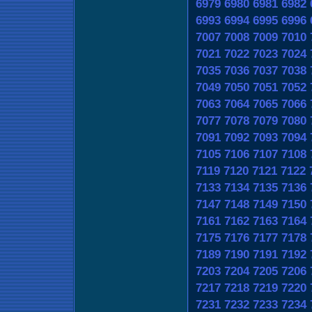
6979
6980
6981
6982
6993
6994
6995
6996
7007
7008
7009
7010
7021
7022
7023
7024
7035
7036
7037
7038
7049
7050
7051
7052
7063
7064
7065
7066
7077
7078
7079
7080
7091
7092
7093
7094
7105
7106
7107
7108
7119
7120
7121
7122
7133
7134
7135
7136
7147
7148
7149
7150
7161
7162
7163
7164
7175
7176
7177
7178
7189
7190
7191
7192
7203
7204
7205
7206
7217
7218
7219
7220
7231
7232
7233
7234