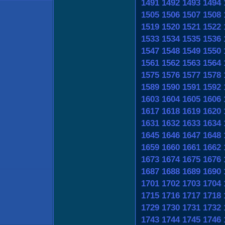
1491
1492
1493
1494
1505
1506
1507
1508
1519
1520
1521
1522
1533
1534
1535
1536
1547
1548
1549
1550
1561
1562
1563
1564
1575
1576
1577
1578
1589
1590
1591
1592
1603
1604
1605
1606
1617
1618
1619
1620
1631
1632
1633
1634
1645
1646
1647
1648
1659
1660
1661
1662
1673
1674
1675
1676
1687
1688
1689
1690
1701
1702
1703
1704
1715
1716
1717
1718
1729
1730
1731
1732
1743
1744
1745
1746