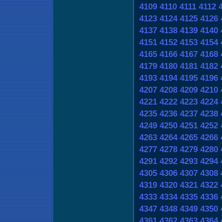
4109
4110
4111
4112
4123
4124
4125
4126
4137
4138
4139
4140
4151
4152
4153
4154
4165
4166
4167
4168
4179
4180
4181
4182
4193
4194
4195
4196
4207
4208
4209
4210
4221
4222
4223
4224
4235
4236
4237
4238
4249
4250
4251
4252
4263
4264
4265
4266
4277
4278
4279
4280
4291
4292
4293
4294
4305
4306
4307
4308
4319
4320
4321
4322
4333
4334
4335
4336
4347
4348
4349
4350
4361
4362
4363
4364