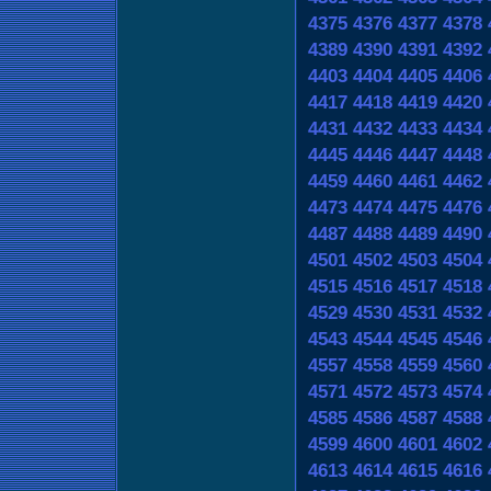
4375
4376
4377
4378
4389
4390
4391
4392
4403
4404
4405
4406
4417
4418
4419
4420
4431
4432
4433
4434
4445
4446
4447
4448
4459
4460
4461
4462
4473
4474
4475
4476
4487
4488
4489
4490
4501
4502
4503
4504
4515
4516
4517
4518
4529
4530
4531
4532
4543
4544
4545
4546
4557
4558
4559
4560
4571
4572
4573
4574
4585
4586
4587
4588
4599
4600
4601
4602
4613
4614
4615
4616