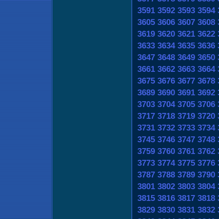
3591
3592
3593
3594
3605
3606
3607
3608
3619
3620
3621
3622
3633
3634
3635
3636
3647
3648
3649
3650
3661
3662
3663
3664
3675
3676
3677
3678
3689
3690
3691
3692
3703
3704
3705
3706
3717
3718
3719
3720
3731
3732
3733
3734
3745
3746
3747
3748
3759
3760
3761
3762
3773
3774
3775
3776
3787
3788
3789
3790
3801
3802
3803
3804
3815
3816
3817
3818
3829
3830
3831
3832