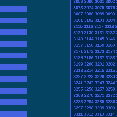
3059
3060
3061
3062
3073
3074
3075
3076
3087
3088
3089
3090
3101
3102
3103
3104
3115
3116
3117
3118
3129
3130
3131
3132
3143
3144
3145
3146
3157
3158
3159
3160
3171
3172
3173
3174
3185
3186
3187
3188
3199
3200
3201
3202
3213
3214
3215
3216
3227
3228
3229
3230
3241
3242
3243
3244
3255
3256
3257
3258
3269
3270
3271
3272
3283
3284
3285
3286
3297
3298
3299
3300
3311
3312
3313
3314