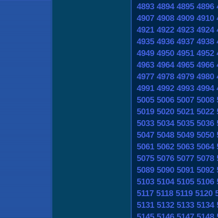
4893
4894
4895
4896
4907
4908
4909
4910
4921
4922
4923
4924
4935
4936
4937
4938
4949
4950
4951
4952
4963
4964
4965
4966
4977
4978
4979
4980
4991
4992
4993
4994
5005
5006
5007
5008
5019
5020
5021
5022
5033
5034
5035
5036
5047
5048
5049
5050
5061
5062
5063
5064
5075
5076
5077
5078
5089
5090
5091
5092
5103
5104
5105
5106
5117
5118
5119
5120
5131
5132
5133
5134
5145
5146
5147
5148