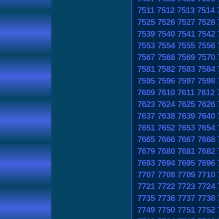
7511
7512
7513
7514
7525
7526
7527
7528
7539
7540
7541
7542
7553
7554
7555
7556
7567
7568
7569
7570
7581
7582
7583
7584
7595
7596
7597
7598
7609
7610
7611
7612
7623
7624
7625
7626
7637
7638
7639
7640
7651
7652
7653
7654
7665
7666
7667
7668
7679
7680
7681
7682
7693
7694
7695
7696
7707
7708
7709
7710
7721
7722
7723
7724
7735
7736
7737
7738
7749
7750
7751
7752