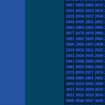
2807
2808
2809
2810
2821
2822
2823
2824
2835
2836
2837
2838
2849
2850
2851
2852
2863
2864
2865
2866
2877
2878
2879
2880
2891
2892
2893
2894
2905
2906
2907
2908
2919
2920
2921
2922
2933
2934
2935
2936
2947
2948
2949
2950
2961
2962
2963
2964
2975
2976
2977
2978
2989
2990
2991
2992
3003
3004
3005
3006
3017
3018
3019
3020
3031
3032
3033
3034
3045
3046
3047
3048