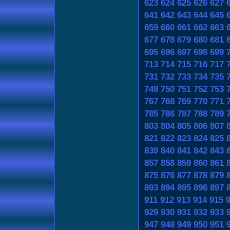
623
624
625
626
627
641
642
643
644
645
659
660
661
662
663
677
678
679
680
681
695
696
697
698
699
713
714
715
716
717
731
732
733
734
735
749
750
751
752
753
767
768
769
770
771
785
786
787
788
789
803
804
805
806
807
821
822
823
824
825
839
840
841
842
843
857
858
859
860
861
875
876
877
878
879
893
894
895
896
897
911
912
913
914
915
929
930
931
932
933
947
948
949
950
951