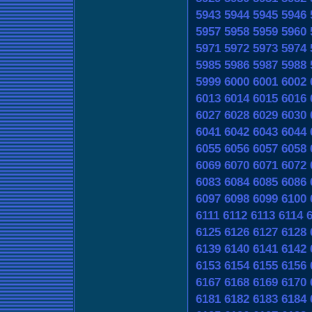
5943
5944
5945
5946
5957
5958
5959
5960
5971
5972
5973
5974
5985
5986
5987
5988
5999
6000
6001
6002
6013
6014
6015
6016
6027
6028
6029
6030
6041
6042
6043
6044
6055
6056
6057
6058
6069
6070
6071
6072
6083
6084
6085
6086
6097
6098
6099
6100
6111
6112
6113
6114
6125
6126
6127
6128
6139
6140
6141
6142
6153
6154
6155
6156
6167
6168
6169
6170
6181
6182
6183
6184