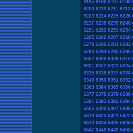
6195
6196
6197
6198
6209
6210
6211
6212
6223
6224
6225
6226
6237
6238
6239
6240
6251
6252
6253
6254
6265
6266
6267
6268
6279
6280
6281
6282
6293
6294
6295
6296
6307
6308
6309
6310
6321
6322
6323
6324
6335
6336
6337
6338
6349
6350
6351
6352
6363
6364
6365
6366
6377
6378
6379
6380
6391
6392
6393
6394
6405
6406
6407
6408
6419
6420
6421
6422
6433
6434
6435
6436
6447
6448
6449
6450