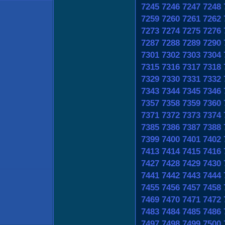
7245
7246
7247
7248
7259
7260
7261
7262
7273
7274
7275
7276
7287
7288
7289
7290
7301
7302
7303
7304
7315
7316
7317
7318
7329
7330
7331
7332
7343
7344
7345
7346
7357
7358
7359
7360
7371
7372
7373
7374
7385
7386
7387
7388
7399
7400
7401
7402
7413
7414
7415
7416
7427
7428
7429
7430
7441
7442
7443
7444
7455
7456
7457
7458
7469
7470
7471
7472
7483
7484
7485
7486
7497
7498
7499
7500