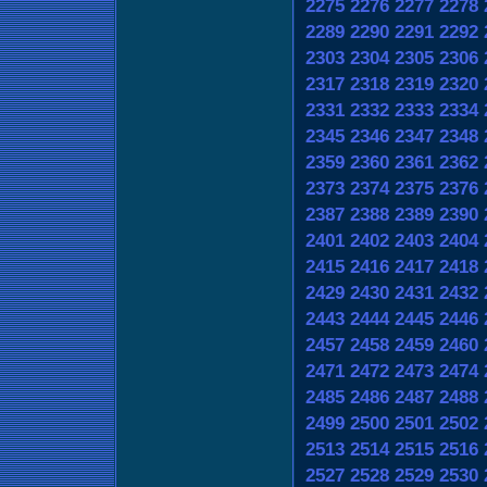
2275
2276
2277
2278
2289
2290
2291
2292
2303
2304
2305
2306
2317
2318
2319
2320
2331
2332
2333
2334
2345
2346
2347
2348
2359
2360
2361
2362
2373
2374
2375
2376
2387
2388
2389
2390
2401
2402
2403
2404
2415
2416
2417
2418
2429
2430
2431
2432
2443
2444
2445
2446
2457
2458
2459
2460
2471
2472
2473
2474
2485
2486
2487
2488
2499
2500
2501
2502
2513
2514
2515
2516
2527
2528
2529
2530