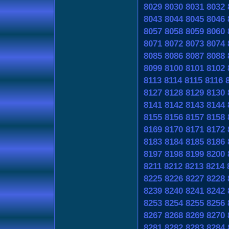
8029
8030
8031
8032
8043
8044
8045
8046
8057
8058
8059
8060
8071
8072
8073
8074
8085
8086
8087
8088
8099
8100
8101
8102
8113
8114
8115
8116
8127
8128
8129
8130
8141
8142
8143
8144
8155
8156
8157
8158
8169
8170
8171
8172
8183
8184
8185
8186
8197
8198
8199
8200
8211
8212
8213
8214
8225
8226
8227
8228
8239
8240
8241
8242
8253
8254
8255
8256
8267
8268
8269
8270
8281
8282
8283
8284