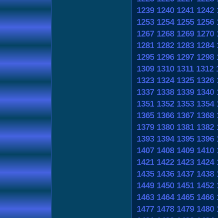
1239
1240
1241
1242
1253
1254
1255
1256
1267
1268
1269
1270
1281
1282
1283
1284
1295
1296
1297
1298
1309
1310
1311
1312
1323
1324
1325
1326
1337
1338
1339
1340
1351
1352
1353
1354
1365
1366
1367
1368
1379
1380
1381
1382
1393
1394
1395
1396
1407
1408
1409
1410
1421
1422
1423
1424
1435
1436
1437
1438
1449
1450
1451
1452
1463
1464
1465
1466
1477
1478
1479
1480