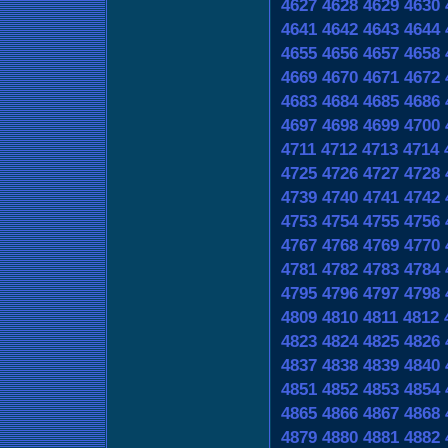
4627
4628
4629
4630
4641
4642
4643
4644
4655
4656
4657
4658
4669
4670
4671
4672
4683
4684
4685
4686
4697
4698
4699
4700
4711
4712
4713
4714
4725
4726
4727
4728
4739
4740
4741
4742
4753
4754
4755
4756
4767
4768
4769
4770
4781
4782
4783
4784
4795
4796
4797
4798
4809
4810
4811
4812
4823
4824
4825
4826
4837
4838
4839
4840
4851
4852
4853
4854
4865
4866
4867
4868
4879
4880
4881
4882