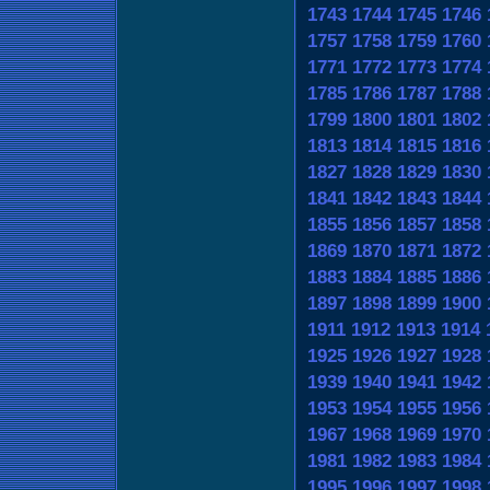
1743
1744
1745
1746
1757
1758
1759
1760
1771
1772
1773
1774
1785
1786
1787
1788
1799
1800
1801
1802
1813
1814
1815
1816
1827
1828
1829
1830
1841
1842
1843
1844
1855
1856
1857
1858
1869
1870
1871
1872
1883
1884
1885
1886
1897
1898
1899
1900
1911
1912
1913
1914
1925
1926
1927
1928
1939
1940
1941
1942
1953
1954
1955
1956
1967
1968
1969
1970
1981
1982
1983
1984
1995
1996
1997
1998