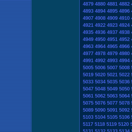
4879
4880
4881
4882
4893
4894
4895
4896
4907
4908
4909
4910
4921
4922
4923
4924
4935
4936
4937
4938
4949
4950
4951
4952
4963
4964
4965
4966
4977
4978
4979
4980
4991
4992
4993
4994
5005
5006
5007
5008
5019
5020
5021
5022
5033
5034
5035
5036
5047
5048
5049
5050
5061
5062
5063
5064
5075
5076
5077
5078
5089
5090
5091
5092
5103
5104
5105
5106
5117
5118
5119
5120
5131
5132
5133
5134