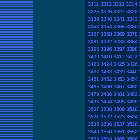
3311
3312
3313
3314
3325
3326
3327
3328
3339
3340
3341
3342
3353
3354
3355
3356
3367
3368
3369
3370
3381
3382
3383
3384
3395
3396
3397
3398
3409
3410
3411
3412
3423
3424
3425
3426
3437
3438
3439
3440
3451
3452
3453
3454
3465
3466
3467
3468
3479
3480
3481
3482
3493
3494
3495
3496
3507
3508
3509
3510
3521
3522
3523
3524
3535
3536
3537
3538
3549
3550
3551
3552
3563
3564
3565
3566