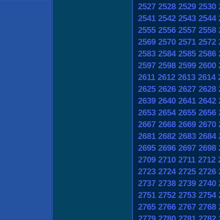
2527
2528
2529
2530
2541
2542
2543
2544
2555
2556
2557
2558
2569
2570
2571
2572
2583
2584
2585
2586
2597
2598
2599
2600
2611
2612
2613
2614
2625
2626
2627
2628
2639
2640
2641
2642
2653
2654
2655
2656
2667
2668
2669
2670
2681
2682
2683
2684
2695
2696
2697
2698
2709
2710
2711
2712
2723
2724
2725
2726
2737
2738
2739
2740
2751
2752
2753
2754
2765
2766
2767
2768
2779
2780
2781
2782