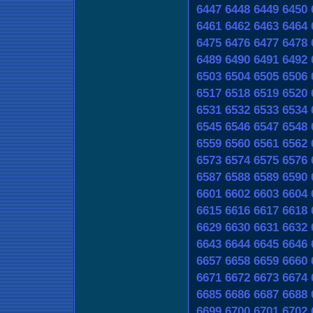
6447
6448
6449
6450
6461
6462
6463
6464
6475
6476
6477
6478
6489
6490
6491
6492
6503
6504
6505
6506
6517
6518
6519
6520
6531
6532
6533
6534
6545
6546
6547
6548
6559
6560
6561
6562
6573
6574
6575
6576
6587
6588
6589
6590
6601
6602
6603
6604
6615
6616
6617
6618
6629
6630
6631
6632
6643
6644
6645
6646
6657
6658
6659
6660
6671
6672
6673
6674
6685
6686
6687
6688
6699
6700
6701
6702