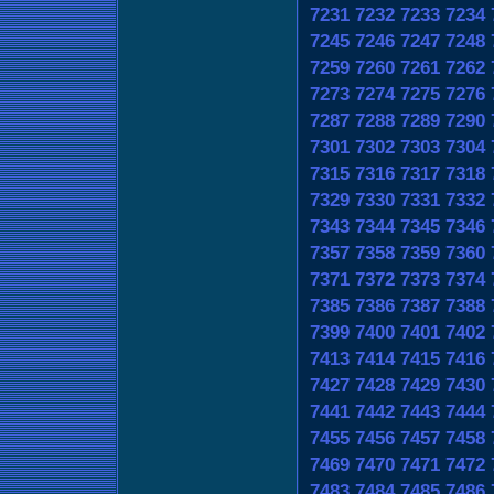
7231
7232
7233
7234
7245
7246
7247
7248
7259
7260
7261
7262
7273
7274
7275
7276
7287
7288
7289
7290
7301
7302
7303
7304
7315
7316
7317
7318
7329
7330
7331
7332
7343
7344
7345
7346
7357
7358
7359
7360
7371
7372
7373
7374
7385
7386
7387
7388
7399
7400
7401
7402
7413
7414
7415
7416
7427
7428
7429
7430
7441
7442
7443
7444
7455
7456
7457
7458
7469
7470
7471
7472
7483
7484
7485
7486