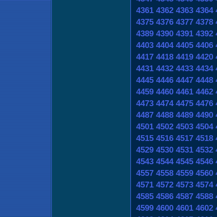
4361
4362
4363
4364
4375
4376
4377
4378
4389
4390
4391
4392
4403
4404
4405
4406
4417
4418
4419
4420
4431
4432
4433
4434
4445
4446
4447
4448
4459
4460
4461
4462
4473
4474
4475
4476
4487
4488
4489
4490
4501
4502
4503
4504
4515
4516
4517
4518
4529
4530
4531
4532
4543
4544
4545
4546
4557
4558
4559
4560
4571
4572
4573
4574
4585
4586
4587
4588
4599
4600
4601
4602