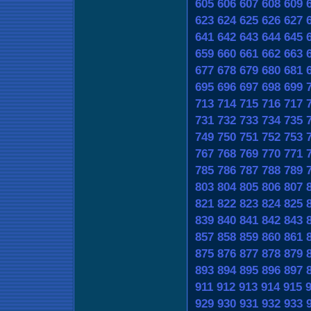
605
606
607
608
609
623
624
625
626
627
641
642
643
644
645
659
660
661
662
663
677
678
679
680
681
695
696
697
698
699
713
714
715
716
717
731
732
733
734
735
749
750
751
752
753
767
768
769
770
771
785
786
787
788
789
803
804
805
806
807
821
822
823
824
825
839
840
841
842
843
857
858
859
860
861
875
876
877
878
879
893
894
895
896
897
911
912
913
914
915
929
930
931
932
933