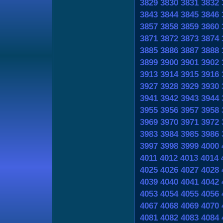
3829
3830
3831
3832
3843
3844
3845
3846
3857
3858
3859
3860
3871
3872
3873
3874
3885
3886
3887
3888
3899
3900
3901
3902
3913
3914
3915
3916
3927
3928
3929
3930
3941
3942
3943
3944
3955
3956
3957
3958
3969
3970
3971
3972
3983
3984
3985
3986
3997
3998
3999
4000
4011
4012
4013
4014
4025
4026
4027
4028
4039
4040
4041
4042
4053
4054
4055
4056
4067
4068
4069
4070
4081
4082
4083
4084