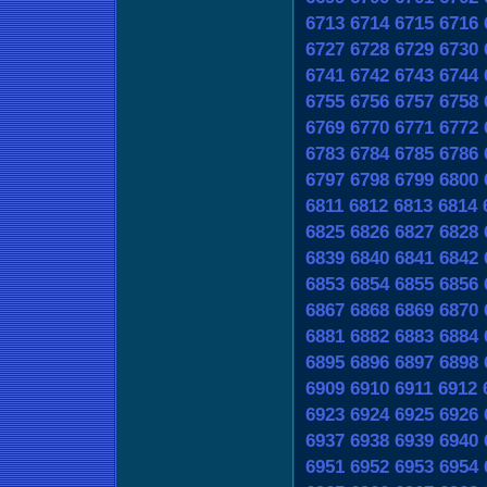
6713
6714
6715
6716
6727
6728
6729
6730
6741
6742
6743
6744
6755
6756
6757
6758
6769
6770
6771
6772
6783
6784
6785
6786
6797
6798
6799
6800
6811
6812
6813
6814
6825
6826
6827
6828
6839
6840
6841
6842
6853
6854
6855
6856
6867
6868
6869
6870
6881
6882
6883
6884
6895
6896
6897
6898
6909
6910
6911
6912
6923
6924
6925
6926
6937
6938
6939
6940
6951
6952
6953
6954