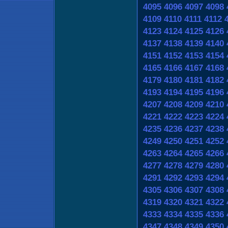
4095
4096
4097
4098
4109
4110
4111
4112
4123
4124
4125
4126
4137
4138
4139
4140
4151
4152
4153
4154
4165
4166
4167
4168
4179
4180
4181
4182
4193
4194
4195
4196
4207
4208
4209
4210
4221
4222
4223
4224
4235
4236
4237
4238
4249
4250
4251
4252
4263
4264
4265
4266
4277
4278
4279
4280
4291
4292
4293
4294
4305
4306
4307
4308
4319
4320
4321
4322
4333
4334
4335
4336
4347
4348
4349
4350