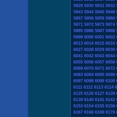
5929
5930
5931
5932
5943
5944
5945
5946
5957
5958
5959
5960
5971
5972
5973
5974
5985
5986
5987
5988
5999
6000
6001
6002
6013
6014
6015
6016
6027
6028
6029
6030
6041
6042
6043
6044
6055
6056
6057
6058
6069
6070
6071
6072
6083
6084
6085
6086
6097
6098
6099
6100
6111
6112
6113
6114
6125
6126
6127
6128
6139
6140
6141
6142
6153
6154
6155
6156
6167
6168
6169
6170