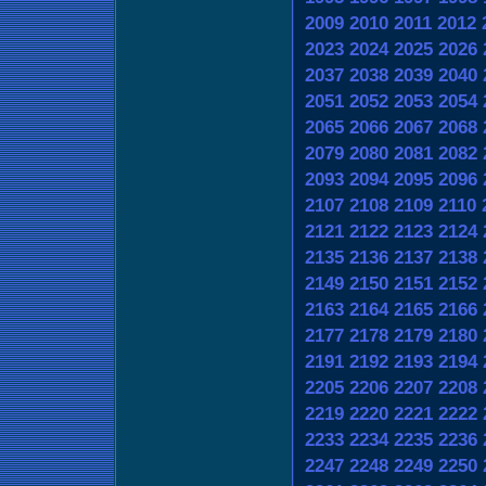
2009
2010
2011
2012
2023
2024
2025
2026
2037
2038
2039
2040
2051
2052
2053
2054
2065
2066
2067
2068
2079
2080
2081
2082
2093
2094
2095
2096
2107
2108
2109
2110
2121
2122
2123
2124
2135
2136
2137
2138
2149
2150
2151
2152
2163
2164
2165
2166
2177
2178
2179
2180
2191
2192
2193
2194
2205
2206
2207
2208
2219
2220
2221
2222
2233
2234
2235
2236
2247
2248
2249
2250