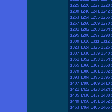
1225
1226
1227
1228
1239
1240
1241
1242
1253
1254
1255
1256
1267
1268
1269
1270
1281
1282
1283
1284
1295
1296
1297
1298
1309
1310
1311
1312
1323
1324
1325
1326
1337
1338
1339
1340
1351
1352
1353
1354
1365
1366
1367
1368
1379
1380
1381
1382
1393
1394
1395
1396
1407
1408
1409
1410
1421
1422
1423
1424
1435
1436
1437
1438
1449
1450
1451
1452
1463
1464
1465
1466