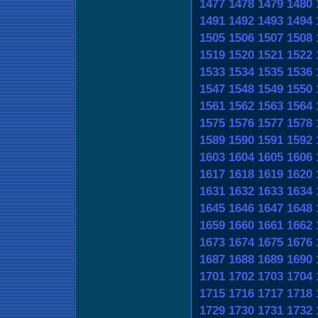
1477
1478
1479
1480
1491
1492
1493
1494
1505
1506
1507
1508
1519
1520
1521
1522
1533
1534
1535
1536
1547
1548
1549
1550
1561
1562
1563
1564
1575
1576
1577
1578
1589
1590
1591
1592
1603
1604
1605
1606
1617
1618
1619
1620
1631
1632
1633
1634
1645
1646
1647
1648
1659
1660
1661
1662
1673
1674
1675
1676
1687
1688
1689
1690
1701
1702
1703
1704
1715
1716
1717
1718
1729
1730
1731
1732