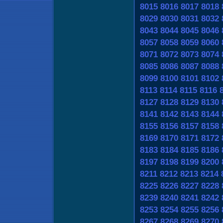
8015
8016
8017
8018
8029
8030
8031
8032
8043
8044
8045
8046
8057
8058
8059
8060
8071
8072
8073
8074
8085
8086
8087
8088
8099
8100
8101
8102
8113
8114
8115
8116
8127
8128
8129
8130
8141
8142
8143
8144
8155
8156
8157
8158
8169
8170
8171
8172
8183
8184
8185
8186
8197
8198
8199
8200
8211
8212
8213
8214
8225
8226
8227
8228
8239
8240
8241
8242
8253
8254
8255
8256
8267
8268
8269
8270