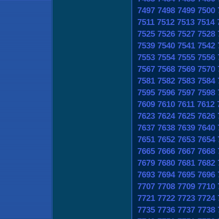
7497
7498
7499
7500
7511
7512
7513
7514
7525
7526
7527
7528
7539
7540
7541
7542
7553
7554
7555
7556
7567
7568
7569
7570
7581
7582
7583
7584
7595
7596
7597
7598
7609
7610
7611
7612
7623
7624
7625
7626
7637
7638
7639
7640
7651
7652
7653
7654
7665
7666
7667
7668
7679
7680
7681
7682
7693
7694
7695
7696
7707
7708
7709
7710
7721
7722
7723
7724
7735
7736
7737
7738