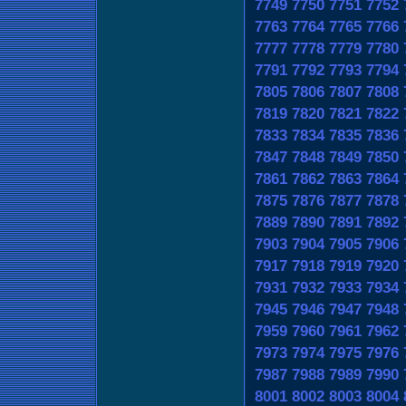
7749
7750
7751
7752
7763
7764
7765
7766
7777
7778
7779
7780
7791
7792
7793
7794
7805
7806
7807
7808
7819
7820
7821
7822
7833
7834
7835
7836
7847
7848
7849
7850
7861
7862
7863
7864
7875
7876
7877
7878
7889
7890
7891
7892
7903
7904
7905
7906
7917
7918
7919
7920
7931
7932
7933
7934
7945
7946
7947
7948
7959
7960
7961
7962
7973
7974
7975
7976
7987
7988
7989
7990
8001
8002
8003
8004