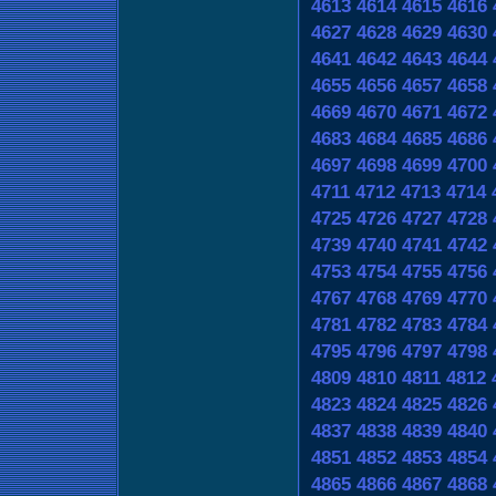
4613
4614
4615
4616
4627
4628
4629
4630
4641
4642
4643
4644
4655
4656
4657
4658
4669
4670
4671
4672
4683
4684
4685
4686
4697
4698
4699
4700
4711
4712
4713
4714
4725
4726
4727
4728
4739
4740
4741
4742
4753
4754
4755
4756
4767
4768
4769
4770
4781
4782
4783
4784
4795
4796
4797
4798
4809
4810
4811
4812
4823
4824
4825
4826
4837
4838
4839
4840
4851
4852
4853
4854
4865
4866
4867
4868