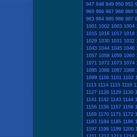
947
948
949
950
951
965
966
967
968
969
983
984
985
986
987
1001
1002
1003
1004
1015
1016
1017
1018
1029
1030
1031
1032
1043
1044
1045
1046
1057
1058
1059
1060
1071
1072
1073
1074
1085
1086
1087
1088
1099
1100
1101
1102
1113
1114
1115
1116
1
1127
1128
1129
1130
1141
1142
1143
1144
1155
1156
1157
1158
1169
1170
1171
1172
1183
1184
1185
1186
1197
1198
1199
1200
1211
1212
1213
1214