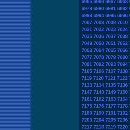
6965
6966
6967
6968
6979
6980
6981
6982
6993
6994
6995
6996
7007
7008
7009
7010
7021
7022
7023
7024
7035
7036
7037
7038
7049
7050
7051
7052
7063
7064
7065
7066
7077
7078
7079
7080
7091
7092
7093
7094
7105
7106
7107
7108
7119
7120
7121
7122
7133
7134
7135
7136
7147
7148
7149
7150
7161
7162
7163
7164
7175
7176
7177
7178
7189
7190
7191
7192
7203
7204
7205
7206
7217
7218
7219
7220