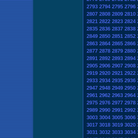
2793
2794
2795
2796
2807
2808
2809
2810
2821
2822
2823
2824
2835
2836
2837
2838
2849
2850
2851
2852
2863
2864
2865
2866
2877
2878
2879
2880
2891
2892
2893
2894
2905
2906
2907
2908
2919
2920
2921
2922
2933
2934
2935
2936
2947
2948
2949
2950
2961
2962
2963
2964
2975
2976
2977
2978
2989
2990
2991
2992
3003
3004
3005
3006
3017
3018
3019
3020
3031
3032
3033
3034