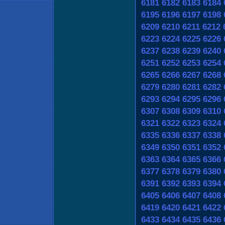
6181
6182
6183
6184
6195
6196
6197
6198
6209
6210
6211
6212
6223
6224
6225
6226
6237
6238
6239
6240
6251
6252
6253
6254
6265
6266
6267
6268
6279
6280
6281
6282
6293
6294
6295
6296
6307
6308
6309
6310
6321
6322
6323
6324
6335
6336
6337
6338
6349
6350
6351
6352
6363
6364
6365
6366
6377
6378
6379
6380
6391
6392
6393
6394
6405
6406
6407
6408
6419
6420
6421
6422
6433
6434
6435
6436