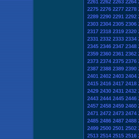
2261
2262
2263
2264
2275
2276
2277
2278
2289
2290
2291
2292
2303
2304
2305
2306
2317
2318
2319
2320
2331
2332
2333
2334
2345
2346
2347
2348
2359
2360
2361
2362
2373
2374
2375
2376
2387
2388
2389
2390
2401
2402
2403
2404
2415
2416
2417
2418
2429
2430
2431
2432
2443
2444
2445
2446
2457
2458
2459
2460
2471
2472
2473
2474
2485
2486
2487
2488
2499
2500
2501
2502
2513
2514
2515
2516