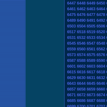
6447
6448
6449
6450
6461
6462
6463
6464
6475
6476
6477
6478
6489
6490
6491
6492
6503
6504
6505
6506
6517
6518
6519
6520
6531
6532
6533
6534
6545
6546
6547
6548
6559
6560
6561
6562
6573
6574
6575
6576
6587
6588
6589
6590
6601
6602
6603
6604
6615
6616
6617
6618
6629
6630
6631
6632
6643
6644
6645
6646
6657
6658
6659
6660
6671
6672
6673
6674
6685
6686
6687
6688
6699
6700
6701
6702