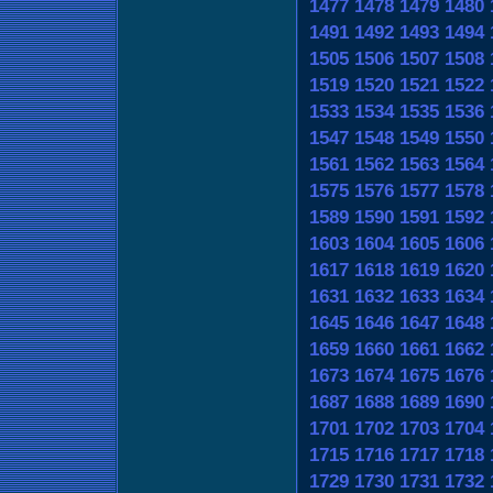
1477
1478
1479
1480
1491
1492
1493
1494
1505
1506
1507
1508
1519
1520
1521
1522
1533
1534
1535
1536
1547
1548
1549
1550
1561
1562
1563
1564
1575
1576
1577
1578
1589
1590
1591
1592
1603
1604
1605
1606
1617
1618
1619
1620
1631
1632
1633
1634
1645
1646
1647
1648
1659
1660
1661
1662
1673
1674
1675
1676
1687
1688
1689
1690
1701
1702
1703
1704
1715
1716
1717
1718
1729
1730
1731
1732