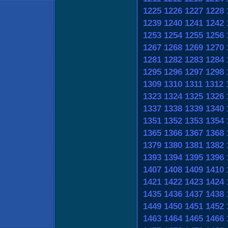
1225
1226
1227
1228
1239
1240
1241
1242
1253
1254
1255
1256
1267
1268
1269
1270
1281
1282
1283
1284
1295
1296
1297
1298
1309
1310
1311
1312
1323
1324
1325
1326
1337
1338
1339
1340
1351
1352
1353
1354
1365
1366
1367
1368
1379
1380
1381
1382
1393
1394
1395
1396
1407
1408
1409
1410
1421
1422
1423
1424
1435
1436
1437
1438
1449
1450
1451
1452
1463
1464
1465
1466