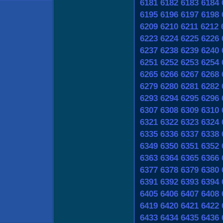
6181
6182
6183
6184
6195
6196
6197
6198
6209
6210
6211
6212
6223
6224
6225
6226
6237
6238
6239
6240
6251
6252
6253
6254
6265
6266
6267
6268
6279
6280
6281
6282
6293
6294
6295
6296
6307
6308
6309
6310
6321
6322
6323
6324
6335
6336
6337
6338
6349
6350
6351
6352
6363
6364
6365
6366
6377
6378
6379
6380
6391
6392
6393
6394
6405
6406
6407
6408
6419
6420
6421
6422
6433
6434
6435
6436