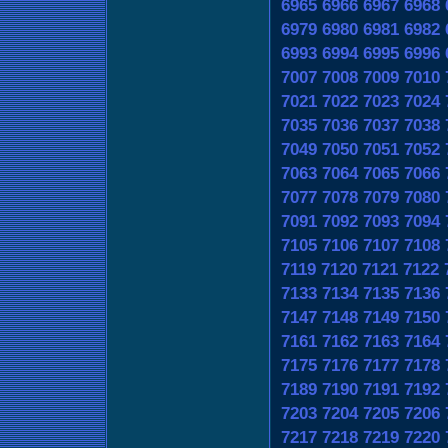
6965
6966
6967
6968
6979
6980
6981
6982
6993
6994
6995
6996
7007
7008
7009
7010
7021
7022
7023
7024
7035
7036
7037
7038
7049
7050
7051
7052
7063
7064
7065
7066
7077
7078
7079
7080
7091
7092
7093
7094
7105
7106
7107
7108
7119
7120
7121
7122
7133
7134
7135
7136
7147
7148
7149
7150
7161
7162
7163
7164
7175
7176
7177
7178
7189
7190
7191
7192
7203
7204
7205
7206
7217
7218
7219
7220