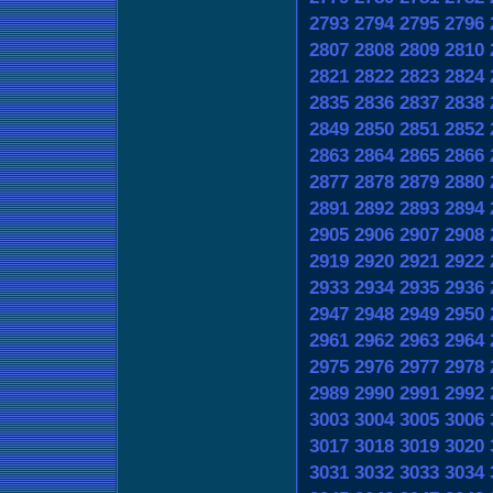
2793
2794
2795
2796
2807
2808
2809
2810
2821
2822
2823
2824
2835
2836
2837
2838
2849
2850
2851
2852
2863
2864
2865
2866
2877
2878
2879
2880
2891
2892
2893
2894
2905
2906
2907
2908
2919
2920
2921
2922
2933
2934
2935
2936
2947
2948
2949
2950
2961
2962
2963
2964
2975
2976
2977
2978
2989
2990
2991
2992
3003
3004
3005
3006
3017
3018
3019
3020
3031
3032
3033
3034