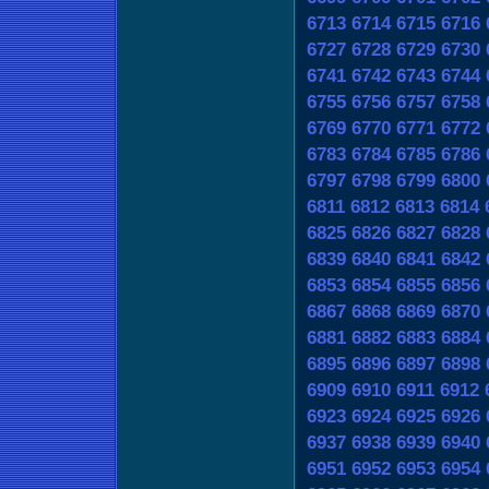
6713
6714
6715
6716
6727
6728
6729
6730
6741
6742
6743
6744
6755
6756
6757
6758
6769
6770
6771
6772
6783
6784
6785
6786
6797
6798
6799
6800
6811
6812
6813
6814
6825
6826
6827
6828
6839
6840
6841
6842
6853
6854
6855
6856
6867
6868
6869
6870
6881
6882
6883
6884
6895
6896
6897
6898
6909
6910
6911
6912
6923
6924
6925
6926
6937
6938
6939
6940
6951
6952
6953
6954