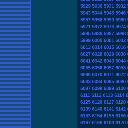
5929
5930
5931
5932
5943
5944
5945
5946
5957
5958
5959
5960
5971
5972
5973
5974
5985
5986
5987
5988
5999
6000
6001
6002
6013
6014
6015
6016
6027
6028
6029
6030
6041
6042
6043
6044
6055
6056
6057
6058
6069
6070
6071
6072
6083
6084
6085
6086
6097
6098
6099
6100
6111
6112
6113
6114
6125
6126
6127
6128
6139
6140
6141
6142
6153
6154
6155
6156
6167
6168
6169
6170