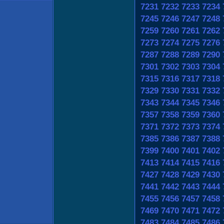
7231
7232
7233
7234
7245
7246
7247
7248
7259
7260
7261
7262
7273
7274
7275
7276
7287
7288
7289
7290
7301
7302
7303
7304
7315
7316
7317
7318
7329
7330
7331
7332
7343
7344
7345
7346
7357
7358
7359
7360
7371
7372
7373
7374
7385
7386
7387
7388
7399
7400
7401
7402
7413
7414
7415
7416
7427
7428
7429
7430
7441
7442
7443
7444
7455
7456
7457
7458
7469
7470
7471
7472
7483
7484
7485
7486