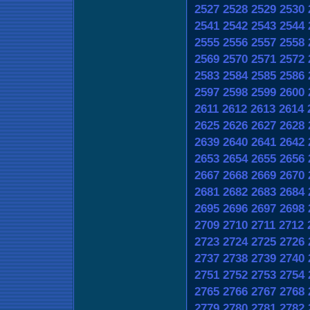
2527
2528
2529
2530
2541
2542
2543
2544
2555
2556
2557
2558
2569
2570
2571
2572
2583
2584
2585
2586
2597
2598
2599
2600
2611
2612
2613
2614
2625
2626
2627
2628
2639
2640
2641
2642
2653
2654
2655
2656
2667
2668
2669
2670
2681
2682
2683
2684
2695
2696
2697
2698
2709
2710
2711
2712
2723
2724
2725
2726
2737
2738
2739
2740
2751
2752
2753
2754
2765
2766
2767
2768
2779
2780
2781
2782