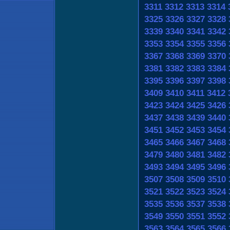
3311
3312
3313
3314
3325
3326
3327
3328
3339
3340
3341
3342
3353
3354
3355
3356
3367
3368
3369
3370
3381
3382
3383
3384
3395
3396
3397
3398
3409
3410
3411
3412
3423
3424
3425
3426
3437
3438
3439
3440
3451
3452
3453
3454
3465
3466
3467
3468
3479
3480
3481
3482
3493
3494
3495
3496
3507
3508
3509
3510
3521
3522
3523
3524
3535
3536
3537
3538
3549
3550
3551
3552
3563
3564
3565
3566