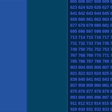
605
606
607
608
609
623
624
625
626
627
641
642
643
644
645
659
660
661
662
663
677
678
679
680
681
695
696
697
698
699
713
714
715
716
717
731
732
733
734
735
749
750
751
752
753
767
768
769
770
771
785
786
787
788
789
803
804
805
806
807
821
822
823
824
825
839
840
841
842
843
857
858
859
860
861
875
876
877
878
879
893
894
895
896
897
911
912
913
914
915
929
930
931
932
933