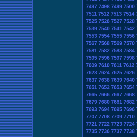
7497
7498
7499
7500
7511
7512
7513
7514
7525
7526
7527
7528
7539
7540
7541
7542
7553
7554
7555
7556
7567
7568
7569
7570
7581
7582
7583
7584
7595
7596
7597
7598
7609
7610
7611
7612
7623
7624
7625
7626
7637
7638
7639
7640
7651
7652
7653
7654
7665
7666
7667
7668
7679
7680
7681
7682
7693
7694
7695
7696
7707
7708
7709
7710
7721
7722
7723
7724
7735
7736
7737
7738