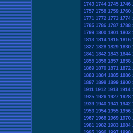
1743
1744
1745
1746
1757
1758
1759
1760
1771
1772
1773
1774
1785
1786
1787
1788
1799
1800
1801
1802
1813
1814
1815
1816
1827
1828
1829
1830
1841
1842
1843
1844
1855
1856
1857
1858
1869
1870
1871
1872
1883
1884
1885
1886
1897
1898
1899
1900
1911
1912
1913
1914
1925
1926
1927
1928
1939
1940
1941
1942
1953
1954
1955
1956
1967
1968
1969
1970
1981
1982
1983
1984
1995
1996
1997
1998