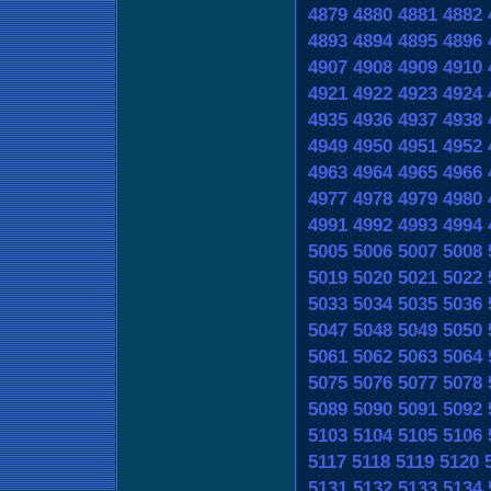
4879
4880
4881
4882
4893
4894
4895
4896
4907
4908
4909
4910
4921
4922
4923
4924
4935
4936
4937
4938
4949
4950
4951
4952
4963
4964
4965
4966
4977
4978
4979
4980
4991
4992
4993
4994
5005
5006
5007
5008
5019
5020
5021
5022
5033
5034
5035
5036
5047
5048
5049
5050
5061
5062
5063
5064
5075
5076
5077
5078
5089
5090
5091
5092
5103
5104
5105
5106
5117
5118
5119
5120
5131
5132
5133
5134