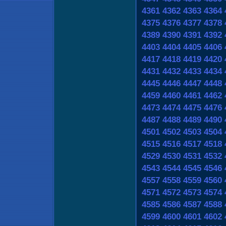
4361
4362
4363
4364
4375
4376
4377
4378
4389
4390
4391
4392
4403
4404
4405
4406
4417
4418
4419
4420
4431
4432
4433
4434
4445
4446
4447
4448
4459
4460
4461
4462
4473
4474
4475
4476
4487
4488
4489
4490
4501
4502
4503
4504
4515
4516
4517
4518
4529
4530
4531
4532
4543
4544
4545
4546
4557
4558
4559
4560
4571
4572
4573
4574
4585
4586
4587
4588
4599
4600
4601
4602