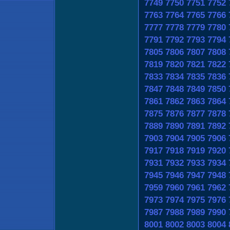
7749
7750
7751
7752
7763
7764
7765
7766
7777
7778
7779
7780
7791
7792
7793
7794
7805
7806
7807
7808
7819
7820
7821
7822
7833
7834
7835
7836
7847
7848
7849
7850
7861
7862
7863
7864
7875
7876
7877
7878
7889
7890
7891
7892
7903
7904
7905
7906
7917
7918
7919
7920
7931
7932
7933
7934
7945
7946
7947
7948
7959
7960
7961
7962
7973
7974
7975
7976
7987
7988
7989
7990
8001
8002
8003
8004