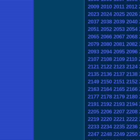
2009
2010
2011
2012
2023
2024
2025
2026
2037
2038
2039
2040
2051
2052
2053
2054
2065
2066
2067
2068
2079
2080
2081
2082
2093
2094
2095
2096
2107
2108
2109
2110
2121
2122
2123
2124
2135
2136
2137
2138
2149
2150
2151
2152
2163
2164
2165
2166
2177
2178
2179
2180
2191
2192
2193
2194
2205
2206
2207
2208
2219
2220
2221
2222
2233
2234
2235
2236
2247
2248
2249
2250