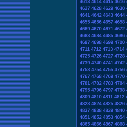
4613
4614
4615
4616
4627
4628
4629
4630
4641
4642
4643
4644
4655
4656
4657
4658
4669
4670
4671
4672
4683
4684
4685
4686
4697
4698
4699
4700
4711
4712
4713
4714
4725
4726
4727
4728
4739
4740
4741
4742
4753
4754
4755
4756
4767
4768
4769
4770
4781
4782
4783
4784
4795
4796
4797
4798
4809
4810
4811
4812
4823
4824
4825
4826
4837
4838
4839
4840
4851
4852
4853
4854
4865
4866
4867
4868