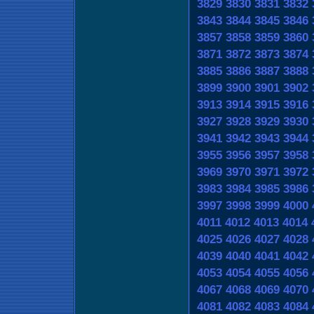
3829
3830
3831
3832
3843
3844
3845
3846
3857
3858
3859
3860
3871
3872
3873
3874
3885
3886
3887
3888
3899
3900
3901
3902
3913
3914
3915
3916
3927
3928
3929
3930
3941
3942
3943
3944
3955
3956
3957
3958
3969
3970
3971
3972
3983
3984
3985
3986
3997
3998
3999
4000
4011
4012
4013
4014
4025
4026
4027
4028
4039
4040
4041
4042
4053
4054
4055
4056
4067
4068
4069
4070
4081
4082
4083
4084