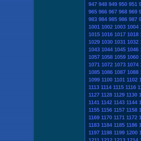
947
948
949
950
951
965
966
967
968
969
983
984
985
986
987
1001
1002
1003
1004
1015
1016
1017
1018
1029
1030
1031
1032
1043
1044
1045
1046
1057
1058
1059
1060
1071
1072
1073
1074
1085
1086
1087
1088
1099
1100
1101
1102
1113
1114
1115
1116
1
1127
1128
1129
1130
1141
1142
1143
1144
1155
1156
1157
1158
1169
1170
1171
1172
1183
1184
1185
1186
1197
1198
1199
1200
1211
1212
1213
1214