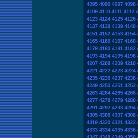
4095
4096
4097
4098
4109
4110
4111
4112
4123
4124
4125
4126
4137
4138
4139
4140
4151
4152
4153
4154
4165
4166
4167
4168
4179
4180
4181
4182
4193
4194
4195
4196
4207
4208
4209
4210
4221
4222
4223
4224
4235
4236
4237
4238
4249
4250
4251
4252
4263
4264
4265
4266
4277
4278
4279
4280
4291
4292
4293
4294
4305
4306
4307
4308
4319
4320
4321
4322
4333
4334
4335
4336
4347
4348
4349
4350