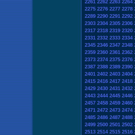
2261
2262
2263
2264
2275
2276
2277
2278
2289
2290
2291
2292
2303
2304
2305
2306
2317
2318
2319
2320
2331
2332
2333
2334
2345
2346
2347
2348
2359
2360
2361
2362
2373
2374
2375
2376
2387
2388
2389
2390
2401
2402
2403
2404
2415
2416
2417
2418
2429
2430
2431
2432
2443
2444
2445
2446
2457
2458
2459
2460
2471
2472
2473
2474
2485
2486
2487
2488
2499
2500
2501
2502
2513
2514
2515
2516