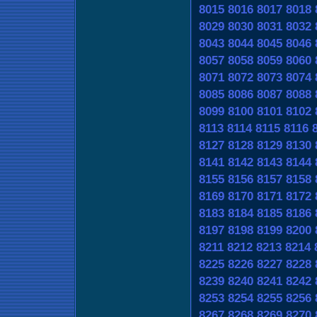
8015
8016
8017
8018
8029
8030
8031
8032
8043
8044
8045
8046
8057
8058
8059
8060
8071
8072
8073
8074
8085
8086
8087
8088
8099
8100
8101
8102
8113
8114
8115
8116
8127
8128
8129
8130
8141
8142
8143
8144
8155
8156
8157
8158
8169
8170
8171
8172
8183
8184
8185
8186
8197
8198
8199
8200
8211
8212
8213
8214
8225
8226
8227
8228
8239
8240
8241
8242
8253
8254
8255
8256
8267
8268
8269
8270