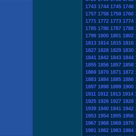
1743
1744
1745
1746
1757
1758
1759
1760
1771
1772
1773
1774
1785
1786
1787
1788
1799
1800
1801
1802
1813
1814
1815
1816
1827
1828
1829
1830
1841
1842
1843
1844
1855
1856
1857
1858
1869
1870
1871
1872
1883
1884
1885
1886
1897
1898
1899
1900
1911
1912
1913
1914
1925
1926
1927
1928
1939
1940
1941
1942
1953
1954
1955
1956
1967
1968
1969
1970
1981
1982
1983
1984