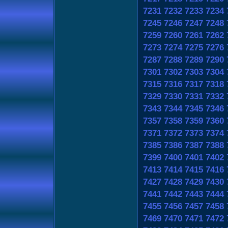
7231
7232
7233
7234
7245
7246
7247
7248
7259
7260
7261
7262
7273
7274
7275
7276
7287
7288
7289
7290
7301
7302
7303
7304
7315
7316
7317
7318
7329
7330
7331
7332
7343
7344
7345
7346
7357
7358
7359
7360
7371
7372
7373
7374
7385
7386
7387
7388
7399
7400
7401
7402
7413
7414
7415
7416
7427
7428
7429
7430
7441
7442
7443
7444
7455
7456
7457
7458
7469
7470
7471
7472