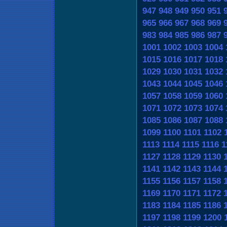
947
948
949
950
951
965
966
967
968
969
983
984
985
986
987
1001
1002
1003
1004
1015
1016
1017
1018
1029
1030
1031
1032
1043
1044
1045
1046
1057
1058
1059
1060
1071
1072
1073
1074
1085
1086
1087
1088
1099
1100
1101
1102
1113
1114
1115
1116
1
1127
1128
1129
1130
1141
1142
1143
1144
1155
1156
1157
1158
1169
1170
1171
1172
1183
1184
1185
1186
1197
1198
1199
1200