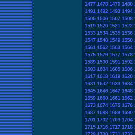
1477
1478
1479
1480
1491
1492
1493
1494
1505
1506
1507
1508
1519
1520
1521
1522
1533
1534
1535
1536
1547
1548
1549
1550
1561
1562
1563
1564
1575
1576
1577
1578
1589
1590
1591
1592
1603
1604
1605
1606
1617
1618
1619
1620
1631
1632
1633
1634
1645
1646
1647
1648
1659
1660
1661
1662
1673
1674
1675
1676
1687
1688
1689
1690
1701
1702
1703
1704
1715
1716
1717
1718
1729
1730
1731
1732