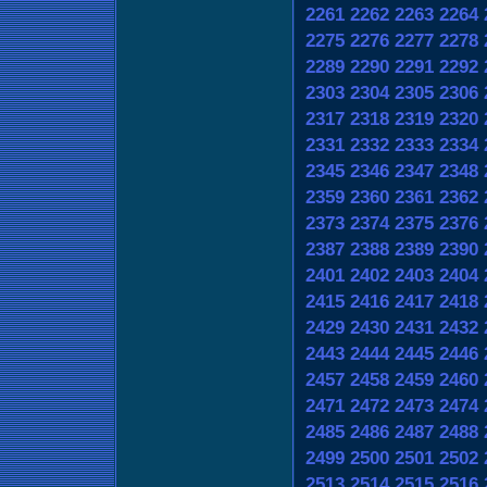
2261
2262
2263
2264
2275
2276
2277
2278
2289
2290
2291
2292
2303
2304
2305
2306
2317
2318
2319
2320
2331
2332
2333
2334
2345
2346
2347
2348
2359
2360
2361
2362
2373
2374
2375
2376
2387
2388
2389
2390
2401
2402
2403
2404
2415
2416
2417
2418
2429
2430
2431
2432
2443
2444
2445
2446
2457
2458
2459
2460
2471
2472
2473
2474
2485
2486
2487
2488
2499
2500
2501
2502
2513
2514
2515
2516