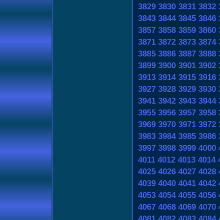
3829
3830
3831
3832
3843
3844
3845
3846
3857
3858
3859
3860
3871
3872
3873
3874
3885
3886
3887
3888
3899
3900
3901
3902
3913
3914
3915
3916
3927
3928
3929
3930
3941
3942
3943
3944
3955
3956
3957
3958
3969
3970
3971
3972
3983
3984
3985
3986
3997
3998
3999
4000
4011
4012
4013
4014
4025
4026
4027
4028
4039
4040
4041
4042
4053
4054
4055
4056
4067
4068
4069
4070
4081
4082
4083
4084