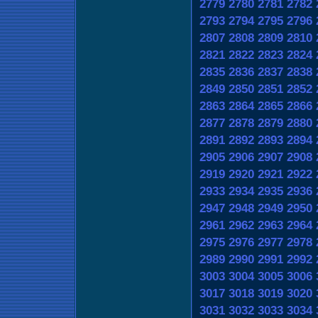
2779
2780
2781
2782
2793
2794
2795
2796
2807
2808
2809
2810
2821
2822
2823
2824
2835
2836
2837
2838
2849
2850
2851
2852
2863
2864
2865
2866
2877
2878
2879
2880
2891
2892
2893
2894
2905
2906
2907
2908
2919
2920
2921
2922
2933
2934
2935
2936
2947
2948
2949
2950
2961
2962
2963
2964
2975
2976
2977
2978
2989
2990
2991
2992
3003
3004
3005
3006
3017
3018
3019
3020
3031
3032
3033
3034