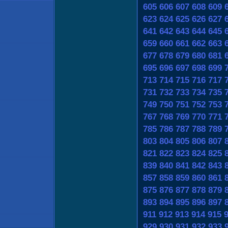
605
606
607
608
609
623
624
625
626
627
641
642
643
644
645
659
660
661
662
663
677
678
679
680
681
695
696
697
698
699
713
714
715
716
717
731
732
733
734
735
749
750
751
752
753
767
768
769
770
771
785
786
787
788
789
803
804
805
806
807
821
822
823
824
825
839
840
841
842
843
857
858
859
860
861
875
876
877
878
879
893
894
895
896
897
911
912
913
914
915
929
930
931
932
933