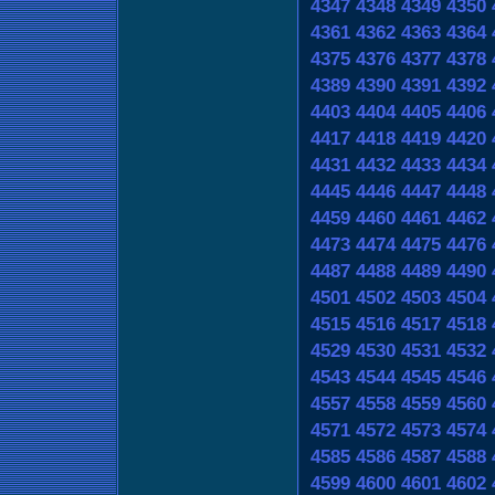
4347
4348
4349
4350
4361
4362
4363
4364
4375
4376
4377
4378
4389
4390
4391
4392
4403
4404
4405
4406
4417
4418
4419
4420
4431
4432
4433
4434
4445
4446
4447
4448
4459
4460
4461
4462
4473
4474
4475
4476
4487
4488
4489
4490
4501
4502
4503
4504
4515
4516
4517
4518
4529
4530
4531
4532
4543
4544
4545
4546
4557
4558
4559
4560
4571
4572
4573
4574
4585
4586
4587
4588
4599
4600
4601
4602