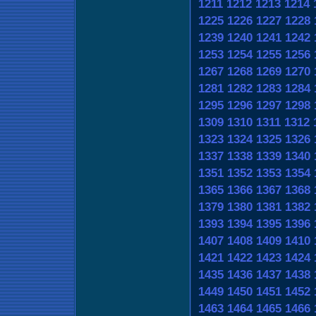
1211
1212
1213
1214
1225
1226
1227
1228
1239
1240
1241
1242
1253
1254
1255
1256
1267
1268
1269
1270
1281
1282
1283
1284
1295
1296
1297
1298
1309
1310
1311
1312
1323
1324
1325
1326
1337
1338
1339
1340
1351
1352
1353
1354
1365
1366
1367
1368
1379
1380
1381
1382
1393
1394
1395
1396
1407
1408
1409
1410
1421
1422
1423
1424
1435
1436
1437
1438
1449
1450
1451
1452
1463
1464
1465
1466