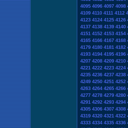
4095
4096
4097
4098
4109
4110
4111
4112
4123
4124
4125
4126
4137
4138
4139
4140
4151
4152
4153
4154
4165
4166
4167
4168
4179
4180
4181
4182
4193
4194
4195
4196
4207
4208
4209
4210
4221
4222
4223
4224
4235
4236
4237
4238
4249
4250
4251
4252
4263
4264
4265
4266
4277
4278
4279
4280
4291
4292
4293
4294
4305
4306
4307
4308
4319
4320
4321
4322
4333
4334
4335
4336