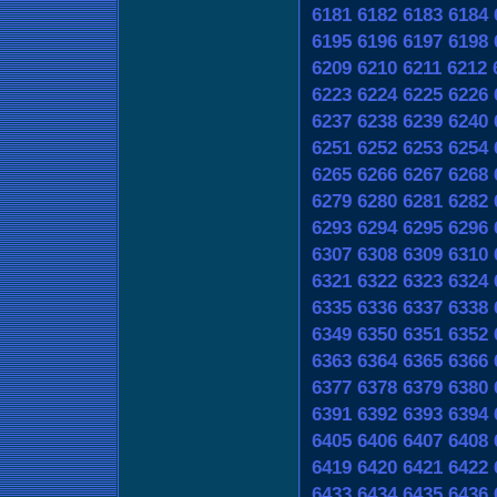
6181
6182
6183
6184
6195
6196
6197
6198
6209
6210
6211
6212
6223
6224
6225
6226
6237
6238
6239
6240
6251
6252
6253
6254
6265
6266
6267
6268
6279
6280
6281
6282
6293
6294
6295
6296
6307
6308
6309
6310
6321
6322
6323
6324
6335
6336
6337
6338
6349
6350
6351
6352
6363
6364
6365
6366
6377
6378
6379
6380
6391
6392
6393
6394
6405
6406
6407
6408
6419
6420
6421
6422
6433
6434
6435
6436