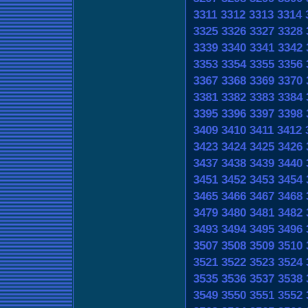
3311
3312
3313
3314
3325
3326
3327
3328
3339
3340
3341
3342
3353
3354
3355
3356
3367
3368
3369
3370
3381
3382
3383
3384
3395
3396
3397
3398
3409
3410
3411
3412
3423
3424
3425
3426
3437
3438
3439
3440
3451
3452
3453
3454
3465
3466
3467
3468
3479
3480
3481
3482
3493
3494
3495
3496
3507
3508
3509
3510
3521
3522
3523
3524
3535
3536
3537
3538
3549
3550
3551
3552