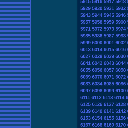
5915
5916
5917
5918
5929
5930
5931
5932
5943
5944
5945
5946
5957
5958
5959
5960
5971
5972
5973
5974
5985
5986
5987
5988
5999
6000
6001
6002
6013
6014
6015
6016
6027
6028
6029
6030
6041
6042
6043
6044
6055
6056
6057
6058
6069
6070
6071
6072
6083
6084
6085
6086
6097
6098
6099
6100
6111
6112
6113
6114
6125
6126
6127
6128
6139
6140
6141
6142
6153
6154
6155
6156
6167
6168
6169
6170