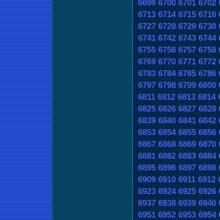
6699
6700
6701
6702
6713
6714
6715
6716
6727
6728
6729
6730
6741
6742
6743
6744
6755
6756
6757
6758
6769
6770
6771
6772
6783
6784
6785
6786
6797
6798
6799
6800
6811
6812
6813
6814
6825
6826
6827
6828
6839
6840
6841
6842
6853
6854
6855
6856
6867
6868
6869
6870
6881
6882
6883
6884
6895
6896
6897
6898
6909
6910
6911
6912
6923
6924
6925
6926
6937
6938
6939
6940
6951
6952
6953
6954