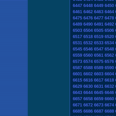
6447
6448
6449
6450
6461
6462
6463
6464
6475
6476
6477
6478
6489
6490
6491
6492
6503
6504
6505
6506
6517
6518
6519
6520
6531
6532
6533
6534
6545
6546
6547
6548
6559
6560
6561
6562
6573
6574
6575
6576
6587
6588
6589
6590
6601
6602
6603
6604
6615
6616
6617
6618
6629
6630
6631
6632
6643
6644
6645
6646
6657
6658
6659
6660
6671
6672
6673
6674
6685
6686
6687
6688