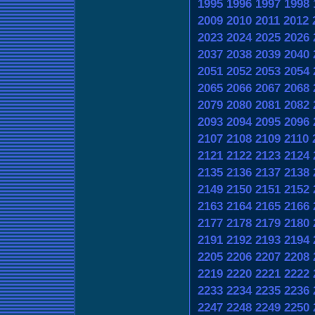
1995
1996
1997
1998
2009
2010
2011
2012
2023
2024
2025
2026
2037
2038
2039
2040
2051
2052
2053
2054
2065
2066
2067
2068
2079
2080
2081
2082
2093
2094
2095
2096
2107
2108
2109
2110
2121
2122
2123
2124
2135
2136
2137
2138
2149
2150
2151
2152
2163
2164
2165
2166
2177
2178
2179
2180
2191
2192
2193
2194
2205
2206
2207
2208
2219
2220
2221
2222
2233
2234
2235
2236
2247
2248
2249
2250