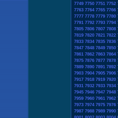
7749
7750
7751
7752
7763
7764
7765
7766
7777
7778
7779
7780
7791
7792
7793
7794
7805
7806
7807
7808
7819
7820
7821
7822
7833
7834
7835
7836
7847
7848
7849
7850
7861
7862
7863
7864
7875
7876
7877
7878
7889
7890
7891
7892
7903
7904
7905
7906
7917
7918
7919
7920
7931
7932
7933
7934
7945
7946
7947
7948
7959
7960
7961
7962
7973
7974
7975
7976
7987
7988
7989
7990
8001
8002
8003
8004