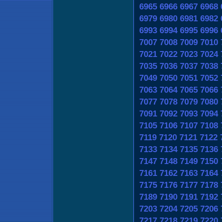
6965
6966
6967
6968
6979
6980
6981
6982
6993
6994
6995
6996
7007
7008
7009
7010
7021
7022
7023
7024
7035
7036
7037
7038
7049
7050
7051
7052
7063
7064
7065
7066
7077
7078
7079
7080
7091
7092
7093
7094
7105
7106
7107
7108
7119
7120
7121
7122
7133
7134
7135
7136
7147
7148
7149
7150
7161
7162
7163
7164
7175
7176
7177
7178
7189
7190
7191
7192
7203
7204
7205
7206
7217
7218
7219
7220