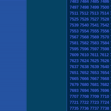
7483
7484
7485
7486
7497
7498
7499
7500
7511
7512
7513
7514
7525
7526
7527
7528
7539
7540
7541
7542
7553
7554
7555
7556
7567
7568
7569
7570
7581
7582
7583
7584
7595
7596
7597
7598
7609
7610
7611
7612
7623
7624
7625
7626
7637
7638
7639
7640
7651
7652
7653
7654
7665
7666
7667
7668
7679
7680
7681
7682
7693
7694
7695
7696
7707
7708
7709
7710
7721
7722
7723
7724
7735
7736
7737
7738