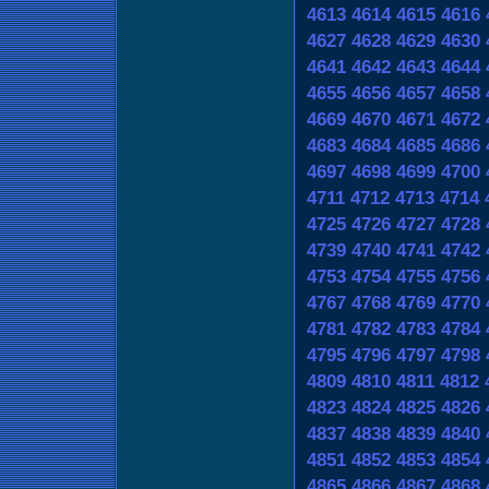
4613
4614
4615
4616
4627
4628
4629
4630
4641
4642
4643
4644
4655
4656
4657
4658
4669
4670
4671
4672
4683
4684
4685
4686
4697
4698
4699
4700
4711
4712
4713
4714
4725
4726
4727
4728
4739
4740
4741
4742
4753
4754
4755
4756
4767
4768
4769
4770
4781
4782
4783
4784
4795
4796
4797
4798
4809
4810
4811
4812
4823
4824
4825
4826
4837
4838
4839
4840
4851
4852
4853
4854
4865
4866
4867
4868