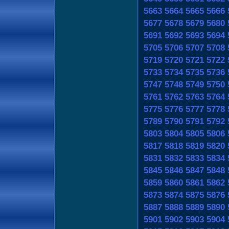
5663
5664
5665
5666
5677
5678
5679
5680
5691
5692
5693
5694
5705
5706
5707
5708
5719
5720
5721
5722
5733
5734
5735
5736
5747
5748
5749
5750
5761
5762
5763
5764
5775
5776
5777
5778
5789
5790
5791
5792
5803
5804
5805
5806
5817
5818
5819
5820
5831
5832
5833
5834
5845
5846
5847
5848
5859
5860
5861
5862
5873
5874
5875
5876
5887
5888
5889
5890
5901
5902
5903
5904