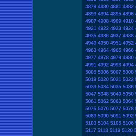
4879
4880
4881
4882
4893
4894
4895
4896
4907
4908
4909
4910
4921
4922
4923
4924
4935
4936
4937
4938
4949
4950
4951
4952
4963
4964
4965
4966
4977
4978
4979
4980
4991
4992
4993
4994
5005
5006
5007
5008
5019
5020
5021
5022
5033
5034
5035
5036
5047
5048
5049
5050
5061
5062
5063
5064
5075
5076
5077
5078
5089
5090
5091
5092
5103
5104
5105
5106
5117
5118
5119
5120