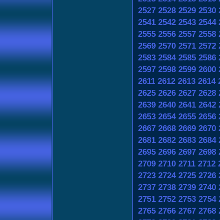
2527
2528
2529
2530
2541
2542
2543
2544
2555
2556
2557
2558
2569
2570
2571
2572
2583
2584
2585
2586
2597
2598
2599
2600
2611
2612
2613
2614
2625
2626
2627
2628
2639
2640
2641
2642
2653
2654
2655
2656
2667
2668
2669
2670
2681
2682
2683
2684
2695
2696
2697
2698
2709
2710
2711
2712
2723
2724
2725
2726
2737
2738
2739
2740
2751
2752
2753
2754
2765
2766
2767
2768