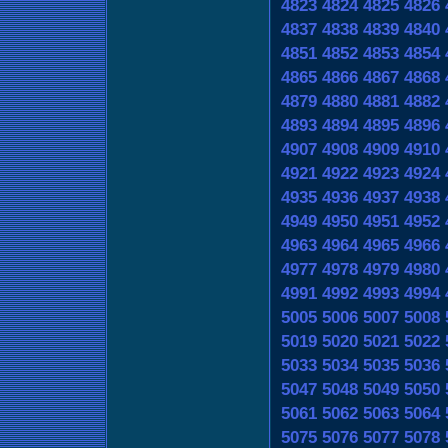
4823
4824
4825
4826
4837
4838
4839
4840
4851
4852
4853
4854
4865
4866
4867
4868
4879
4880
4881
4882
4893
4894
4895
4896
4907
4908
4909
4910
4921
4922
4923
4924
4935
4936
4937
4938
4949
4950
4951
4952
4963
4964
4965
4966
4977
4978
4979
4980
4991
4992
4993
4994
5005
5006
5007
5008
5019
5020
5021
5022
5033
5034
5035
5036
5047
5048
5049
5050
5061
5062
5063
5064
5075
5076
5077
5078