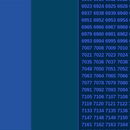
6923
6924
6925
6926
6937
6938
6939
6940
6951
6952
6953
6954
6965
6966
6967
6968
6979
6980
6981
6982
6993
6994
6995
6996
7007
7008
7009
7010
7021
7022
7023
7024
7035
7036
7037
7038
7049
7050
7051
7052
7063
7064
7065
7066
7077
7078
7079
7080
7091
7092
7093
7094
7105
7106
7107
7108
7119
7120
7121
7122
7133
7134
7135
7136
7147
7148
7149
7150
7161
7162
7163
7164