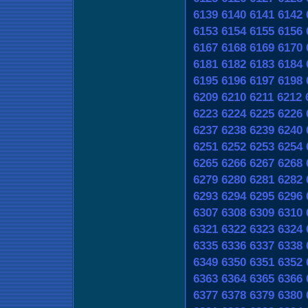
6139
6140
6141
6142
6153
6154
6155
6156
6167
6168
6169
6170
6181
6182
6183
6184
6195
6196
6197
6198
6209
6210
6211
6212
6223
6224
6225
6226
6237
6238
6239
6240
6251
6252
6253
6254
6265
6266
6267
6268
6279
6280
6281
6282
6293
6294
6295
6296
6307
6308
6309
6310
6321
6322
6323
6324
6335
6336
6337
6338
6349
6350
6351
6352
6363
6364
6365
6366
6377
6378
6379
6380