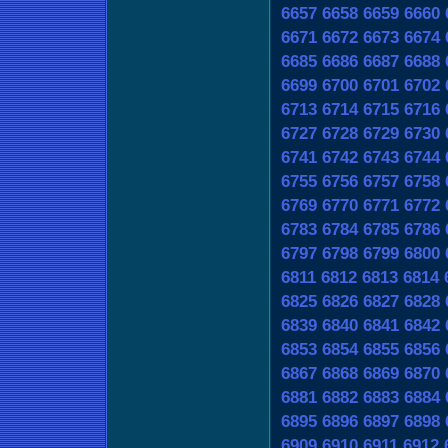
6657
6658
6659
6660
6671
6672
6673
6674
6685
6686
6687
6688
6699
6700
6701
6702
6713
6714
6715
6716
6727
6728
6729
6730
6741
6742
6743
6744
6755
6756
6757
6758
6769
6770
6771
6772
6783
6784
6785
6786
6797
6798
6799
6800
6811
6812
6813
6814
6825
6826
6827
6828
6839
6840
6841
6842
6853
6854
6855
6856
6867
6868
6869
6870
6881
6882
6883
6884
6895
6896
6897
6898
6909
6910
6911
6912