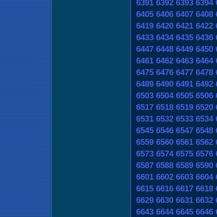
6391
6392
6393
6394
6405
6406
6407
6408
6419
6420
6421
6422
6433
6434
6435
6436
6447
6448
6449
6450
6461
6462
6463
6464
6475
6476
6477
6478
6489
6490
6491
6492
6503
6504
6505
6506
6517
6518
6519
6520
6531
6532
6533
6534
6545
6546
6547
6548
6559
6560
6561
6562
6573
6574
6575
6576
6587
6588
6589
6590
6601
6602
6603
6604
6615
6616
6617
6618
6629
6630
6631
6632
6643
6644
6645
6646