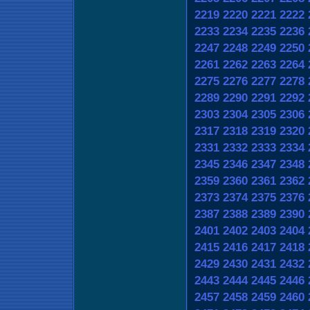
2219
2220
2221
2222
2233
2234
2235
2236
2247
2248
2249
2250
2261
2262
2263
2264
2275
2276
2277
2278
2289
2290
2291
2292
2303
2304
2305
2306
2317
2318
2319
2320
2331
2332
2333
2334
2345
2346
2347
2348
2359
2360
2361
2362
2373
2374
2375
2376
2387
2388
2389
2390
2401
2402
2403
2404
2415
2416
2417
2418
2429
2430
2431
2432
2443
2444
2445
2446
2457
2458
2459
2460