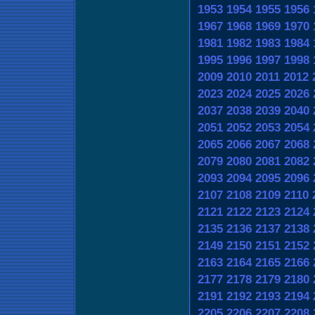
1953
1954
1955
1956
1967
1968
1969
1970
1981
1982
1983
1984
1995
1996
1997
1998
2009
2010
2011
2012
2023
2024
2025
2026
2037
2038
2039
2040
2051
2052
2053
2054
2065
2066
2067
2068
2079
2080
2081
2082
2093
2094
2095
2096
2107
2108
2109
2110
2121
2122
2123
2124
2135
2136
2137
2138
2149
2150
2151
2152
2163
2164
2165
2166
2177
2178
2179
2180
2191
2192
2193
2194
2205
2206
2207
2208