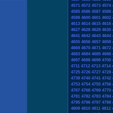
4571
4572
4573
4574
4585
4586
4587
4588
4599
4600
4601
4602
4613
4614
4615
4616
4627
4628
4629
4630
4641
4642
4643
4644
4655
4656
4657
4658
4669
4670
4671
4672
4683
4684
4685
4686
4697
4698
4699
4700
4711
4712
4713
4714
4725
4726
4727
4728
4739
4740
4741
4742
4753
4754
4755
4756
4767
4768
4769
4770
4781
4782
4783
4784
4795
4796
4797
4798
4809
4810
4811
4812