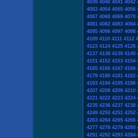
4039
4040
4041
4042
4053
4054
4055
4056
4067
4068
4069
4070
4081
4082
4083
4084
4095
4096
4097
4098
4109
4110
4111
4112
4123
4124
4125
4126
4137
4138
4139
4140
4151
4152
4153
4154
4165
4166
4167
4168
4179
4180
4181
4182
4193
4194
4195
4196
4207
4208
4209
4210
4221
4222
4223
4224
4235
4236
4237
4238
4249
4250
4251
4252
4263
4264
4265
4266
4277
4278
4279
4280
4291
4292
4293
4294