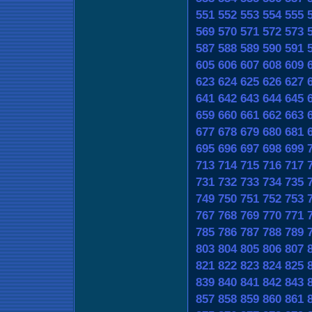
551
552
553
554
555
569
570
571
572
573
587
588
589
590
591
605
606
607
608
609
623
624
625
626
627
641
642
643
644
645
659
660
661
662
663
677
678
679
680
681
695
696
697
698
699
713
714
715
716
717
731
732
733
734
735
749
750
751
752
753
767
768
769
770
771
785
786
787
788
789
803
804
805
806
807
821
822
823
824
825
839
840
841
842
843
857
858
859
860
861