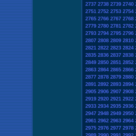
2737
2738
2739
2740
2751
2752
2753
2754
2765
2766
2767
2768
2779
2780
2781
2782
2793
2794
2795
2796
2807
2808
2809
2810
2821
2822
2823
2824
2835
2836
2837
2838
2849
2850
2851
2852
2863
2864
2865
2866
2877
2878
2879
2880
2891
2892
2893
2894
2905
2906
2907
2908
2919
2920
2921
2922
2933
2934
2935
2936
2947
2948
2949
2950
2961
2962
2963
2964
2975
2976
2977
2978
2989
2990
2991
2992