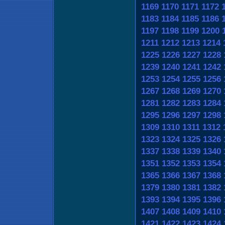
1169
1170
1171
1172
1183
1184
1185
1186
1197
1198
1199
1200
1211
1212
1213
1214
1225
1226
1227
1228
1239
1240
1241
1242
1253
1254
1255
1256
1267
1268
1269
1270
1281
1282
1283
1284
1295
1296
1297
1298
1309
1310
1311
1312
1323
1324
1325
1326
1337
1338
1339
1340
1351
1352
1353
1354
1365
1366
1367
1368
1379
1380
1381
1382
1393
1394
1395
1396
1407
1408
1409
1410
1421
1422
1423
1424