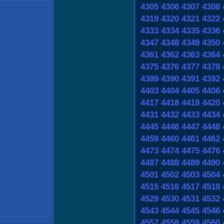
4305
4306
4307
4308
4319
4320
4321
4322
4333
4334
4335
4336
4347
4348
4349
4350
4361
4362
4363
4364
4375
4376
4377
4378
4389
4390
4391
4392
4403
4404
4405
4406
4417
4418
4419
4420
4431
4432
4433
4434
4445
4446
4447
4448
4459
4460
4461
4462
4473
4474
4475
4476
4487
4488
4489
4490
4501
4502
4503
4504
4515
4516
4517
4518
4529
4530
4531
4532
4543
4544
4545
4546
4557
4558
4559
4560