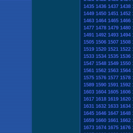
1435
1436
1437
1438
1449
1450
1451
1452
1463
1464
1465
1466
1477
1478
1479
1480
1491
1492
1493
1494
1505
1506
1507
1508
1519
1520
1521
1522
1533
1534
1535
1536
1547
1548
1549
1550
1561
1562
1563
1564
1575
1576
1577
1578
1589
1590
1591
1592
1603
1604
1605
1606
1617
1618
1619
1620
1631
1632
1633
1634
1645
1646
1647
1648
1659
1660
1661
1662
1673
1674
1675
1676