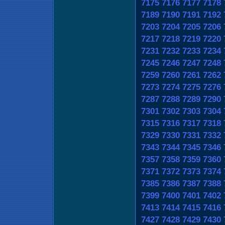
7175
7176
7177
7178
7189
7190
7191
7192
7203
7204
7205
7206
7217
7218
7219
7220
7231
7232
7233
7234
7245
7246
7247
7248
7259
7260
7261
7262
7273
7274
7275
7276
7287
7288
7289
7290
7301
7302
7303
7304
7315
7316
7317
7318
7329
7330
7331
7332
7343
7344
7345
7346
7357
7358
7359
7360
7371
7372
7373
7374
7385
7386
7387
7388
7399
7400
7401
7402
7413
7414
7415
7416
7427
7428
7429
7430