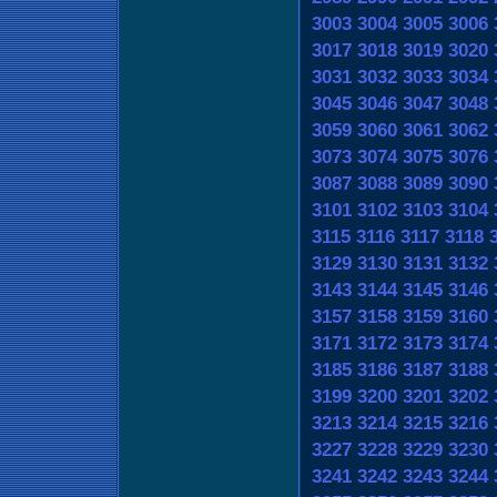
3003
3004
3005
3006
3017
3018
3019
3020
3031
3032
3033
3034
3045
3046
3047
3048
3059
3060
3061
3062
3073
3074
3075
3076
3087
3088
3089
3090
3101
3102
3103
3104
3115
3116
3117
3118
3129
3130
3131
3132
3143
3144
3145
3146
3157
3158
3159
3160
3171
3172
3173
3174
3185
3186
3187
3188
3199
3200
3201
3202
3213
3214
3215
3216
3227
3228
3229
3230
3241
3242
3243
3244