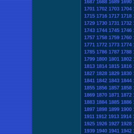
1687
1688
1689
1690
1701
1702
1703
1704
1715
1716
1717
1718
1729
1730
1731
1732
1743
1744
1745
1746
1757
1758
1759
1760
1771
1772
1773
1774
1785
1786
1787
1788
1799
1800
1801
1802
1813
1814
1815
1816
1827
1828
1829
1830
1841
1842
1843
1844
1855
1856
1857
1858
1869
1870
1871
1872
1883
1884
1885
1886
1897
1898
1899
1900
1911
1912
1913
1914
1925
1926
1927
1928
1939
1940
1941
1942