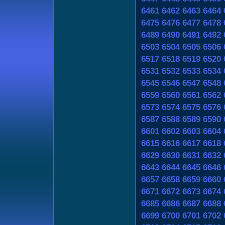
6461
6462
6463
6464
6475
6476
6477
6478
6489
6490
6491
6492
6503
6504
6505
6506
6517
6518
6519
6520
6531
6532
6533
6534
6545
6546
6547
6548
6559
6560
6561
6562
6573
6574
6575
6576
6587
6588
6589
6590
6601
6602
6603
6604
6615
6616
6617
6618
6629
6630
6631
6632
6643
6644
6645
6646
6657
6658
6659
6660
6671
6672
6673
6674
6685
6686
6687
6688
6699
6700
6701
6702