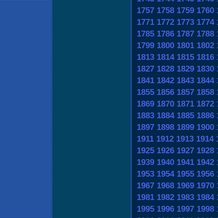
1757
1758
1759
1760
1771
1772
1773
1774
1785
1786
1787
1788
1799
1800
1801
1802
1813
1814
1815
1816
1827
1828
1829
1830
1841
1842
1843
1844
1855
1856
1857
1858
1869
1870
1871
1872
1883
1884
1885
1886
1897
1898
1899
1900
1911
1912
1913
1914
1925
1926
1927
1928
1939
1940
1941
1942
1953
1954
1955
1956
1967
1968
1969
1970
1981
1982
1983
1984
1995
1996
1997
1998