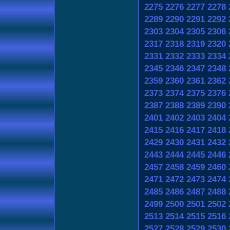
2275
2276
2277
2278
2289
2290
2291
2292
2303
2304
2305
2306
2317
2318
2319
2320
2331
2332
2333
2334
2345
2346
2347
2348
2359
2360
2361
2362
2373
2374
2375
2376
2387
2388
2389
2390
2401
2402
2403
2404
2415
2416
2417
2418
2429
2430
2431
2432
2443
2444
2445
2446
2457
2458
2459
2460
2471
2472
2473
2474
2485
2486
2487
2488
2499
2500
2501
2502
2513
2514
2515
2516
2527
2528
2529
2530