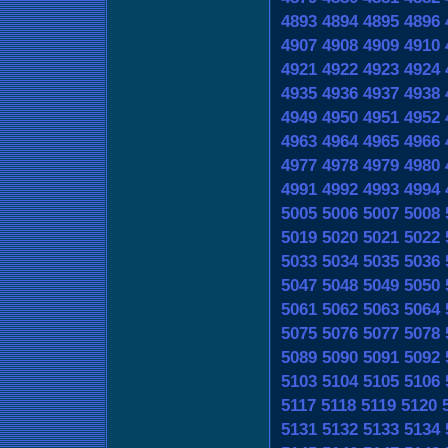
4893
4894
4895
4896
4907
4908
4909
4910
4921
4922
4923
4924
4935
4936
4937
4938
4949
4950
4951
4952
4963
4964
4965
4966
4977
4978
4979
4980
4991
4992
4993
4994
5005
5006
5007
5008
5019
5020
5021
5022
5033
5034
5035
5036
5047
5048
5049
5050
5061
5062
5063
5064
5075
5076
5077
5078
5089
5090
5091
5092
5103
5104
5105
5106
5117
5118
5119
5120
5131
5132
5133
5134