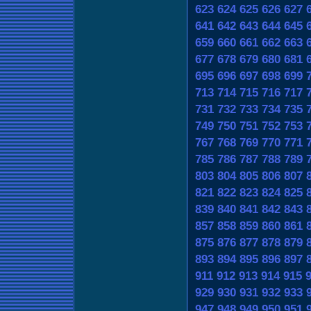
623
624
625
626
627
641
642
643
644
645
659
660
661
662
663
677
678
679
680
681
695
696
697
698
699
713
714
715
716
717
731
732
733
734
735
749
750
751
752
753
767
768
769
770
771
785
786
787
788
789
803
804
805
806
807
821
822
823
824
825
839
840
841
842
843
857
858
859
860
861
875
876
877
878
879
893
894
895
896
897
911
912
913
914
915
929
930
931
932
933
947
948
949
950
951