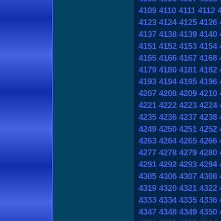
4109
4110
4111
4112
4123
4124
4125
4126
4137
4138
4139
4140
4151
4152
4153
4154
4165
4166
4167
4168
4179
4180
4181
4182
4193
4194
4195
4196
4207
4208
4209
4210
4221
4222
4223
4224
4235
4236
4237
4238
4249
4250
4251
4252
4263
4264
4265
4266
4277
4278
4279
4280
4291
4292
4293
4294
4305
4306
4307
4308
4319
4320
4321
4322
4333
4334
4335
4336
4347
4348
4349
4350