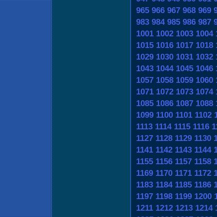
965
966
967
968
969
983
984
985
986
987
1001
1002
1003
1004
1015
1016
1017
1018
1029
1030
1031
1032
1043
1044
1045
1046
1057
1058
1059
1060
1071
1072
1073
1074
1085
1086
1087
1088
1099
1100
1101
1102
1113
1114
1115
1116
1
1127
1128
1129
1130
1141
1142
1143
1144
1155
1156
1157
1158
1169
1170
1171
1172
1183
1184
1185
1186
1197
1198
1199
1200
1211
1212
1213
1214