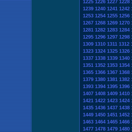
1225
1226
1227
1228
1239
1240
1241
1242
1253
1254
1255
1256
1267
1268
1269
1270
1281
1282
1283
1284
1295
1296
1297
1298
1309
1310
1311
1312
1323
1324
1325
1326
1337
1338
1339
1340
1351
1352
1353
1354
1365
1366
1367
1368
1379
1380
1381
1382
1393
1394
1395
1396
1407
1408
1409
1410
1421
1422
1423
1424
1435
1436
1437
1438
1449
1450
1451
1452
1463
1464
1465
1466
1477
1478
1479
1480