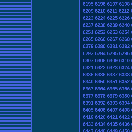
6195
6196
6197
6198
6209
6210
6211
6212
6223
6224
6225
6226
6237
6238
6239
6240
6251
6252
6253
6254
6265
6266
6267
6268
6279
6280
6281
6282
6293
6294
6295
6296
6307
6308
6309
6310
6321
6322
6323
6324
6335
6336
6337
6338
6349
6350
6351
6352
6363
6364
6365
6366
6377
6378
6379
6380
6391
6392
6393
6394
6405
6406
6407
6408
6419
6420
6421
6422
6433
6434
6435
6436
6447
6448
6449
6450