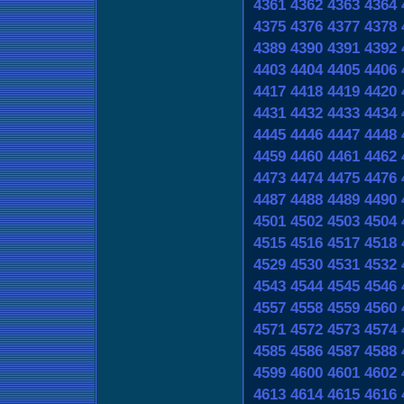
4361
4362
4363
4364
4375
4376
4377
4378
4389
4390
4391
4392
4403
4404
4405
4406
4417
4418
4419
4420
4431
4432
4433
4434
4445
4446
4447
4448
4459
4460
4461
4462
4473
4474
4475
4476
4487
4488
4489
4490
4501
4502
4503
4504
4515
4516
4517
4518
4529
4530
4531
4532
4543
4544
4545
4546
4557
4558
4559
4560
4571
4572
4573
4574
4585
4586
4587
4588
4599
4600
4601
4602
4613
4614
4615
4616