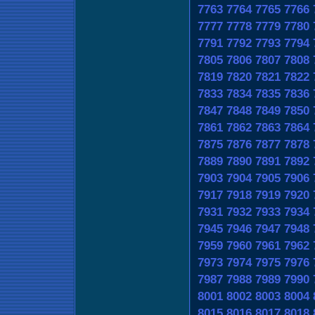
7763
7764
7765
7766
7777
7778
7779
7780
7791
7792
7793
7794
7805
7806
7807
7808
7819
7820
7821
7822
7833
7834
7835
7836
7847
7848
7849
7850
7861
7862
7863
7864
7875
7876
7877
7878
7889
7890
7891
7892
7903
7904
7905
7906
7917
7918
7919
7920
7931
7932
7933
7934
7945
7946
7947
7948
7959
7960
7961
7962
7973
7974
7975
7976
7987
7988
7989
7990
8001
8002
8003
8004
8015
8016
8017
8018