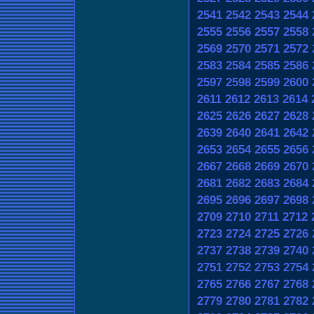
2541
2542
2543
2544
2555
2556
2557
2558
2569
2570
2571
2572
2583
2584
2585
2586
2597
2598
2599
2600
2611
2612
2613
2614
2625
2626
2627
2628
2639
2640
2641
2642
2653
2654
2655
2656
2667
2668
2669
2670
2681
2682
2683
2684
2695
2696
2697
2698
2709
2710
2711
2712
2723
2724
2725
2726
2737
2738
2739
2740
2751
2752
2753
2754
2765
2766
2767
2768
2779
2780
2781
2782