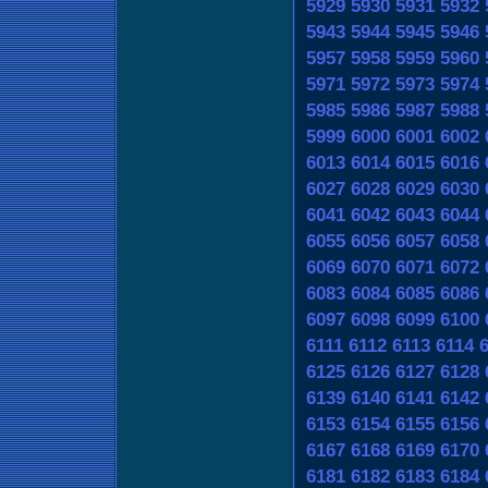
5929
5930
5931
5932
5943
5944
5945
5946
5957
5958
5959
5960
5971
5972
5973
5974
5985
5986
5987
5988
5999
6000
6001
6002
6013
6014
6015
6016
6027
6028
6029
6030
6041
6042
6043
6044
6055
6056
6057
6058
6069
6070
6071
6072
6083
6084
6085
6086
6097
6098
6099
6100
6111
6112
6113
6114
6125
6126
6127
6128
6139
6140
6141
6142
6153
6154
6155
6156
6167
6168
6169
6170
6181
6182
6183
6184