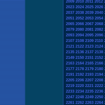
2009
2010
2011
2012
2023
2024
2025
2026
2037
2038
2039
2040
2051
2052
2053
2054
2065
2066
2067
2068
2079
2080
2081
2082
2093
2094
2095
2096
2107
2108
2109
2110
2121
2122
2123
2124
2135
2136
2137
2138
2149
2150
2151
2152
2163
2164
2165
2166
2177
2178
2179
2180
2191
2192
2193
2194
2205
2206
2207
2208
2219
2220
2221
2222
2233
2234
2235
2236
2247
2248
2249
2250
2261
2262
2263
2264