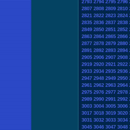
2793
2794
2795
2796
2807
2808
2809
2810
2821
2822
2823
2824
2835
2836
2837
2838
2849
2850
2851
2852
2863
2864
2865
2866
2877
2878
2879
2880
2891
2892
2893
2894
2905
2906
2907
2908
2919
2920
2921
2922
2933
2934
2935
2936
2947
2948
2949
2950
2961
2962
2963
2964
2975
2976
2977
2978
2989
2990
2991
2992
3003
3004
3005
3006
3017
3018
3019
3020
3031
3032
3033
3034
3045
3046
3047
3048