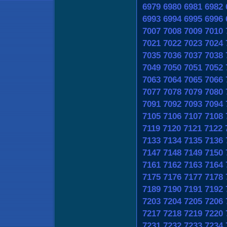
6979
6980
6981
6982
6993
6994
6995
6996
7007
7008
7009
7010
7021
7022
7023
7024
7035
7036
7037
7038
7049
7050
7051
7052
7063
7064
7065
7066
7077
7078
7079
7080
7091
7092
7093
7094
7105
7106
7107
7108
7119
7120
7121
7122
7133
7134
7135
7136
7147
7148
7149
7150
7161
7162
7163
7164
7175
7176
7177
7178
7189
7190
7191
7192
7203
7204
7205
7206
7217
7218
7219
7220
7231
7232
7233
7234