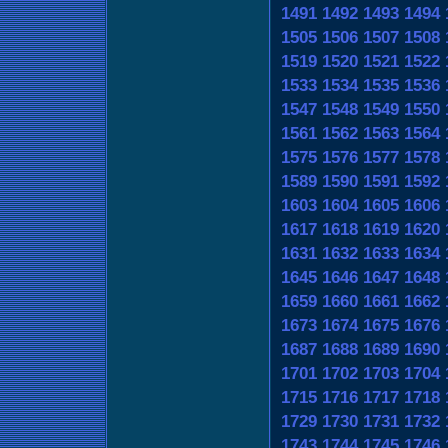
1491
1492
1493
1494
1505
1506
1507
1508
1519
1520
1521
1522
1533
1534
1535
1536
1547
1548
1549
1550
1561
1562
1563
1564
1575
1576
1577
1578
1589
1590
1591
1592
1603
1604
1605
1606
1617
1618
1619
1620
1631
1632
1633
1634
1645
1646
1647
1648
1659
1660
1661
1662
1673
1674
1675
1676
1687
1688
1689
1690
1701
1702
1703
1704
1715
1716
1717
1718
1729
1730
1731
1732
1743
1744
1745
1746