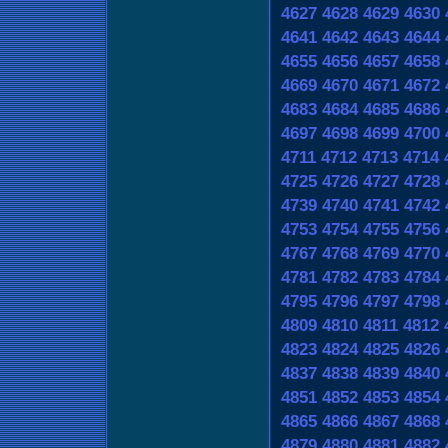
4627
4628
4629
4630
4641
4642
4643
4644
4655
4656
4657
4658
4669
4670
4671
4672
4683
4684
4685
4686
4697
4698
4699
4700
4711
4712
4713
4714
4725
4726
4727
4728
4739
4740
4741
4742
4753
4754
4755
4756
4767
4768
4769
4770
4781
4782
4783
4784
4795
4796
4797
4798
4809
4810
4811
4812
4823
4824
4825
4826
4837
4838
4839
4840
4851
4852
4853
4854
4865
4866
4867
4868
4879
4880
4881
4882