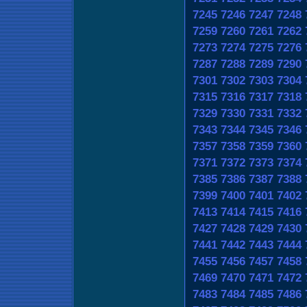
7245
7246
7247
7248
7259
7260
7261
7262
7273
7274
7275
7276
7287
7288
7289
7290
7301
7302
7303
7304
7315
7316
7317
7318
7329
7330
7331
7332
7343
7344
7345
7346
7357
7358
7359
7360
7371
7372
7373
7374
7385
7386
7387
7388
7399
7400
7401
7402
7413
7414
7415
7416
7427
7428
7429
7430
7441
7442
7443
7444
7455
7456
7457
7458
7469
7470
7471
7472
7483
7484
7485
7486