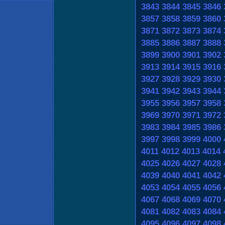
3843
3844
3845
3846
3857
3858
3859
3860
3871
3872
3873
3874
3885
3886
3887
3888
3899
3900
3901
3902
3913
3914
3915
3916
3927
3928
3929
3930
3941
3942
3943
3944
3955
3956
3957
3958
3969
3970
3971
3972
3983
3984
3985
3986
3997
3998
3999
4000
4011
4012
4013
4014
4025
4026
4027
4028
4039
4040
4041
4042
4053
4054
4055
4056
4067
4068
4069
4070
4081
4082
4083
4084
4095
4096
4097
4098