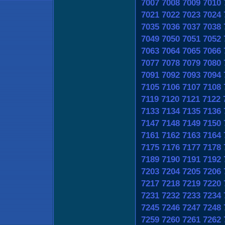
7007
7008
7009
7010
7021
7022
7023
7024
7035
7036
7037
7038
7049
7050
7051
7052
7063
7064
7065
7066
7077
7078
7079
7080
7091
7092
7093
7094
7105
7106
7107
7108
7119
7120
7121
7122
7133
7134
7135
7136
7147
7148
7149
7150
7161
7162
7163
7164
7175
7176
7177
7178
7189
7190
7191
7192
7203
7204
7205
7206
7217
7218
7219
7220
7231
7232
7233
7234
7245
7246
7247
7248
7259
7260
7261
7262