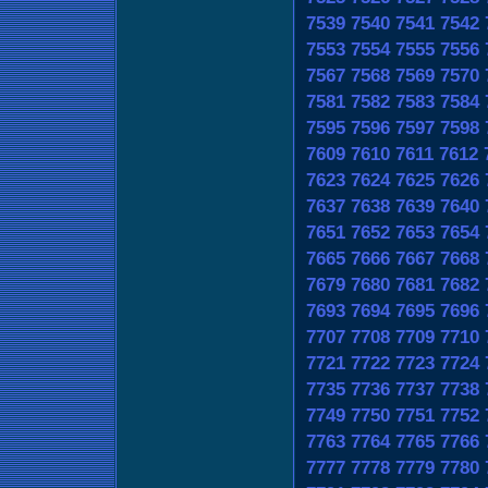
7539
7540
7541
7542
7553
7554
7555
7556
7567
7568
7569
7570
7581
7582
7583
7584
7595
7596
7597
7598
7609
7610
7611
7612
7623
7624
7625
7626
7637
7638
7639
7640
7651
7652
7653
7654
7665
7666
7667
7668
7679
7680
7681
7682
7693
7694
7695
7696
7707
7708
7709
7710
7721
7722
7723
7724
7735
7736
7737
7738
7749
7750
7751
7752
7763
7764
7765
7766
7777
7778
7779
7780