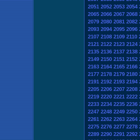
2051
2052
2053
2054
2065
2066
2067
2068
2079
2080
2081
2082
2093
2094
2095
2096
2107
2108
2109
2110
2121
2122
2123
2124
2135
2136
2137
2138
2149
2150
2151
2152
2163
2164
2165
2166
2177
2178
2179
2180
2191
2192
2193
2194
2205
2206
2207
2208
2219
2220
2221
2222
2233
2234
2235
2236
2247
2248
2249
2250
2261
2262
2263
2264
2275
2276
2277
2278
2289
2290
2291
2292