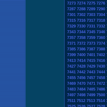
7273
7274
7275
7276
7287
7288
7289
7290
7301
7302
7303
7304
7315
7316
7317
7318
7329
7330
7331
7332
7343
7344
7345
7346
7357
7358
7359
7360
7371
7372
7373
7374
7385
7386
7387
7388
7399
7400
7401
7402
7413
7414
7415
7416
7427
7428
7429
7430
7441
7442
7443
7444
7455
7456
7457
7458
7469
7470
7471
7472
7483
7484
7485
7486
7497
7498
7499
7500
7511
7512
7513
7514
7525
7526
7527
7528