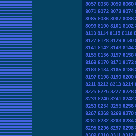
8057
8058
8059
8060
8071
8072
8073
8074
8085
8086
8087
8088
8099
8100
8101
8102
8113
8114
8115
8116
8127
8128
8129
8130
8141
8142
8143
8144
8155
8156
8157
8158
8169
8170
8171
8172
8183
8184
8185
8186
8197
8198
8199
8200
8211
8212
8213
8214
8225
8226
8227
8228
8239
8240
8241
8242
8253
8254
8255
8256
8267
8268
8269
8270
8281
8282
8283
8284
8295
8296
8297
8298
8309
8310
8311
8312