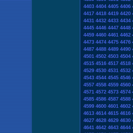
4403
4404
4405
4406
4417
4418
4419
4420
4431
4432
4433
4434
4445
4446
4447
4448
4459
4460
4461
4462
4473
4474
4475
4476
4487
4488
4489
4490
4501
4502
4503
4504
4515
4516
4517
4518
4529
4530
4531
4532
4543
4544
4545
4546
4557
4558
4559
4560
4571
4572
4573
4574
4585
4586
4587
4588
4599
4600
4601
4602
4613
4614
4615
4616
4627
4628
4629
4630
4641
4642
4643
4644