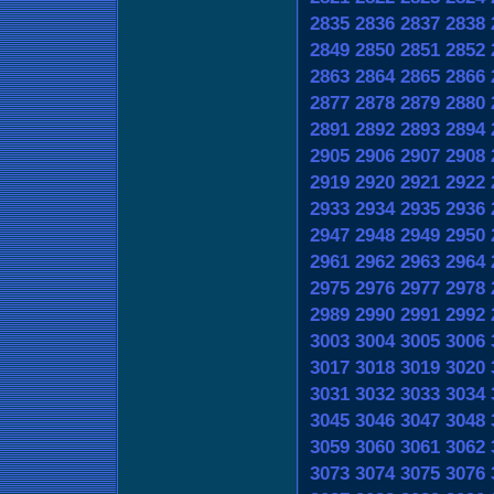
2835
2836
2837
2838
2849
2850
2851
2852
2863
2864
2865
2866
2877
2878
2879
2880
2891
2892
2893
2894
2905
2906
2907
2908
2919
2920
2921
2922
2933
2934
2935
2936
2947
2948
2949
2950
2961
2962
2963
2964
2975
2976
2977
2978
2989
2990
2991
2992
3003
3004
3005
3006
3017
3018
3019
3020
3031
3032
3033
3034
3045
3046
3047
3048
3059
3060
3061
3062
3073
3074
3075
3076