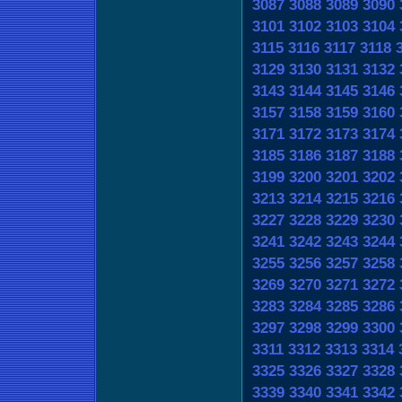
3087
3088
3089
3090
3101
3102
3103
3104
3115
3116
3117
3118
3129
3130
3131
3132
3143
3144
3145
3146
3157
3158
3159
3160
3171
3172
3173
3174
3185
3186
3187
3188
3199
3200
3201
3202
3213
3214
3215
3216
3227
3228
3229
3230
3241
3242
3243
3244
3255
3256
3257
3258
3269
3270
3271
3272
3283
3284
3285
3286
3297
3298
3299
3300
3311
3312
3313
3314
3325
3326
3327
3328
3339
3340
3341
3342