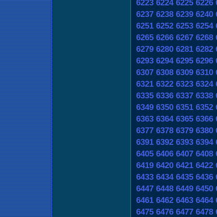
6223
6224
6225
6226
6237
6238
6239
6240
6251
6252
6253
6254
6265
6266
6267
6268
6279
6280
6281
6282
6293
6294
6295
6296
6307
6308
6309
6310
6321
6322
6323
6324
6335
6336
6337
6338
6349
6350
6351
6352
6363
6364
6365
6366
6377
6378
6379
6380
6391
6392
6393
6394
6405
6406
6407
6408
6419
6420
6421
6422
6433
6434
6435
6436
6447
6448
6449
6450
6461
6462
6463
6464
6475
6476
6477
6478