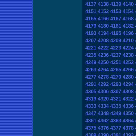
4137
4138
4139
4140
4151
4152
4153
4154
4165
4166
4167
4168
4179
4180
4181
4182
4193
4194
4195
4196
4207
4208
4209
4210
4221
4222
4223
4224
4235
4236
4237
4238
4249
4250
4251
4252
4263
4264
4265
4266
4277
4278
4279
4280
4291
4292
4293
4294
4305
4306
4307
4308
4319
4320
4321
4322
4333
4334
4335
4336
4347
4348
4349
4350
4361
4362
4363
4364
4375
4376
4377
4378
4389
4390
4391
4392