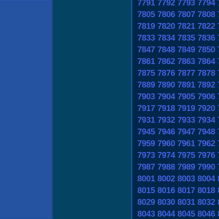
7791
7792
7793
7794
7805
7806
7807
7808
7819
7820
7821
7822
7833
7834
7835
7836
7847
7848
7849
7850
7861
7862
7863
7864
7875
7876
7877
7878
7889
7890
7891
7892
7903
7904
7905
7906
7917
7918
7919
7920
7931
7932
7933
7934
7945
7946
7947
7948
7959
7960
7961
7962
7973
7974
7975
7976
7987
7988
7989
7990
8001
8002
8003
8004
8015
8016
8017
8018
8029
8030
8031
8032
8043
8044
8045
8046