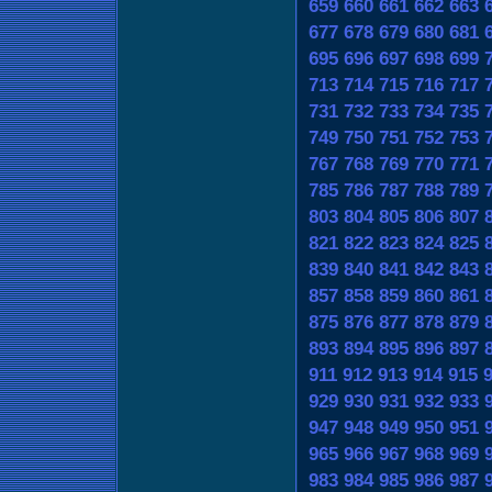
659
660
661
662
663
677
678
679
680
681
695
696
697
698
699
713
714
715
716
717
731
732
733
734
735
749
750
751
752
753
767
768
769
770
771
785
786
787
788
789
803
804
805
806
807
821
822
823
824
825
839
840
841
842
843
857
858
859
860
861
875
876
877
878
879
893
894
895
896
897
911
912
913
914
915
929
930
931
932
933
947
948
949
950
951
965
966
967
968
969
983
984
985
986
987