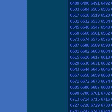
6489
6490
6491
6492
6503
6504
6505
6506
6517
6518
6519
6520
6531
6532
6533
6534
6545
6546
6547
6548
6559
6560
6561
6562
6573
6574
6575
6576
6587
6588
6589
6590
6601
6602
6603
6604
6615
6616
6617
6618
6629
6630
6631
6632
6643
6644
6645
6646
6657
6658
6659
6660
6671
6672
6673
6674
6685
6686
6687
6688
6699
6700
6701
6702
6713
6714
6715
6716
6727
6728
6729
6730
6741
6742
6743
6744