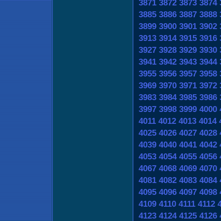
3871
3872
3873
3874
3885
3886
3887
3888
3899
3900
3901
3902
3913
3914
3915
3916
3927
3928
3929
3930
3941
3942
3943
3944
3955
3956
3957
3958
3969
3970
3971
3972
3983
3984
3985
3986
3997
3998
3999
4000
4011
4012
4013
4014
4025
4026
4027
4028
4039
4040
4041
4042
4053
4054
4055
4056
4067
4068
4069
4070
4081
4082
4083
4084
4095
4096
4097
4098
4109
4110
4111
4112
4123
4124
4125
4126