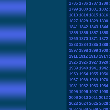
1785
1786
1787
1788
1799
1800
1801
1802
1813
1814
1815
1816
1827
1828
1829
1830
1841
1842
1843
1844
1855
1856
1857
1858
1869
1870
1871
1872
1883
1884
1885
1886
1897
1898
1899
1900
1911
1912
1913
1914
1925
1926
1927
1928
1939
1940
1941
1942
1953
1954
1955
1956
1967
1968
1969
1970
1981
1982
1983
1984
1995
1996
1997
1998
2009
2010
2011
2012
2023
2024
2025
2026
2037
2038
2039
2040