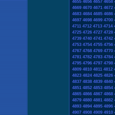
4655
4656
4657
4658
4669
4670
4671
4672
4683
4684
4685
4686
4697
4698
4699
4700
4711
4712
4713
4714
4725
4726
4727
4728
4739
4740
4741
4742
4753
4754
4755
4756
4767
4768
4769
4770
4781
4782
4783
4784
4795
4796
4797
4798
4809
4810
4811
4812
4823
4824
4825
4826
4837
4838
4839
4840
4851
4852
4853
4854
4865
4866
4867
4868
4879
4880
4881
4882
4893
4894
4895
4896
4907
4908
4909
4910