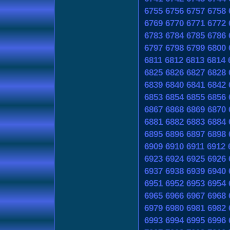
6755
6756
6757
6758
6769
6770
6771
6772
6783
6784
6785
6786
6797
6798
6799
6800
6811
6812
6813
6814
6825
6826
6827
6828
6839
6840
6841
6842
6853
6854
6855
6856
6867
6868
6869
6870
6881
6882
6883
6884
6895
6896
6897
6898
6909
6910
6911
6912
6923
6924
6925
6926
6937
6938
6939
6940
6951
6952
6953
6954
6965
6966
6967
6968
6979
6980
6981
6982
6993
6994
6995
6996