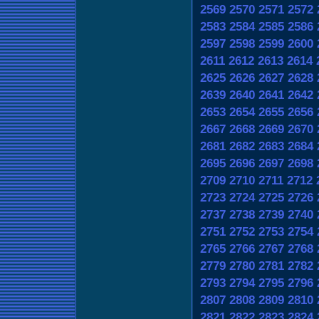
2569
2570
2571
2572
2583
2584
2585
2586
2597
2598
2599
2600
2611
2612
2613
2614
2625
2626
2627
2628
2639
2640
2641
2642
2653
2654
2655
2656
2667
2668
2669
2670
2681
2682
2683
2684
2695
2696
2697
2698
2709
2710
2711
2712
2723
2724
2725
2726
2737
2738
2739
2740
2751
2752
2753
2754
2765
2766
2767
2768
2779
2780
2781
2782
2793
2794
2795
2796
2807
2808
2809
2810
2821
2822
2823
2824