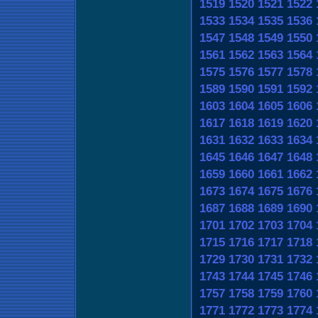
1519
1520
1521
1522
1533
1534
1535
1536
1547
1548
1549
1550
1561
1562
1563
1564
1575
1576
1577
1578
1589
1590
1591
1592
1603
1604
1605
1606
1617
1618
1619
1620
1631
1632
1633
1634
1645
1646
1647
1648
1659
1660
1661
1662
1673
1674
1675
1676
1687
1688
1689
1690
1701
1702
1703
1704
1715
1716
1717
1718
1729
1730
1731
1732
1743
1744
1745
1746
1757
1758
1759
1760
1771
1772
1773
1774