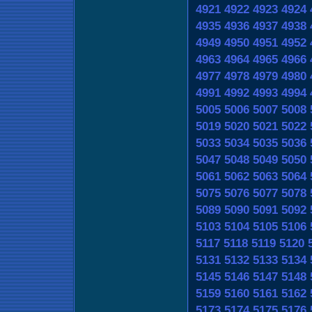
4921
4922
4923
4924
4935
4936
4937
4938
4949
4950
4951
4952
4963
4964
4965
4966
4977
4978
4979
4980
4991
4992
4993
4994
5005
5006
5007
5008
5019
5020
5021
5022
5033
5034
5035
5036
5047
5048
5049
5050
5061
5062
5063
5064
5075
5076
5077
5078
5089
5090
5091
5092
5103
5104
5105
5106
5117
5118
5119
5120
5131
5132
5133
5134
5145
5146
5147
5148
5159
5160
5161
5162
5173
5174
5175
5176