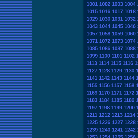
1001
1002
1003
1004
1015
1016
1017
1018
1029
1030
1031
1032
1043
1044
1045
1046
1057
1058
1059
1060
1071
1072
1073
1074
1085
1086
1087
1088
1099
1100
1101
1102
1113
1114
1115
1116
1
1127
1128
1129
1130
1141
1142
1143
1144
1155
1156
1157
1158
1169
1170
1171
1172
1183
1184
1185
1186
1197
1198
1199
1200
1211
1212
1213
1214
1225
1226
1227
1228
1239
1240
1241
1242
1253
1254
1255
1256