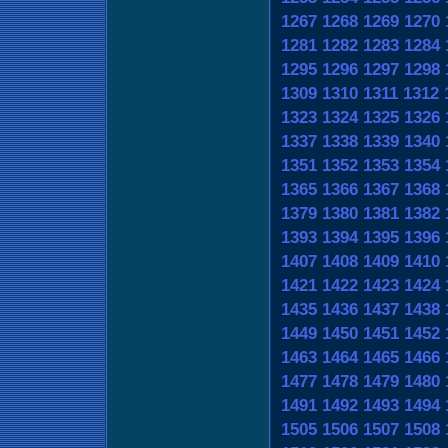
1267
1268
1269
1270
1281
1282
1283
1284
1295
1296
1297
1298
1309
1310
1311
1312
1323
1324
1325
1326
1337
1338
1339
1340
1351
1352
1353
1354
1365
1366
1367
1368
1379
1380
1381
1382
1393
1394
1395
1396
1407
1408
1409
1410
1421
1422
1423
1424
1435
1436
1437
1438
1449
1450
1451
1452
1463
1464
1465
1466
1477
1478
1479
1480
1491
1492
1493
1494
1505
1506
1507
1508