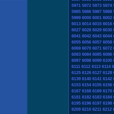
5971
5972
5973
5974
5985
5986
5987
5988
5999
6000
6001
6002
6013
6014
6015
6016
6027
6028
6029
6030
6041
6042
6043
6044
6055
6056
6057
6058
6069
6070
6071
6072
6083
6084
6085
6086
6097
6098
6099
6100
6111
6112
6113
6114
6125
6126
6127
6128
6139
6140
6141
6142
6153
6154
6155
6156
6167
6168
6169
6170
6181
6182
6183
6184
6195
6196
6197
6198
6209
6210
6211
6212