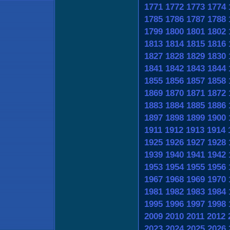
1771
1772
1773
1774
1785
1786
1787
1788
1799
1800
1801
1802
1813
1814
1815
1816
1827
1828
1829
1830
1841
1842
1843
1844
1855
1856
1857
1858
1869
1870
1871
1872
1883
1884
1885
1886
1897
1898
1899
1900
1911
1912
1913
1914
1925
1926
1927
1928
1939
1940
1941
1942
1953
1954
1955
1956
1967
1968
1969
1970
1981
1982
1983
1984
1995
1996
1997
1998
2009
2010
2011
2012
2023
2024
2025
2026