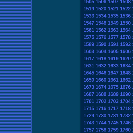
1505
1506
1507
1508
1519
1520
1521
1522
1533
1534
1535
1536
1547
1548
1549
1550
1561
1562
1563
1564
1575
1576
1577
1578
1589
1590
1591
1592
1603
1604
1605
1606
1617
1618
1619
1620
1631
1632
1633
1634
1645
1646
1647
1648
1659
1660
1661
1662
1673
1674
1675
1676
1687
1688
1689
1690
1701
1702
1703
1704
1715
1716
1717
1718
1729
1730
1731
1732
1743
1744
1745
1746
1757
1758
1759
1760