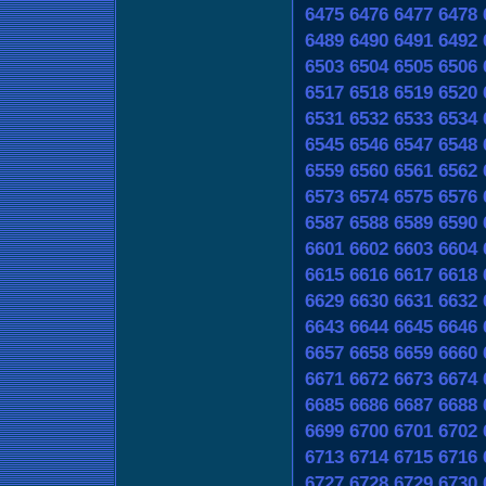
6475
6476
6477
6478
6489
6490
6491
6492
6503
6504
6505
6506
6517
6518
6519
6520
6531
6532
6533
6534
6545
6546
6547
6548
6559
6560
6561
6562
6573
6574
6575
6576
6587
6588
6589
6590
6601
6602
6603
6604
6615
6616
6617
6618
6629
6630
6631
6632
6643
6644
6645
6646
6657
6658
6659
6660
6671
6672
6673
6674
6685
6686
6687
6688
6699
6700
6701
6702
6713
6714
6715
6716
6727
6728
6729
6730