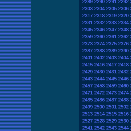
2289
2290
2291
2292
2303
2304
2305
2306
2317
2318
2319
2320
2331
2332
2333
2334
2345
2346
2347
2348
2359
2360
2361
2362
2373
2374
2375
2376
2387
2388
2389
2390
2401
2402
2403
2404
2415
2416
2417
2418
2429
2430
2431
2432
2443
2444
2445
2446
2457
2458
2459
2460
2471
2472
2473
2474
2485
2486
2487
2488
2499
2500
2501
2502
2513
2514
2515
2516
2527
2528
2529
2530
2541
2542
2543
2544