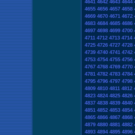
4641
4642
4643
4644
4655
4656
4657
4658
4669
4670
4671
4672
4683
4684
4685
4686
4697
4698
4699
4700
4711
4712
4713
4714
4725
4726
4727
4728
4739
4740
4741
4742
4753
4754
4755
4756
4767
4768
4769
4770
4781
4782
4783
4784
4795
4796
4797
4798
4809
4810
4811
4812
4823
4824
4825
4826
4837
4838
4839
4840
4851
4852
4853
4854
4865
4866
4867
4868
4879
4880
4881
4882
4893
4894
4895
4896