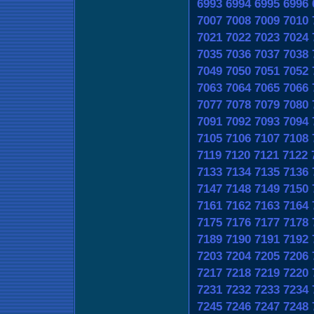
6993
6994
6995
6996
7007
7008
7009
7010
7021
7022
7023
7024
7035
7036
7037
7038
7049
7050
7051
7052
7063
7064
7065
7066
7077
7078
7079
7080
7091
7092
7093
7094
7105
7106
7107
7108
7119
7120
7121
7122
7133
7134
7135
7136
7147
7148
7149
7150
7161
7162
7163
7164
7175
7176
7177
7178
7189
7190
7191
7192
7203
7204
7205
7206
7217
7218
7219
7220
7231
7232
7233
7234
7245
7246
7247
7248