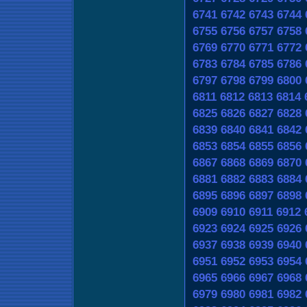
6741
6742
6743
6744
6755
6756
6757
6758
6769
6770
6771
6772
6783
6784
6785
6786
6797
6798
6799
6800
6811
6812
6813
6814
6825
6826
6827
6828
6839
6840
6841
6842
6853
6854
6855
6856
6867
6868
6869
6870
6881
6882
6883
6884
6895
6896
6897
6898
6909
6910
6911
6912
6923
6924
6925
6926
6937
6938
6939
6940
6951
6952
6953
6954
6965
6966
6967
6968
6979
6980
6981
6982