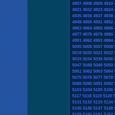
4907
4908
4909
4910
4921
4922
4923
4924
4935
4936
4937
4938
4949
4950
4951
4952
4963
4964
4965
4966
4977
4978
4979
4980
4991
4992
4993
4994
5005
5006
5007
5008
5019
5020
5021
5022
5033
5034
5035
5036
5047
5048
5049
5050
5061
5062
5063
5064
5075
5076
5077
5078
5089
5090
5091
5092
5103
5104
5105
5106
5117
5118
5119
5120
5131
5132
5133
5134
5145
5146
5147
5148
5159
5160
5161
5162