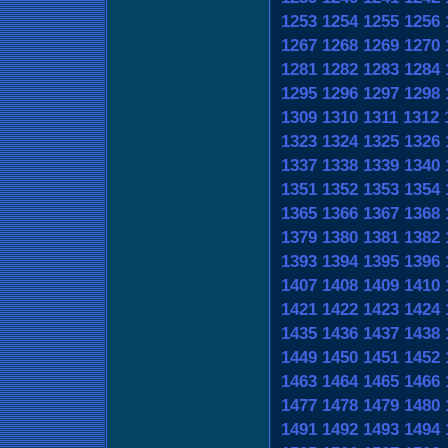
1253
1254
1255
1256
1267
1268
1269
1270
1281
1282
1283
1284
1295
1296
1297
1298
1309
1310
1311
1312
1323
1324
1325
1326
1337
1338
1339
1340
1351
1352
1353
1354
1365
1366
1367
1368
1379
1380
1381
1382
1393
1394
1395
1396
1407
1408
1409
1410
1421
1422
1423
1424
1435
1436
1437
1438
1449
1450
1451
1452
1463
1464
1465
1466
1477
1478
1479
1480
1491
1492
1493
1494