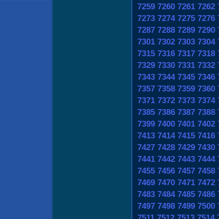
7259
7260
7261
7262
7273
7274
7275
7276
7287
7288
7289
7290
7301
7302
7303
7304
7315
7316
7317
7318
7329
7330
7331
7332
7343
7344
7345
7346
7357
7358
7359
7360
7371
7372
7373
7374
7385
7386
7387
7388
7399
7400
7401
7402
7413
7414
7415
7416
7427
7428
7429
7430
7441
7442
7443
7444
7455
7456
7457
7458
7469
7470
7471
7472
7483
7484
7485
7486
7497
7498
7499
7500
7511
7512
7513
7514