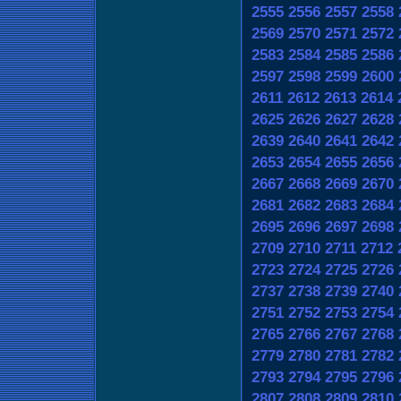
2555
2556
2557
2558
2569
2570
2571
2572
2583
2584
2585
2586
2597
2598
2599
2600
2611
2612
2613
2614
2625
2626
2627
2628
2639
2640
2641
2642
2653
2654
2655
2656
2667
2668
2669
2670
2681
2682
2683
2684
2695
2696
2697
2698
2709
2710
2711
2712
2723
2724
2725
2726
2737
2738
2739
2740
2751
2752
2753
2754
2765
2766
2767
2768
2779
2780
2781
2782
2793
2794
2795
2796
2807
2808
2809
2810