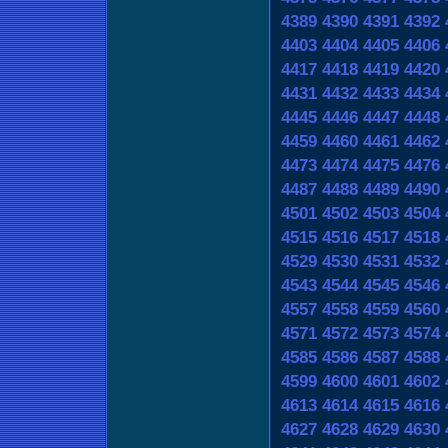
4389
4390
4391
4392
4403
4404
4405
4406
4417
4418
4419
4420
4431
4432
4433
4434
4445
4446
4447
4448
4459
4460
4461
4462
4473
4474
4475
4476
4487
4488
4489
4490
4501
4502
4503
4504
4515
4516
4517
4518
4529
4530
4531
4532
4543
4544
4545
4546
4557
4558
4559
4560
4571
4572
4573
4574
4585
4586
4587
4588
4599
4600
4601
4602
4613
4614
4615
4616
4627
4628
4629
4630