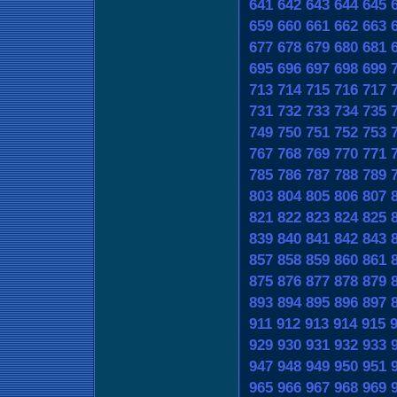
641
642
643
644
645
659
660
661
662
663
677
678
679
680
681
695
696
697
698
699
713
714
715
716
717
731
732
733
734
735
749
750
751
752
753
767
768
769
770
771
785
786
787
788
789
803
804
805
806
807
821
822
823
824
825
839
840
841
842
843
857
858
859
860
861
875
876
877
878
879
893
894
895
896
897
911
912
913
914
915
929
930
931
932
933
947
948
949
950
951
965
966
967
968
969