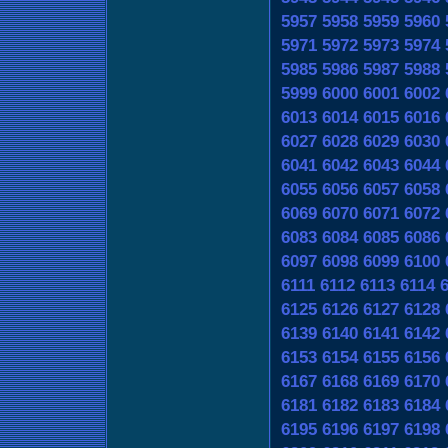
5957
5958
5959
5960
5971
5972
5973
5974
5985
5986
5987
5988
5999
6000
6001
6002
6013
6014
6015
6016
6027
6028
6029
6030
6041
6042
6043
6044
6055
6056
6057
6058
6069
6070
6071
6072
6083
6084
6085
6086
6097
6098
6099
6100
6111
6112
6113
6114
6125
6126
6127
6128
6139
6140
6141
6142
6153
6154
6155
6156
6167
6168
6169
6170
6181
6182
6183
6184
6195
6196
6197
6198