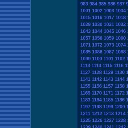
983
984
985
986
987
1001
1002
1003
1004
1015
1016
1017
1018
1029
1030
1031
1032
1043
1044
1045
1046
1057
1058
1059
1060
1071
1072
1073
1074
1085
1086
1087
1088
1099
1100
1101
1102
1113
1114
1115
1116
1
1127
1128
1129
1130
1141
1142
1143
1144
1155
1156
1157
1158
1169
1170
1171
1172
1183
1184
1185
1186
1197
1198
1199
1200
1211
1212
1213
1214
1225
1226
1227
1228
1239
1240
1241
1242