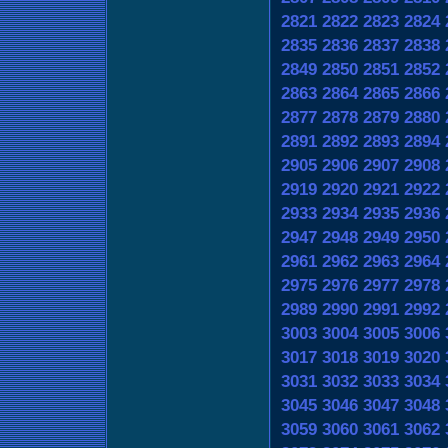
2821
2822
2823
2824
2835
2836
2837
2838
2849
2850
2851
2852
2863
2864
2865
2866
2877
2878
2879
2880
2891
2892
2893
2894
2905
2906
2907
2908
2919
2920
2921
2922
2933
2934
2935
2936
2947
2948
2949
2950
2961
2962
2963
2964
2975
2976
2977
2978
2989
2990
2991
2992
3003
3004
3005
3006
3017
3018
3019
3020
3031
3032
3033
3034
3045
3046
3047
3048
3059
3060
3061
3062