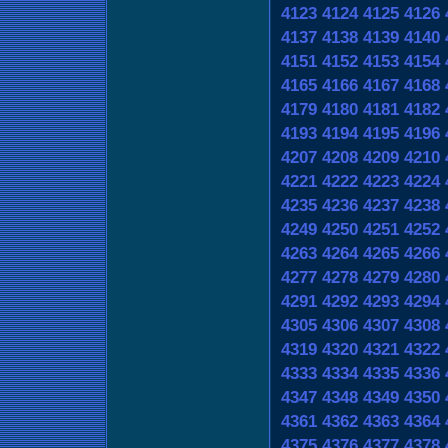
4123
4124
4125
4126
4137
4138
4139
4140
4151
4152
4153
4154
4165
4166
4167
4168
4179
4180
4181
4182
4193
4194
4195
4196
4207
4208
4209
4210
4221
4222
4223
4224
4235
4236
4237
4238
4249
4250
4251
4252
4263
4264
4265
4266
4277
4278
4279
4280
4291
4292
4293
4294
4305
4306
4307
4308
4319
4320
4321
4322
4333
4334
4335
4336
4347
4348
4349
4350
4361
4362
4363
4364
4375
4376
4377
4378