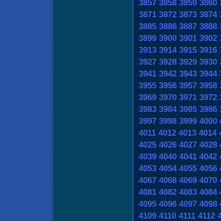
3857
3858
3859
3860
3871
3872
3873
3874
3885
3886
3887
3888
3899
3900
3901
3902
3913
3914
3915
3916
3927
3928
3929
3930
3941
3942
3943
3944
3955
3956
3957
3958
3969
3970
3971
3972
3983
3984
3985
3986
3997
3998
3999
4000
4011
4012
4013
4014
4025
4026
4027
4028
4039
4040
4041
4042
4053
4054
4055
4056
4067
4068
4069
4070
4081
4082
4083
4084
4095
4096
4097
4098
4109
4110
4111
4112