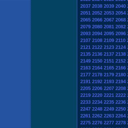
2037
2038
2039
2040
2051
2052
2053
2054
2065
2066
2067
2068
2079
2080
2081
2082
2093
2094
2095
2096
2107
2108
2109
2110
2121
2122
2123
2124
2135
2136
2137
2138
2149
2150
2151
2152
2163
2164
2165
2166
2177
2178
2179
2180
2191
2192
2193
2194
2205
2206
2207
2208
2219
2220
2221
2222
2233
2234
2235
2236
2247
2248
2249
2250
2261
2262
2263
2264
2275
2276
2277
2278