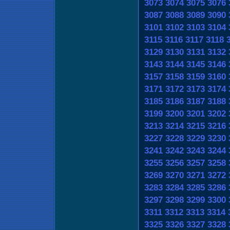
3073
3074
3075
3076
3087
3088
3089
3090
3101
3102
3103
3104
3115
3116
3117
3118
3129
3130
3131
3132
3143
3144
3145
3146
3157
3158
3159
3160
3171
3172
3173
3174
3185
3186
3187
3188
3199
3200
3201
3202
3213
3214
3215
3216
3227
3228
3229
3230
3241
3242
3243
3244
3255
3256
3257
3258
3269
3270
3271
3272
3283
3284
3285
3286
3297
3298
3299
3300
3311
3312
3313
3314
3325
3326
3327
3328