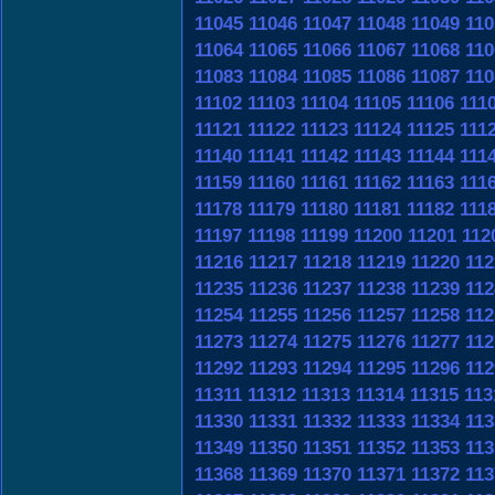
11045
11046
11047
11048
11049
110
11064
11065
11066
11067
11068
110
11083
11084
11085
11086
11087
110
11102
11103
11104
11105
11106
111
11121
11122
11123
11124
11125
111
11140
11141
11142
11143
11144
111
11159
11160
11161
11162
11163
111
11178
11179
11180
11181
11182
111
11197
11198
11199
11200
11201
112
11216
11217
11218
11219
11220
112
11235
11236
11237
11238
11239
112
11254
11255
11256
11257
11258
112
11273
11274
11275
11276
11277
112
11292
11293
11294
11295
11296
112
11311
11312
11313
11314
11315
113
11330
11331
11332
11333
11334
113
11349
11350
11351
11352
11353
113
11368
11369
11370
11371
11372
113