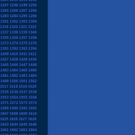
1247
1248
1249
1250
1265
1266
1267
1268
1283
1284
1285
1286
1301
1302
1303
1304
1319
1320
1321
1322
1337
1338
1339
1340
1355
1356
1357
1358
1373
1374
1375
1376
1391
1392
1393
1394
1409
1410
1411
1412
1427
1428
1429
1430
1445
1446
1447
1448
1463
1464
1465
1466
1481
1482
1483
1484
1499
1500
1501
1502
1517
1518
1519
1520
1535
1536
1537
1538
1553
1554
1555
1556
1571
1572
1573
1574
1589
1590
1591
1592
1607
1608
1609
1610
1625
1626
1627
1628
1643
1644
1645
1646
1661
1662
1663
1664