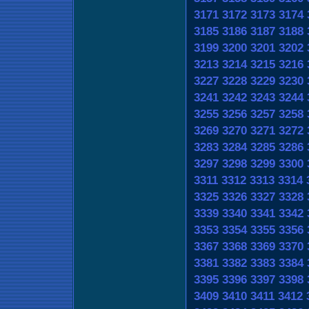
3171
3172
3173
3174
3185
3186
3187
3188
3199
3200
3201
3202
3213
3214
3215
3216
3227
3228
3229
3230
3241
3242
3243
3244
3255
3256
3257
3258
3269
3270
3271
3272
3283
3284
3285
3286
3297
3298
3299
3300
3311
3312
3313
3314
3325
3326
3327
3328
3339
3340
3341
3342
3353
3354
3355
3356
3367
3368
3369
3370
3381
3382
3383
3384
3395
3396
3397
3398
3409
3410
3411
3412