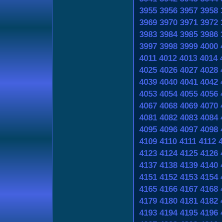
3955
3956
3957
3958
3969
3970
3971
3972
3983
3984
3985
3986
3997
3998
3999
4000
4011
4012
4013
4014
4025
4026
4027
4028
4039
4040
4041
4042
4053
4054
4055
4056
4067
4068
4069
4070
4081
4082
4083
4084
4095
4096
4097
4098
4109
4110
4111
4112
4123
4124
4125
4126
4137
4138
4139
4140
4151
4152
4153
4154
4165
4166
4167
4168
4179
4180
4181
4182
4193
4194
4195
4196