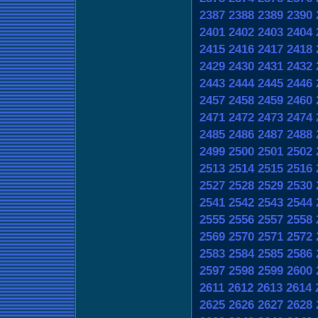
2387
2388
2389
2390
2401
2402
2403
2404
2415
2416
2417
2418
2429
2430
2431
2432
2443
2444
2445
2446
2457
2458
2459
2460
2471
2472
2473
2474
2485
2486
2487
2488
2499
2500
2501
2502
2513
2514
2515
2516
2527
2528
2529
2530
2541
2542
2543
2544
2555
2556
2557
2558
2569
2570
2571
2572
2583
2584
2585
2586
2597
2598
2599
2600
2611
2612
2613
2614
2625
2626
2627
2628