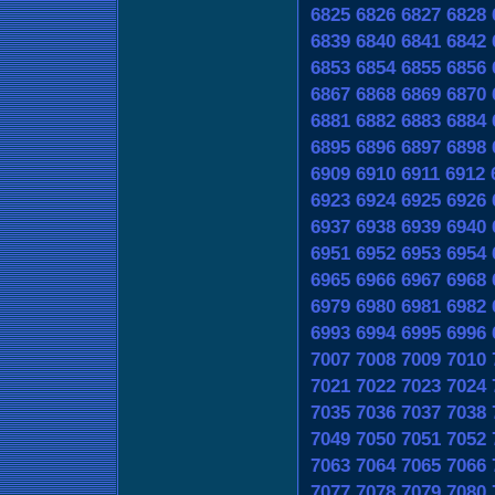
6825
6826
6827
6828
6839
6840
6841
6842
6853
6854
6855
6856
6867
6868
6869
6870
6881
6882
6883
6884
6895
6896
6897
6898
6909
6910
6911
6912
6923
6924
6925
6926
6937
6938
6939
6940
6951
6952
6953
6954
6965
6966
6967
6968
6979
6980
6981
6982
6993
6994
6995
6996
7007
7008
7009
7010
7021
7022
7023
7024
7035
7036
7037
7038
7049
7050
7051
7052
7063
7064
7065
7066
7077
7078
7079
7080