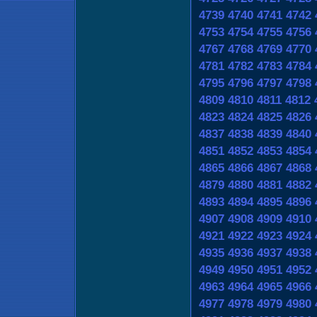
4739
4740
4741
4742
4753
4754
4755
4756
4767
4768
4769
4770
4781
4782
4783
4784
4795
4796
4797
4798
4809
4810
4811
4812
4823
4824
4825
4826
4837
4838
4839
4840
4851
4852
4853
4854
4865
4866
4867
4868
4879
4880
4881
4882
4893
4894
4895
4896
4907
4908
4909
4910
4921
4922
4923
4924
4935
4936
4937
4938
4949
4950
4951
4952
4963
4964
4965
4966
4977
4978
4979
4980