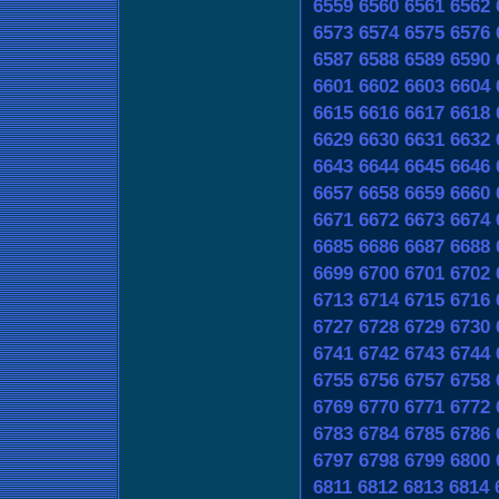
6559
6560
6561
6562
6573
6574
6575
6576
6587
6588
6589
6590
6601
6602
6603
6604
6615
6616
6617
6618
6629
6630
6631
6632
6643
6644
6645
6646
6657
6658
6659
6660
6671
6672
6673
6674
6685
6686
6687
6688
6699
6700
6701
6702
6713
6714
6715
6716
6727
6728
6729
6730
6741
6742
6743
6744
6755
6756
6757
6758
6769
6770
6771
6772
6783
6784
6785
6786
6797
6798
6799
6800
6811
6812
6813
6814