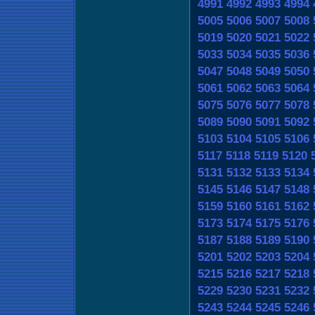
4991
4992
4993
4994
5005
5006
5007
5008
5019
5020
5021
5022
5033
5034
5035
5036
5047
5048
5049
5050
5061
5062
5063
5064
5075
5076
5077
5078
5089
5090
5091
5092
5103
5104
5105
5106
5117
5118
5119
5120
5131
5132
5133
5134
5145
5146
5147
5148
5159
5160
5161
5162
5173
5174
5175
5176
5187
5188
5189
5190
5201
5202
5203
5204
5215
5216
5217
5218
5229
5230
5231
5232
5243
5244
5245
5246