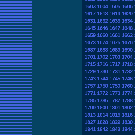
1603
1604
1605
1606
1617
1618
1619
1620
1631
1632
1633
1634
1645
1646
1647
1648
1659
1660
1661
1662
1673
1674
1675
1676
1687
1688
1689
1690
1701
1702
1703
1704
1715
1716
1717
1718
1729
1730
1731
1732
1743
1744
1745
1746
1757
1758
1759
1760
1771
1772
1773
1774
1785
1786
1787
1788
1799
1800
1801
1802
1813
1814
1815
1816
1827
1828
1829
1830
1841
1842
1843
1844