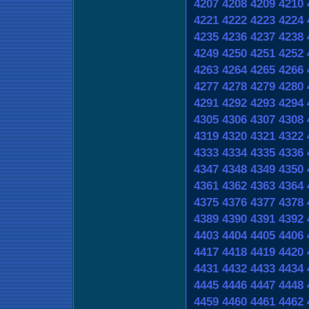
4207
4208
4209
4210
4221
4222
4223
4224
4235
4236
4237
4238
4249
4250
4251
4252
4263
4264
4265
4266
4277
4278
4279
4280
4291
4292
4293
4294
4305
4306
4307
4308
4319
4320
4321
4322
4333
4334
4335
4336
4347
4348
4349
4350
4361
4362
4363
4364
4375
4376
4377
4378
4389
4390
4391
4392
4403
4404
4405
4406
4417
4418
4419
4420
4431
4432
4433
4434
4445
4446
4447
4448
4459
4460
4461
4462