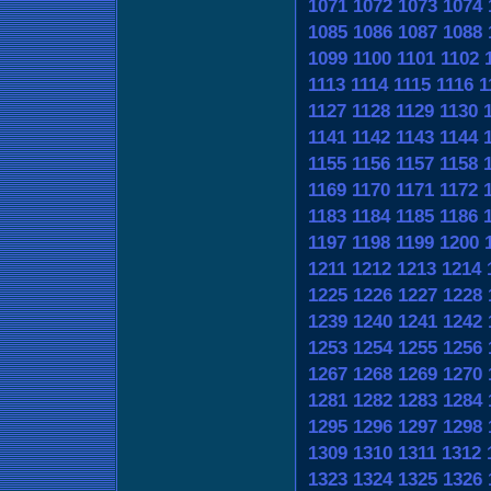
1071
1072
1073
1074
1085
1086
1087
1088
1099
1100
1101
1102
1113
1114
1115
1116
1
1127
1128
1129
1130
1141
1142
1143
1144
1155
1156
1157
1158
1169
1170
1171
1172
1183
1184
1185
1186
1197
1198
1199
1200
1211
1212
1213
1214
1225
1226
1227
1228
1239
1240
1241
1242
1253
1254
1255
1256
1267
1268
1269
1270
1281
1282
1283
1284
1295
1296
1297
1298
1309
1310
1311
1312
1323
1324
1325
1326