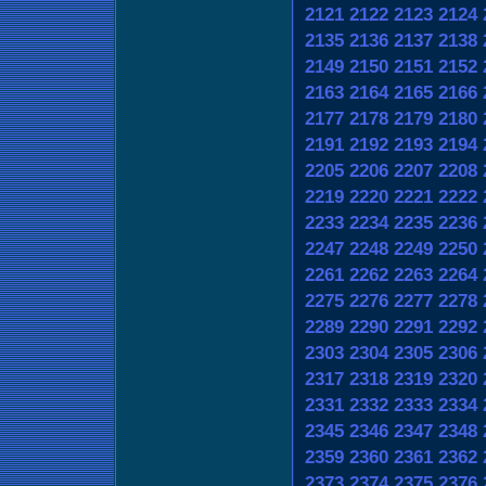
2121
2122
2123
2124
2135
2136
2137
2138
2149
2150
2151
2152
2163
2164
2165
2166
2177
2178
2179
2180
2191
2192
2193
2194
2205
2206
2207
2208
2219
2220
2221
2222
2233
2234
2235
2236
2247
2248
2249
2250
2261
2262
2263
2264
2275
2276
2277
2278
2289
2290
2291
2292
2303
2304
2305
2306
2317
2318
2319
2320
2331
2332
2333
2334
2345
2346
2347
2348
2359
2360
2361
2362
2373
2374
2375
2376