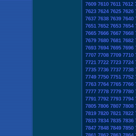
7609
7610
7611
7612
7623
7624
7625
7626
7637
7638
7639
7640
7651
7652
7653
7654
7665
7666
7667
7668
7679
7680
7681
7682
7693
7694
7695
7696
7707
7708
7709
7710
7721
7722
7723
7724
7735
7736
7737
7738
7749
7750
7751
7752
7763
7764
7765
7766
7777
7778
7779
7780
7791
7792
7793
7794
7805
7806
7807
7808
7819
7820
7821
7822
7833
7834
7835
7836
7847
7848
7849
7850
7861
7862
7863
7864