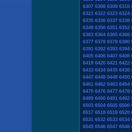
6307
6308
6309
6310
6321
6322
6323
6324
6335
6336
6337
6338
6349
6350
6351
6352
6363
6364
6365
6366
6377
6378
6379
6380
6391
6392
6393
6394
6405
6406
6407
6408
6419
6420
6421
6422
6433
6434
6435
6436
6447
6448
6449
6450
6461
6462
6463
6464
6475
6476
6477
6478
6489
6490
6491
6492
6503
6504
6505
6506
6517
6518
6519
6520
6531
6532
6533
6534
6545
6546
6547
6548