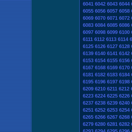
6041
6042
6043
6044
6055
6056
6057
6058
6069
6070
6071
6072
6083
6084
6085
6086
6097
6098
6099
6100
6111
6112
6113
6114
6125
6126
6127
6128
6139
6140
6141
6142
6153
6154
6155
6156
6167
6168
6169
6170
6181
6182
6183
6184
6195
6196
6197
6198
6209
6210
6211
6212
6223
6224
6225
6226
6237
6238
6239
6240
6251
6252
6253
6254
6265
6266
6267
6268
6279
6280
6281
6282
6293
6294
6295
6296