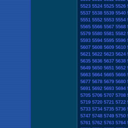
5523
5524
5525
5526
5537
5538
5539
5540
5551
5552
5553
5554
5565
5566
5567
5568
5579
5580
5581
5582
5593
5594
5595
5596
5607
5608
5609
5610
5621
5622
5623
5624
5635
5636
5637
5638
5649
5650
5651
5652
5663
5664
5665
5666
5677
5678
5679
5680
5691
5692
5693
5694
5705
5706
5707
5708
5719
5720
5721
5722
5733
5734
5735
5736
5747
5748
5749
5750
5761
5762
5763
5764