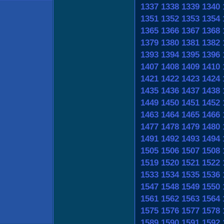
1337
1338
1339
1340
1351
1352
1353
1354
1365
1366
1367
1368
1379
1380
1381
1382
1393
1394
1395
1396
1407
1408
1409
1410
1421
1422
1423
1424
1435
1436
1437
1438
1449
1450
1451
1452
1463
1464
1465
1466
1477
1478
1479
1480
1491
1492
1493
1494
1505
1506
1507
1508
1519
1520
1521
1522
1533
1534
1535
1536
1547
1548
1549
1550
1561
1562
1563
1564
1575
1576
1577
1578
1589
1590
1591
1592