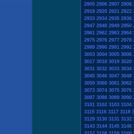
2905
2906
2907
2908
2919
2920
2921
2922
2933
2934
2935
2936
2947
2948
2949
2950
2961
2962
2963
2964
2975
2976
2977
2978
2989
2990
2991
2992
3003
3004
3005
3006
3017
3018
3019
3020
3031
3032
3033
3034
3045
3046
3047
3048
3059
3060
3061
3062
3073
3074
3075
3076
3087
3088
3089
3090
3101
3102
3103
3104
3115
3116
3117
3118
3129
3130
3131
3132
3143
3144
3145
3146
3157
3158
3159
3160