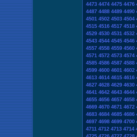
4473
4474
4475
4476
4487
4488
4489
4490
4501
4502
4503
4504
4515
4516
4517
4518
4529
4530
4531
4532
4543
4544
4545
4546
4557
4558
4559
4560
4571
4572
4573
4574
4585
4586
4587
4588
4599
4600
4601
4602
4613
4614
4615
4616
4627
4628
4629
4630
4641
4642
4643
4644
4655
4656
4657
4658
4669
4670
4671
4672
4683
4684
4685
4686
4697
4698
4699
4700
4711
4712
4713
4714
4725
4726
4727
4728