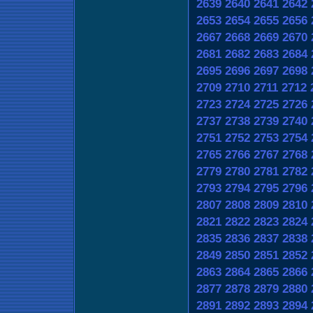
2639
2640
2641
2642
2653
2654
2655
2656
2667
2668
2669
2670
2681
2682
2683
2684
2695
2696
2697
2698
2709
2710
2711
2712
2723
2724
2725
2726
2737
2738
2739
2740
2751
2752
2753
2754
2765
2766
2767
2768
2779
2780
2781
2782
2793
2794
2795
2796
2807
2808
2809
2810
2821
2822
2823
2824
2835
2836
2837
2838
2849
2850
2851
2852
2863
2864
2865
2866
2877
2878
2879
2880
2891
2892
2893
2894