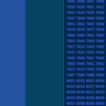
7805
7806
7807
7808
7819
7820
7821
7822
7833
7834
7835
7836
7847
7848
7849
7850
7861
7862
7863
7864
7875
7876
7877
7878
7889
7890
7891
7892
7903
7904
7905
7906
7917
7918
7919
7920
7931
7932
7933
7934
7945
7946
7947
7948
7959
7960
7961
7962
7973
7974
7975
7976
7987
7988
7989
7990
8001
8002
8003
8004
8015
8016
8017
8018
8029
8030
8031
8032
8043
8044
8045
8046
8057
8058
8059
8060