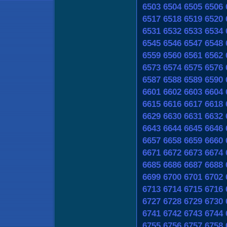
6503
6504
6505
6506
6517
6518
6519
6520
6531
6532
6533
6534
6545
6546
6547
6548
6559
6560
6561
6562
6573
6574
6575
6576
6587
6588
6589
6590
6601
6602
6603
6604
6615
6616
6617
6618
6629
6630
6631
6632
6643
6644
6645
6646
6657
6658
6659
6660
6671
6672
6673
6674
6685
6686
6687
6688
6699
6700
6701
6702
6713
6714
6715
6716
6727
6728
6729
6730
6741
6742
6743
6744
6755
6756
6757
6758