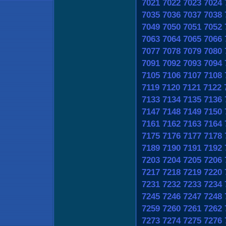
7021
7022
7023
7024
7035
7036
7037
7038
7049
7050
7051
7052
7063
7064
7065
7066
7077
7078
7079
7080
7091
7092
7093
7094
7105
7106
7107
7108
7119
7120
7121
7122
7133
7134
7135
7136
7147
7148
7149
7150
7161
7162
7163
7164
7175
7176
7177
7178
7189
7190
7191
7192
7203
7204
7205
7206
7217
7218
7219
7220
7231
7232
7233
7234
7245
7246
7247
7248
7259
7260
7261
7262
7273
7274
7275
7276