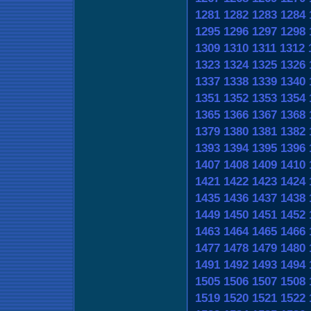
1281
1282
1283
1284
1295
1296
1297
1298
1309
1310
1311
1312
1323
1324
1325
1326
1337
1338
1339
1340
1351
1352
1353
1354
1365
1366
1367
1368
1379
1380
1381
1382
1393
1394
1395
1396
1407
1408
1409
1410
1421
1422
1423
1424
1435
1436
1437
1438
1449
1450
1451
1452
1463
1464
1465
1466
1477
1478
1479
1480
1491
1492
1493
1494
1505
1506
1507
1508
1519
1520
1521
1522