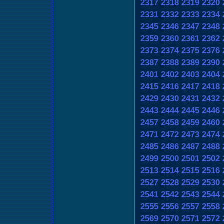
2317
2318
2319
2320
2331
2332
2333
2334
2345
2346
2347
2348
2359
2360
2361
2362
2373
2374
2375
2376
2387
2388
2389
2390
2401
2402
2403
2404
2415
2416
2417
2418
2429
2430
2431
2432
2443
2444
2445
2446
2457
2458
2459
2460
2471
2472
2473
2474
2485
2486
2487
2488
2499
2500
2501
2502
2513
2514
2515
2516
2527
2528
2529
2530
2541
2542
2543
2544
2555
2556
2557
2558
2569
2570
2571
2572