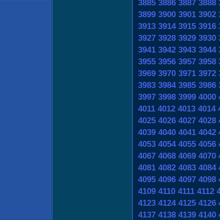
3885
3886
3887
3888
3899
3900
3901
3902
3913
3914
3915
3916
3927
3928
3929
3930
3941
3942
3943
3944
3955
3956
3957
3958
3969
3970
3971
3972
3983
3984
3985
3986
3997
3998
3999
4000
4011
4012
4013
4014
4025
4026
4027
4028
4039
4040
4041
4042
4053
4054
4055
4056
4067
4068
4069
4070
4081
4082
4083
4084
4095
4096
4097
4098
4109
4110
4111
4112
4123
4124
4125
4126
4137
4138
4139
4140