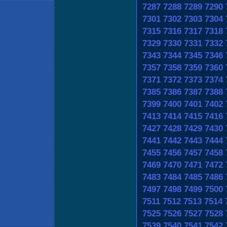
7287
7288
7289
7290
7301
7302
7303
7304
7315
7316
7317
7318
7329
7330
7331
7332
7343
7344
7345
7346
7357
7358
7359
7360
7371
7372
7373
7374
7385
7386
7387
7388
7399
7400
7401
7402
7413
7414
7415
7416
7427
7428
7429
7430
7441
7442
7443
7444
7455
7456
7457
7458
7469
7470
7471
7472
7483
7484
7485
7486
7497
7498
7499
7500
7511
7512
7513
7514
7525
7526
7527
7528
7539
7540
7541
7542