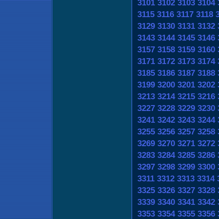
3101
3102
3103
3104
3115
3116
3117
3118
3129
3130
3131
3132
3143
3144
3145
3146
3157
3158
3159
3160
3171
3172
3173
3174
3185
3186
3187
3188
3199
3200
3201
3202
3213
3214
3215
3216
3227
3228
3229
3230
3241
3242
3243
3244
3255
3256
3257
3258
3269
3270
3271
3272
3283
3284
3285
3286
3297
3298
3299
3300
3311
3312
3313
3314
3325
3326
3327
3328
3339
3340
3341
3342
3353
3354
3355
3356