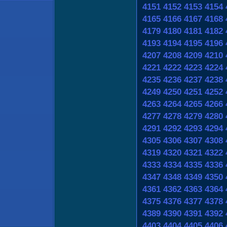
4151
4152
4153
4154
4165
4166
4167
4168
4179
4180
4181
4182
4193
4194
4195
4196
4207
4208
4209
4210
4221
4222
4223
4224
4235
4236
4237
4238
4249
4250
4251
4252
4263
4264
4265
4266
4277
4278
4279
4280
4291
4292
4293
4294
4305
4306
4307
4308
4319
4320
4321
4322
4333
4334
4335
4336
4347
4348
4349
4350
4361
4362
4363
4364
4375
4376
4377
4378
4389
4390
4391
4392
4403
4404
4405
4406