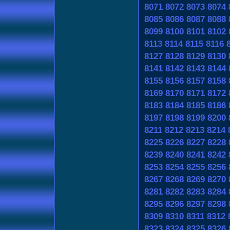
8071
8072
8073
8074
8085
8086
8087
8088
8099
8100
8101
8102
8113
8114
8115
8116
8127
8128
8129
8130
8141
8142
8143
8144
8155
8156
8157
8158
8169
8170
8171
8172
8183
8184
8185
8186
8197
8198
8199
8200
8211
8212
8213
8214
8225
8226
8227
8228
8239
8240
8241
8242
8253
8254
8255
8256
8267
8268
8269
8270
8281
8282
8283
8284
8295
8296
8297
8298
8309
8310
8311
8312
8323
8324
8325
8326