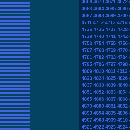
4669
4670
4671
4672
4683
4684
4685
4686
4697
4698
4699
4700
4711
4712
4713
4714
4725
4726
4727
4728
4739
4740
4741
4742
4753
4754
4755
4756
4767
4768
4769
4770
4781
4782
4783
4784
4795
4796
4797
4798
4809
4810
4811
4812
4823
4824
4825
4826
4837
4838
4839
4840
4851
4852
4853
4854
4865
4866
4867
4868
4879
4880
4881
4882
4893
4894
4895
4896
4907
4908
4909
4910
4921
4922
4923
4924