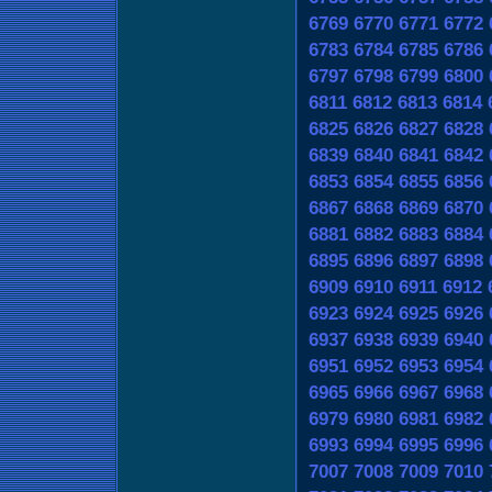
6769
6770
6771
6772
6783
6784
6785
6786
6797
6798
6799
6800
6811
6812
6813
6814
6825
6826
6827
6828
6839
6840
6841
6842
6853
6854
6855
6856
6867
6868
6869
6870
6881
6882
6883
6884
6895
6896
6897
6898
6909
6910
6911
6912
6923
6924
6925
6926
6937
6938
6939
6940
6951
6952
6953
6954
6965
6966
6967
6968
6979
6980
6981
6982
6993
6994
6995
6996
7007
7008
7009
7010