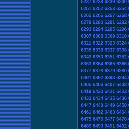
6237
6238
6239
6240
6251
6252
6253
6254
6265
6266
6267
6268
6279
6280
6281
6282
6293
6294
6295
6296
6307
6308
6309
6310
6321
6322
6323
6324
6335
6336
6337
6338
6349
6350
6351
6352
6363
6364
6365
6366
6377
6378
6379
6380
6391
6392
6393
6394
6405
6406
6407
6408
6419
6420
6421
6422
6433
6434
6435
6436
6447
6448
6449
6450
6461
6462
6463
6464
6475
6476
6477
6478
6489
6490
6491
6492