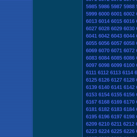
5985
5986
5987
5988
5999
6000
6001
6002
6013
6014
6015
6016
6027
6028
6029
6030
6041
6042
6043
6044
6055
6056
6057
6058
6069
6070
6071
6072
6083
6084
6085
6086
6097
6098
6099
6100
6111
6112
6113
6114
6125
6126
6127
6128
6139
6140
6141
6142
6153
6154
6155
6156
6167
6168
6169
6170
6181
6182
6183
6184
6195
6196
6197
6198
6209
6210
6211
6212
6223
6224
6225
6226