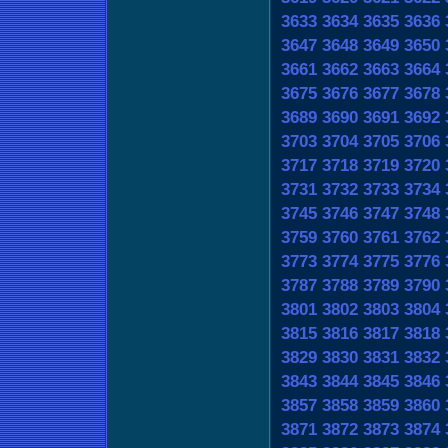
3633
3634
3635
3636
3647
3648
3649
3650
3661
3662
3663
3664
3675
3676
3677
3678
3689
3690
3691
3692
3703
3704
3705
3706
3717
3718
3719
3720
3731
3732
3733
3734
3745
3746
3747
3748
3759
3760
3761
3762
3773
3774
3775
3776
3787
3788
3789
3790
3801
3802
3803
3804
3815
3816
3817
3818
3829
3830
3831
3832
3843
3844
3845
3846
3857
3858
3859
3860
3871
3872
3873
3874