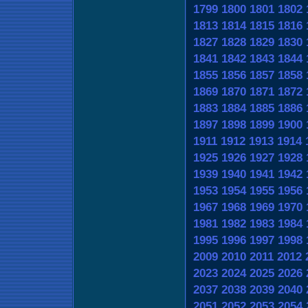
1799
1800
1801
1802
1813
1814
1815
1816
1827
1828
1829
1830
1841
1842
1843
1844
1855
1856
1857
1858
1869
1870
1871
1872
1883
1884
1885
1886
1897
1898
1899
1900
1911
1912
1913
1914
1925
1926
1927
1928
1939
1940
1941
1942
1953
1954
1955
1956
1967
1968
1969
1970
1981
1982
1983
1984
1995
1996
1997
1998
2009
2010
2011
2012
2023
2024
2025
2026
2037
2038
2039
2040
2051
2052
2053
2054