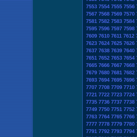
7553
7554
7555
7556
7567
7568
7569
7570
7581
7582
7583
7584
7595
7596
7597
7598
7609
7610
7611
7612
7623
7624
7625
7626
7637
7638
7639
7640
7651
7652
7653
7654
7665
7666
7667
7668
7679
7680
7681
7682
7693
7694
7695
7696
7707
7708
7709
7710
7721
7722
7723
7724
7735
7736
7737
7738
7749
7750
7751
7752
7763
7764
7765
7766
7777
7778
7779
7780
7791
7792
7793
7794