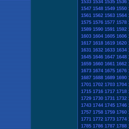
1533
1534
1535
1536
1547
1548
1549
1550
1561
1562
1563
1564
1575
1576
1577
1578
1589
1590
1591
1592
1603
1604
1605
1606
1617
1618
1619
1620
1631
1632
1633
1634
1645
1646
1647
1648
1659
1660
1661
1662
1673
1674
1675
1676
1687
1688
1689
1690
1701
1702
1703
1704
1715
1716
1717
1718
1729
1730
1731
1732
1743
1744
1745
1746
1757
1758
1759
1760
1771
1772
1773
1774
1785
1786
1787
1788