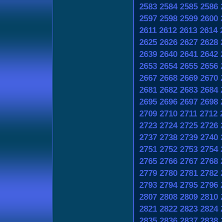
2583
2584
2585
2586
2597
2598
2599
2600
2611
2612
2613
2614
2625
2626
2627
2628
2639
2640
2641
2642
2653
2654
2655
2656
2667
2668
2669
2670
2681
2682
2683
2684
2695
2696
2697
2698
2709
2710
2711
2712
2723
2724
2725
2726
2737
2738
2739
2740
2751
2752
2753
2754
2765
2766
2767
2768
2779
2780
2781
2782
2793
2794
2795
2796
2807
2808
2809
2810
2821
2822
2823
2824
2835
2836
2837
2838