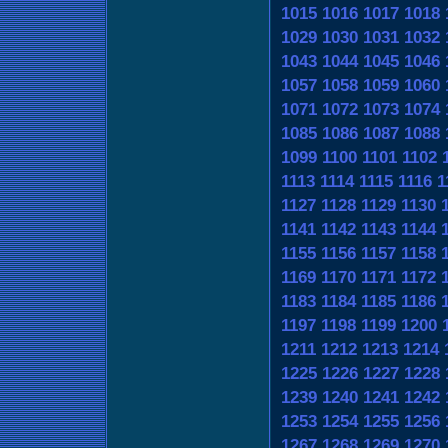
1015
1016
1017
1018
1029
1030
1031
1032
1043
1044
1045
1046
1057
1058
1059
1060
1071
1072
1073
1074
1085
1086
1087
1088
1099
1100
1101
1102
1113
1114
1115
1116
1
1127
1128
1129
1130
1141
1142
1143
1144
1155
1156
1157
1158
1169
1170
1171
1172
1183
1184
1185
1186
1197
1198
1199
1200
1211
1212
1213
1214
1225
1226
1227
1228
1239
1240
1241
1242
1253
1254
1255
1256
1267
1268
1269
1270