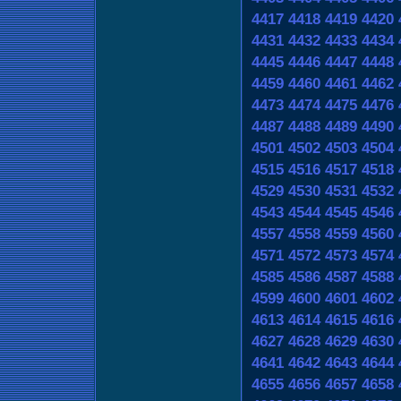
4417
4418
4419
4420
4431
4432
4433
4434
4445
4446
4447
4448
4459
4460
4461
4462
4473
4474
4475
4476
4487
4488
4489
4490
4501
4502
4503
4504
4515
4516
4517
4518
4529
4530
4531
4532
4543
4544
4545
4546
4557
4558
4559
4560
4571
4572
4573
4574
4585
4586
4587
4588
4599
4600
4601
4602
4613
4614
4615
4616
4627
4628
4629
4630
4641
4642
4643
4644
4655
4656
4657
4658