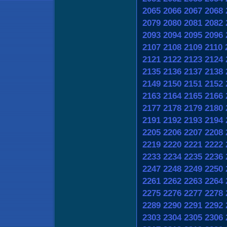
2065
2066
2067
2068
2079
2080
2081
2082
2093
2094
2095
2096
2107
2108
2109
2110
2121
2122
2123
2124
2135
2136
2137
2138
2149
2150
2151
2152
2163
2164
2165
2166
2177
2178
2179
2180
2191
2192
2193
2194
2205
2206
2207
2208
2219
2220
2221
2222
2233
2234
2235
2236
2247
2248
2249
2250
2261
2262
2263
2264
2275
2276
2277
2278
2289
2290
2291
2292
2303
2304
2305
2306