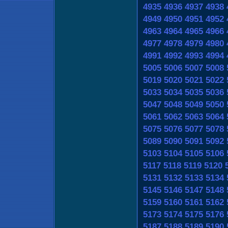
4935
4936
4937
4938
4949
4950
4951
4952
4963
4964
4965
4966
4977
4978
4979
4980
4991
4992
4993
4994
5005
5006
5007
5008
5019
5020
5021
5022
5033
5034
5035
5036
5047
5048
5049
5050
5061
5062
5063
5064
5075
5076
5077
5078
5089
5090
5091
5092
5103
5104
5105
5106
5117
5118
5119
5120
5131
5132
5133
5134
5145
5146
5147
5148
5159
5160
5161
5162
5173
5174
5175
5176
5187
5188
5189
5190