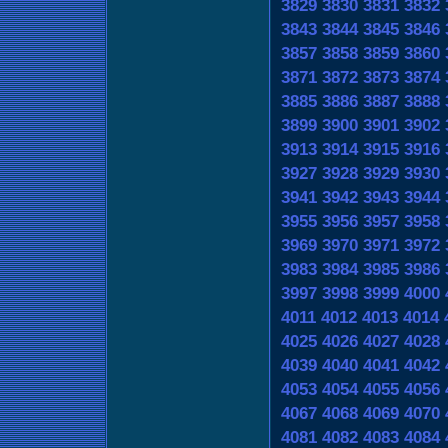
3829
3830
3831
3832
3843
3844
3845
3846
3857
3858
3859
3860
3871
3872
3873
3874
3885
3886
3887
3888
3899
3900
3901
3902
3913
3914
3915
3916
3927
3928
3929
3930
3941
3942
3943
3944
3955
3956
3957
3958
3969
3970
3971
3972
3983
3984
3985
3986
3997
3998
3999
4000
4011
4012
4013
4014
4025
4026
4027
4028
4039
4040
4041
4042
4053
4054
4055
4056
4067
4068
4069
4070
4081
4082
4083
4084