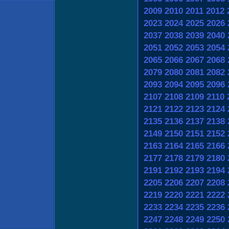
2009
2010
2011
2012
2023
2024
2025
2026
2037
2038
2039
2040
2051
2052
2053
2054
2065
2066
2067
2068
2079
2080
2081
2082
2093
2094
2095
2096
2107
2108
2109
2110
2121
2122
2123
2124
2135
2136
2137
2138
2149
2150
2151
2152
2163
2164
2165
2166
2177
2178
2179
2180
2191
2192
2193
2194
2205
2206
2207
2208
2219
2220
2221
2222
2233
2234
2235
2236
2247
2248
2249
2250