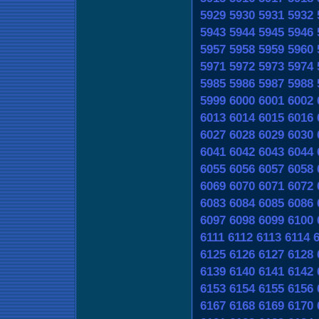
5929
5930
5931
5932
5943
5944
5945
5946
5957
5958
5959
5960
5971
5972
5973
5974
5985
5986
5987
5988
5999
6000
6001
6002
6013
6014
6015
6016
6027
6028
6029
6030
6041
6042
6043
6044
6055
6056
6057
6058
6069
6070
6071
6072
6083
6084
6085
6086
6097
6098
6099
6100
6111
6112
6113
6114
6125
6126
6127
6128
6139
6140
6141
6142
6153
6154
6155
6156
6167
6168
6169
6170