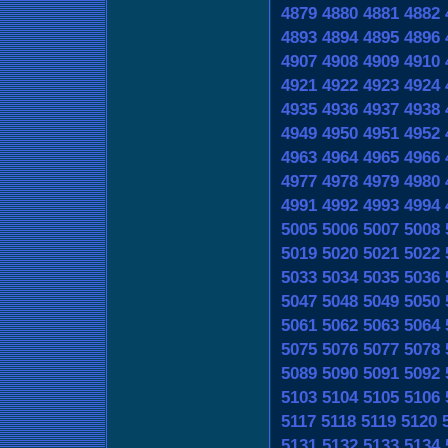
4879
4880
4881
4882
4893
4894
4895
4896
4907
4908
4909
4910
4921
4922
4923
4924
4935
4936
4937
4938
4949
4950
4951
4952
4963
4964
4965
4966
4977
4978
4979
4980
4991
4992
4993
4994
5005
5006
5007
5008
5019
5020
5021
5022
5033
5034
5035
5036
5047
5048
5049
5050
5061
5062
5063
5064
5075
5076
5077
5078
5089
5090
5091
5092
5103
5104
5105
5106
5117
5118
5119
5120
5131
5132
5133
5134