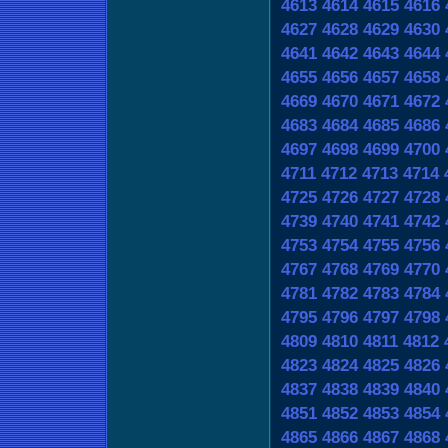
4613
4614
4615
4616
4627
4628
4629
4630
4641
4642
4643
4644
4655
4656
4657
4658
4669
4670
4671
4672
4683
4684
4685
4686
4697
4698
4699
4700
4711
4712
4713
4714
4725
4726
4727
4728
4739
4740
4741
4742
4753
4754
4755
4756
4767
4768
4769
4770
4781
4782
4783
4784
4795
4796
4797
4798
4809
4810
4811
4812
4823
4824
4825
4826
4837
4838
4839
4840
4851
4852
4853
4854
4865
4866
4867
4868