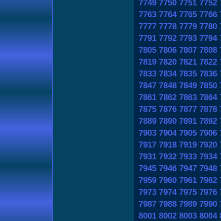
7749
7750
7751
7752
7763
7764
7765
7766
7777
7778
7779
7780
7791
7792
7793
7794
7805
7806
7807
7808
7819
7820
7821
7822
7833
7834
7835
7836
7847
7848
7849
7850
7861
7862
7863
7864
7875
7876
7877
7878
7889
7890
7891
7892
7903
7904
7905
7906
7917
7918
7919
7920
7931
7932
7933
7934
7945
7946
7947
7948
7959
7960
7961
7962
7973
7974
7975
7976
7987
7988
7989
7990
8001
8002
8003
8004