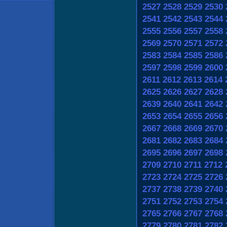
2527
2528
2529
2530
2541
2542
2543
2544
2555
2556
2557
2558
2569
2570
2571
2572
2583
2584
2585
2586
2597
2598
2599
2600
2611
2612
2613
2614
2625
2626
2627
2628
2639
2640
2641
2642
2653
2654
2655
2656
2667
2668
2669
2670
2681
2682
2683
2684
2695
2696
2697
2698
2709
2710
2711
2712
2723
2724
2725
2726
2737
2738
2739
2740
2751
2752
2753
2754
2765
2766
2767
2768
2779
2780
2781
2782