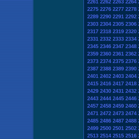
2261
2262
2263
2264
2275
2276
2277
2278
2289
2290
2291
2292
2303
2304
2305
2306
2317
2318
2319
2320
2331
2332
2333
2334
2345
2346
2347
2348
2359
2360
2361
2362
2373
2374
2375
2376
2387
2388
2389
2390
2401
2402
2403
2404
2415
2416
2417
2418
2429
2430
2431
2432
2443
2444
2445
2446
2457
2458
2459
2460
2471
2472
2473
2474
2485
2486
2487
2488
2499
2500
2501
2502
2513
2514
2515
2516