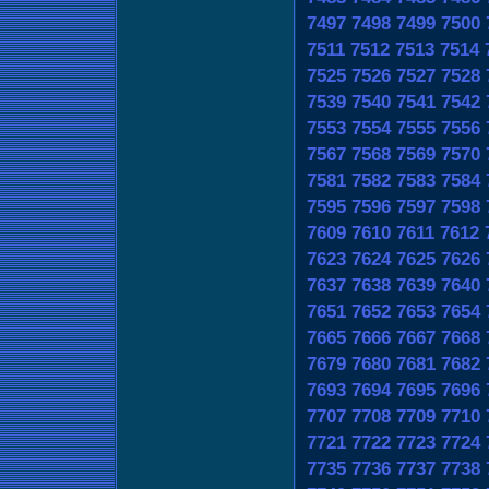
7497
7498
7499
7500
7511
7512
7513
7514
7525
7526
7527
7528
7539
7540
7541
7542
7553
7554
7555
7556
7567
7568
7569
7570
7581
7582
7583
7584
7595
7596
7597
7598
7609
7610
7611
7612
7623
7624
7625
7626
7637
7638
7639
7640
7651
7652
7653
7654
7665
7666
7667
7668
7679
7680
7681
7682
7693
7694
7695
7696
7707
7708
7709
7710
7721
7722
7723
7724
7735
7736
7737
7738