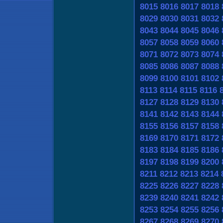
8015
8016
8017
8018
8029
8030
8031
8032
8043
8044
8045
8046
8057
8058
8059
8060
8071
8072
8073
8074
8085
8086
8087
8088
8099
8100
8101
8102
8113
8114
8115
8116
8127
8128
8129
8130
8141
8142
8143
8144
8155
8156
8157
8158
8169
8170
8171
8172
8183
8184
8185
8186
8197
8198
8199
8200
8211
8212
8213
8214
8225
8226
8227
8228
8239
8240
8241
8242
8253
8254
8255
8256
8267
8268
8269
8270