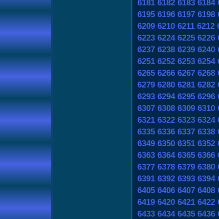
6181
6182
6183
6184
6195
6196
6197
6198
6209
6210
6211
6212
6223
6224
6225
6226
6237
6238
6239
6240
6251
6252
6253
6254
6265
6266
6267
6268
6279
6280
6281
6282
6293
6294
6295
6296
6307
6308
6309
6310
6321
6322
6323
6324
6335
6336
6337
6338
6349
6350
6351
6352
6363
6364
6365
6366
6377
6378
6379
6380
6391
6392
6393
6394
6405
6406
6407
6408
6419
6420
6421
6422
6433
6434
6435
6436