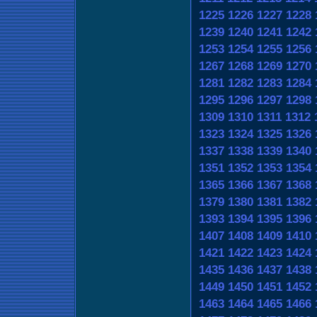
1225
1226
1227
1228
1239
1240
1241
1242
1253
1254
1255
1256
1267
1268
1269
1270
1281
1282
1283
1284
1295
1296
1297
1298
1309
1310
1311
1312
1323
1324
1325
1326
1337
1338
1339
1340
1351
1352
1353
1354
1365
1366
1367
1368
1379
1380
1381
1382
1393
1394
1395
1396
1407
1408
1409
1410
1421
1422
1423
1424
1435
1436
1437
1438
1449
1450
1451
1452
1463
1464
1465
1466