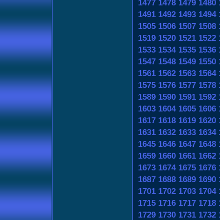
1477
1478
1479
1480
1491
1492
1493
1494
1505
1506
1507
1508
1519
1520
1521
1522
1533
1534
1535
1536
1547
1548
1549
1550
1561
1562
1563
1564
1575
1576
1577
1578
1589
1590
1591
1592
1603
1604
1605
1606
1617
1618
1619
1620
1631
1632
1633
1634
1645
1646
1647
1648
1659
1660
1661
1662
1673
1674
1675
1676
1687
1688
1689
1690
1701
1702
1703
1704
1715
1716
1717
1718
1729
1730
1731
1732