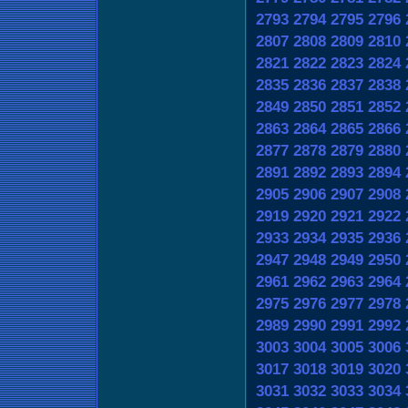
2793
2794
2795
2796
2807
2808
2809
2810
2821
2822
2823
2824
2835
2836
2837
2838
2849
2850
2851
2852
2863
2864
2865
2866
2877
2878
2879
2880
2891
2892
2893
2894
2905
2906
2907
2908
2919
2920
2921
2922
2933
2934
2935
2936
2947
2948
2949
2950
2961
2962
2963
2964
2975
2976
2977
2978
2989
2990
2991
2992
3003
3004
3005
3006
3017
3018
3019
3020
3031
3032
3033
3034