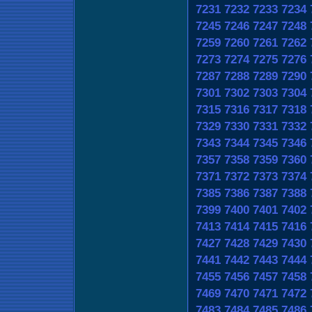
7231
7232
7233
7234
7245
7246
7247
7248
7259
7260
7261
7262
7273
7274
7275
7276
7287
7288
7289
7290
7301
7302
7303
7304
7315
7316
7317
7318
7329
7330
7331
7332
7343
7344
7345
7346
7357
7358
7359
7360
7371
7372
7373
7374
7385
7386
7387
7388
7399
7400
7401
7402
7413
7414
7415
7416
7427
7428
7429
7430
7441
7442
7443
7444
7455
7456
7457
7458
7469
7470
7471
7472
7483
7484
7485
7486