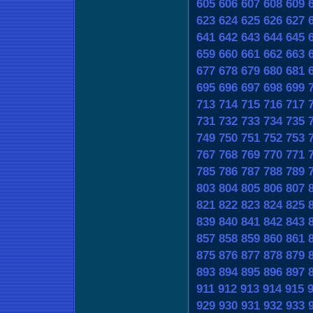
605
606
607
608
609
623
624
625
626
627
641
642
643
644
645
659
660
661
662
663
677
678
679
680
681
695
696
697
698
699
713
714
715
716
717
731
732
733
734
735
749
750
751
752
753
767
768
769
770
771
785
786
787
788
789
803
804
805
806
807
821
822
823
824
825
839
840
841
842
843
857
858
859
860
861
875
876
877
878
879
893
894
895
896
897
911
912
913
914
915
929
930
931
932
933