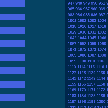
947
948
949
950
951
965
966
967
968
969
983
984
985
986
987
1001
1002
1003
1004
1015
1016
1017
1018
1029
1030
1031
1032
1043
1044
1045
1046
1057
1058
1059
1060
1071
1072
1073
1074
1085
1086
1087
1088
1099
1100
1101
1102
1113
1114
1115
1116
1
1127
1128
1129
1130
1141
1142
1143
1144
1155
1156
1157
1158
1169
1170
1171
1172
1183
1184
1185
1186
1197
1198
1199
1200
1211
1212
1213
1214