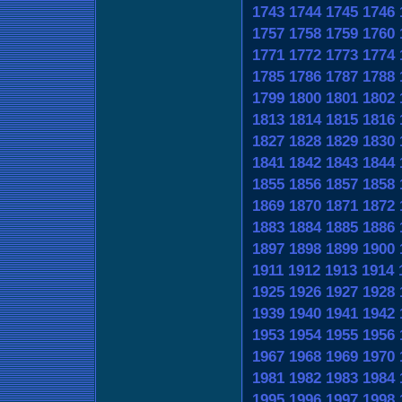
1743
1744
1745
1746
1757
1758
1759
1760
1771
1772
1773
1774
1785
1786
1787
1788
1799
1800
1801
1802
1813
1814
1815
1816
1827
1828
1829
1830
1841
1842
1843
1844
1855
1856
1857
1858
1869
1870
1871
1872
1883
1884
1885
1886
1897
1898
1899
1900
1911
1912
1913
1914
1925
1926
1927
1928
1939
1940
1941
1942
1953
1954
1955
1956
1967
1968
1969
1970
1981
1982
1983
1984
1995
1996
1997
1998