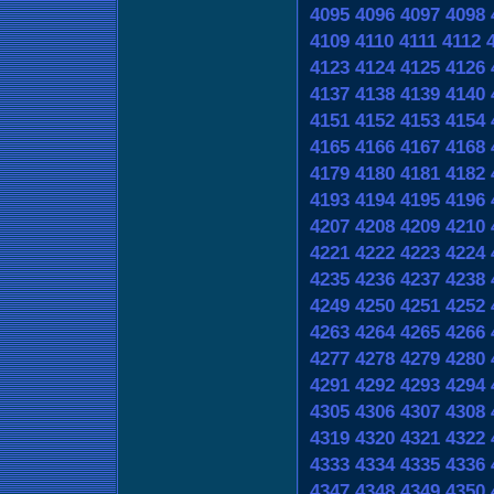
4095
4096
4097
4098
4109
4110
4111
4112
4123
4124
4125
4126
4137
4138
4139
4140
4151
4152
4153
4154
4165
4166
4167
4168
4179
4180
4181
4182
4193
4194
4195
4196
4207
4208
4209
4210
4221
4222
4223
4224
4235
4236
4237
4238
4249
4250
4251
4252
4263
4264
4265
4266
4277
4278
4279
4280
4291
4292
4293
4294
4305
4306
4307
4308
4319
4320
4321
4322
4333
4334
4335
4336
4347
4348
4349
4350