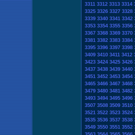
3311
3312
3313
3314
3325
3326
3327
3328
3339
3340
3341
3342
3353
3354
3355
3356
3367
3368
3369
3370
3381
3382
3383
3384
3395
3396
3397
3398
3409
3410
3411
3412
3423
3424
3425
3426
3437
3438
3439
3440
3451
3452
3453
3454
3465
3466
3467
3468
3479
3480
3481
3482
3493
3494
3495
3496
3507
3508
3509
3510
3521
3522
3523
3524
3535
3536
3537
3538
3549
3550
3551
3552
3563
3564
3565
3566