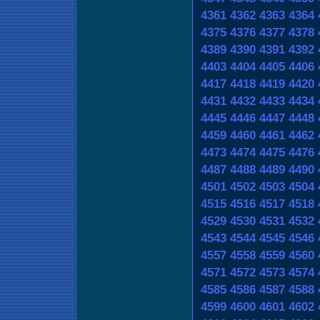
4361
4362
4363
4364
4375
4376
4377
4378
4389
4390
4391
4392
4403
4404
4405
4406
4417
4418
4419
4420
4431
4432
4433
4434
4445
4446
4447
4448
4459
4460
4461
4462
4473
4474
4475
4476
4487
4488
4489
4490
4501
4502
4503
4504
4515
4516
4517
4518
4529
4530
4531
4532
4543
4544
4545
4546
4557
4558
4559
4560
4571
4572
4573
4574
4585
4586
4587
4588
4599
4600
4601
4602