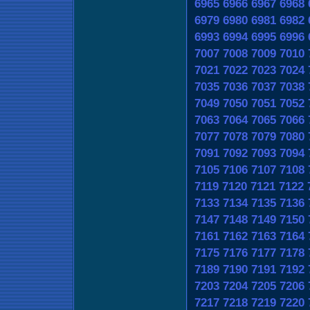
6965
6966
6967
6968
6979
6980
6981
6982
6993
6994
6995
6996
7007
7008
7009
7010
7021
7022
7023
7024
7035
7036
7037
7038
7049
7050
7051
7052
7063
7064
7065
7066
7077
7078
7079
7080
7091
7092
7093
7094
7105
7106
7107
7108
7119
7120
7121
7122
7133
7134
7135
7136
7147
7148
7149
7150
7161
7162
7163
7164
7175
7176
7177
7178
7189
7190
7191
7192
7203
7204
7205
7206
7217
7218
7219
7220