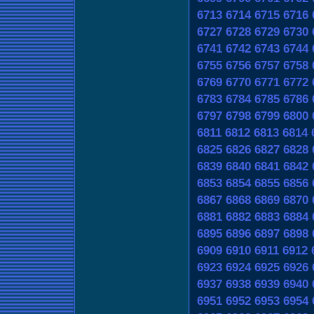
6713
6714
6715
6716
6727
6728
6729
6730
6741
6742
6743
6744
6755
6756
6757
6758
6769
6770
6771
6772
6783
6784
6785
6786
6797
6798
6799
6800
6811
6812
6813
6814
6825
6826
6827
6828
6839
6840
6841
6842
6853
6854
6855
6856
6867
6868
6869
6870
6881
6882
6883
6884
6895
6896
6897
6898
6909
6910
6911
6912
6923
6924
6925
6926
6937
6938
6939
6940
6951
6952
6953
6954