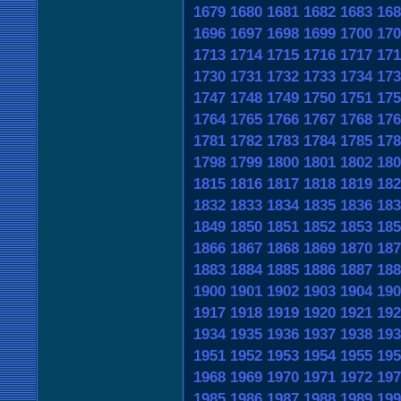
1679
1680
1681
1682
1683
168
1696
1697
1698
1699
1700
170
1713
1714
1715
1716
1717
171
1730
1731
1732
1733
1734
173
1747
1748
1749
1750
1751
175
1764
1765
1766
1767
1768
176
1781
1782
1783
1784
1785
178
1798
1799
1800
1801
1802
180
1815
1816
1817
1818
1819
182
1832
1833
1834
1835
1836
183
1849
1850
1851
1852
1853
185
1866
1867
1868
1869
1870
187
1883
1884
1885
1886
1887
188
1900
1901
1902
1903
1904
190
1917
1918
1919
1920
1921
192
1934
1935
1936
1937
1938
193
1951
1952
1953
1954
1955
195
1968
1969
1970
1971
1972
197
1985
1986
1987
1988
1989
199