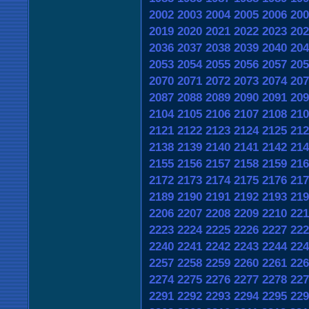
2002
2003
2004
2005
2006
200
2019
2020
2021
2022
2023
202
2036
2037
2038
2039
2040
204
2053
2054
2055
2056
2057
205
2070
2071
2072
2073
2074
207
2087
2088
2089
2090
2091
209
2104
2105
2106
2107
2108
210
2121
2122
2123
2124
2125
212
2138
2139
2140
2141
2142
214
2155
2156
2157
2158
2159
216
2172
2173
2174
2175
2176
217
2189
2190
2191
2192
2193
219
2206
2207
2208
2209
2210
221
2223
2224
2225
2226
2227
222
2240
2241
2242
2243
2244
224
2257
2258
2259
2260
2261
226
2274
2275
2276
2277
2278
227
2291
2292
2293
2294
2295
229