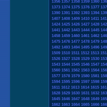
1356
1357
1358
1359
1360
136
1373
1374
1375
1376
1377
137
1390
1391
1392
1393
1394
139
1407
1408
1409
1410
1411
141
1424
1425
1426
1427
1428
142
1441
1442
1443
1444
1445
144
1458
1459
1460
1461
1462
146
1475
1476
1477
1478
1479
148
1492
1493
1494
1495
1496
149
1509
1510
1511
1512
1513
151
1526
1527
1528
1529
1530
153
1543
1544
1545
1546
1547
154
1560
1561
1562
1563
1564
156
1577
1578
1579
1580
1581
158
1594
1595
1596
1597
1598
159
1611
1612
1613
1614
1615
161
1628
1629
1630
1631
1632
163
1645
1646
1647
1648
1649
165
1662
1663
1664
1665
1666
166