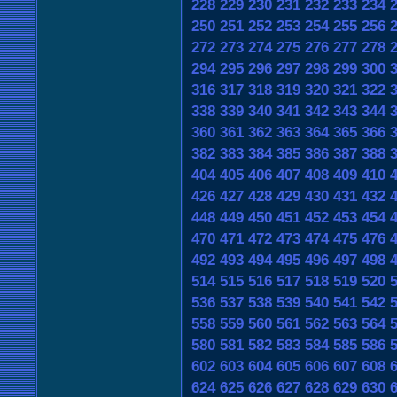
228
229
230
231
232
233
234
250
251
252
253
254
255
256
272
273
274
275
276
277
278
294
295
296
297
298
299
300
316
317
318
319
320
321
322
338
339
340
341
342
343
344
360
361
362
363
364
365
366
382
383
384
385
386
387
388
404
405
406
407
408
409
410
426
427
428
429
430
431
432
448
449
450
451
452
453
454
470
471
472
473
474
475
476
492
493
494
495
496
497
498
514
515
516
517
518
519
520
536
537
538
539
540
541
542
558
559
560
561
562
563
564
580
581
582
583
584
585
586
602
603
604
605
606
607
608
624
625
626
627
628
629
630