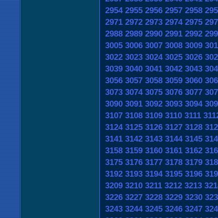
2954
2955
2956
2957
2958
295
2971
2972
2973
2974
2975
297
2988
2989
2990
2991
2992
299
3005
3006
3007
3008
3009
301
3022
3023
3024
3025
3026
302
3039
3040
3041
3042
3043
304
3056
3057
3058
3059
3060
306
3073
3074
3075
3076
3077
307
3090
3091
3092
3093
3094
309
3107
3108
3109
3110
3111
311
3124
3125
3126
3127
3128
312
3141
3142
3143
3144
3145
314
3158
3159
3160
3161
3162
316
3175
3176
3177
3178
3179
318
3192
3193
3194
3195
3196
319
3209
3210
3211
3212
3213
321
3226
3227
3228
3229
3230
323
3243
3244
3245
3246
3247
324