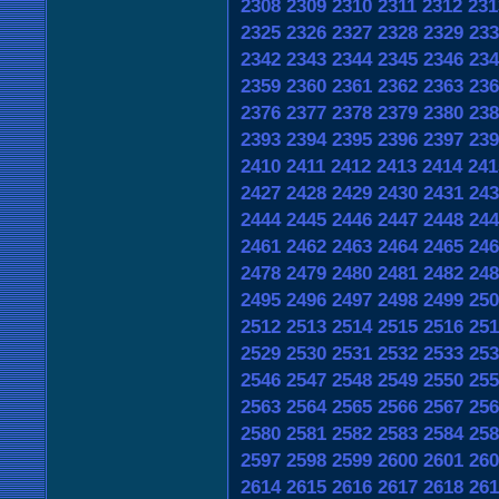
2308
2309
2310
2311
2312
231
2325
2326
2327
2328
2329
233
2342
2343
2344
2345
2346
234
2359
2360
2361
2362
2363
236
2376
2377
2378
2379
2380
238
2393
2394
2395
2396
2397
239
2410
2411
2412
2413
2414
241
2427
2428
2429
2430
2431
243
2444
2445
2446
2447
2448
244
2461
2462
2463
2464
2465
246
2478
2479
2480
2481
2482
248
2495
2496
2497
2498
2499
250
2512
2513
2514
2515
2516
251
2529
2530
2531
2532
2533
253
2546
2547
2548
2549
2550
255
2563
2564
2565
2566
2567
256
2580
2581
2582
2583
2584
258
2597
2598
2599
2600
2601
260
2614
2615
2616
2617
2618
261