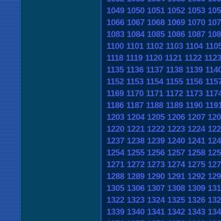
1049
1050
1051
1052
1053
105
1066
1067
1068
1069
1070
107
1083
1084
1085
1086
1087
108
1100
1101
1102
1103
1104
110
1118
1119
1120
1121
1122
112
1135
1136
1137
1138
1139
114
1152
1153
1154
1155
1156
115
1169
1170
1171
1172
1173
117
1186
1187
1188
1189
1190
119
1203
1204
1205
1206
1207
120
1220
1221
1222
1223
1224
122
1237
1238
1239
1240
1241
124
1254
1255
1256
1257
1258
125
1271
1272
1273
1274
1275
127
1288
1289
1290
1291
1292
129
1305
1306
1307
1308
1309
131
1322
1323
1324
1325
1326
132
1339
1340
1341
1342
1343
134