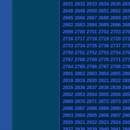
2631
2632
2633
2634
2635
263
2648
2649
2650
2651
2652
265
2665
2666
2667
2668
2669
267
2682
2683
2684
2685
2686
268
2699
2700
2701
2702
2703
270
2716
2717
2718
2719
2720
272
2733
2734
2735
2736
2737
273
2750
2751
2752
2753
2754
275
2767
2768
2769
2770
2771
277
2784
2785
2786
2787
2788
278
2801
2802
2803
2804
2805
280
2818
2819
2820
2821
2822
282
2835
2836
2837
2838
2839
284
2852
2853
2854
2855
2856
285
2869
2870
2871
2872
2873
287
2886
2887
2888
2889
2890
289
2903
2904
2905
2906
2907
290
2920
2921
2922
2923
2924
292
2937
2938
2939
2940
2941
294