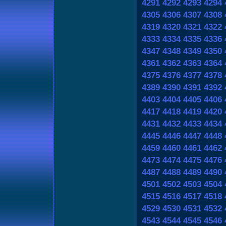
4291
4292
4293
4294
4305
4306
4307
4308
4319
4320
4321
4322
4333
4334
4335
4336
4347
4348
4349
4350
4361
4362
4363
4364
4375
4376
4377
4378
4389
4390
4391
4392
4403
4404
4405
4406
4417
4418
4419
4420
4431
4432
4433
4434
4445
4446
4447
4448
4459
4460
4461
4462
4473
4474
4475
4476
4487
4488
4489
4490
4501
4502
4503
4504
4515
4516
4517
4518
4529
4530
4531
4532
4543
4544
4545
4546