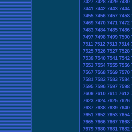
7427
7428
7429
7430
7441
7442
7443
7444
7455
7456
7457
7458
7469
7470
7471
7472
7483
7484
7485
7486
7497
7498
7499
7500
7511
7512
7513
7514
7525
7526
7527
7528
7539
7540
7541
7542
7553
7554
7555
7556
7567
7568
7569
7570
7581
7582
7583
7584
7595
7596
7597
7598
7609
7610
7611
7612
7623
7624
7625
7626
7637
7638
7639
7640
7651
7652
7653
7654
7665
7666
7667
7668
7679
7680
7681
7682