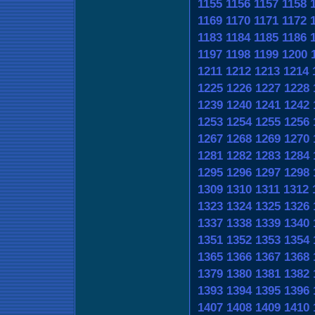
1155
1156
1157
1158
1169
1170
1171
1172
1183
1184
1185
1186
1197
1198
1199
1200
1211
1212
1213
1214
1225
1226
1227
1228
1239
1240
1241
1242
1253
1254
1255
1256
1267
1268
1269
1270
1281
1282
1283
1284
1295
1296
1297
1298
1309
1310
1311
1312
1323
1324
1325
1326
1337
1338
1339
1340
1351
1352
1353
1354
1365
1366
1367
1368
1379
1380
1381
1382
1393
1394
1395
1396
1407
1408
1409
1410