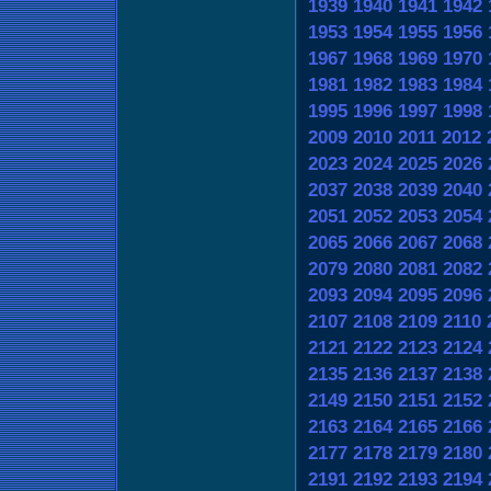
1939
1940
1941
1942
1953
1954
1955
1956
1967
1968
1969
1970
1981
1982
1983
1984
1995
1996
1997
1998
2009
2010
2011
2012
2023
2024
2025
2026
2037
2038
2039
2040
2051
2052
2053
2054
2065
2066
2067
2068
2079
2080
2081
2082
2093
2094
2095
2096
2107
2108
2109
2110
2121
2122
2123
2124
2135
2136
2137
2138
2149
2150
2151
2152
2163
2164
2165
2166
2177
2178
2179
2180
2191
2192
2193
2194