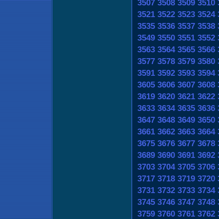
3507
3508
3509
3510
3521
3522
3523
3524
3535
3536
3537
3538
3549
3550
3551
3552
3563
3564
3565
3566
3577
3578
3579
3580
3591
3592
3593
3594
3605
3606
3607
3608
3619
3620
3621
3622
3633
3634
3635
3636
3647
3648
3649
3650
3661
3662
3663
3664
3675
3676
3677
3678
3689
3690
3691
3692
3703
3704
3705
3706
3717
3718
3719
3720
3731
3732
3733
3734
3745
3746
3747
3748
3759
3760
3761
3762