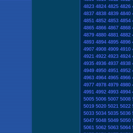
4823
4824
4825
4826
4837
4838
4839
4840
4851
4852
4853
4854
4865
4866
4867
4868
4879
4880
4881
4882
4893
4894
4895
4896
4907
4908
4909
4910
4921
4922
4923
4924
4935
4936
4937
4938
4949
4950
4951
4952
4963
4964
4965
4966
4977
4978
4979
4980
4991
4992
4993
4994
5005
5006
5007
5008
5019
5020
5021
5022
5033
5034
5035
5036
5047
5048
5049
5050
5061
5062
5063
5064