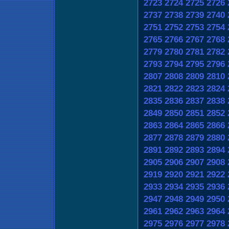
2723
2724
2725
2726
2737
2738
2739
2740
2751
2752
2753
2754
2765
2766
2767
2768
2779
2780
2781
2782
2793
2794
2795
2796
2807
2808
2809
2810
2821
2822
2823
2824
2835
2836
2837
2838
2849
2850
2851
2852
2863
2864
2865
2866
2877
2878
2879
2880
2891
2892
2893
2894
2905
2906
2907
2908
2919
2920
2921
2922
2933
2934
2935
2936
2947
2948
2949
2950
2961
2962
2963
2964
2975
2976
2977
2978