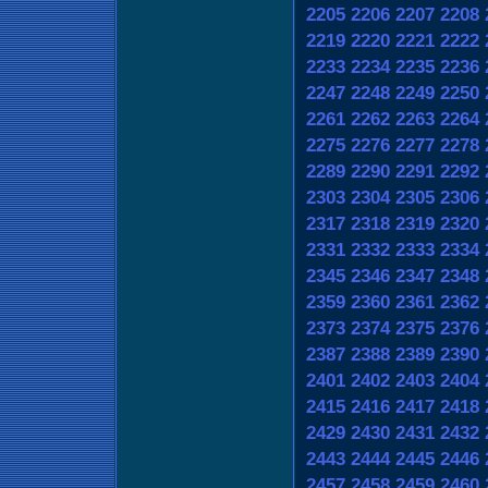
2205
2206
2207
2208
2219
2220
2221
2222
2233
2234
2235
2236
2247
2248
2249
2250
2261
2262
2263
2264
2275
2276
2277
2278
2289
2290
2291
2292
2303
2304
2305
2306
2317
2318
2319
2320
2331
2332
2333
2334
2345
2346
2347
2348
2359
2360
2361
2362
2373
2374
2375
2376
2387
2388
2389
2390
2401
2402
2403
2404
2415
2416
2417
2418
2429
2430
2431
2432
2443
2444
2445
2446
2457
2458
2459
2460