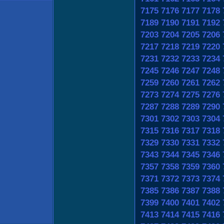
7175
7176
7177
7178
7189
7190
7191
7192
7203
7204
7205
7206
7217
7218
7219
7220
7231
7232
7233
7234
7245
7246
7247
7248
7259
7260
7261
7262
7273
7274
7275
7276
7287
7288
7289
7290
7301
7302
7303
7304
7315
7316
7317
7318
7329
7330
7331
7332
7343
7344
7345
7346
7357
7358
7359
7360
7371
7372
7373
7374
7385
7386
7387
7388
7399
7400
7401
7402
7413
7414
7415
7416