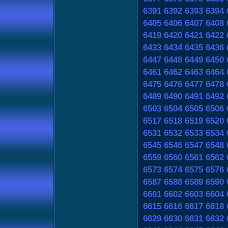
6391
6392
6393
6394
6405
6406
6407
6408
6419
6420
6421
6422
6433
6434
6435
6436
6447
6448
6449
6450
6461
6462
6463
6464
6475
6476
6477
6478
6489
6490
6491
6492
6503
6504
6505
6506
6517
6518
6519
6520
6531
6532
6533
6534
6545
6546
6547
6548
6559
6560
6561
6562
6573
6574
6575
6576
6587
6588
6589
6590
6601
6602
6603
6604
6615
6616
6617
6618
6629
6630
6631
6632