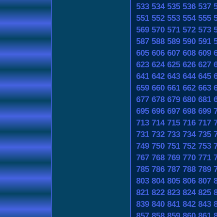
533
534
535
536
537
551
552
553
554
555
569
570
571
572
573
587
588
589
590
591
605
606
607
608
609
623
624
625
626
627
641
642
643
644
645
659
660
661
662
663
677
678
679
680
681
695
696
697
698
699
713
714
715
716
717
731
732
733
734
735
749
750
751
752
753
767
768
769
770
771
785
786
787
788
789
803
804
805
806
807
821
822
823
824
825
839
840
841
842
843
857
858
859
860
861