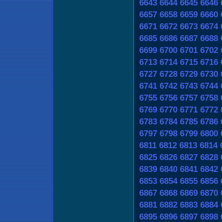
6643
6644
6645
6646
6657
6658
6659
6660
6671
6672
6673
6674
6685
6686
6687
6688
6699
6700
6701
6702
6713
6714
6715
6716
6727
6728
6729
6730
6741
6742
6743
6744
6755
6756
6757
6758
6769
6770
6771
6772
6783
6784
6785
6786
6797
6798
6799
6800
6811
6812
6813
6814
6825
6826
6827
6828
6839
6840
6841
6842
6853
6854
6855
6856
6867
6868
6869
6870
6881
6882
6883
6884
6895
6896
6897
6898