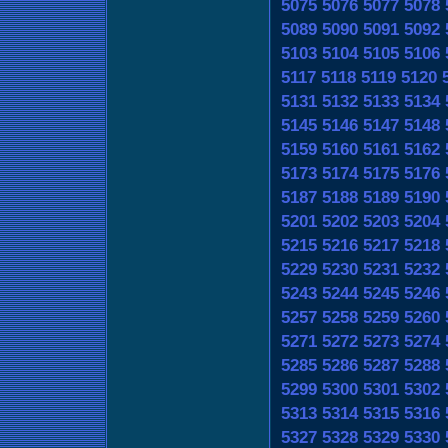
5075
5076
5077
5078
5089
5090
5091
5092
5103
5104
5105
5106
5117
5118
5119
5120
5131
5132
5133
5134
5145
5146
5147
5148
5159
5160
5161
5162
5173
5174
5175
5176
5187
5188
5189
5190
5201
5202
5203
5204
5215
5216
5217
5218
5229
5230
5231
5232
5243
5244
5245
5246
5257
5258
5259
5260
5271
5272
5273
5274
5285
5286
5287
5288
5299
5300
5301
5302
5313
5314
5315
5316
5327
5328
5329
5330