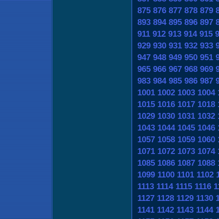
875
876
877
878
879
893
894
895
896
897
911
912
913
914
915
929
930
931
932
933
947
948
949
950
951
965
966
967
968
969
983
984
985
986
987
1001
1002
1003
1004
1015
1016
1017
1018
1029
1030
1031
1032
1043
1044
1045
1046
1057
1058
1059
1060
1071
1072
1073
1074
1085
1086
1087
1088
1099
1100
1101
1102
1113
1114
1115
1116
1
1127
1128
1129
1130
1141
1142
1143
1144