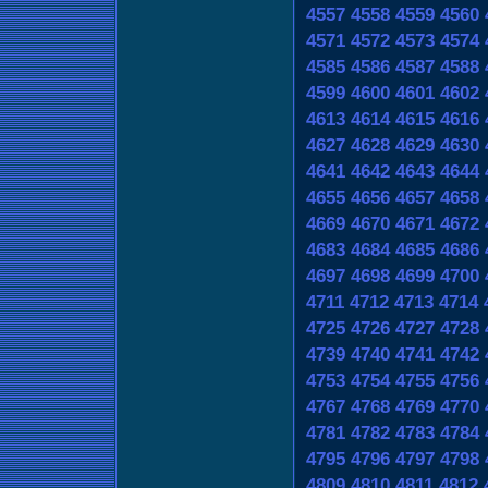
4557
4558
4559
4560
4571
4572
4573
4574
4585
4586
4587
4588
4599
4600
4601
4602
4613
4614
4615
4616
4627
4628
4629
4630
4641
4642
4643
4644
4655
4656
4657
4658
4669
4670
4671
4672
4683
4684
4685
4686
4697
4698
4699
4700
4711
4712
4713
4714
4725
4726
4727
4728
4739
4740
4741
4742
4753
4754
4755
4756
4767
4768
4769
4770
4781
4782
4783
4784
4795
4796
4797
4798
4809
4810
4811
4812