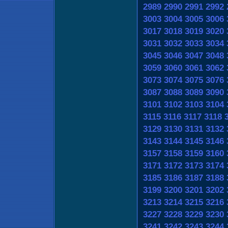
2989
2990
2991
2992
3003
3004
3005
3006
3017
3018
3019
3020
3031
3032
3033
3034
3045
3046
3047
3048
3059
3060
3061
3062
3073
3074
3075
3076
3087
3088
3089
3090
3101
3102
3103
3104
3115
3116
3117
3118
3129
3130
3131
3132
3143
3144
3145
3146
3157
3158
3159
3160
3171
3172
3173
3174
3185
3186
3187
3188
3199
3200
3201
3202
3213
3214
3215
3216
3227
3228
3229
3230
3241
3242
3243
3244