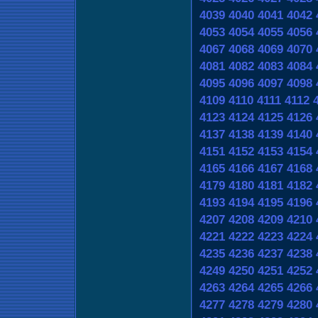
4039
4040
4041
4042
4053
4054
4055
4056
4067
4068
4069
4070
4081
4082
4083
4084
4095
4096
4097
4098
4109
4110
4111
4112
4123
4124
4125
4126
4137
4138
4139
4140
4151
4152
4153
4154
4165
4166
4167
4168
4179
4180
4181
4182
4193
4194
4195
4196
4207
4208
4209
4210
4221
4222
4223
4224
4235
4236
4237
4238
4249
4250
4251
4252
4263
4264
4265
4266
4277
4278
4279
4280