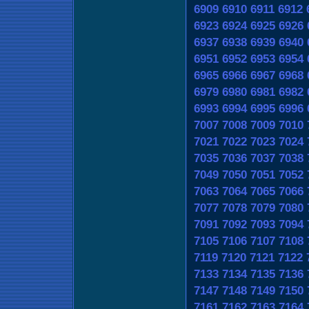
6909
6910
6911
6912
6923
6924
6925
6926
6937
6938
6939
6940
6951
6952
6953
6954
6965
6966
6967
6968
6979
6980
6981
6982
6993
6994
6995
6996
7007
7008
7009
7010
7021
7022
7023
7024
7035
7036
7037
7038
7049
7050
7051
7052
7063
7064
7065
7066
7077
7078
7079
7080
7091
7092
7093
7094
7105
7106
7107
7108
7119
7120
7121
7122
7133
7134
7135
7136
7147
7148
7149
7150
7161
7162
7163
7164