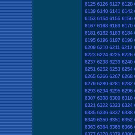
6125
6126
6127
6128
6139
6140
6141
6142
6153
6154
6155
6156
6167
6168
6169
6170
6181
6182
6183
6184
6195
6196
6197
6198
6209
6210
6211
6212
6223
6224
6225
6226
6237
6238
6239
6240
6251
6252
6253
6254
6265
6266
6267
6268
6279
6280
6281
6282
6293
6294
6295
6296
6307
6308
6309
6310
6321
6322
6323
6324
6335
6336
6337
6338
6349
6350
6351
6352
6363
6364
6365
6366
6377
6378
6379
6380