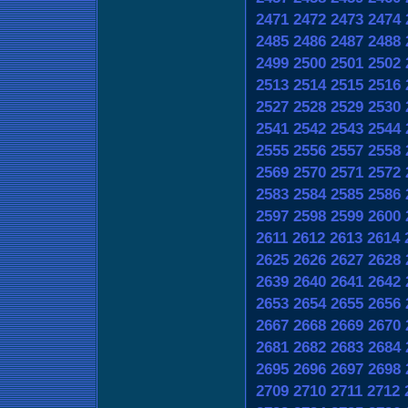
2471
2472
2473
2474
2485
2486
2487
2488
2499
2500
2501
2502
2513
2514
2515
2516
2527
2528
2529
2530
2541
2542
2543
2544
2555
2556
2557
2558
2569
2570
2571
2572
2583
2584
2585
2586
2597
2598
2599
2600
2611
2612
2613
2614
2625
2626
2627
2628
2639
2640
2641
2642
2653
2654
2655
2656
2667
2668
2669
2670
2681
2682
2683
2684
2695
2696
2697
2698
2709
2710
2711
2712