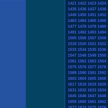
1421
1422
1423
1424
1435
1436
1437
1438
1449
1450
1451
1452
1463
1464
1465
1466
1477
1478
1479
1480
1491
1492
1493
1494
1505
1506
1507
1508
1519
1520
1521
1522
1533
1534
1535
1536
1547
1548
1549
1550
1561
1562
1563
1564
1575
1576
1577
1578
1589
1590
1591
1592
1603
1604
1605
1606
1617
1618
1619
1620
1631
1632
1633
1634
1645
1646
1647
1648
1659
1660
1661
1662
1673
1674
1675
1676