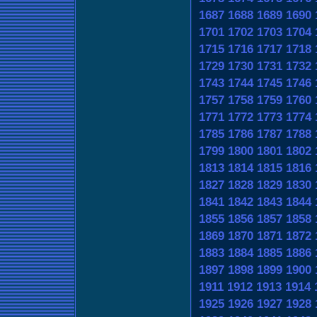
1687
1688
1689
1690
1701
1702
1703
1704
1715
1716
1717
1718
1729
1730
1731
1732
1743
1744
1745
1746
1757
1758
1759
1760
1771
1772
1773
1774
1785
1786
1787
1788
1799
1800
1801
1802
1813
1814
1815
1816
1827
1828
1829
1830
1841
1842
1843
1844
1855
1856
1857
1858
1869
1870
1871
1872
1883
1884
1885
1886
1897
1898
1899
1900
1911
1912
1913
1914
1925
1926
1927
1928