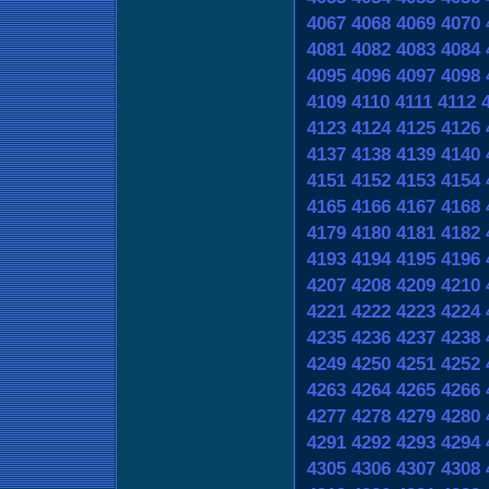
4067
4068
4069
4070
4081
4082
4083
4084
4095
4096
4097
4098
4109
4110
4111
4112
4123
4124
4125
4126
4137
4138
4139
4140
4151
4152
4153
4154
4165
4166
4167
4168
4179
4180
4181
4182
4193
4194
4195
4196
4207
4208
4209
4210
4221
4222
4223
4224
4235
4236
4237
4238
4249
4250
4251
4252
4263
4264
4265
4266
4277
4278
4279
4280
4291
4292
4293
4294
4305
4306
4307
4308