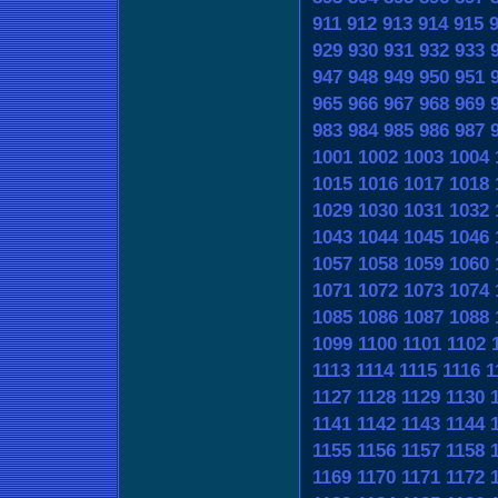
911
912
913
914
915
929
930
931
932
933
947
948
949
950
951
965
966
967
968
969
983
984
985
986
987
1001
1002
1003
1004
1015
1016
1017
1018
1029
1030
1031
1032
1043
1044
1045
1046
1057
1058
1059
1060
1071
1072
1073
1074
1085
1086
1087
1088
1099
1100
1101
1102
1113
1114
1115
1116
1
1127
1128
1129
1130
1141
1142
1143
1144
1155
1156
1157
1158
1169
1170
1171
1172