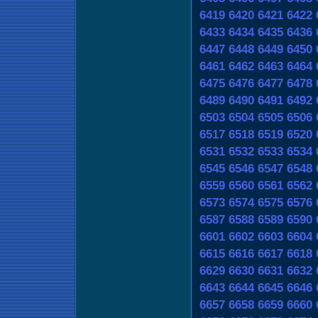
6419
6420
6421
6422
6433
6434
6435
6436
6447
6448
6449
6450
6461
6462
6463
6464
6475
6476
6477
6478
6489
6490
6491
6492
6503
6504
6505
6506
6517
6518
6519
6520
6531
6532
6533
6534
6545
6546
6547
6548
6559
6560
6561
6562
6573
6574
6575
6576
6587
6588
6589
6590
6601
6602
6603
6604
6615
6616
6617
6618
6629
6630
6631
6632
6643
6644
6645
6646
6657
6658
6659
6660