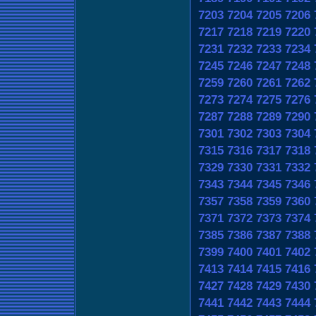
7203
7204
7205
7206
7217
7218
7219
7220
7231
7232
7233
7234
7245
7246
7247
7248
7259
7260
7261
7262
7273
7274
7275
7276
7287
7288
7289
7290
7301
7302
7303
7304
7315
7316
7317
7318
7329
7330
7331
7332
7343
7344
7345
7346
7357
7358
7359
7360
7371
7372
7373
7374
7385
7386
7387
7388
7399
7400
7401
7402
7413
7414
7415
7416
7427
7428
7429
7430
7441
7442
7443
7444