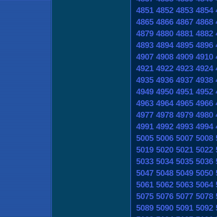
4851
4852
4853
4854
4865
4866
4867
4868
4879
4880
4881
4882
4893
4894
4895
4896
4907
4908
4909
4910
4921
4922
4923
4924
4935
4936
4937
4938
4949
4950
4951
4952
4963
4964
4965
4966
4977
4978
4979
4980
4991
4992
4993
4994
5005
5006
5007
5008
5019
5020
5021
5022
5033
5034
5035
5036
5047
5048
5049
5050
5061
5062
5063
5064
5075
5076
5077
5078
5089
5090
5091
5092