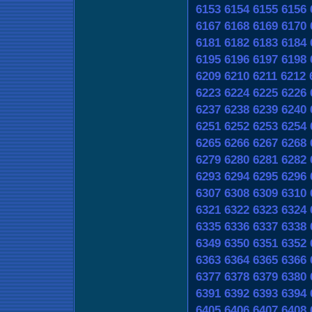
6153
6154
6155
6156
6167
6168
6169
6170
6181
6182
6183
6184
6195
6196
6197
6198
6209
6210
6211
6212
6223
6224
6225
6226
6237
6238
6239
6240
6251
6252
6253
6254
6265
6266
6267
6268
6279
6280
6281
6282
6293
6294
6295
6296
6307
6308
6309
6310
6321
6322
6323
6324
6335
6336
6337
6338
6349
6350
6351
6352
6363
6364
6365
6366
6377
6378
6379
6380
6391
6392
6393
6394
6405
6406
6407
6408