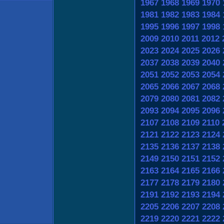
1967
1968
1969
1970
1981
1982
1983
1984
1995
1996
1997
1998
2009
2010
2011
2012
2023
2024
2025
2026
2037
2038
2039
2040
2051
2052
2053
2054
2065
2066
2067
2068
2079
2080
2081
2082
2093
2094
2095
2096
2107
2108
2109
2110
2121
2122
2123
2124
2135
2136
2137
2138
2149
2150
2151
2152
2163
2164
2165
2166
2177
2178
2179
2180
2191
2192
2193
2194
2205
2206
2207
2208
2219
2220
2221
2222