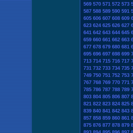
569
570
571
572
573
587
588
589
590
591
605
606
607
608
609
623
624
625
626
627
641
642
643
644
645
659
660
661
662
663
677
678
679
680
681
695
696
697
698
699
713
714
715
716
717
731
732
733
734
735
749
750
751
752
753
767
768
769
770
771
785
786
787
788
789
803
804
805
806
807
821
822
823
824
825
839
840
841
842
843
857
858
859
860
861
875
876
877
878
879
893
894
895
896
897