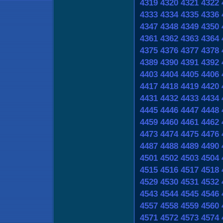
4319
4320
4321
4322
4333
4334
4335
4336
4347
4348
4349
4350
4361
4362
4363
4364
4375
4376
4377
4378
4389
4390
4391
4392
4403
4404
4405
4406
4417
4418
4419
4420
4431
4432
4433
4434
4445
4446
4447
4448
4459
4460
4461
4462
4473
4474
4475
4476
4487
4488
4489
4490
4501
4502
4503
4504
4515
4516
4517
4518
4529
4530
4531
4532
4543
4544
4545
4546
4557
4558
4559
4560
4571
4572
4573
4574