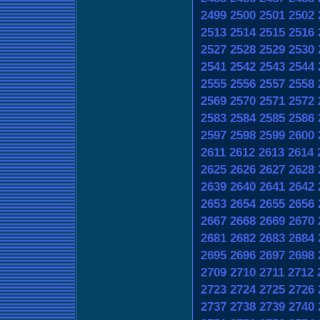
2499
2500
2501
2502
2513
2514
2515
2516
2527
2528
2529
2530
2541
2542
2543
2544
2555
2556
2557
2558
2569
2570
2571
2572
2583
2584
2585
2586
2597
2598
2599
2600
2611
2612
2613
2614
2625
2626
2627
2628
2639
2640
2641
2642
2653
2654
2655
2656
2667
2668
2669
2670
2681
2682
2683
2684
2695
2696
2697
2698
2709
2710
2711
2712
2723
2724
2725
2726
2737
2738
2739
2740