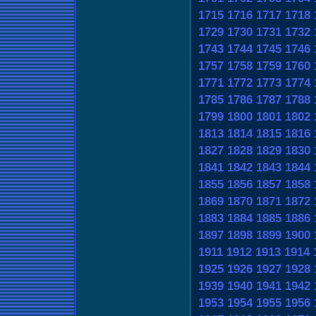
1715
1716
1717
1718
1729
1730
1731
1732
1743
1744
1745
1746
1757
1758
1759
1760
1771
1772
1773
1774
1785
1786
1787
1788
1799
1800
1801
1802
1813
1814
1815
1816
1827
1828
1829
1830
1841
1842
1843
1844
1855
1856
1857
1858
1869
1870
1871
1872
1883
1884
1885
1886
1897
1898
1899
1900
1911
1912
1913
1914
1925
1926
1927
1928
1939
1940
1941
1942
1953
1954
1955
1956