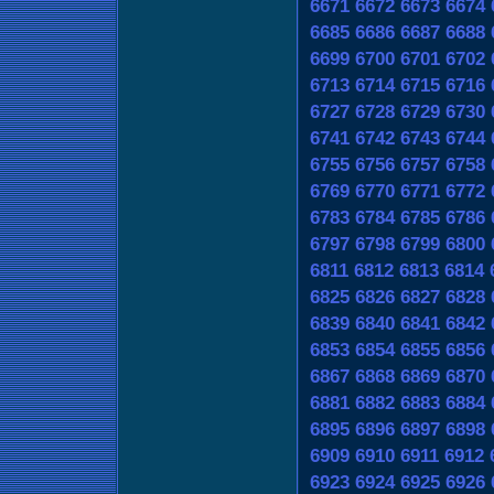
6671
6672
6673
6674
6685
6686
6687
6688
6699
6700
6701
6702
6713
6714
6715
6716
6727
6728
6729
6730
6741
6742
6743
6744
6755
6756
6757
6758
6769
6770
6771
6772
6783
6784
6785
6786
6797
6798
6799
6800
6811
6812
6813
6814
6825
6826
6827
6828
6839
6840
6841
6842
6853
6854
6855
6856
6867
6868
6869
6870
6881
6882
6883
6884
6895
6896
6897
6898
6909
6910
6911
6912
6923
6924
6925
6926