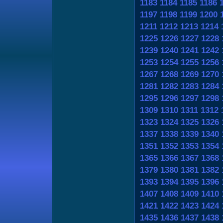
1183
1184
1185
1186
1197
1198
1199
1200
1211
1212
1213
1214
1225
1226
1227
1228
1239
1240
1241
1242
1253
1254
1255
1256
1267
1268
1269
1270
1281
1282
1283
1284
1295
1296
1297
1298
1309
1310
1311
1312
1323
1324
1325
1326
1337
1338
1339
1340
1351
1352
1353
1354
1365
1366
1367
1368
1379
1380
1381
1382
1393
1394
1395
1396
1407
1408
1409
1410
1421
1422
1423
1424
1435
1436
1437
1438