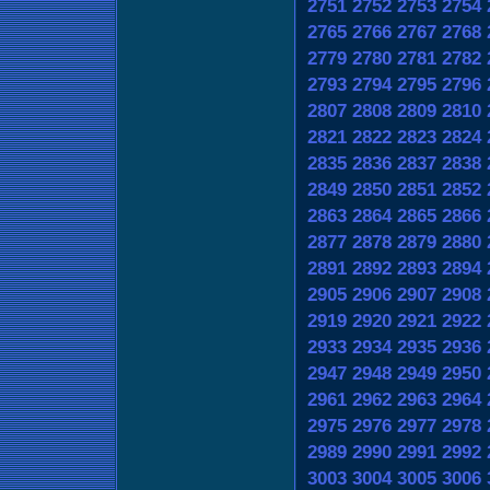
2751
2752
2753
2754
2765
2766
2767
2768
2779
2780
2781
2782
2793
2794
2795
2796
2807
2808
2809
2810
2821
2822
2823
2824
2835
2836
2837
2838
2849
2850
2851
2852
2863
2864
2865
2866
2877
2878
2879
2880
2891
2892
2893
2894
2905
2906
2907
2908
2919
2920
2921
2922
2933
2934
2935
2936
2947
2948
2949
2950
2961
2962
2963
2964
2975
2976
2977
2978
2989
2990
2991
2992
3003
3004
3005
3006