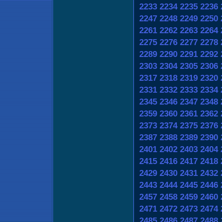
2233
2234
2235
2236
2247
2248
2249
2250
2261
2262
2263
2264
2275
2276
2277
2278
2289
2290
2291
2292
2303
2304
2305
2306
2317
2318
2319
2320
2331
2332
2333
2334
2345
2346
2347
2348
2359
2360
2361
2362
2373
2374
2375
2376
2387
2388
2389
2390
2401
2402
2403
2404
2415
2416
2417
2418
2429
2430
2431
2432
2443
2444
2445
2446
2457
2458
2459
2460
2471
2472
2473
2474
2485
2486
2487
2488