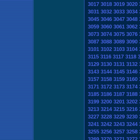
3017
3018
3019
3020
3031
3032
3033
3034
3045
3046
3047
3048
3059
3060
3061
3062
3073
3074
3075
3076
3087
3088
3089
3090
3101
3102
3103
3104
3115
3116
3117
3118
3129
3130
3131
3132
3143
3144
3145
3146
3157
3158
3159
3160
3171
3172
3173
3174
3185
3186
3187
3188
3199
3200
3201
3202
3213
3214
3215
3216
3227
3228
3229
3230
3241
3242
3243
3244
3255
3256
3257
3258
3269
3270
3271
3272