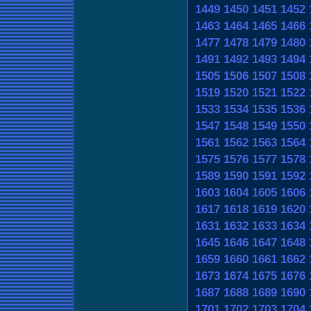
1449
1450
1451
1452
1463
1464
1465
1466
1477
1478
1479
1480
1491
1492
1493
1494
1505
1506
1507
1508
1519
1520
1521
1522
1533
1534
1535
1536
1547
1548
1549
1550
1561
1562
1563
1564
1575
1576
1577
1578
1589
1590
1591
1592
1603
1604
1605
1606
1617
1618
1619
1620
1631
1632
1633
1634
1645
1646
1647
1648
1659
1660
1661
1662
1673
1674
1675
1676
1687
1688
1689
1690
1701
1702
1703
1704