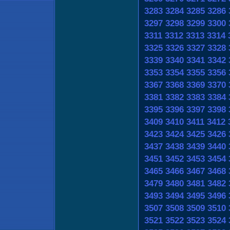
3283
3284
3285
3286
3297
3298
3299
3300
3311
3312
3313
3314
3325
3326
3327
3328
3339
3340
3341
3342
3353
3354
3355
3356
3367
3368
3369
3370
3381
3382
3383
3384
3395
3396
3397
3398
3409
3410
3411
3412
3423
3424
3425
3426
3437
3438
3439
3440
3451
3452
3453
3454
3465
3466
3467
3468
3479
3480
3481
3482
3493
3494
3495
3496
3507
3508
3509
3510
3521
3522
3523
3524