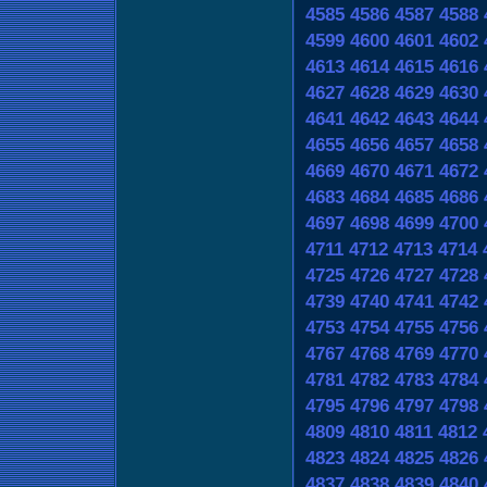
4585
4586
4587
4588
4599
4600
4601
4602
4613
4614
4615
4616
4627
4628
4629
4630
4641
4642
4643
4644
4655
4656
4657
4658
4669
4670
4671
4672
4683
4684
4685
4686
4697
4698
4699
4700
4711
4712
4713
4714
4725
4726
4727
4728
4739
4740
4741
4742
4753
4754
4755
4756
4767
4768
4769
4770
4781
4782
4783
4784
4795
4796
4797
4798
4809
4810
4811
4812
4823
4824
4825
4826
4837
4838
4839
4840