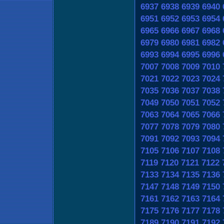
6937
6938
6939
6940
6951
6952
6953
6954
6965
6966
6967
6968
6979
6980
6981
6982
6993
6994
6995
6996
7007
7008
7009
7010
7021
7022
7023
7024
7035
7036
7037
7038
7049
7050
7051
7052
7063
7064
7065
7066
7077
7078
7079
7080
7091
7092
7093
7094
7105
7106
7107
7108
7119
7120
7121
7122
7133
7134
7135
7136
7147
7148
7149
7150
7161
7162
7163
7164
7175
7176
7177
7178
7189
7190
7191
7192