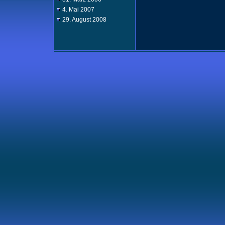
4. Mai 2007
29. August 2008