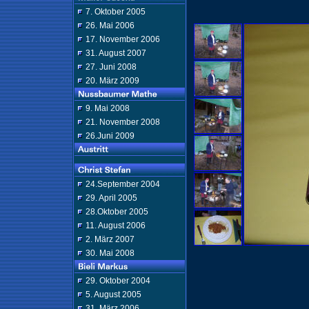
7. Oktober 2005
26. Mai 2006
17. November 2006
31. August 2007
27. Juni 2008
20. März 2009
9. Mai 2008
21. November 2008
26.Juni 2009
24.September 2004
29. April 2005
28.Oktober 2005
11. August 2006
2. März 2007
30. Mai 2008
29. Oktober 2004
5. August 2005
31. März 2006