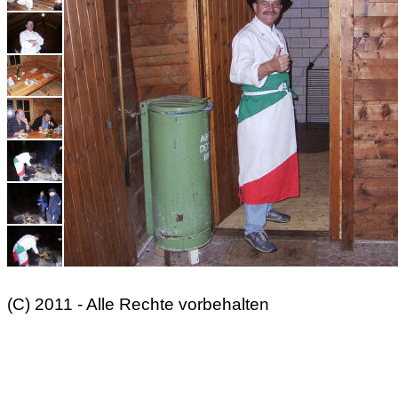
(C) 2011 - Alle Rechte vorbehalten